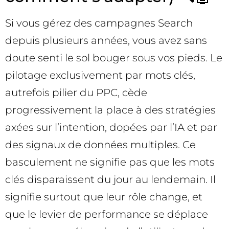
Si vous gérez des campagnes Search
depuis plusieurs années, vous avez sans
doute senti le sol bouger sous vos pieds. Le
pilotage exclusivement par mots clés,
autrefois pilier du PPC, cède
progressivement la place à des stratégies
axées sur l’intention, dopées par l’IA et par
des signaux de données multiples. Ce
basculement ne signifie pas que les mots
clés disparaissent du jour au lendemain. Il
signifie surtout que leur rôle change, et
que le levier de performance se déplace