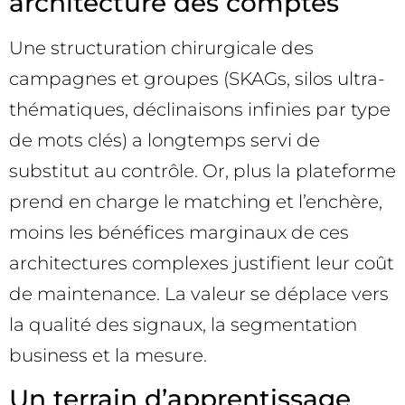
architecture des comptes
Une structuration chirurgicale des
campagnes et groupes (SKAGs, silos ultra-
thématiques, déclinaisons infinies par type
de mots clés) a longtemps servi de
substitut au contrôle. Or, plus la plateforme
prend en charge le matching et l’enchère,
moins les bénéfices marginaux de ces
architectures complexes justifient leur coût
de maintenance. La valeur se déplace vers
la qualité des signaux, la segmentation
business et la mesure.
Un terrain d’apprentissage