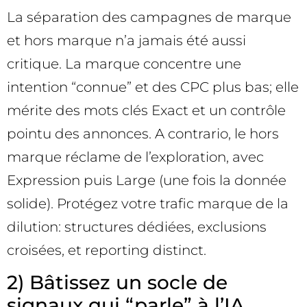
La séparation des campagnes de marque
et hors marque n’a jamais été aussi
critique. La marque concentre une
intention “connue” et des CPC plus bas; elle
mérite des mots clés Exact et un contrôle
pointu des annonces. A contrario, le hors
marque réclame de l’exploration, avec
Expression puis Large (une fois la donnée
solide). Protégez votre trafic marque de la
dilution: structures dédiées, exclusions
croisées, et reporting distinct.
2) Bâtissez un socle de
signaux qui “parle” à l’IA