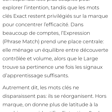
explorer l’intention, tandis que les mots
clés Exact restent privilégiés sur la marque
pour concentrer l’efficacité. Dans
beaucoup de comptes, l’Expression
(Phrase Match) prend une place centrale:
elle ménage un équilibre entre découverte
contrôlée et volume, alors que le Large
trouve sa pertinence une fois les signaux
d’apprentissage suffisants.
Autrement dit, les mots clés ne
disparaissent pas: ils se réorganisent. Hors
marque, on donne plus de latitude à la