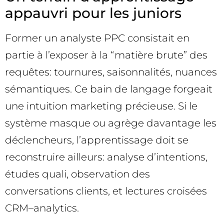
appauvri pour les juniors
Former un analyste PPC consistait en
partie à l’exposer à la “matière brute” des
requêtes: tournures, saisonnalités, nuances
sémantiques. Ce bain de langage forgeait
une intuition marketing précieuse. Si le
système masque ou agrège davantage les
déclencheurs, l’apprentissage doit se
reconstruire ailleurs: analyse d’intentions,
études quali, observation des
conversations clients, et lectures croisées
CRM–analytics.