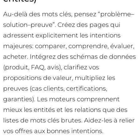
Au-delà des mots clés, pensez “problème–
solution–preuve”. Créez des pages qui
adressent explicitement les intentions
majeures: comparer, comprendre, évaluer,
acheter. Intégrez des schémas de données
(produit, FAQ, avis), clarifiez vos
propositions de valeur, multipliez les
preuves (cas clients, certifications,
garanties). Les moteurs comprennent
mieux les entités et les relations que des
listes de mots clés brutes. Aidez-les à relier
vos offres aux bonnes intentions.