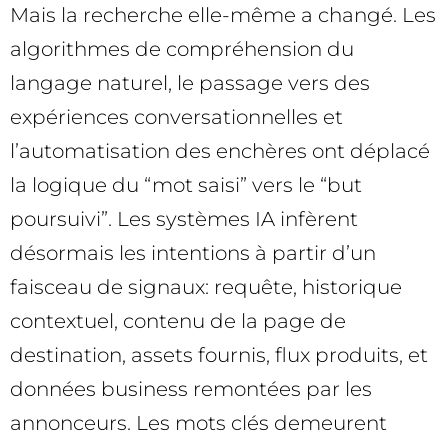
Mais la recherche elle-même a changé. Les
algorithmes de compréhension du
langage naturel, le passage vers des
expériences conversationnelles et
l’automatisation des enchères ont déplacé
la logique du “mot saisi” vers le “but
poursuivi”. Les systèmes IA infèrent
désormais les intentions à partir d’un
faisceau de signaux: requête, historique
contextuel, contenu de la page de
destination, assets fournis, flux produits, et
données business remontées par les
annonceurs. Les mots clés demeurent