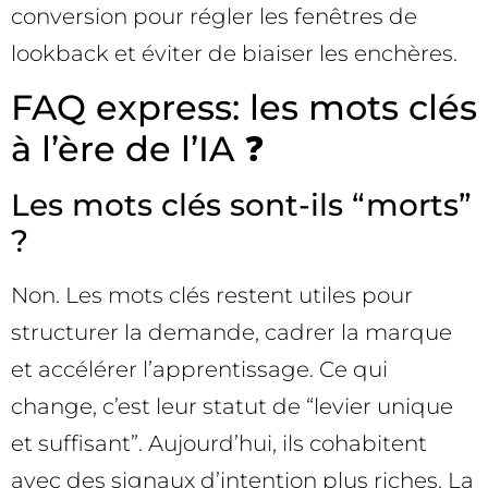
conversion pour régler les fenêtres de
lookback et éviter de biaiser les enchères.
FAQ express: les mots clés
à l’ère de l’IA ❓
Les mots clés sont-ils “morts”
?
Non. Les mots clés restent utiles pour
structurer la demande, cadrer la marque
et accélérer l’apprentissage. Ce qui
change, c’est leur statut de “levier unique
et suffisant”. Aujourd’hui, ils cohabitent
avec des signaux d’intention plus riches. La