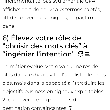
l’incrémentalité, pas seulement le CPA
affiché: part de nouveaux termes captés,
lift de conversions uniques, impact multi-
canal.
6) Élevez votre rôle: de
“choisir des mots clés” à
“ingénier l’intention” 🧑‍💻
Le métier évolue. Votre valeur ne réside
plus dans l’exhaustivité d’une liste de mots
clés, mais dans la capacité à: 1) traduire les
objectifs business en signaux exploitables,
2) concevoir des expériences de
destination convaincantes, 3)