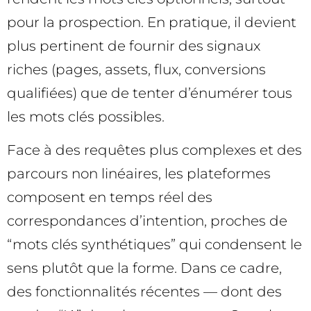
pour la prospection. En pratique, il devient
plus pertinent de fournir des signaux
riches (pages, assets, flux, conversions
qualifiées) que de tenter d’énumérer tous
les mots clés possibles.
Face à des requêtes plus complexes et des
parcours non linéaires, les plateformes
composent en temps réel des
correspondances d’intention, proches de
“mots clés synthétiques” qui condensent le
sens plutôt que la forme. Dans ce cadre,
des fonctionnalités récentes — dont des