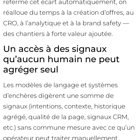
referme cet écart automatiquement, on
réalloue du temps à la création d’offres, au
CRO, à l’analytique et à la brand safety —
des chantiers à forte valeur ajoutée.
Un accès à des signaux
qu’aucun humain ne peut
agréger seul
Les modèles de langage et systèmes
d’enchères digèrent une somme de
signaux (intentions, contexte, historique
agrégé, qualité de la page, signaux CRM,
etc.) sans commune mesure avec ce qu’un
opérateur peut traiter manuellement.