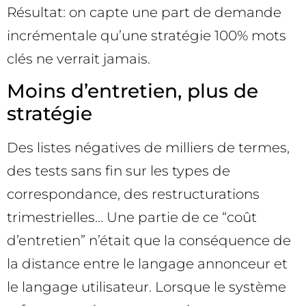
Résultat: on capte une part de demande
incrémentale qu’une stratégie 100% mots
clés ne verrait jamais.
Moins d’entretien, plus de
stratégie
Des listes négatives de milliers de termes,
des tests sans fin sur les types de
correspondance, des restructurations
trimestrielles… Une partie de ce “coût
d’entretien” n’était que la conséquence de
la distance entre le langage annonceur et
le langage utilisateur. Lorsque le système