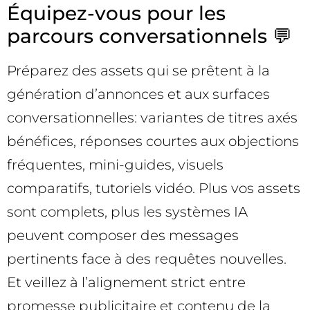
Équipez-vous pour les
parcours conversationnels 💬
Préparez des assets qui se prêtent à la
génération d’annonces et aux surfaces
conversationnelles: variantes de titres axés
bénéfices, réponses courtes aux objections
fréquentes, mini-guides, visuels
comparatifs, tutoriels vidéo. Plus vos assets
sont complets, plus les systèmes IA
peuvent composer des messages
pertinents face à des requêtes nouvelles.
Et veillez à l’alignement strict entre
promesse publicitaire et contenu de la