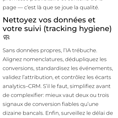
page — c’est là que se joue la qualité.
Nettoyez vos données et
votre suivi (tracking hygiene)
🧼
Sans données propres, l’IA trébuche.
Alignez nomenclatures, dédupliquez les
conversions, standardisez les événements,
validez l’attribution, et contrôlez les écarts
analytics–CRM. S’il le faut, simplifiez avant
de complexifier: mieux vaut deux ou trois
signaux de conversion fiables qu’une
dizaine bancals. Enfin, surveillez le délai de