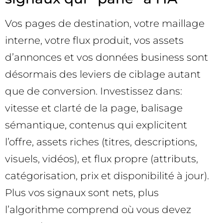
Vos pages de destination, votre maillage
interne, votre flux produit, vos assets
d’annonces et vos données business sont
désormais des leviers de ciblage autant
que de conversion. Investissez dans:
vitesse et clarté de la page, balisage
sémantique, contenus qui explicitent
l’offre, assets riches (titres, descriptions,
visuels, vidéos), et flux propre (attributs,
catégorisation, prix et disponibilité à jour).
Plus vos signaux sont nets, plus
l’algorithme comprend où vous devez