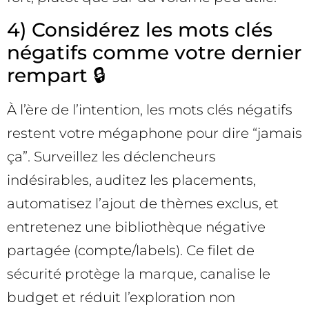
4) Considérez les mots clés
négatifs comme votre dernier
rempart 🔒
À l’ère de l’intention, les mots clés négatifs
restent votre mégaphone pour dire “jamais
ça”. Surveillez les déclencheurs
indésirables, auditez les placements,
automatisez l’ajout de thèmes exclus, et
entretenez une bibliothèque négative
partagée (compte/labels). Ce filet de
sécurité protège la marque, canalise le
budget et réduit l’exploration non