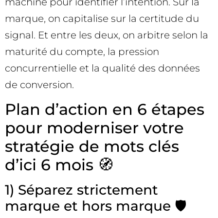
machine pour identifier l’intention. Sur la
marque, on capitalise sur la certitude du
signal. Et entre les deux, on arbitre selon la
maturité du compte, la pression
concurrentielle et la qualité des données
de conversion.
Plan d’action en 6 étapes
pour moderniser votre
stratégie de mots clés
d’ici 6 mois 🧭
1) Séparez strictement
marque et hors marque 🛡️