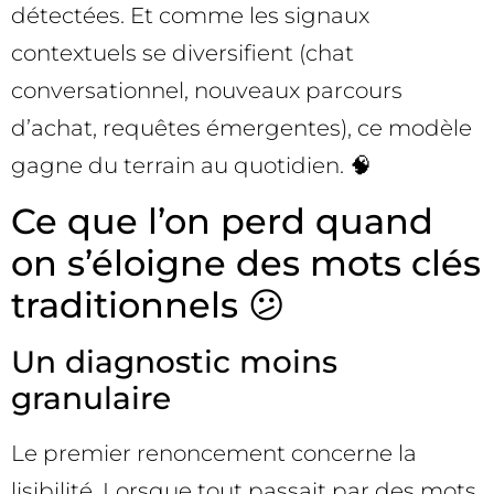
détectées. Et comme les signaux
contextuels se diversifient (chat
conversationnel, nouveaux parcours
d’achat, requêtes émergentes), ce modèle
gagne du terrain au quotidien. 🧠
Ce que l’on perd quand
on s’éloigne des mots clés
traditionnels 😕
Un diagnostic moins
granulaire
Le premier renoncement concerne la
lisibilité. Lorsque tout passait par des mots