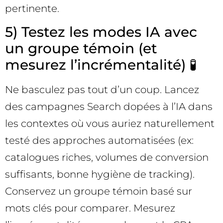
pertinente.
5) Testez les modes IA avec
un groupe témoin (et
mesurez l’incrémentalité) 🧪
Ne basculez pas tout d’un coup. Lancez
des campagnes Search dopées à l’IA dans
les contextes où vous auriez naturellement
testé des approches automatisées (ex:
catalogues riches, volumes de conversion
suffisants, bonne hygiène de tracking).
Conservez un groupe témoin basé sur
mots clés pour comparer. Mesurez