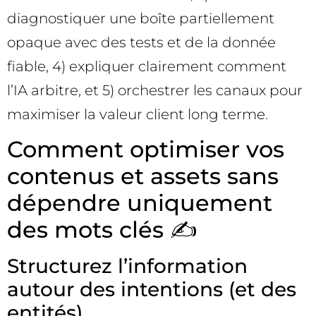
diagnostiquer une boîte partiellement
opaque avec des tests et de la donnée
fiable, 4) expliquer clairement comment
l’IA arbitre, et 5) orchestrer les canaux pour
maximiser la valeur client long terme.
Comment optimiser vos
contenus et assets sans
dépendre uniquement
des mots clés ✍️
Structurez l’information
autour des intentions (et des
entités)