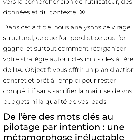
vers la compréhension de l’utilisateur, des
données et du contexte. 🎯
Dans cet article, nous analysons ce virage
structurel, ce que l’on perd et ce que l’on
gagne, et surtout comment réorganiser
votre stratégie autour des mots clés à l’ère
de l’IA. Objectif: vous offrir un plan d’action
concret et prêt à l’emploi pour rester
compétitif sans sacrifier la maîtrise de vos
budgets ni la qualité de vos leads.
De l’ère des mots clés au
pilotage par intention : une
métamorphose inéluctable