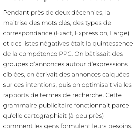
Pendant près de deux décennies, la
maîtrise des mots clés, des types de
correspondance (Exact, Expression, Large)
et des listes négatives était la quintessence
de la compétence PPC. On bâtissait des
groupes d’annonces autour d’expressions
ciblées, on écrivait des annonces calquées
sur ces intentions, puis on optimisait via les
rapports de termes de recherche. Cette
grammaire publicitaire fonctionnait parce
qu’elle cartographiait (à peu près)
comment les gens formulent leurs besoins.