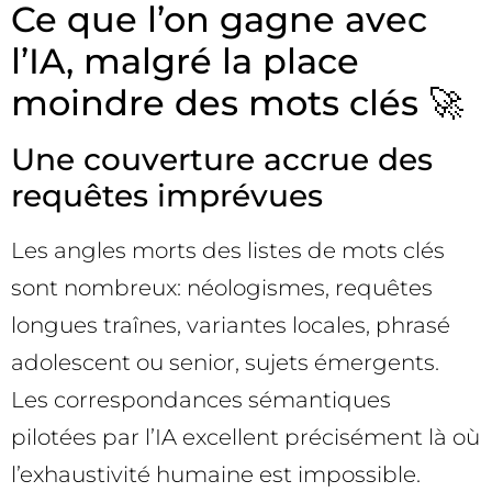
Ce que l’on gagne avec
l’IA, malgré la place
moindre des mots clés 🚀
Une couverture accrue des
requêtes imprévues
Les angles morts des listes de mots clés
sont nombreux: néologismes, requêtes
longues traînes, variantes locales, phrasé
adolescent ou senior, sujets émergents.
Les correspondances sémantiques
pilotées par l’IA excellent précisément là où
l’exhaustivité humaine est impossible.