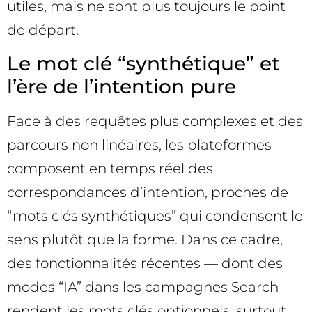
utiles, mais ne sont plus toujours le point
de départ.
Le mot clé “synthétique” et
l’ère de l’intention pure
Face à des requêtes plus complexes et des
parcours non linéaires, les plateformes
composent en temps réel des
correspondances d’intention, proches de
“mots clés synthétiques” qui condensent le
sens plutôt que la forme. Dans ce cadre,
des fonctionnalités récentes — dont des
modes “IA” dans les campagnes Search —
rendent les mots clés optionnels, surtout