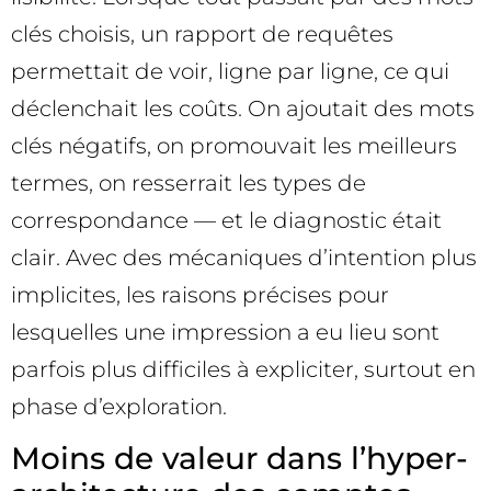
clés choisis, un rapport de requêtes
permettait de voir, ligne par ligne, ce qui
déclenchait les coûts. On ajoutait des mots
clés négatifs, on promouvait les meilleurs
termes, on resserrait les types de
correspondance — et le diagnostic était
clair. Avec des mécaniques d’intention plus
implicites, les raisons précises pour
lesquelles une impression a eu lieu sont
parfois plus difficiles à expliciter, surtout en
phase d’exploration.
Moins de valeur dans l’hyper-