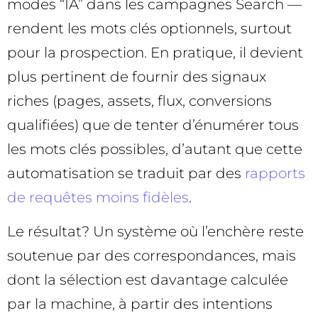
modes “IA” dans les campagnes Search —
rendent les mots clés optionnels, surtout
pour la prospection. En pratique, il devient
plus pertinent de fournir des signaux
riches (pages, assets, flux, conversions
qualifiées) que de tenter d’énumérer tous
les mots clés possibles, d’autant que cette
automatisation se traduit par des
rapports
de requêtes moins fidèles
.
Le résultat? Un système où l’enchère reste
soutenue par des correspondances, mais
dont la sélection est davantage calculée
par la machine, à partir des intentions