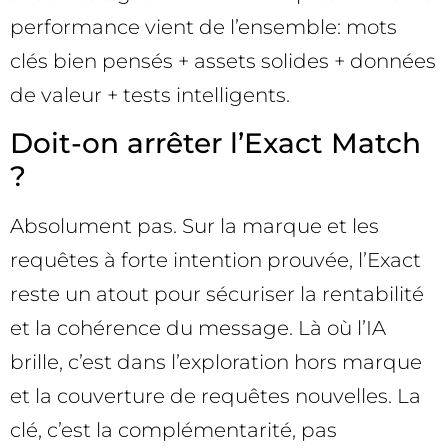
performance vient de l’ensemble: mots
clés bien pensés + assets solides + données
de valeur + tests intelligents.
Doit-on arrêter l’Exact Match
?
Absolument pas. Sur la marque et les
requêtes à forte intention prouvée, l’Exact
reste un atout pour sécuriser la rentabilité
et la cohérence du message. Là où l’IA
brille, c’est dans l’exploration hors marque
et la couverture de requêtes nouvelles. La
clé, c’est la complémentarité, pas