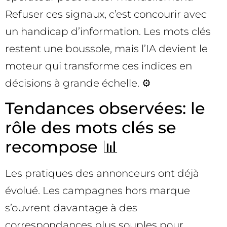
Refuser ces signaux, c’est concourir avec
un handicap d’information. Les mots clés
restent une boussole, mais l’IA devient le
moteur qui transforme ces indices en
décisions à grande échelle. ⚙️
Tendances observées: le
rôle des mots clés se
recompose 📊
Les pratiques des annonceurs ont déjà
évolué. Les campagnes hors marque
s’ouvrent davantage à des
correspondances plus souples pour