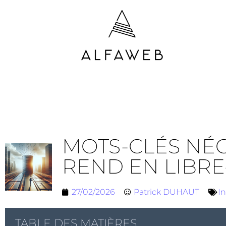
MOTS-CLÉS NÉG
REND EN LIBRE
27/02/2026
Patrick DUHAUT
In
TABLE DES MATIÈRES