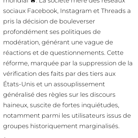
mondial 🔥. La société mère des réseaux
sociaux Facebook, Instagram et Threads a
pris la décision de bouleverser
profondément ses politiques de
modération, générant une vague de
réactions et de questionnements. Cette
réforme, marquée par la suppression de la
vérification des faits par des tiers aux
États-Unis et un assouplissement
généralisé des règles sur les discours
haineux, suscite de fortes inquiétudes,
notamment parmi les utilisateurs issus de
groupes historiquement marginalisés.