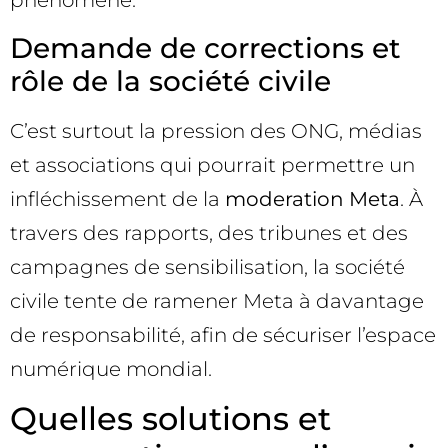
phénomène.
Demande de corrections et
rôle de la société civile
C’est surtout la pression des ONG, médias
et associations qui pourrait permettre un
infléchissement de la
moderation Meta
. À
travers des rapports, des tribunes et des
campagnes de sensibilisation, la société
civile tente de ramener Meta à davantage
de responsabilité, afin de sécuriser l’espace
numérique mondial.
Quelles solutions et