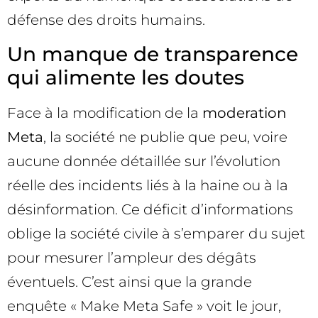
défense des droits humains.
Un manque de transparence
qui alimente les doutes
Face à la modification de la
moderation
Meta
, la société ne publie que peu, voire
aucune donnée détaillée sur l’évolution
réelle des incidents liés à la haine ou à la
désinformation. Ce déficit d’informations
oblige la société civile à s’emparer du sujet
pour mesurer l’ampleur des dégâts
éventuels. C’est ainsi que la grande
enquête « Make Meta Safe » voit le jour,