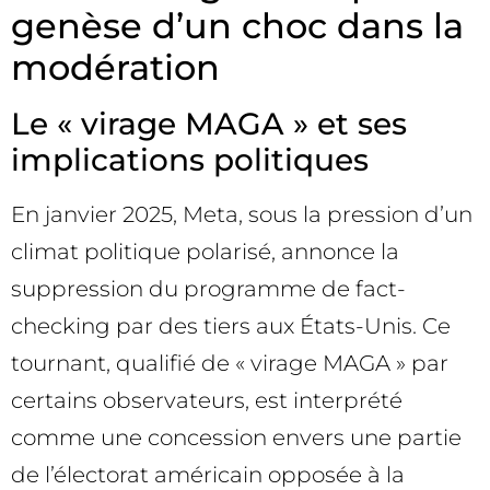
genèse d’un choc dans la
modération
Le « virage MAGA » et ses
implications politiques
En janvier 2025, Meta, sous la pression d’un
climat politique polarisé, annonce la
suppression du programme de fact-
checking par des tiers aux États-Unis. Ce
tournant, qualifié de « virage MAGA » par
certains observateurs, est interprété
comme une concession envers une partie
de l’électorat américain opposée à la