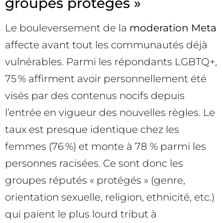
groupes protégés »
Le bouleversement de la
moderation Meta
affecte avant tout les communautés déjà
vulnérables. Parmi les répondants LGBTQ+,
75 % affirment avoir personnellement été
visés par des contenus nocifs depuis
l’entrée en vigueur des nouvelles règles. Le
taux est presque identique chez les
femmes (76 %) et monte à 78 % parmi les
personnes racisées. Ce sont donc les
groupes réputés « protégés » (genre,
orientation sexuelle, religion, ethnicité, etc.)
qui paient le plus lourd tribut à