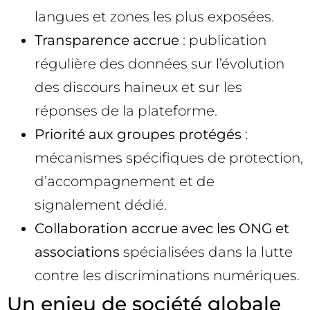
langues et zones les plus exposées.
Transparence accrue
: publication
régulière des données sur l’évolution
des discours haineux et sur les
réponses de la plateforme.
Priorité aux groupes protégés
:
mécanismes spécifiques de protection,
d’accompagnement et de
signalement dédié.
Collaboration accrue avec les ONG et
associations
spécialisées dans la lutte
contre les discriminations numériques.
Un enjeu de société globale