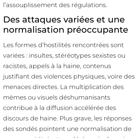
l’assouplissement des régulations.
Des attaques variées et une
normalisation préoccupante
Les formes d’hostilités rencontrées sont
variées : insultes, stéréotypes sexistes ou
racistes, appels à la haine, contenus
justifiant des violences physiques, voire des
menaces directes. La multiplication des
mèmes ou visuels déshumanisants
contribue à la diffusion accélérée des
discours de haine. Plus grave, les réponses
des sondés pointent une normalisation de