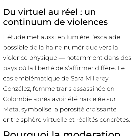
Du virtuel au réel : un
continuum de violences
L’étude met aussi en lumière l’escalade
possible de la haine numérique vers la
violence physique ― notamment dans des
pays où la liberté de s’affirmer diffère. Le
cas emblématique de Sara Millerey
González, femme trans assassinée en
Colombie après avoir été harcelée sur
Meta, symbolise la porosité croissante
entre sphère virtuelle et réalités concrètes.
Pourquoi la moderation