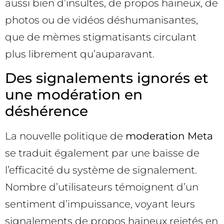
aussi bien d’insultes, de propos haineux, de
photos ou de vidéos déshumanisantes,
que de mèmes stigmatisants circulant
plus librement qu’auparavant.
Des signalements ignorés et
une modération en
déshérence
La nouvelle politique de
moderation Meta
se traduit également par une baisse de
l’efficacité du système de signalement.
Nombre d’utilisateurs témoignent d’un
sentiment d’impuissance, voyant leurs
signalements de propos haineux rejetés en