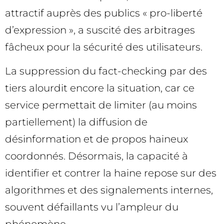
attractif auprès des publics « pro-liberté
d’expression », a suscité des arbitrages
fâcheux pour la sécurité des utilisateurs.
La suppression du fact-checking par des
tiers alourdit encore la situation, car ce
service permettait de limiter (au moins
partiellement) la diffusion de
désinformation et de propos haineux
coordonnés. Désormais, la capacité à
identifier et contrer la haine repose sur des
algorithmes et des signalements internes,
souvent défaillants vu l’ampleur du