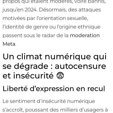
propos qui étaient modérés, voire bannis,
jusqu’en 2024. Désormais, des attaques
motivées par l’orientation sexuelle,
l’identité de genre ou l’origine ethnique
passent sous le radar de la
moderation
Meta
.
Un climat numérique qui
se dégrade : autocensure
et insécurité 😨
Liberté d’expression en recul
Le sentiment d’insécurité numérique
s’accroît, poussant des milliers d’usagers à