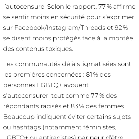
l’autocensure. Selon le rapport, 77 % affirme
se sentir moins en sécurité pour s’exprimer
sur Facebook/Instagram/Threads et 92 %
se disent moins protégés face à la montée
des contenus toxiques.
Les communautés déjà stigmatisées sont
les premières concernées : 81 % des
personnes LGBTQ+ avouent
s’autocensurer, tout comme 77 % des
répondants racisés et 83 % des femmes.
Beaucoup indiquent éviter certains sujets
ou hashtags (notamment féministes,
LGBTQ+ ou antiracistes) par peur d’être