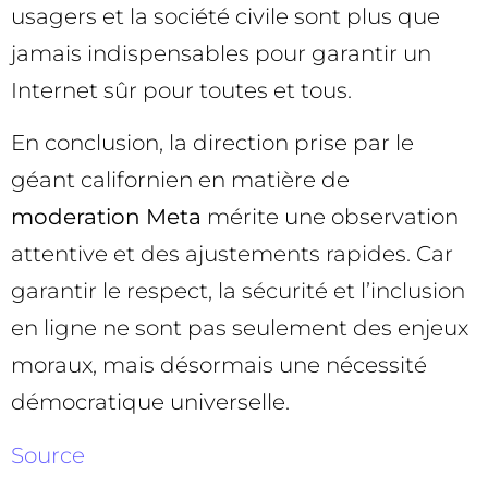
usagers et la société civile sont plus que
jamais indispensables pour garantir un
Internet sûr pour toutes et tous.
En conclusion, la direction prise par le
géant californien en matière de
moderation Meta
mérite une observation
attentive et des ajustements rapides. Car
garantir le respect, la sécurité et l’inclusion
en ligne ne sont pas seulement des enjeux
moraux, mais désormais une nécessité
démocratique universelle.
Source