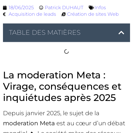
18/06/2025
Patrick DUHAUT
Infos
Acquisition de leads
Création de sites Web
TABLE DES MATIÈRES
La moderation Meta :
Virage, conséquences et
inquiétudes après 2025
Depuis janvier 2025, le sujet de la
moderation Meta
est au cœur d’un débat