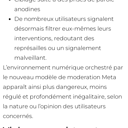
anodines
De nombreux utilisateurs signalent
désormais filtrer eux-mêmes leurs
interventions, redoutant des
représailles ou un signalement
malveillant.
L’environnement numérique orchestré par
le nouveau modèle de moderation Meta
apparaît ainsi plus dangereux, moins
régulé et profondément inégalitaire, selon
la nature ou l’opinion des utilisateurs
concernés.