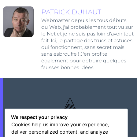
PATRICK DUHAUT
Webmaster depuis les tous débuts
du Web, j'ai probablement tout vu sur
le Net et je ne suis pas loin d'avoir tout
fait. Ici, je partage des trucs et astuces
qui fonctionnent, sans secret mais
sans esbrouffe ! J'en profite
également pour détruire quelques
fausses bonnes idées...
We respect your privacy
Cookies help us improve your experience,
deliver personalized content, and analyze