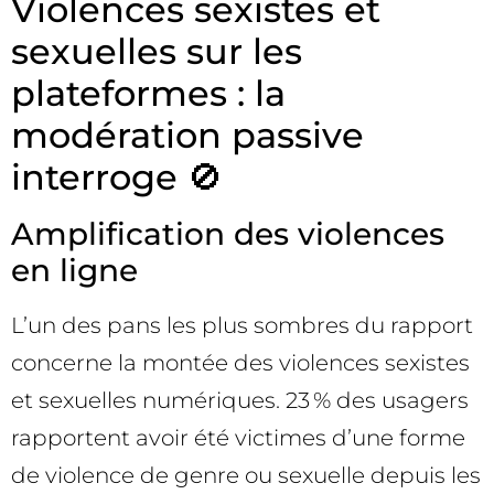
Violences sexistes et
sexuelles sur les
plateformes : la
modération passive
interroge 🚫
Amplification des violences
en ligne
L’un des pans les plus sombres du rapport
concerne la montée des violences sexistes
et sexuelles numériques. 23 % des usagers
rapportent avoir été victimes d’une forme
de violence de genre ou sexuelle depuis les