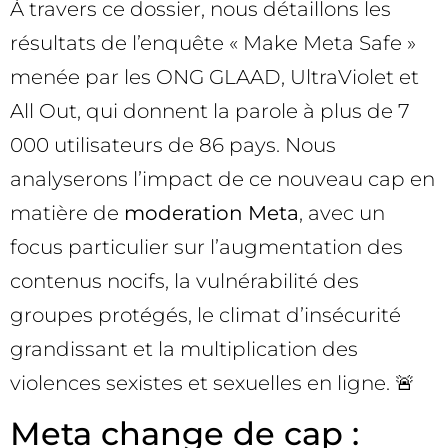
À travers ce dossier, nous détaillons les
résultats de l’enquête « Make Meta Safe »
menée par les ONG GLAAD, UltraViolet et
All Out, qui donnent la parole à plus de 7
000 utilisateurs de 86 pays. Nous
analyserons l’impact de ce nouveau cap en
matière de
moderation Meta
, avec un
focus particulier sur l’augmentation des
contenus nocifs, la vulnérabilité des
groupes protégés, le climat d’insécurité
grandissant et la multiplication des
violences sexistes et sexuelles en ligne. 🚨
Meta change de cap :