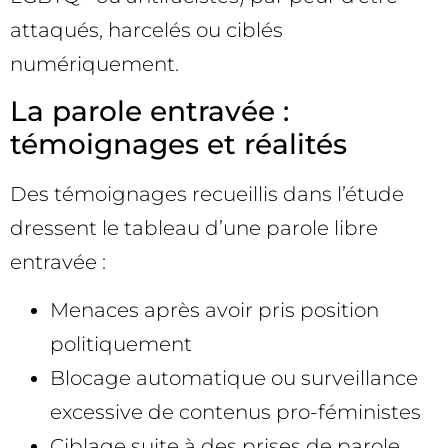
attaqués, harcelés ou ciblés
numériquement.
La parole entravée :
témoignages et réalités
Des témoignages recueillis dans l’étude
dressent le tableau d’une parole libre
entravée :
Menaces après avoir pris position
politiquement
Blocage automatique ou surveillance
excessive de contenus pro-féministes
Ciblage suite à des prises de parole