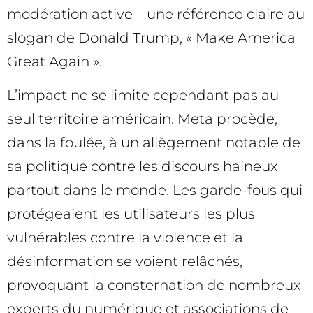
modération active – une référence claire au
slogan de Donald Trump, « Make America
Great Again ».
L’impact ne se limite cependant pas au
seul territoire américain. Meta procède,
dans la foulée, à un allègement notable de
sa politique contre les discours haineux
partout dans le monde. Les garde-fous qui
protégeaient les utilisateurs les plus
vulnérables contre la violence et la
désinformation se voient relâchés,
provoquant la consternation de nombreux
experts du numérique et associations de