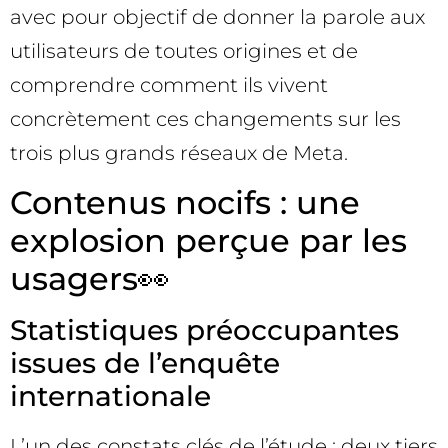
avec pour objectif de donner la parole aux
utilisateurs de toutes origines et de
comprendre comment ils vivent
concrètement ces changements sur les
trois plus grands réseaux de Meta.
Contenus nocifs : une
explosion perçue par les
usagers👀
Statistiques préoccupantes
issues de l’enquête
internationale
L’un des constats clés de l’étude : deux tiers