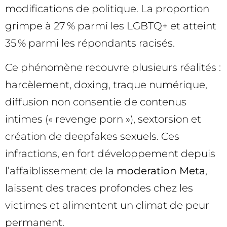
modifications de politique. La proportion
grimpe à 27 % parmi les LGBTQ+ et atteint
35 % parmi les répondants racisés.
Ce phénomène recouvre plusieurs réalités :
harcèlement, doxing, traque numérique,
diffusion non consentie de contenus
intimes (« revenge porn »), sextorsion et
création de deepfakes sexuels. Ces
infractions, en fort développement depuis
l’affaiblissement de la
moderation Meta
,
laissent des traces profondes chez les
victimes et alimentent un climat de peur
permanent.