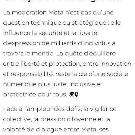
La modération Meta n’est pas qu’une
question technique ou stratégique : elle
influence la sécurité et la liberté
d’expression de milliards d’individus à
travers le monde. La quête d’équilibre
entre liberté et protection, entre innovation
et responsabilité, reste la clé d’une société
numérique plus juste, inclusive et
protectrice pour tous. 🌍🔒
Face à l’ampleur des défis, la vigilance
collective, la pression citoyenne et la
volonté de dialogue entre Meta, ses