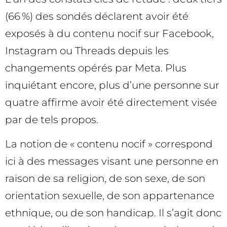
(66 %) des sondés déclarent avoir été
exposés à du contenu nocif sur Facebook,
Instagram ou Threads depuis les
changements opérés par Meta. Plus
inquiétant encore, plus d’une personne sur
quatre affirme avoir été directement visée
par de tels propos.
La notion de « contenu nocif » correspond
ici à des messages visant une personne en
raison de sa religion, de son sexe, de son
orientation sexuelle, de son appartenance
ethnique, ou de son handicap. Il s’agit donc