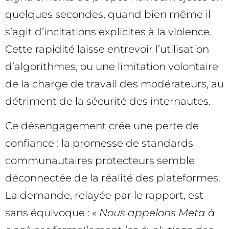
quelques secondes, quand bien même il
s’agit d’incitations explicites à la violence.
Cette rapidité laisse entrevoir l’utilisation
d’algorithmes, ou une limitation volontaire
de la charge de travail des modérateurs, au
détriment de la sécurité des internautes.
Ce désengagement crée une perte de
confiance : la promesse de standards
communautaires protecteurs semble
déconnectée de la réalité des plateformes.
La demande, relayée par le rapport, est
sans équivoque :
« Nous appelons Meta à