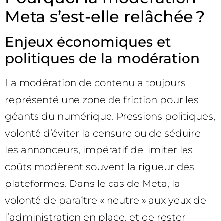
Meta s’est-elle relâchée ?
Enjeux économiques et
politiques de la modération
La modération de contenu a toujours
représenté une zone de friction pour les
géants du numérique. Pressions politiques,
volonté d’éviter la censure ou de séduire
les annonceurs, impératif de limiter les
coûts modèrent souvent la rigueur des
plateformes. Dans le cas de Meta, la
volonté de paraître « neutre » aux yeux de
l’administration en place, et de rester