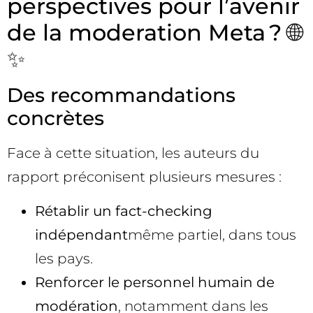
perspectives pour l’avenir
de la moderation Meta ? 🌐
✨
Des recommandations
concrètes
Face à cette situation, les auteurs du
rapport préconisent plusieurs mesures :
Rétablir un fact-checking
indépendant
même partiel, dans tous
les pays.
Renforcer le personnel humain de
modération
, notamment dans les