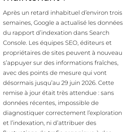
Après un retard inhabituel d’environ trois
semaines, Google a actualisé les données
du rapport d’indexation dans Search
Console. Les équipes SEO, éditeurs et
propriétaires de sites peuvent à nouveau
s’appuyer sur des informations fraîches,
avec des points de mesure qui vont
désormais jusqu’au 29 juin 2026. Cette
remise à jour était très attendue : sans
données récentes, impossible de
diagnostiquer correctement l’exploration
et l’indexation, ni d’attribuer des