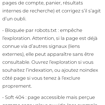
pages de compte, panier, résultats
internes de recherche) et corrigez s’il s’agit
d’un oubli.
• Bloquée par robots.txt : empêche
l’exploration. Attention, si la page est déjà
connue via d’autres signaux (liens
externes), elle peut apparaître sans être
consultable. Ouvrez l’exploration si vous
souhaitez l’indexation, ou ajoutez noindex
côté page si vous tenez à l’exclure
proprement.
• Soft 404 : page accessible mais perçue