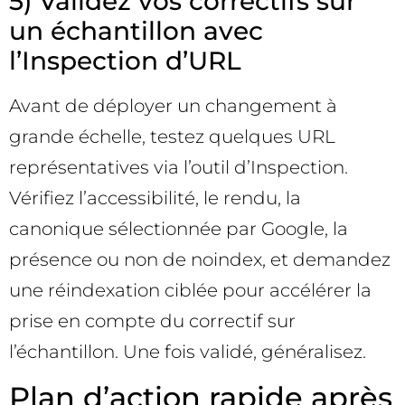
5) Validez vos correctifs sur
un échantillon avec
l’Inspection d’URL
Avant de déployer un changement à
grande échelle, testez quelques URL
représentatives via l’outil d’Inspection.
Vérifiez l’accessibilité, le rendu, la
canonique sélectionnée par Google, la
présence ou non de noindex, et demandez
une réindexation ciblée pour accélérer la
prise en compte du correctif sur
l’échantillon. Une fois validé, généralisez.
Plan d’action rapide après