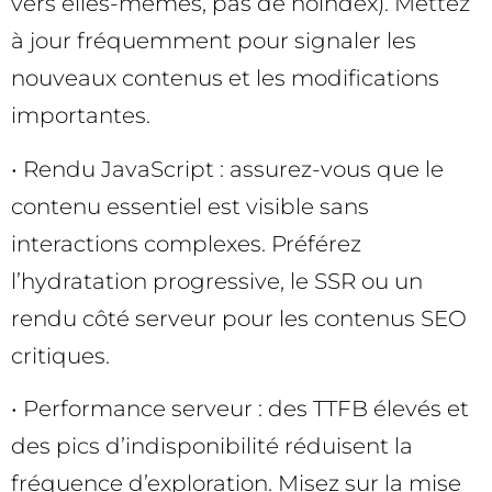
vers elles-mêmes, pas de noindex). Mettez
à jour fréquemment pour signaler les
nouveaux contenus et les modifications
importantes.
• Rendu JavaScript : assurez-vous que le
contenu essentiel est visible sans
interactions complexes. Préférez
l’hydratation progressive, le SSR ou un
rendu côté serveur pour les contenus SEO
critiques.
• Performance serveur : des TTFB élevés et
des pics d’indisponibilité réduisent la
fréquence d’exploration. Misez sur la mise