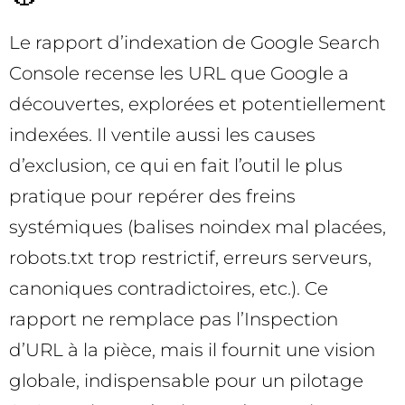
Le rapport d’indexation de Google Search
Console recense les URL que Google a
découvertes, explorées et potentiellement
indexées. Il ventile aussi les causes
d’exclusion, ce qui en fait l’outil le plus
pratique pour repérer des freins
systémiques (balises noindex mal placées,
robots.txt trop restrictif, erreurs serveurs,
canoniques contradictoires, etc.). Ce
rapport ne remplace pas l’Inspection
d’URL à la pièce, mais il fournit une vision
globale, indispensable pour un pilotage