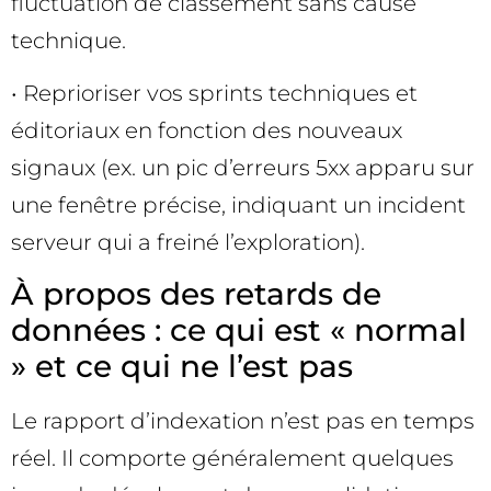
fluctuation de classement sans cause
technique.
• Reprioriser vos sprints techniques et
éditoriaux en fonction des nouveaux
signaux (ex. un pic d’erreurs 5xx apparu sur
une fenêtre précise, indiquant un incident
serveur qui a freiné l’exploration).
À propos des retards de
données : ce qui est « normal
» et ce qui ne l’est pas
Le rapport d’indexation n’est pas en temps
réel. Il comporte généralement quelques