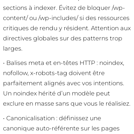
sections à indexer. Évitez de bloquer /wp-
content/ ou /wp-includes/ si des ressources
critiques de rendu y résident. Attention aux
directives globales sur des patterns trop
larges.
• Balises meta et en-têtes HTTP : noindex,
nofollow, x-robots-tag doivent être
parfaitement alignés avec vos intentions.
Un noindex hérité d’un modèle peut
exclure en masse sans que vous le réalisiez.
• Canonicalisation : définissez une
canonique auto-référente sur les pages