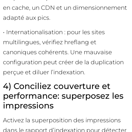
en cache, un CDN et un dimensionnement
adapté aux pics.
• Internationalisation : pour les sites
multilingues, vérifiez hreflang et
canoniques cohérents. Une mauvaise
configuration peut créer de la duplication
perçue et diluer l’indexation.
4) Conciliez couverture et
performance: superposez les
impressions
Activez la superposition des impressions
dans le rapport d’indexation pour détecter