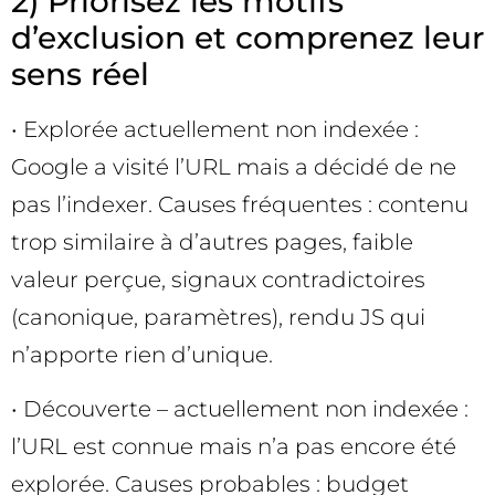
2) Priorisez les motifs
d’exclusion et comprenez leur
sens réel
• Explorée actuellement non indexée :
Google a visité l’URL mais a décidé de ne
pas l’indexer. Causes fréquentes : contenu
trop similaire à d’autres pages, faible
valeur perçue, signaux contradictoires
(canonique, paramètres), rendu JS qui
n’apporte rien d’unique.
• Découverte – actuellement non indexée :
l’URL est connue mais n’a pas encore été
explorée. Causes probables : budget