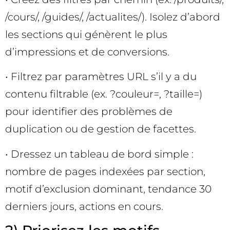
/cours/, /guides/, /actualites/). Isolez d’abord
les sections qui génèrent le plus
d’impressions et de conversions.
• Filtrez par paramètres URL s’il y a du
contenu filtrable (ex. ?couleur=, ?taille=)
pour identifier des problèmes de
duplication ou de gestion de facettes.
• Dressez un tableau de bord simple :
nombre de pages indexées par section,
motif d’exclusion dominant, tendance 30
derniers jours, actions en cours.