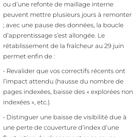
ou d’une refonte de maillage interne
peuvent mettre plusieurs jours à remonter
; avec une pause des données, la boucle
d’apprentissage s’est allongée. Le
rétablissement de la fraîcheur au 29 juin
permet enfin de :
• Revalider que vos correctifs récents ont
l’impact attendu (hausse du nombre de
pages indexées, baisse des « explorées non
indexées », etc.).
• Distinguer une baisse de visibilité due à
une perte de couverture d’index d’une