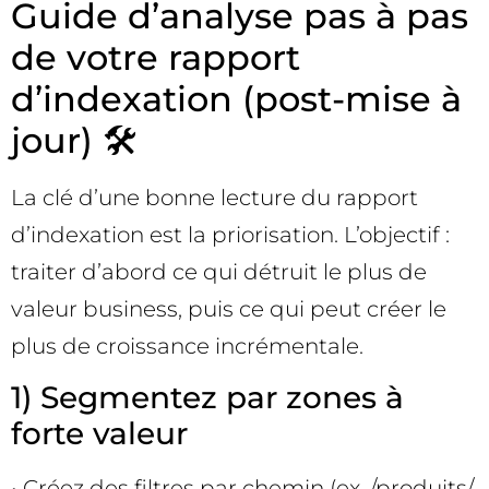
Guide d’analyse pas à pas
de votre rapport
d’indexation (post-mise à
jour) 🛠️
La clé d’une bonne lecture du rapport
d’indexation est la priorisation. L’objectif :
traiter d’abord ce qui détruit le plus de
valeur business, puis ce qui peut créer le
plus de croissance incrémentale.
1) Segmentez par zones à
forte valeur
• Créez des filtres par chemin (ex. /produits/,