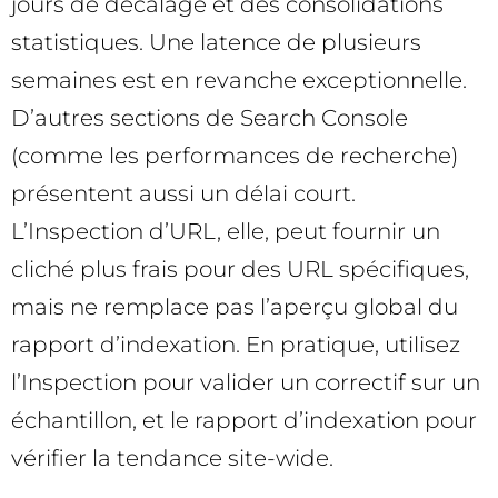
jours de décalage et des consolidations
statistiques. Une latence de plusieurs
semaines est en revanche exceptionnelle.
D’autres sections de Search Console
(comme les performances de recherche)
présentent aussi un délai court.
L’Inspection d’URL, elle, peut fournir un
cliché plus frais pour des URL spécifiques,
mais ne remplace pas l’aperçu global du
rapport d’indexation. En pratique, utilisez
l’Inspection pour valider un correctif sur un
échantillon, et le rapport d’indexation pour
vérifier la tendance site-wide.