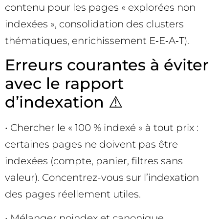
contenu pour les pages « explorées non
indexées », consolidation des clusters
thématiques, enrichissement E‑E‑A‑T).
Erreurs courantes à éviter
avec le rapport
d’indexation ⚠️
• Chercher le « 100 % indexé » à tout prix :
certaines pages ne doivent pas être
indexées (compte, panier, filtres sans
valeur). Concentrez-vous sur l’indexation
des pages réellement utiles.
• Mélanger noindex et canonique