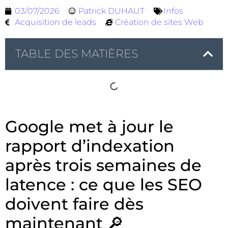
03/07/2026
Patrick DUHAUT
Infos
Acquisition de leads
Création de sites Web
TABLE DES MATIÈRES
Google met à jour le
rapport d’indexation
après trois semaines de
latence : ce que les SEO
doivent faire dès
maintenant 🔎