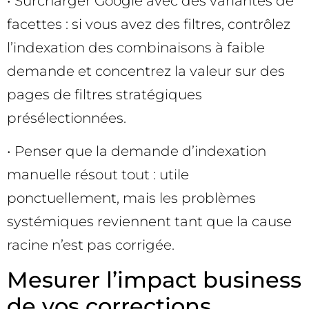
• Surcharger Google avec des variantes de
facettes : si vous avez des filtres, contrôlez
l’indexation des combinaisons à faible
demande et concentrez la valeur sur des
pages de filtres stratégiques
présélectionnées.
• Penser que la demande d’indexation
manuelle résout tout : utile
ponctuellement, mais les problèmes
systémiques reviennent tant que la cause
racine n’est pas corrigée.
Mesurer l’impact business
de vos corrections