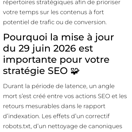
répertoires stratégiques afin de prioriser
votre temps sur les contenus à fort
potentiel de trafic ou de conversion.
Pourquoi la mise à jour
du 29 juin 2026 est
importante pour votre
stratégie SEO 🧩
Durant la période de latence, un angle
mort s’est créé entre vos actions SEO et les
retours mesurables dans le rapport
d’indexation. Les effets d’un correctif
robots.txt, d’un nettoyage de canoniques