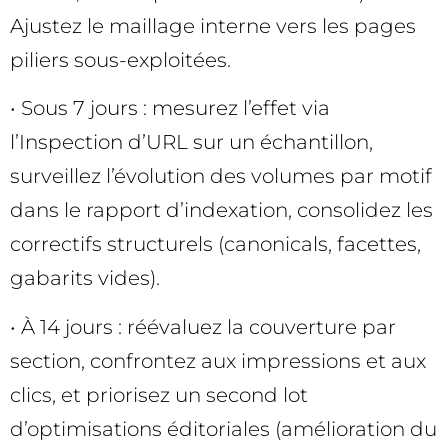
Ajustez le maillage interne vers les pages
piliers sous-exploitées.
• Sous 7 jours : mesurez l’effet via
l’Inspection d’URL sur un échantillon,
surveillez l’évolution des volumes par motif
dans le rapport d’indexation, consolidez les
correctifs structurels (canonicals, facettes,
gabarits vides).
• À 14 jours : réévaluez la couverture par
section, confrontez aux impressions et aux
clics, et priorisez un second lot
d’optimisations éditoriales (amélioration du