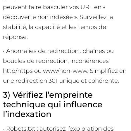
peuvent faire basculer vos URL en «
découverte non indexée ». Surveillez la
stabilité, la capacité et les temps de
réponse.
• Anomalies de redirection : chaînes ou
boucles de redirection, incohérences
http/https ou www/non-www. Simplifiez en
une redirection 301 unique et cohérente.
3) Vérifiez l’empreinte
technique qui influence
l’indexation
• Robots.txt : autorisez l’exploration des