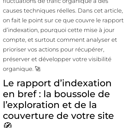
fluctuations de trafic organique à des
causes techniques réelles. Dans cet article,
on fait le point sur ce que couvre le rapport
d’indexation, pourquoi cette mise à jour
compte, et surtout comment analyser et
prioriser vos actions pour récupérer,
préserver et développer votre visibilité
organique. 🚀
Le rapport d’indexation
en bref : la boussole de
l’exploration et de la
couverture de votre site
🧭