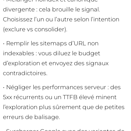
divergente : cela brouille le signal.
Choisissez l’un ou l’autre selon l’intention
(exclure vs consolider).
• Remplir les sitemaps d’URL non
indexables : vous diluez le budget
d’exploration et envoyez des signaux
contradictoires.
• Négliger les performances serveur : des
5xx récurrents ou un TTFB élevé minent
l’exploration plus sûrement que de petites
erreurs de balisage.