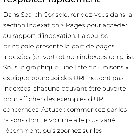
Dans Search Console, rendez-vous dans la
section Indexation > Pages pour accéder
au rapport d’indexation. La courbe
principale présente la part de pages
indexées (en vert) et non indexées (en gris).
Sous le graphique, une liste de « raisons »
explique pourquoi des URL ne sont pas
indexées, chacune pouvant être ouverte
pour afficher des exemples d’URL
concernées. Astuce : commencez par les
raisons dont le volume a le plus varié
récemment, puis zoomez sur les