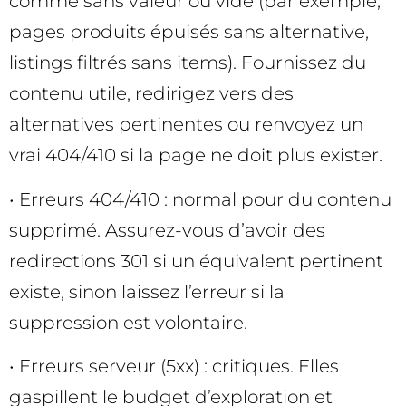
comme sans valeur ou vide (par exemple,
pages produits épuisés sans alternative,
listings filtrés sans items). Fournissez du
contenu utile, redirigez vers des
alternatives pertinentes ou renvoyez un
vrai 404/410 si la page ne doit plus exister.
• Erreurs 404/410 : normal pour du contenu
supprimé. Assurez-vous d’avoir des
redirections 301 si un équivalent pertinent
existe, sinon laissez l’erreur si la
suppression est volontaire.
• Erreurs serveur (5xx) : critiques. Elles
gaspillent le budget d’exploration et