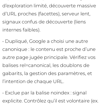
d’exploration limité, découverte massive
d’URL proches (facettes), serveur lent,
signaux confus de découverte (liens
internes faibles).
• Dupliqué, Google a choisi une autre
canonique : le contenu est proche d’une
autre page jugée principale. Vérifiez vos
balises rel=canonical, les doublons de
gabarits, la gestion des paramètres, et
l’intention de chaque URL.
• Exclue par la balise noindex : signal
explicite. Contrôlez qu’il est volontaire (ex.