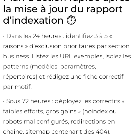
la mise à jour du rapport
d’indexation ⏱️
• Dans les 24 heures : identifiez 3 à 5 «
raisons » d’exclusion prioritaires par section
business. Listez les URL exemples, isolez les
patterns (modèles, paramètres,
répertoires) et rédigez une fiche correctif
par motif.
• Sous 72 heures : déployez les correctifs «
faibles efforts, gros gains » (noindex ou
robots mal configurés, redirections en
chaîne, sitemap contenant des 404).