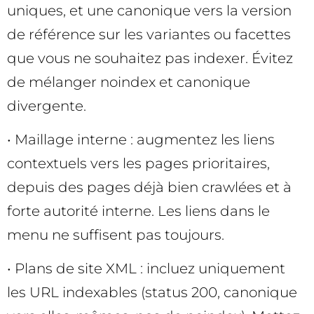
uniques, et une canonique vers la version
de référence sur les variantes ou facettes
que vous ne souhaitez pas indexer. Évitez
de mélanger noindex et canonique
divergente.
• Maillage interne : augmentez les liens
contextuels vers les pages prioritaires,
depuis des pages déjà bien crawlées et à
forte autorité interne. Les liens dans le
menu ne suffisent pas toujours.
• Plans de site XML : incluez uniquement
les URL indexables (status 200, canonique