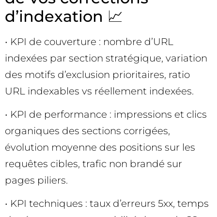
d’indexation 📈
• KPI de couverture : nombre d’URL
indexées par section stratégique, variation
des motifs d’exclusion prioritaires, ratio
URL indexables vs réellement indexées.
• KPI de performance : impressions et clics
organiques des sections corrigées,
évolution moyenne des positions sur les
requêtes cibles, trafic non brandé sur
pages piliers.
• KPI techniques : taux d’erreurs 5xx, temps