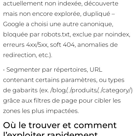
actuellement non indexée, découverte
mais non encore explorée, dupliqué –
Google a choisi une autre canonique,
bloquée par robots.txt, exclue par noindex,
erreurs 4xx/5xx, soft 404, anomalies de
redirection, etc.).
• Segmenter par répertoires, URL
contenant certains paramètres, ou types
de gabarits (ex. /blog/, /produits/, /category/)
grâce aux filtres de page pour cibler les
zones les plus impactées.
Où le trouver et comment
l’exploiter rapidement