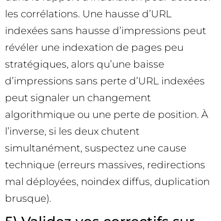
les corrélations. Une hausse d’URL
indexées sans hausse d’impressions peut
révéler une indexation de pages peu
stratégiques, alors qu’une baisse
d’impressions sans perte d’URL indexées
peut signaler un changement
algorithmique ou une perte de position. À
l’inverse, si les deux chutent
simultanément, suspectez une cause
technique (erreurs massives, redirections
mal déployées, noindex diffus, duplication
brusque).