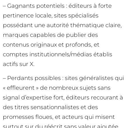
– Gagnants potentiels : éditeurs à forte
pertinence locale, sites spécialisés
possédant une autorité thématique claire,
marques capables de publier des
contenus originaux et profonds, et
comptes institutionnels/médias établis
actifs sur X.
– Perdants possibles : sites généralistes qui
« effleurent » de nombreux sujets sans
signal d’expertise fort, éditeurs recourant à
des titres sensationnalistes et des
promesses floues, et acteurs qui misent
surtout sur du réécrit sans valeur ajoutée