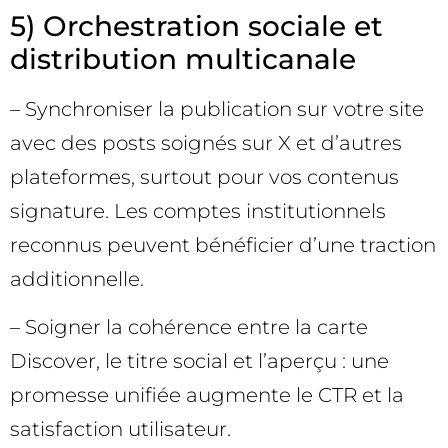
5) Orchestration sociale et
distribution multicanale
– Synchroniser la publication sur votre site
avec des posts soignés sur X et d’autres
plateformes, surtout pour vos contenus
signature. Les comptes institutionnels
reconnus peuvent bénéficier d’une traction
additionnelle.
– Soigner la cohérence entre la carte
Discover, le titre social et l’aperçu : une
promesse unifiée augmente le CTR et la
satisfaction utilisateur.