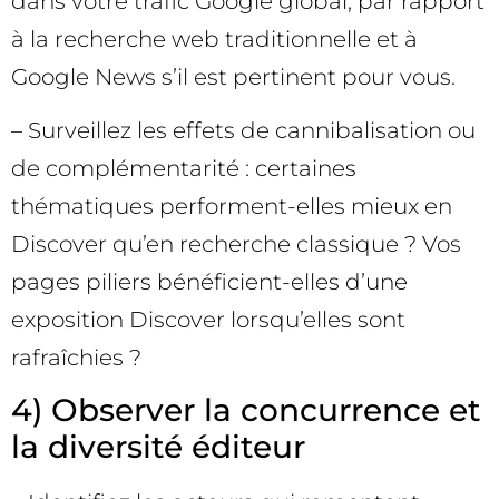
dans votre trafic Google global, par rapport
à la recherche web traditionnelle et à
Google News s’il est pertinent pour vous.
– Surveillez les effets de cannibalisation ou
de complémentarité : certaines
thématiques performent-elles mieux en
Discover qu’en recherche classique ? Vos
pages piliers bénéficient-elles d’une
exposition Discover lorsqu’elles sont
rafraîchies ?
4) Observer la concurrence et
la diversité éditeur