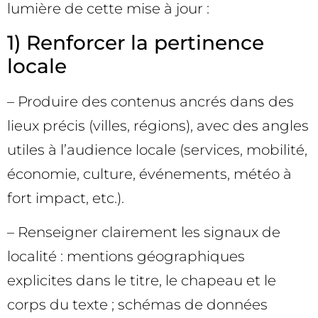
lumière de cette mise à jour :
1) Renforcer la pertinence
locale
– Produire des contenus ancrés dans des
lieux précis (villes, régions), avec des angles
utiles à l’audience locale (services, mobilité,
économie, culture, événements, météo à
fort impact, etc.).
– Renseigner clairement les signaux de
localité : mentions géographiques
explicites dans le titre, le chapeau et le
corps du texte ; schémas de données