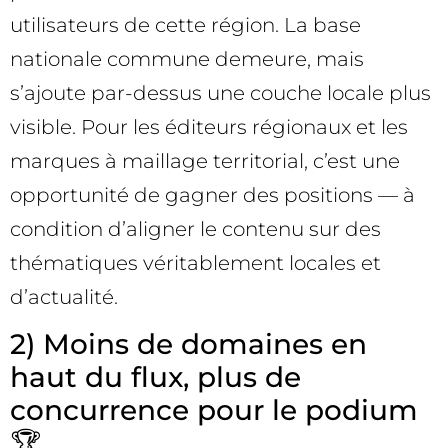
utilisateurs de cette région. La base
nationale commune demeure, mais
s’ajoute par-dessus une couche locale plus
visible. Pour les éditeurs régionaux et les
marques à maillage territorial, c’est une
opportunité de gagner des positions — à
condition d’aligner le contenu sur des
thématiques véritablement locales et
d’actualité.
2) Moins de domaines en
haut du flux, plus de
concurrence pour le podium
🏆