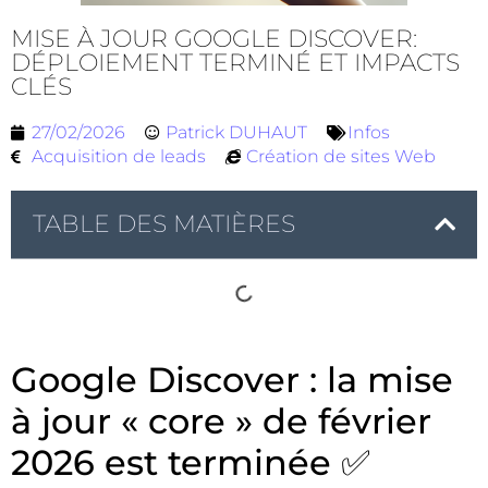
MISE À JOUR GOOGLE DISCOVER:
DÉPLOIEMENT TERMINÉ ET IMPACTS
CLÉS
27/02/2026
Patrick DUHAUT
Infos
Acquisition de leads
Création de sites Web
TABLE DES MATIÈRES
Google Discover : la mise
à jour « core » de février
2026 est terminée ✅