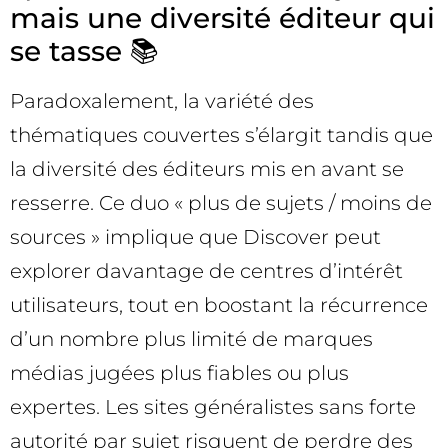
mais une diversité éditeur qui
se tasse 📚
Paradoxalement, la variété des
thématiques couvertes s’élargit tandis que
la diversité des éditeurs mis en avant se
resserre. Ce duo « plus de sujets / moins de
sources » implique que Discover peut
explorer davantage de centres d’intérêt
utilisateurs, tout en boostant la récurrence
d’un nombre plus limité de marques
médias jugées plus fiables ou plus
expertes. Les sites généralistes sans forte
autorité par sujet risquent de perdre des