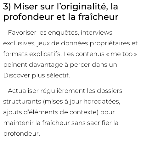
3) Miser sur l’originalité, la
profondeur et la fraîcheur
– Favoriser les enquêtes, interviews
exclusives, jeux de données propriétaires et
formats explicatifs. Les contenus « me too »
peinent davantage à percer dans un
Discover plus sélectif.
– Actualiser régulièrement les dossiers
structurants (mises à jour horodatées,
ajouts d’éléments de contexte) pour
maintenir la fraîcheur sans sacrifier la
profondeur.