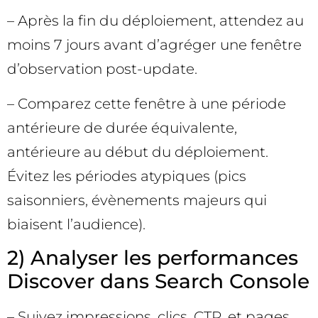
– Après la fin du déploiement, attendez au
moins 7 jours avant d’agréger une fenêtre
d’observation post-update.
– Comparez cette fenêtre à une période
antérieure de durée équivalente,
antérieure au début du déploiement.
Évitez les périodes atypiques (pics
saisonniers, évènements majeurs qui
biaisent l’audience).
2) Analyser les performances
Discover dans Search Console
– Suivez impressions, clics, CTR, et pages