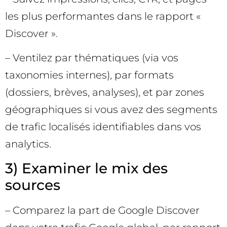
les plus performantes dans le rapport «
Discover ».
– Ventilez par thématiques (via vos
taxonomies internes), par formats
(dossiers, brèves, analyses), et par zones
géographiques si vous avez des segments
de trafic localisés identifiables dans vos
analytics.
3) Examiner le mix des
sources
– Comparez la part de Google Discover