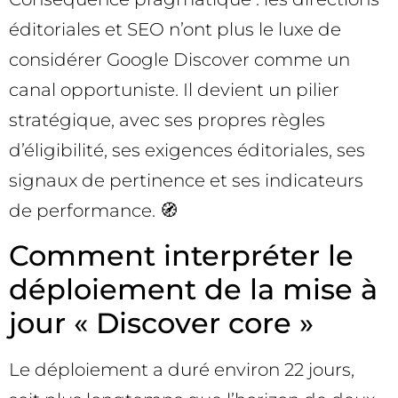
éditoriales et SEO n’ont plus le luxe de
considérer Google Discover comme un
canal opportuniste. Il devient un pilier
stratégique, avec ses propres règles
d’éligibilité, ses exigences éditoriales, ses
signaux de pertinence et ses indicateurs
de performance. 🧭
Comment interpréter le
déploiement de la mise à
jour « Discover core »
Le déploiement a duré environ 22 jours,