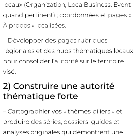
locaux (Organization, LocalBusiness, Event
quand pertinent) ; coordonnées et pages «
À propos » localisées.
– Développer des pages rubriques
régionales et des hubs thématiques locaux
pour consolider l’autorité sur le territoire
visé.
2) Construire une autorité
thématique forte
– Cartographier vos « thèmes piliers » et
produire des séries, dossiers, guides et
analyses originales qui démontrent une