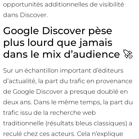
opportunités additionnelles de visibilité
dans Discover.
Google Discover pèse
plus lourd que jamais
dans le mix d’audience 🚀
Sur un échantillon important d’éditeurs
d’actualité, la part du trafic en provenance
de Google Discover a presque doublé en
deux ans. Dans le même temps, la part du
trafic issu de la recherche web
traditionnelle (résultats bleus classiques) a
reculé chez ces acteurs. Cela n’explique