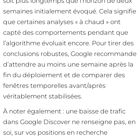
soit plus longtemps que l’horizon de deux
semaines initialement évoqué. Cela signifie
que certaines analyses « à chaud » ont
capté des comportements pendant que
l’algorithme évoluait encore. Pour tirer des
conclusions robustes, Google recommande
d’attendre au moins une semaine après la
fin du déploiement et de comparer des
fenêtres temporelles avant/après
véritablement stabilisées.
À noter également : une baisse de trafic
dans Google Discover ne renseigne pas, en
soi, sur vos positions en recherche