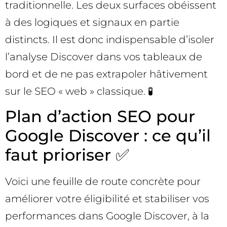
traditionnelle. Les deux surfaces obéissent
à des logiques et signaux en partie
distincts. Il est donc indispensable d’isoler
l’analyse Discover dans vos tableaux de
bord et de ne pas extrapoler hâtivement
sur le SEO « web » classique. 🧪
Plan d’action SEO pour
Google Discover : ce qu’il
faut prioriser ✅
Voici une feuille de route concrète pour
améliorer votre éligibilité et stabiliser vos
performances dans Google Discover, à la