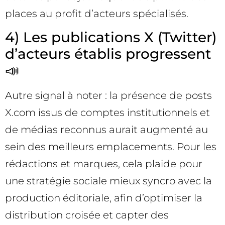
places au profit d’acteurs spécialisés.
4) Les publications X (Twitter)
d’acteurs établis progressent
📣
Autre signal à noter : la présence de posts
X.com issus de comptes institutionnels et
de médias reconnus aurait augmenté au
sein des meilleurs emplacements. Pour les
rédactions et marques, cela plaide pour
une stratégie sociale mieux syncro avec la
production éditoriale, afin d’optimiser la
distribution croisée et capter des