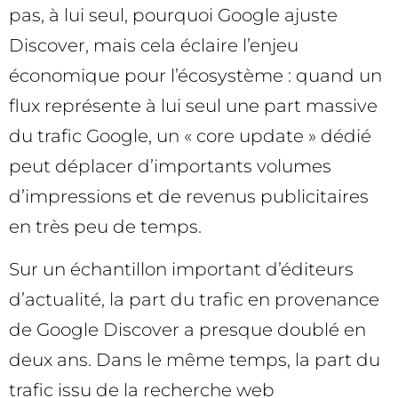
pas, à lui seul, pourquoi Google ajuste
Discover, mais cela éclaire l’enjeu
économique pour l’écosystème : quand un
flux représente à lui seul une part massive
du trafic Google, un « core update » dédié
peut déplacer d’importants volumes
d’impressions et de revenus publicitaires
en très peu de temps.
Sur un échantillon important d’éditeurs
d’actualité, la part du trafic en provenance
de Google Discover a presque doublé en
deux ans. Dans le même temps, la part du
trafic issu de la recherche web