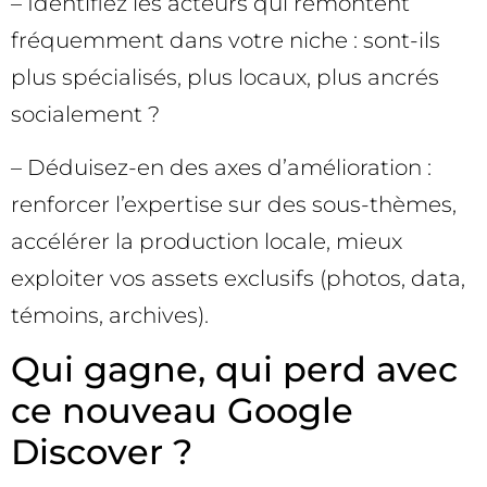
– Identifiez les acteurs qui remontent
fréquemment dans votre niche : sont-ils
plus spécialisés, plus locaux, plus ancrés
socialement ?
– Déduisez-en des axes d’amélioration :
renforcer l’expertise sur des sous-thèmes,
accélérer la production locale, mieux
exploiter vos assets exclusifs (photos, data,
témoins, archives).
Qui gagne, qui perd avec
ce nouveau Google
Discover ?