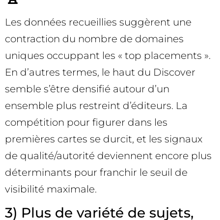
Les données recueillies suggèrent une
contraction du nombre de domaines
uniques occuppant les « top placements ».
En d’autres termes, le haut du Discover
semble s’être densifié autour d’un
ensemble plus restreint d’éditeurs. La
compétition pour figurer dans les
premières cartes se durcit, et les signaux
de qualité/autorité deviennent encore plus
déterminants pour franchir le seuil de
visibilité maximale.
3) Plus de variété de sujets,