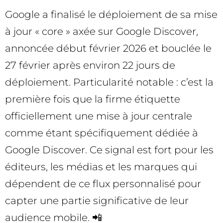
Google a finalisé le déploiement de sa mise
à jour « core » axée sur Google Discover,
annoncée début février 2026 et bouclée le
27 février après environ 22 jours de
déploiement. Particularité notable : c’est la
première fois que la firme étiquette
officiellement une mise à jour centrale
comme étant spécifiquement dédiée à
Google Discover. Ce signal est fort pour les
éditeurs, les médias et les marques qui
dépendent de ce flux personnalisé pour
capter une partie significative de leur
audience mobile. 📲