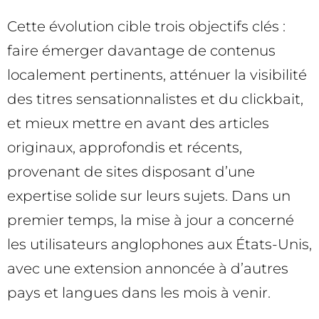
Cette évolution cible trois objectifs clés :
faire émerger davantage de contenus
localement pertinents, atténuer la visibilité
des titres sensationnalistes et du clickbait,
et mieux mettre en avant des articles
originaux, approfondis et récents,
provenant de sites disposant d’une
expertise solide sur leurs sujets. Dans un
premier temps, la mise à jour a concerné
les utilisateurs anglophones aux États-Unis,
avec une extension annoncée à d’autres
pays et langues dans les mois à venir.