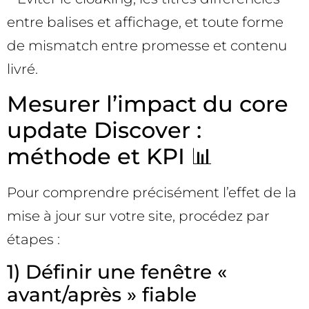
entre balises et affichage, et toute forme
de mismatch entre promesse et contenu
livré.
Mesurer l’impact du core
update Discover :
méthode et KPI 📊
Pour comprendre précisément l’effet de la
mise à jour sur votre site, procédez par
étapes :
1) Définir une fenêtre «
avant/après » fiable