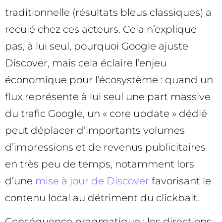
traditionnelle (résultats bleus classiques) a
reculé chez ces acteurs. Cela n’explique
pas, à lui seul, pourquoi Google ajuste
Discover, mais cela éclaire l’enjeu
économique pour l’écosystème : quand un
flux représente à lui seul une part massive
du trafic Google, un « core update » dédié
peut déplacer d’importants volumes
d’impressions et de revenus publicitaires
en très peu de temps, notamment lors
d’une
mise à jour de Discover
favorisant le
contenu local au détriment du clickbait.
Conséquence pragmatique : les directions