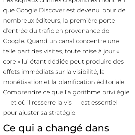
Les signaux chiffrés disponibles montrent
que Google Discover est devenu, pour de
nombreux éditeurs, la première porte
d’entrée du trafic en provenance de
Google. Quand un canal concentre une
telle part des visites, toute mise à jour «
core » lui étant dédiée peut produire des
effets immédiats sur la visibilité, la
monétisation et la planification éditoriale.
Comprendre ce que l’algorithme privilégie
— et où il resserre la vis — est essentiel
pour ajuster sa stratégie.
Ce qui a changé dans