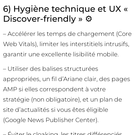
6) Hygiène technique et UX «
Discover-friendly » ⚙️
– Accélérer les temps de chargement (Core
Web Vitals), limiter les interstitiels intrusifs,
garantir une excellente lisibilité mobile.
– Utiliser des balises structurées
appropriées, un fil d’Ariane clair, des pages
AMP si elles correspondent à votre
stratégie (non obligatoire), et un plan de
site d’actualités si vous êtes éligible
(Google News Publisher Center).
– Éviter le cloaking, les titres différenciés