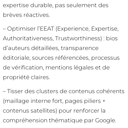
expertise durable, pas seulement des
brèves réactives.
– Optimiser l’EEAT (Experience, Expertise,
Authoritativeness, Trustworthiness) : bios
d’auteurs détaillées, transparence
éditoriale, sources référencées, processus
de vérification, mentions légales et de
propriété claires.
– Tisser des clusters de contenus cohérents
(maillage interne fort, pages piliers +
contenus satellites) pour renforcer la
compréhension thématique par Google.