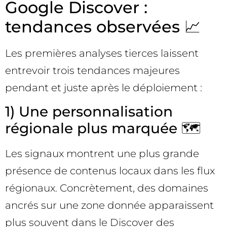
Google Discover :
tendances observées 📈
Les premières analyses tierces laissent
entrevoir trois tendances majeures
pendant et juste après le déploiement :
1) Une personnalisation
régionale plus marquée 🗺️
Les signaux montrent une plus grande
présence de contenus locaux dans les flux
régionaux. Concrètement, des domaines
ancrés sur une zone donnée apparaissent
plus souvent dans le Discover des