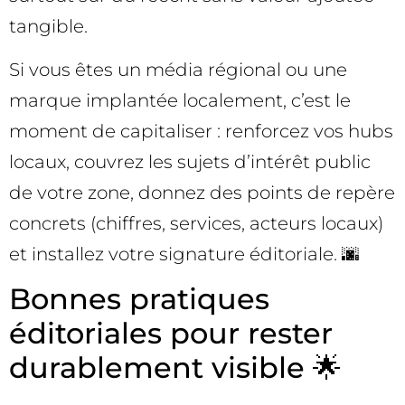
tangible.
Si vous êtes un média régional ou une
marque implantée localement, c’est le
moment de capitaliser : renforcez vos hubs
locaux, couvrez les sujets d’intérêt public
de votre zone, donnez des points de repère
concrets (chiffres, services, acteurs locaux)
et installez votre signature éditoriale. 🌆
Bonnes pratiques
éditoriales pour rester
durablement visible 🌟