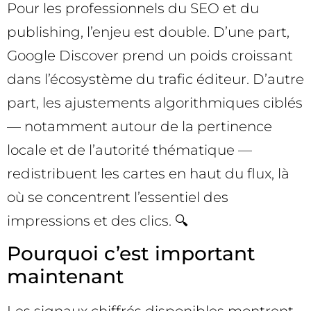
Pour les professionnels du SEO et du
publishing, l’enjeu est double. D’une part,
Google Discover prend un poids croissant
dans l’écosystème du trafic éditeur. D’autre
part, les ajustements algorithmiques ciblés
— notamment autour de la pertinence
locale et de l’autorité thématique —
redistribuent les cartes en haut du flux, là
où se concentrent l’essentiel des
impressions et des clics. 🔍
Pourquoi c’est important
maintenant