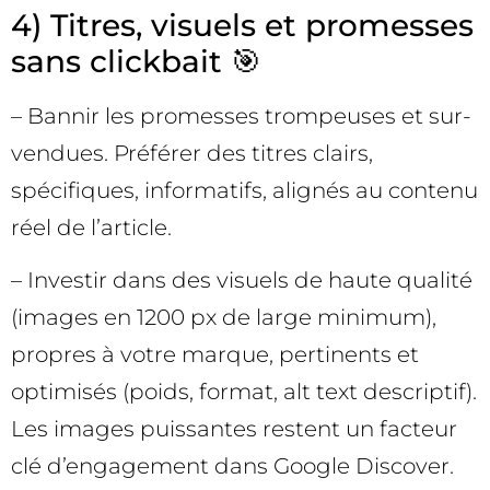
4) Titres, visuels et promesses
sans clickbait 🎯
– Bannir les promesses trompeuses et sur-
vendues. Préférer des titres clairs,
spécifiques, informatifs, alignés au contenu
réel de l’article.
– Investir dans des visuels de haute qualité
(images en 1200 px de large minimum),
propres à votre marque, pertinents et
optimisés (poids, format, alt text descriptif).
Les images puissantes restent un facteur
clé d’engagement dans Google Discover.