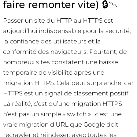
faire remonter vite) 🔒📉
Passer un site du HTTP au HTTPS est
aujourd’hui indispensable pour la sécurité,
la confiance des utilisateurs et la
conformité des navigateurs. Pourtant, de
nombreux sites constatent une baisse
temporaire de visibilité après une
migration HTTPS. Cela peut surprendre, car
HTTPS est un signal de classement positif.
La réalité, c’est qu’une migration HTTPS
n’est pas un simple « switch » : c’est une
vraie migration d’URL que Google doit
recrawler et réindexer, avec toutes les