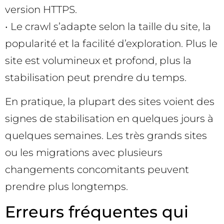
version HTTPS.
• Le crawl s’adapte selon la taille du site, la
popularité et la facilité d’exploration. Plus le
site est volumineux et profond, plus la
stabilisation peut prendre du temps.
En pratique, la plupart des sites voient des
signes de stabilisation en quelques jours à
quelques semaines. Les très grands sites
ou les migrations avec plusieurs
changements concomitants peuvent
prendre plus longtemps.
Erreurs fréquentes qui