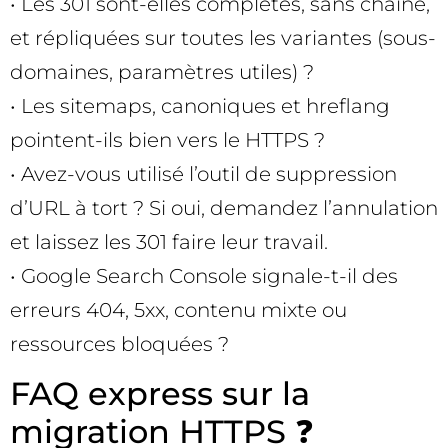
• Les 301 sont-elles complètes, sans chaîne,
et répliquées sur toutes les variantes (sous-
domaines, paramètres utiles) ?
• Les sitemaps, canoniques et hreflang
pointent-ils bien vers le HTTPS ?
• Avez-vous utilisé l’outil de suppression
d’URL à tort ? Si oui, demandez l’annulation
et laissez les 301 faire leur travail.
• Google Search Console signale-t-il des
erreurs 404, 5xx, contenu mixte ou
ressources bloquées ?
FAQ express sur la
migration HTTPS ❓