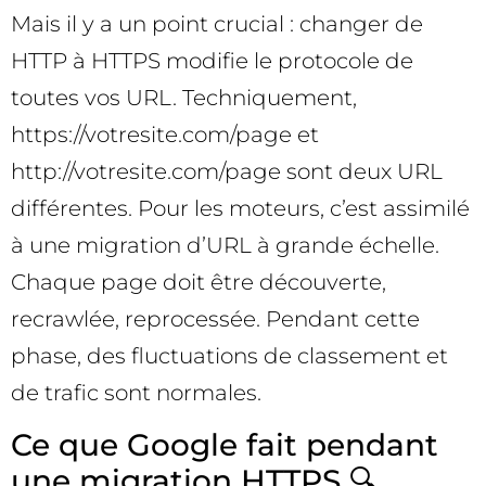
Mais il y a un point crucial : changer de
HTTP à HTTPS modifie le protocole de
toutes vos URL. Techniquement,
https://votresite.com/page et
http://votresite.com/page sont deux URL
différentes. Pour les moteurs, c’est assimilé
à une migration d’URL à grande échelle.
Chaque page doit être découverte,
recrawlée, reprocessée. Pendant cette
phase, des fluctuations de classement et
de trafic sont normales.
Ce que Google fait pendant
une migration HTTPS 🔍