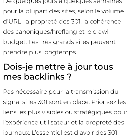
De quelques jours à quelques semaines
pour la plupart des sites, selon le volume
d’URL, la propreté des 301, la cohérence
des canoniques/hreflang et le crawl
budget. Les très grands sites peuvent
prendre plus longtemps.
Dois-je mettre à jour tous
mes backlinks ?
Pas nécessaire pour la transmission du
signal si les 301 sont en place. Priorisez les
liens les plus visibles ou stratégiques pour
l’expérience utilisateur et la propreté des
journaux. L’essentiel est d’avoir des 301