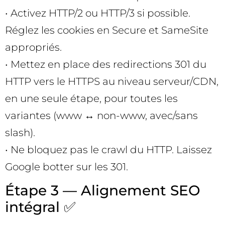
• Activez HTTP/2 ou HTTP/3 si possible.
Réglez les cookies en Secure et SameSite
appropriés.
• Mettez en place des redirections 301 du
HTTP vers le HTTPS au niveau serveur/CDN,
en une seule étape, pour toutes les
variantes (www ↔ non-www, avec/sans
slash).
• Ne bloquez pas le crawl du HTTP. Laissez
Google botter sur les 301.
Étape 3 — Alignement SEO
intégral ✅