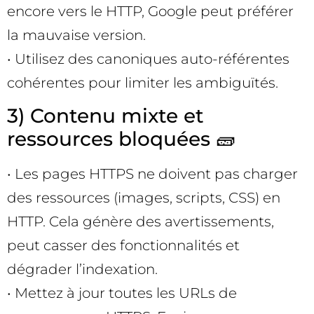
encore vers le HTTP, Google peut préférer
la mauvaise version.
• Utilisez des canoniques auto-référentes
cohérentes pour limiter les ambiguïtés.
3) Contenu mixte et
ressources bloquées 🧱
• Les pages HTTPS ne doivent pas charger
des ressources (images, scripts, CSS) en
HTTP. Cela génère des avertissements,
peut casser des fonctionnalités et
dégrader l’indexation.
• Mettez à jour toutes les URLs de