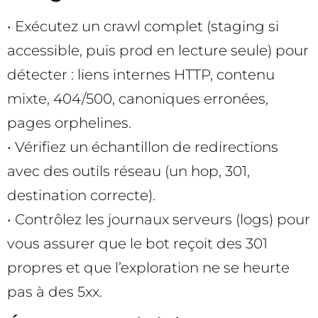
• Exécutez un crawl complet (staging si
accessible, puis prod en lecture seule) pour
détecter : liens internes HTTP, contenu
mixte, 404/500, canoniques erronées,
pages orphelines.
• Vérifiez un échantillon de redirections
avec des outils réseau (un hop, 301,
destination correcte).
• Contrôlez les journaux serveurs (logs) pour
vous assurer que le bot reçoit des 301
propres et que l’exploration ne se heurte
pas à des 5xx.