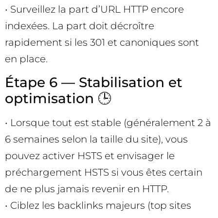
• Surveillez la part d’URL HTTP encore
indexées. La part doit décroître
rapidement si les 301 et canoniques sont
en place.
Étape 6 — Stabilisation et
optimisation 🕒
• Lorsque tout est stable (généralement 2 à
6 semaines selon la taille du site), vous
pouvez activer HSTS et envisager le
préchargement HSTS si vous êtes certain
de ne plus jamais revenir en HTTP.
• Ciblez les backlinks majeurs (top sites