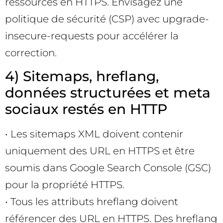
ressources en HTTPS. Envisagez une
politique de sécurité (CSP) avec upgrade-
insecure-requests pour accélérer la
correction.
4) Sitemaps, hreflang,
données structurées et meta
sociaux restés en HTTP
• Les sitemaps XML doivent contenir
uniquement des URL en HTTPS et être
soumis dans Google Search Console (GSC)
pour la propriété HTTPS.
• Tous les attributs hreflang doivent
référencer des URL en HTTPS. Des hreflang