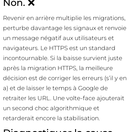
Non. ❌
Revenir en arrière multiplie les migrations,
perturbe davantage les signaux et renvoie
un message négatif aux utilisateurs et
navigateurs. Le HTTPS est un standard
incontournable. Si la baisse survient juste
après la migration HTTPS, la meilleure
décision est de corriger les erreurs (s’il y en
a) et de laisser le temps à Google de
retraiter les URL. Une volte-face ajouterait
un second choc algorithmique et
retarderait encore la stabilisation.