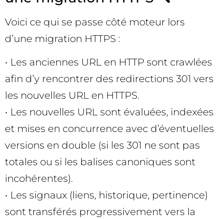
Voici ce qui se passe côté moteur lors
d’une migration HTTPS :
• Les anciennes URL en HTTP sont crawlées
afin d’y rencontrer des redirections 301 vers
les nouvelles URL en HTTPS.
• Les nouvelles URL sont évaluées, indexées
et mises en concurrence avec d’éventuelles
versions en double (si les 301 ne sont pas
totales ou si les balises canoniques sont
incohérentes).
• Les signaux (liens, historique, pertinence)
sont transférés progressivement vers la