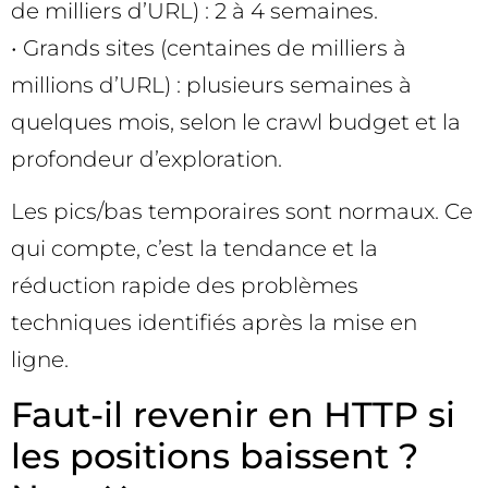
de milliers d’URL) : 2 à 4 semaines.
• Grands sites (centaines de milliers à
millions d’URL) : plusieurs semaines à
quelques mois, selon le crawl budget et la
profondeur d’exploration.
Les pics/bas temporaires sont normaux. Ce
qui compte, c’est la tendance et la
réduction rapide des problèmes
techniques identifiés après la mise en
ligne.
Faut-il revenir en HTTP si
les positions baissent ?