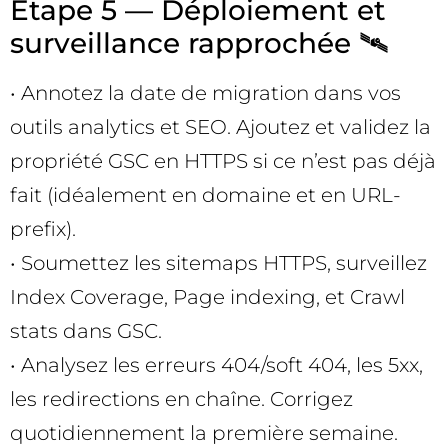
Étape 5 — Déploiement et
surveillance rapprochée 🛰️
• Annotez la date de migration dans vos
outils analytics et SEO. Ajoutez et validez la
propriété GSC en HTTPS si ce n’est pas déjà
fait (idéalement en domaine et en URL-
prefix).
• Soumettez les sitemaps HTTPS, surveillez
Index Coverage, Page indexing, et Crawl
stats dans GSC.
• Analysez les erreurs 404/soft 404, les 5xx,
les redirections en chaîne. Corrigez
quotidiennement la première semaine.