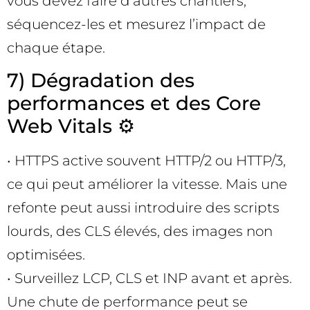
vous devez faire d’autres chantiers,
séquencez-les et mesurez l’impact de
chaque étape.
7) Dégradation des
performances et des Core
Web Vitals ⚙️
• HTTPS active souvent HTTP/2 ou HTTP/3,
ce qui peut améliorer la vitesse. Mais une
refonte peut aussi introduire des scripts
lourds, des CLS élevés, des images non
optimisées.
• Surveillez LCP, CLS et INP avant et après.
Une chute de performance peut se