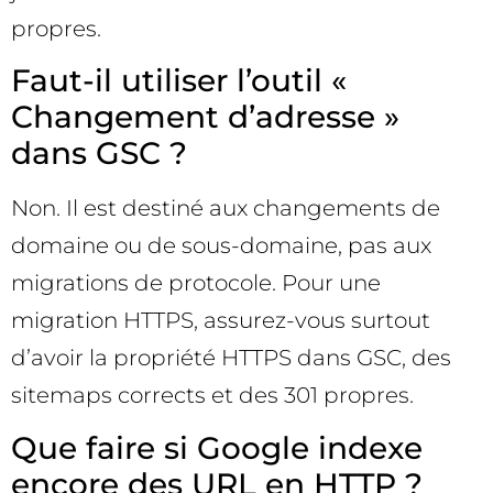
propres.
Faut-il utiliser l’outil «
Changement d’adresse »
dans GSC ?
Non. Il est destiné aux changements de
domaine ou de sous-domaine, pas aux
migrations de protocole. Pour une
migration HTTPS, assurez-vous surtout
d’avoir la propriété HTTPS dans GSC, des
sitemaps corrects et des 301 propres.
Que faire si Google indexe
encore des URL en HTTP ?