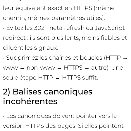
leur équivalent exact en HTTPS (même
chemin, mêmes paramètres utiles).
• Évitez les 302, meta refresh ou JavaScript
redirect : ils sont plus lents, moins fiables et
diluent les signaux.
• Supprimez les chaînes et boucles (HTTP →
www → non-www → HTTPS → autre). Une
seule étape HTTP → HTTPS suffit.
2) Balises canoniques
incohérentes
• Les canoniques doivent pointer vers la
version HTTPS des pages. Si elles pointent