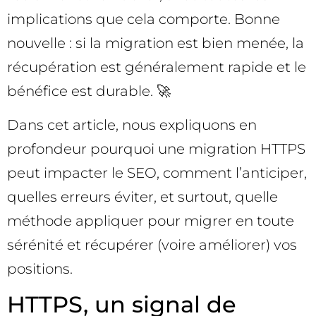
implications que cela comporte. Bonne
nouvelle : si la migration est bien menée, la
récupération est généralement rapide et le
bénéfice est durable. 🚀
Dans cet article, nous expliquons en
profondeur pourquoi une migration HTTPS
peut impacter le SEO, comment l’anticiper,
quelles erreurs éviter, et surtout, quelle
méthode appliquer pour migrer en toute
sérénité et récupérer (voire améliorer) vos
positions.
HTTPS, un signal de