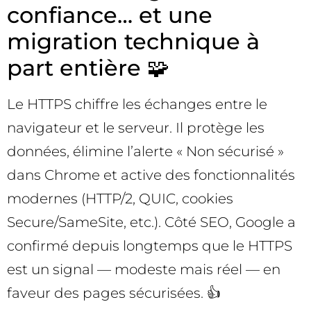
confiance… et une
migration technique à
part entière 🧩
Le HTTPS chiffre les échanges entre le
navigateur et le serveur. Il protège les
données, élimine l’alerte « Non sécurisé »
dans Chrome et active des fonctionnalités
modernes (HTTP/2, QUIC, cookies
Secure/SameSite, etc.). Côté SEO, Google a
confirmé depuis longtemps que le HTTPS
est un signal — modeste mais réel — en
faveur des pages sécurisées. 👍