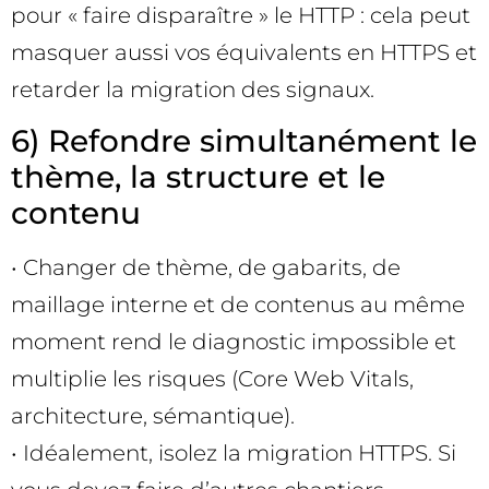
pour « faire disparaître » le HTTP : cela peut
masquer aussi vos équivalents en HTTPS et
retarder la migration des signaux.
6) Refondre simultanément le
thème, la structure et le
contenu
• Changer de thème, de gabarits, de
maillage interne et de contenus au même
moment rend le diagnostic impossible et
multiplie les risques (Core Web Vitals,
architecture, sémantique).
• Idéalement, isolez la migration HTTPS. Si