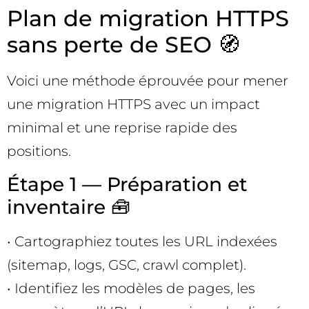
Plan de migration HTTPS
sans perte de SEO 🧭
Voici une méthode éprouvée pour mener
une migration HTTPS avec un impact
minimal et une reprise rapide des
positions.
Étape 1 — Préparation et
inventaire 🧰
• Cartographiez toutes les URL indexées
(sitemap, logs, GSC, crawl complet).
• Identifiez les modèles de pages, les