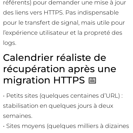
référents) pour demander une mise à jour
des liens vers HTTPS. Pas indispensable
pour le transfert de signal, mais utile pour
l’expérience utilisateur et la propreté des
logs.
Calendrier réaliste de
récupération après une
migration HTTPS 📅
• Petits sites (quelques centaines d’URL) :
stabilisation en quelques jours à deux
semaines.
• Sites moyens (quelques milliers à dizaines