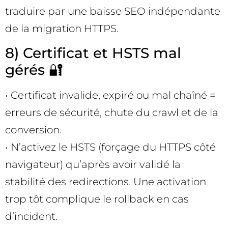
traduire par une baisse SEO indépendante
de la migration HTTPS.
8) Certificat et HSTS mal
gérés 🔐
• Certificat invalide, expiré ou mal chaîné =
erreurs de sécurité, chute du crawl et de la
conversion.
• N’activez le HSTS (forçage du HTTPS côté
navigateur) qu’après avoir validé la
stabilité des redirections. Une activation
trop tôt complique le rollback en cas
d’incident.