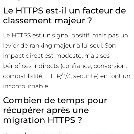
Le HTTPS est-il un facteur de
classement majeur ?
Le HTTPS est un signal positif, mais pas un
levier de ranking majeur à lui seul. Son
impact direct est modeste, mais ses
bénéfices indirects (confiance, conversion,
compatibilité, HTTP/2/3, sécurité) en font un
incontournable.
Combien de temps pour
récupérer après une
migration HTTPS ?