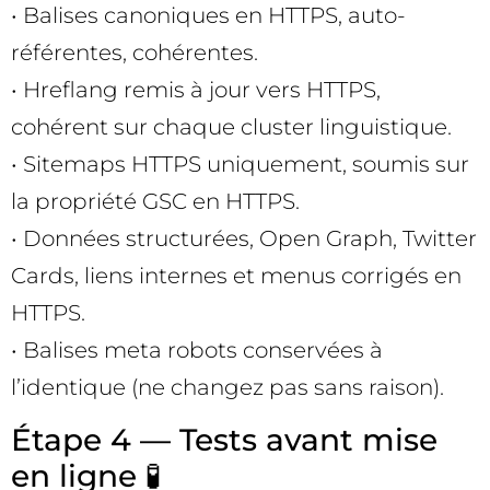
• Balises canoniques en HTTPS, auto-
référentes, cohérentes.
• Hreflang remis à jour vers HTTPS,
cohérent sur chaque cluster linguistique.
• Sitemaps HTTPS uniquement, soumis sur
la propriété GSC en HTTPS.
• Données structurées, Open Graph, Twitter
Cards, liens internes et menus corrigés en
HTTPS.
• Balises meta robots conservées à
l’identique (ne changez pas sans raison).
Étape 4 — Tests avant mise
en ligne 🧪