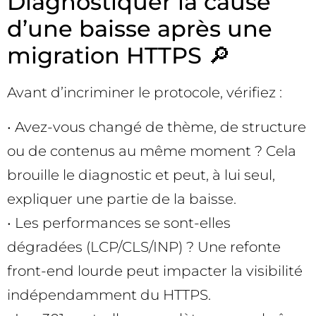
Diagnostiquer la cause
d’une baisse après une
migration HTTPS 🔎
Avant d’incriminer le protocole, vérifiez :
• Avez-vous changé de thème, de structure
ou de contenus au même moment ? Cela
brouille le diagnostic et peut, à lui seul,
expliquer une partie de la baisse.
• Les performances se sont-elles
dégradées (LCP/CLS/INP) ? Une refonte
front-end lourde peut impacter la visibilité
indépendamment du HTTPS.