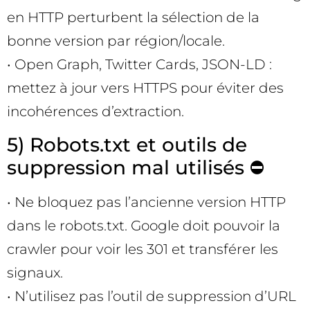
en HTTP perturbent la sélection de la
bonne version par région/locale.
• Open Graph, Twitter Cards, JSON-LD :
mettez à jour vers HTTPS pour éviter des
incohérences d’extraction.
5) Robots.txt et outils de
suppression mal utilisés ⛔
• Ne bloquez pas l’ancienne version HTTP
dans le robots.txt. Google doit pouvoir la
crawler pour voir les 301 et transférer les
signaux.
• N’utilisez pas l’outil de suppression d’URL