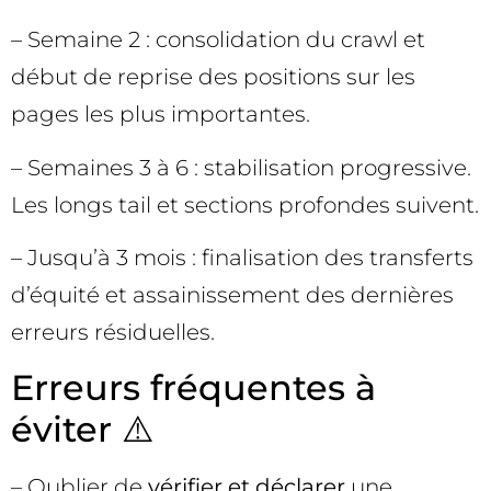
– Semaine 2 : consolidation du crawl et
début de reprise des positions sur les
pages les plus importantes.
– Semaines 3 à 6 : stabilisation progressive.
Les longs tail et sections profondes suivent.
– Jusqu’à 3 mois : finalisation des transferts
d’équité et assainissement des dernières
erreurs résiduelles.
Erreurs fréquentes à
éviter ⚠️
– Oublier de
vérifier et déclarer
une