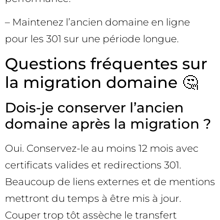
– Maintenez l’ancien domaine en ligne
pour les 301 sur une période longue.
Questions fréquentes sur
la migration domaine 🤔
Dois-je conserver l’ancien
domaine après la migration ?
Oui. Conservez-le au moins 12 mois avec
certificats valides et redirections 301.
Beaucoup de liens externes et de mentions
mettront du temps à être mis à jour.
Couper trop tôt assèche le transfert