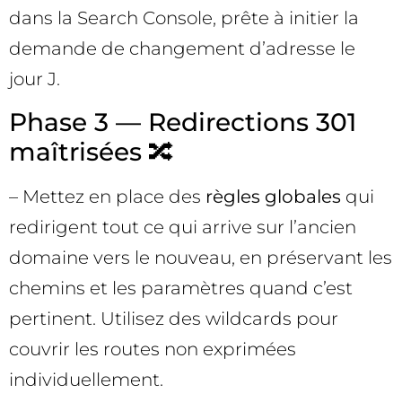
dans la Search Console, prête à initier la
demande de changement d’adresse le
jour J.
Phase 3 — Redirections 301
maîtrisées 🔀
– Mettez en place des
règles globales
qui
redirigent tout ce qui arrive sur l’ancien
domaine vers le nouveau, en préservant les
chemins et les paramètres quand c’est
pertinent. Utilisez des wildcards pour
couvrir les routes non exprimées
individuellement.