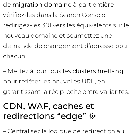
de
migration domaine
à part entière :
vérifiez-les dans la Search Console,
redirigez-les 301 vers les équivalents sur le
nouveau domaine et soumettez une
demande de changement d’adresse pour
chacun.
– Mettez à jour tous les
clusters hreflang
pour refléter les nouvelles URL, en
garantissant la réciprocité entre variantes.
CDN, WAF, caches et
redirections “edge” ⚙️
– Centralisez la logique de redirection au