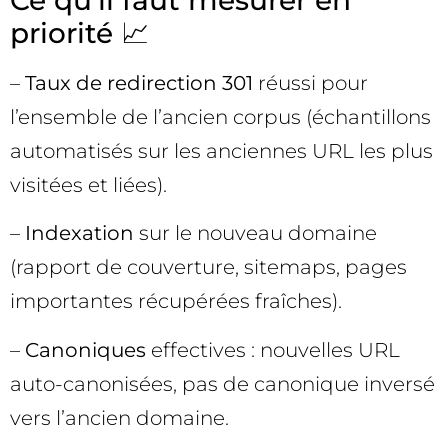
Ce qu’il faut mesurer en
priorité 📈
–
Taux de redirection 301
réussi pour
l’ensemble de l’ancien corpus (échantillons
automatisés sur les anciennes URL les plus
visitées et liées).
–
Indexation
sur le nouveau domaine
(rapport de couverture, sitemaps, pages
importantes récupérées fraîches).
–
Canoniques
effectives : nouvelles URL
auto-canonisées, pas de canonique inversé
vers l’ancien domaine.