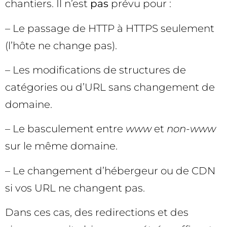
chantiers. Il n’est
pas
prévu pour :
– Le passage de HTTP à HTTPS seulement
(l’hôte ne change pas).
– Les modifications de structures de
catégories ou d’URL sans changement de
domaine.
– Le basculement entre
www
et
non-www
sur le même domaine.
– Le changement d’hébergeur ou de CDN
si vos URL ne changent pas.
Dans ces cas, des redirections et des