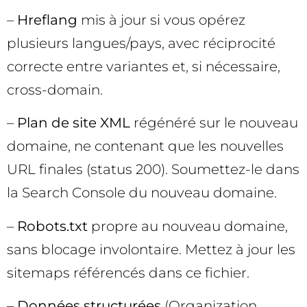
–
Hreflang
mis à jour si vous opérez
plusieurs langues/pays, avec réciprocité
correcte entre variantes et, si nécessaire,
cross-domain.
–
Plan de site XML
régénéré sur le nouveau
domaine, ne contenant que les nouvelles
URL finales (status 200). Soumettez-le dans
la Search Console du nouveau domaine.
–
Robots.txt
propre au nouveau domaine,
sans blocage involontaire. Mettez à jour les
sitemaps référencés dans ce fichier.
–
Données structurées
(Organization,