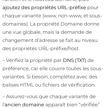
ajoutez des propriétés URL-préfixe
pour
chaque variante (www, non-www, et sous-
domaines). La propriété Domaine donne
une vue globale, mais la demande de
changement d’adresse se fait au niveau
des propriétés URL-préfixe/host.
– Vérifiez la propriété par
DNS (TXT)
de
préférence, car elle couvre toutes les sous-
variantes. Si besoin, complétez avec des
balises HTML ou fichiers de vérification.
– Assurez-vous que chaque variante de
l’
ancien domaine
apparaît bien “vérifiée”