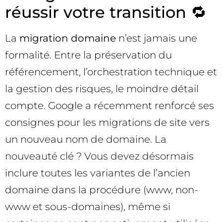
réussir votre transition 🔁
La
migration domaine
n’est jamais une
formalité. Entre la préservation du
référencement, l’orchestration technique et
la gestion des risques, le moindre détail
compte. Google a récemment renforcé ses
consignes pour les migrations de site vers
un nouveau nom de domaine. La
nouveauté clé ? Vous devez désormais
inclure toutes les variantes de l’ancien
domaine dans la procédure (www, non-
www et sous-domaines), même si