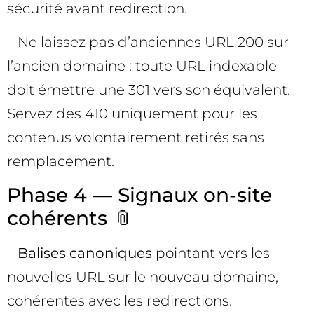
sécurité avant redirection.
– Ne laissez pas d’anciennes URL 200 sur
l’ancien domaine : toute URL indexable
doit émettre une 301 vers son équivalent.
Servez des 410 uniquement pour les
contenus volontairement retirés sans
remplacement.
Phase 4 — Signaux on-site
cohérents 📎
–
Balises canoniques
pointant vers les
nouvelles URL sur le nouveau domaine,
cohérentes avec les redirections.