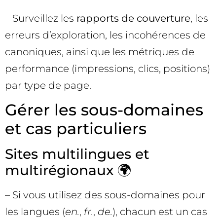
– Surveillez les
rapports de couverture
, les
erreurs d’exploration, les incohérences de
canoniques, ainsi que les métriques de
performance (impressions, clics, positions)
par type de page.
Gérer les sous-domaines
et cas particuliers
Sites multilingues et
multirégionaux 🌍
– Si vous utilisez des sous-domaines pour
les langues (
en.
,
fr.
,
de.
), chacun est un cas