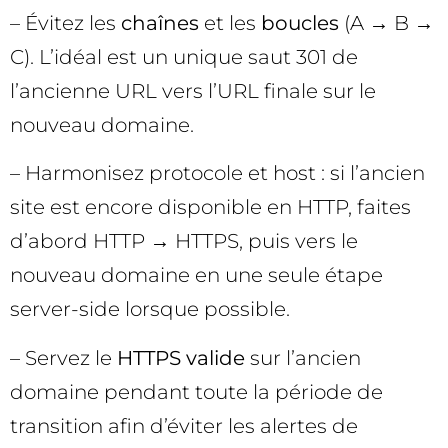
– Évitez les
chaînes
et les
boucles
(A → B →
C). L’idéal est un unique saut 301 de
l’ancienne URL vers l’URL finale sur le
nouveau domaine.
– Harmonisez protocole et host : si l’ancien
site est encore disponible en HTTP, faites
d’abord HTTP → HTTPS, puis vers le
nouveau domaine en une seule étape
server-side lorsque possible.
– Servez le
HTTPS valide
sur l’ancien
domaine pendant toute la période de
transition afin d’éviter les alertes de