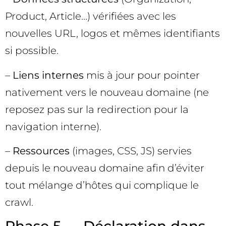
Product, Article…) vérifiées avec les
nouvelles URL, logos et mêmes identifiants
si possible.
–
Liens internes
mis à jour pour pointer
nativement vers le nouveau domaine (ne
reposez pas sur la redirection pour la
navigation interne).
–
Ressources
(images, CSS, JS) servies
depuis le nouveau domaine afin d’éviter
tout mélange d’hôtes qui complique le
crawl.