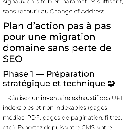
signaux on-site bien paramétrés suffisent,
sans recourir au Change of Address.
Plan d’action pas à pas
pour une migration
domaine sans perte de
SEO
Phase 1 — Préparation
stratégique et technique 🧩
– Réalisez un
inventaire exhaustif
des URL
indexables et non indexables (pages,
médias, PDF, pages de pagination, filtres,
etc.). Exportez depuis votre CMS, votre