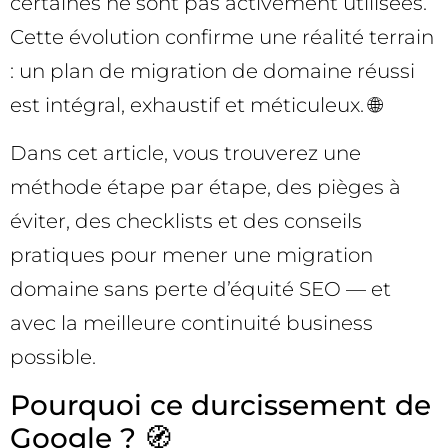
certaines ne sont pas activement utilisées.
Cette évolution confirme une réalité terrain
: un plan de migration de domaine réussi
est intégral, exhaustif et méticuleux. 🌐
Dans cet article, vous trouverez une
méthode étape par étape, des pièges à
éviter, des checklists et des conseils
pratiques pour mener une migration
domaine sans perte d’équité SEO — et
avec la meilleure continuité business
possible.
Pourquoi ce durcissement de
Google ? 🧭