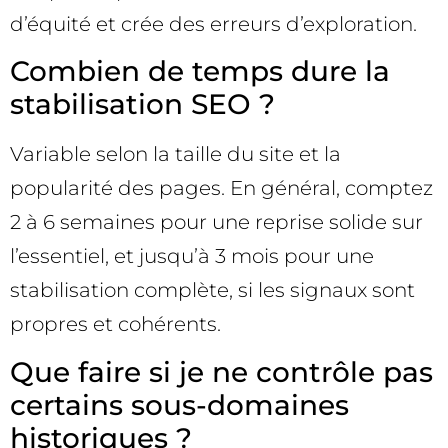
d’équité et crée des erreurs d’exploration.
Combien de temps dure la
stabilisation SEO ?
Variable selon la taille du site et la
popularité des pages. En général, comptez
2 à 6 semaines pour une reprise solide sur
l’essentiel, et jusqu’à 3 mois pour une
stabilisation complète, si les signaux sont
propres et cohérents.
Que faire si je ne contrôle pas
certains sous-domaines
historiques ?