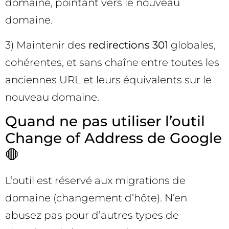
domaine, pointant vers le nouveau
domaine.
3) Maintenir des
redirections 301
globales,
cohérentes, et sans chaîne entre toutes les
anciennes URL et leurs équivalents sur le
nouveau domaine.
Quand ne pas utiliser l’outil
Change of Address de Google
🛑
L’outil est réservé aux migrations de
domaine (changement d’hôte). N’en
abusez pas pour d’autres types de