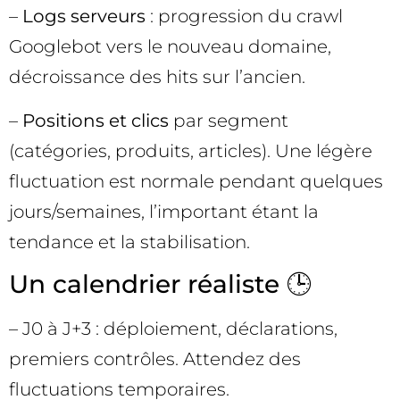
–
Logs serveurs
: progression du crawl
Googlebot vers le nouveau domaine,
décroissance des hits sur l’ancien.
–
Positions et clics
par segment
(catégories, produits, articles). Une légère
fluctuation est normale pendant quelques
jours/semaines, l’important étant la
tendance et la stabilisation.
Un calendrier réaliste 🕒
– J0 à J+3 : déploiement, déclarations,
premiers contrôles. Attendez des
fluctuations temporaires.