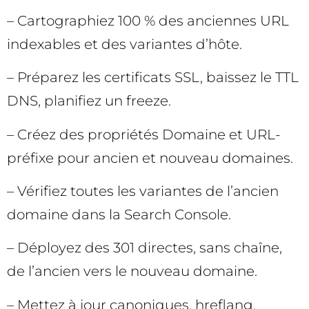
– Cartographiez 100 % des anciennes URL
indexables et des variantes d’hôte.
– Préparez les certificats SSL, baissez le TTL
DNS, planifiez un freeze.
– Créez des propriétés Domaine et URL-
préfixe pour ancien et nouveau domaines.
– Vérifiez toutes les variantes de l’ancien
domaine dans la Search Console.
– Déployez des 301 directes, sans chaîne,
de l’ancien vers le nouveau domaine.
– Mettez à jour canoniques, hreflang,