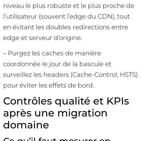
niveau le plus robuste et le plus proche de
l’utilisateur (souvent l’edge du CDN), tout
en évitant les doubles redirections entre
edge et serveur d’origine.
– Purgez les caches de manière
coordonnée le jour de la bascule et
surveillez les headers (Cache-Control, HSTS)
pour éviter les effets de bord.
Contrôles qualité et KPIs
après une migration
domaine