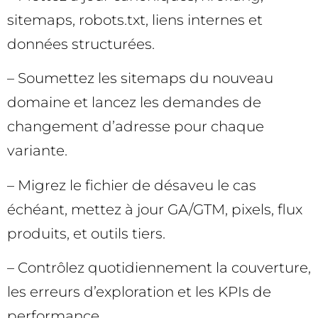
sitemaps, robots.txt, liens internes et
données structurées.
– Soumettez les sitemaps du nouveau
domaine et lancez les demandes de
changement d’adresse pour chaque
variante.
– Migrez le fichier de désaveu le cas
échéant, mettez à jour GA/GTM, pixels, flux
produits, et outils tiers.
– Contrôlez quotidiennement la couverture,
les erreurs d’exploration et les KPIs de
performance.