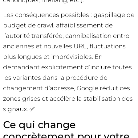
Les conséquences possibles : gaspillage de
budget de crawl, affaiblissement de
l’autorité transférée, cannibalisation entre
anciennes et nouvelles URL, fluctuations
plus longues et imprévisibles. En
demandant explicitement d’inclure toutes
les variantes dans la procédure de
changement d’adresse, Google réduit ces
zones grises et accélère la stabilisation des
signaux. ✅
Ce qui change
concrètement pour votre