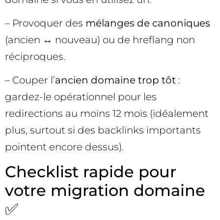
– Provoquer des
mélanges de canoniques
(ancien ↔ nouveau) ou de hreflang non
réciproques.
– Couper l’
ancien domaine trop tôt
:
gardez-le opérationnel pour les
redirections au moins 12 mois (idéalement
plus, surtout si des backlinks importants
pointent encore dessus).
Checklist rapide pour
votre migration domaine
✅