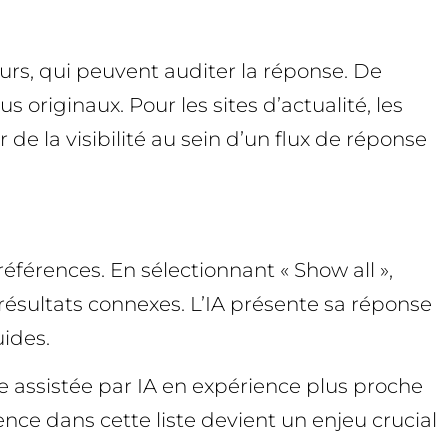
eurs, qui peuvent auditer la réponse. De
us originaux. Pour les sites d’actualité, les
e la visibilité au sein d’un flux de réponse
éférences. En sélectionnant « Show all »,
s résultats connexes. L’IA présente sa réponse
uides.
e assistée par IA en expérience plus proche
nce dans cette liste devient un enjeu crucial