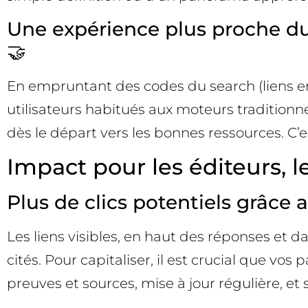
Une expérience plus proche du 
🤝
En empruntant des codes du search (liens en tê
utilisateurs habitués aux moteurs traditionne
dès le départ vers les bonnes ressources. C’e
Impact pour les éditeurs, 
Plus de clics potentiels grâce 
Les liens visibles, en haut des réponses et 
cités. Pour capitaliser, il est crucial que vo
preuves et sources, mise à jour régulière, et s