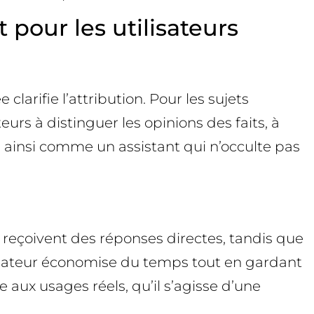
pour les utilisateurs
clarifie l’attribution. Pour les sujets
teurs à distinguer les opinions des faits, à
ne ainsi comme un assistant qui n’occulte pas
 reçoivent des réponses directes, tandis que
lisateur économise du temps tout en gardant
e aux usages réels, qu’il s’agisse d’une