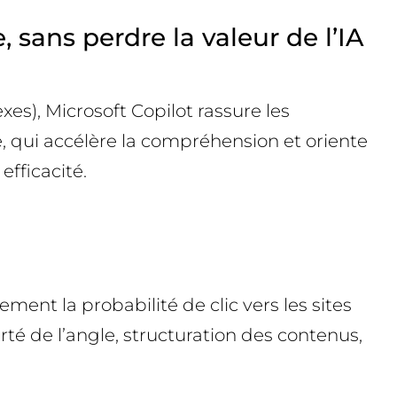
sans perdre la valeur de l’IA
xes), Microsoft Copilot rassure les
le, qui accélère la compréhension et oriente
efficacité.
ent la probabilité de clic vers les sites
arté de l’angle, structuration des contenus,