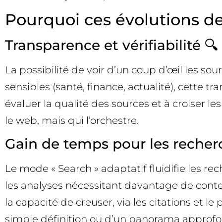
Pourquoi ces évolutions de
Transparence et vérifiabilité 🔍
La possibilité de voir d’un coup d’œil les sourc
sensibles (santé, finance, actualité), cette tr
évaluer la qualité des sources et à croiser l
le web, mais qui l’orchestre.
Gain de temps pour les recher
Le mode « Search » adaptatif fluidifie les 
les analyses nécessitant davantage de conte
la capacité de creuser, via les citations et 
simple définition ou d’un panorama approfo