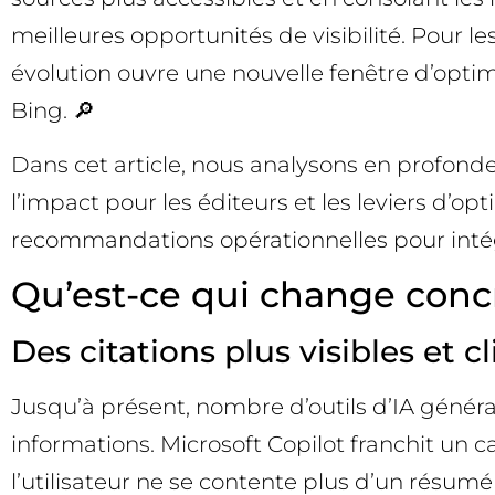
meilleures opportunités de visibilité. Pour l
évolution ouvre une nouvelle fenêtre d’optimi
Bing. 🔎
Dans cet article, nous analysons en profonde
l’impact pour les éditeurs et les leviers d’
recommandations opérationnelles pour intégr
Qu’est-ce qui change conc
Des citations plus visibles et c
Jusqu’à présent, nombre d’outils d’IA génér
informations. Microsoft Copilot franchit un 
l’utilisateur ne se contente plus d’un résumé :