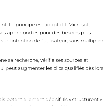
t. Le principe est adaptatif. Microsoft
èses approfondies pour des besoins plus
 l’intention de l’utilisateur, sans multiplier
ne sa recherche, vérifie ses sources et
ui peut augmenter les clics qualifiés dès lors
potentiellement décisif. Ils « structurent »