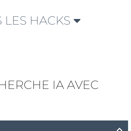
 LES HACKS
HERCHE IA AVEC