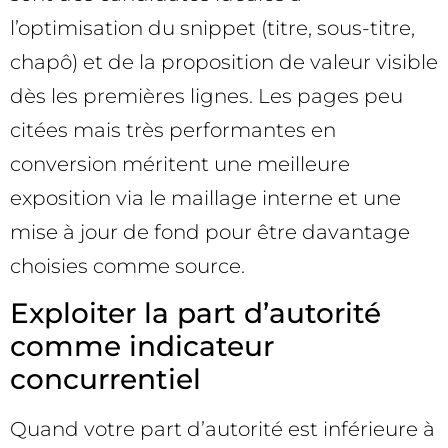
l’optimisation du snippet (titre, sous-titre,
chapô) et de la proposition de valeur visible
dès les premières lignes. Les pages peu
citées mais très performantes en
conversion méritent une meilleure
exposition via le maillage interne et une
mise à jour de fond pour être davantage
choisies comme source.
Exploiter la part d’autorité
comme indicateur
concurrentiel
Quand votre part d’autorité est inférieure à