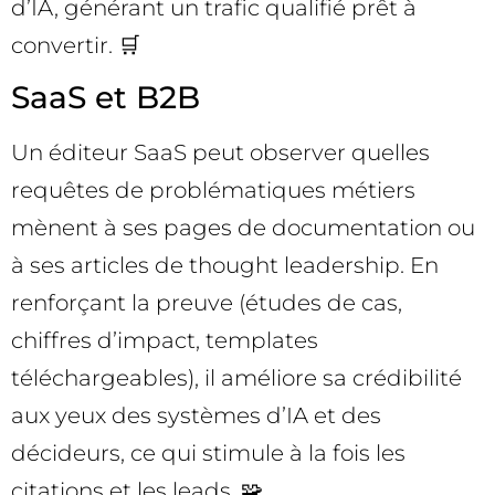
d’IA, générant un trafic qualifié prêt à
convertir. 🛒
SaaS et B2B
Un éditeur SaaS peut observer quelles
requêtes de problématiques métiers
mènent à ses pages de documentation ou
à ses articles de thought leadership. En
renforçant la preuve (études de cas,
chiffres d’impact, templates
téléchargeables), il améliore sa crédibilité
aux yeux des systèmes d’IA et des
décideurs, ce qui stimule à la fois les
citations et les leads. 🧩