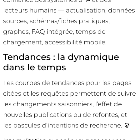
lecteurs humains — actualisation, données
sources, schémas/fiches pratiques,
graphes, FAQ intégrée, temps de
chargement, accessibilité mobile.
Tendances : la dynamique
dans le temps
Les courbes de tendances pour les pages
citées et les requêtes permettent de suivre
les changements saisonniers, l’effet de
nouvelles publications ou de refontes, et
les bascules d’intentions de recherche. 🔭