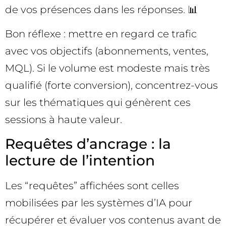
de vos présences dans les réponses. 📊
Bon réflexe : mettre en regard ce trafic
avec vos objectifs (abonnements, ventes,
MQL). Si le volume est modeste mais très
qualifié (forte conversion), concentrez-vous
sur les thématiques qui génèrent ces
sessions à haute valeur.
Requêtes d’ancrage : la
lecture de l’intention
Les “requêtes” affichées sont celles
mobilisées par les systèmes d’IA pour
récupérer et évaluer vos contenus avant de