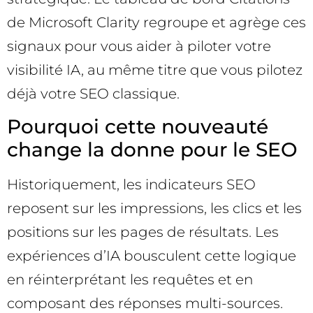
de Microsoft Clarity regroupe et agrège ces
signaux pour vous aider à piloter votre
visibilité IA, au même titre que vous pilotez
déjà votre SEO classique.
Pourquoi cette nouveauté
change la donne pour le SEO
Historiquement, les indicateurs SEO
reposent sur les impressions, les clics et les
positions sur les pages de résultats. Les
expériences d’IA bousculent cette logique
en réinterprétant les requêtes et en
composant des réponses multi-sources.