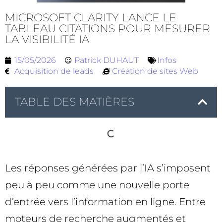
MICROSOFT CLARITY LANCE LE
TABLEAU CITATIONS POUR MESURER
LA VISIBILITÉ IA
15/05/2026
Patrick DUHAUT
Infos
Acquisition de leads
Création de sites Web
TABLE DES MATIÈRES
Les réponses générées par l’IA s’imposent
peu à peu comme une nouvelle porte
d’entrée vers l’information en ligne. Entre
moteurs de recherche augmentés et