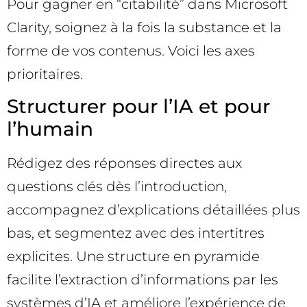
Pour gagner en “citabilité” dans Microsoft
Clarity, soignez à la fois la substance et la
forme de vos contenus. Voici les axes
prioritaires.
Structurer pour l’IA et pour
l’humain
Rédigez des réponses directes aux
questions clés dès l’introduction,
accompagnez d’explications détaillées plus
bas, et segmentez avec des intertitres
explicites. Une structure en pyramide
facilite l’extraction d’informations par les
systèmes d’IA et améliore l’expérience de