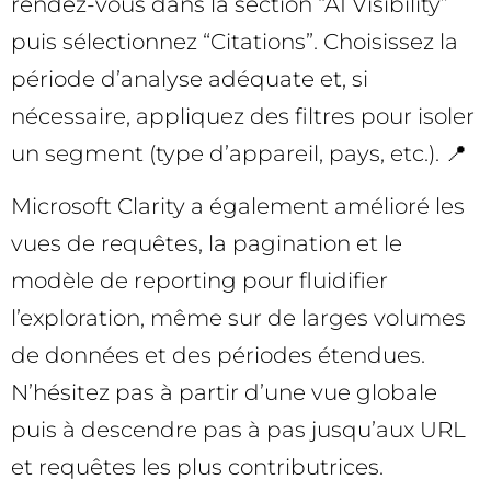
rendez-vous dans la section “AI Visibility”
puis sélectionnez “Citations”. Choisissez la
période d’analyse adéquate et, si
nécessaire, appliquez des filtres pour isoler
un segment (type d’appareil, pays, etc.). 📍
Microsoft Clarity a également amélioré les
vues de requêtes, la pagination et le
modèle de reporting pour fluidifier
l’exploration, même sur de larges volumes
de données et des périodes étendues.
N’hésitez pas à partir d’une vue globale
puis à descendre pas à pas jusqu’aux URL
et requêtes les plus contributrices.