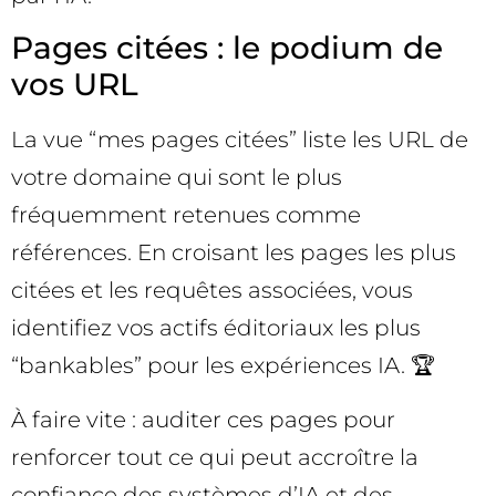
Pages citées : le podium de
vos URL
La vue “mes pages citées” liste les URL de
votre domaine qui sont le plus
fréquemment retenues comme
références. En croisant les pages les plus
citées et les requêtes associées, vous
identifiez vos actifs éditoriaux les plus
“bankables” pour les expériences IA. 🏆
À faire vite : auditer ces pages pour
renforcer tout ce qui peut accroître la
confiance des systèmes d’IA et des