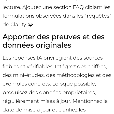
lecture. Ajoutez une section FAQ ciblant les
formulations observées dans les “requêtes”
de Clarity. 🧩
Apporter des preuves et des
données originales
Les réponses IA privilégient des sources
fiables et vérifiables. Intégrez des chiffres,
des mini-études, des méthodologies et des
exemples concrets. Lorsque possible,
produisez des données propriétaires,
régulièrement mises à jour. Mentionnez la
date de mise à jour et clarifiez les