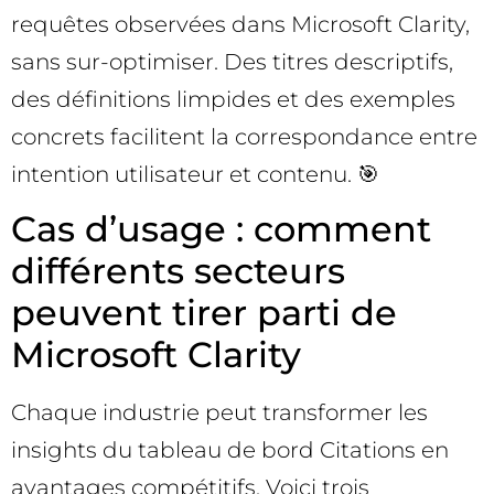
requêtes observées dans Microsoft Clarity,
sans sur-optimiser. Des titres descriptifs,
des définitions limpides et des exemples
concrets facilitent la correspondance entre
intention utilisateur et contenu. 🎯
Cas d’usage : comment
différents secteurs
peuvent tirer parti de
Microsoft Clarity
Chaque industrie peut transformer les
insights du tableau de bord Citations en
avantages compétitifs. Voici trois