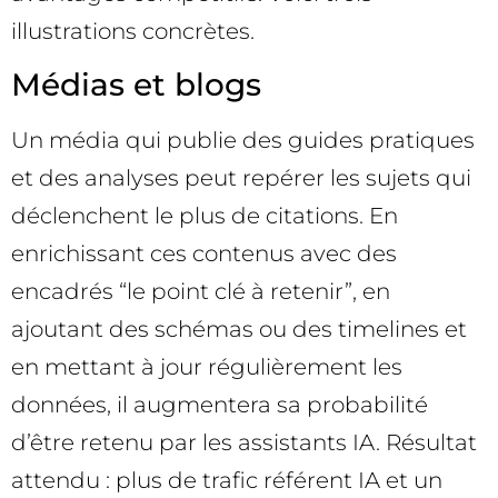
illustrations concrètes.
Médias et blogs
Un média qui publie des guides pratiques
et des analyses peut repérer les sujets qui
déclenchent le plus de citations. En
enrichissant ces contenus avec des
encadrés “le point clé à retenir”, en
ajoutant des schémas ou des timelines et
en mettant à jour régulièrement les
données, il augmentera sa probabilité
d’être retenu par les assistants IA. Résultat
attendu : plus de trafic référent IA et un