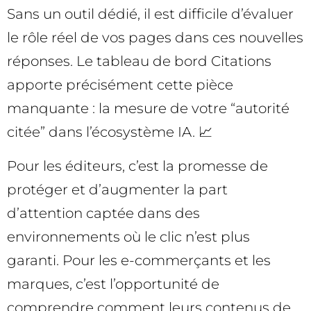
Sans un outil dédié, il est difficile d’évaluer
le rôle réel de vos pages dans ces nouvelles
réponses. Le tableau de bord Citations
apporte précisément cette pièce
manquante : la mesure de votre “autorité
citée” dans l’écosystème IA. 📈
Pour les éditeurs, c’est la promesse de
protéger et d’augmenter la part
d’attention captée dans des
environnements où le clic n’est plus
garanti. Pour les e-commerçants et les
marques, c’est l’opportunité de
comprendre comment leurs contenus de