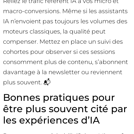
Reliez le trafic référent IA à vos micro et
macro-conversions. Même si les assistants
IA n’envoient pas toujours les volumes des
moteurs classiques, la qualité peut
compenser. Mettez en place un suivi des
cohortes pour observer si ces sessions
consomment plus de contenu, s’abonnent
davantage à la newsletter ou reviennent
plus souvent. 📬
Bonnes pratiques pour
être plus souvent cité par
les expériences d’IA