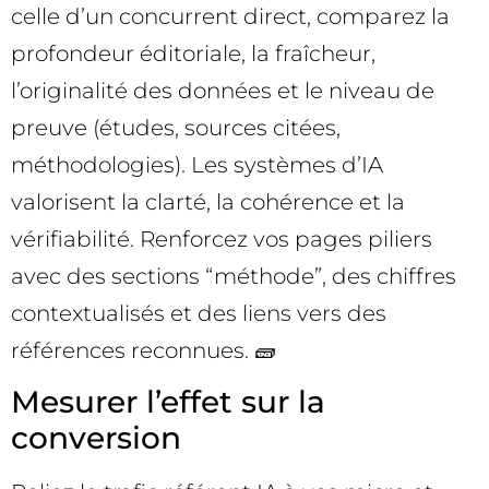
celle d’un concurrent direct, comparez la
profondeur éditoriale, la fraîcheur,
l’originalité des données et le niveau de
preuve (études, sources citées,
méthodologies). Les systèmes d’IA
valorisent la clarté, la cohérence et la
vérifiabilité. Renforcez vos pages piliers
avec des sections “méthode”, des chiffres
contextualisés et des liens vers des
références reconnues. 🧱
Mesurer l’effet sur la
conversion