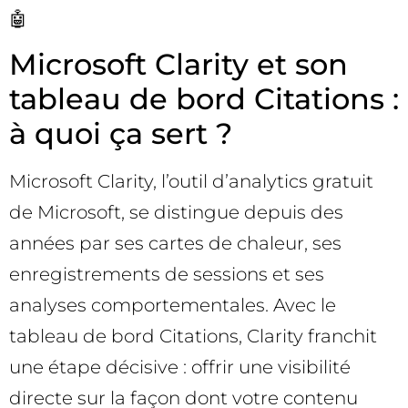
🤖
Microsoft Clarity et son
tableau de bord Citations :
à quoi ça sert ?
Microsoft Clarity, l’outil d’analytics gratuit
de Microsoft, se distingue depuis des
années par ses cartes de chaleur, ses
enregistrements de sessions et ses
analyses comportementales. Avec le
tableau de bord Citations, Clarity franchit
une étape décisive : offrir une visibilité
directe sur la façon dont votre contenu