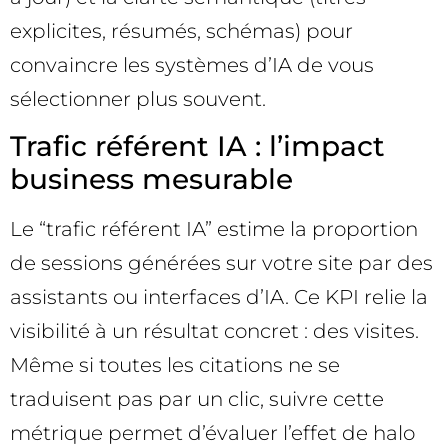
explicites, résumés, schémas) pour
convaincre les systèmes d’IA de vous
sélectionner plus souvent.
Trafic référent IA : l’impact
business mesurable
Le “trafic référent IA” estime la proportion
de sessions générées sur votre site par des
assistants ou interfaces d’IA. Ce KPI relie la
visibilité à un résultat concret : des visites.
Même si toutes les citations ne se
traduisent pas par un clic, suivre cette
métrique permet d’évaluer l’effet de halo