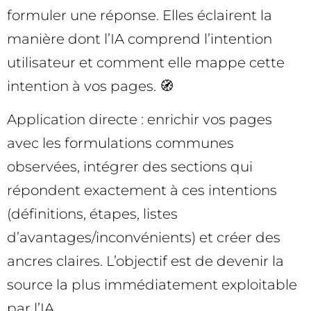
formuler une réponse. Elles éclairent la
manière dont l’IA comprend l’intention
utilisateur et comment elle mappe cette
intention à vos pages. 🧭
Application directe : enrichir vos pages
avec les formulations communes
observées, intégrer des sections qui
répondent exactement à ces intentions
(définitions, étapes, listes
d’avantages/inconvénients) et créer des
ancres claires. L’objectif est de devenir la
source la plus immédiatement exploitable
par l’IA.