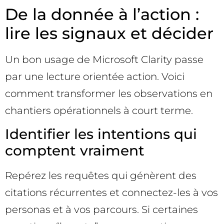
De la donnée à l’action :
lire les signaux et décider
Un bon usage de Microsoft Clarity passe
par une lecture orientée action. Voici
comment transformer les observations en
chantiers opérationnels à court terme.
Identifier les intentions qui
comptent vraiment
Repérez les requêtes qui génèrent des
citations récurrentes et connectez-les à vos
personas et à vos parcours. Si certaines