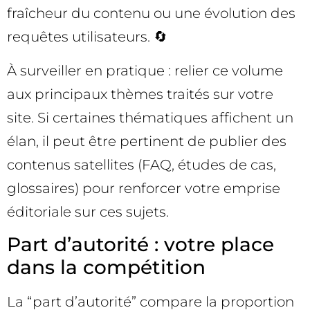
fraîcheur du contenu ou une évolution des
requêtes utilisateurs. 🔄
À surveiller en pratique : relier ce volume
aux principaux thèmes traités sur votre
site. Si certaines thématiques affichent un
élan, il peut être pertinent de publier des
contenus satellites (FAQ, études de cas,
glossaires) pour renforcer votre emprise
éditoriale sur ces sujets.
Part d’autorité : votre place
dans la compétition
La “part d’autorité” compare la proportion