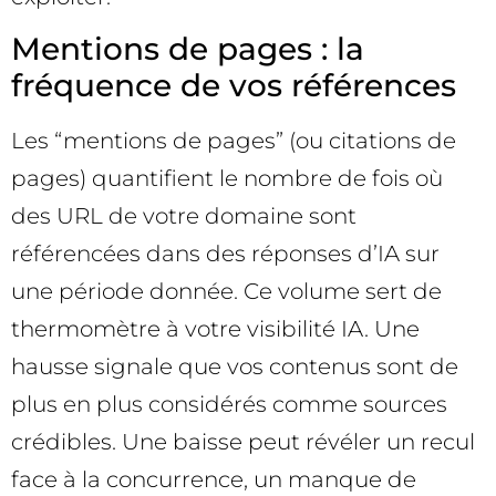
Mentions de pages : la
fréquence de vos références
Les “mentions de pages” (ou citations de
pages) quantifient le nombre de fois où
des URL de votre domaine sont
référencées dans des réponses d’IA sur
une période donnée. Ce volume sert de
thermomètre à votre visibilité IA. Une
hausse signale que vos contenus sont de
plus en plus considérés comme sources
crédibles. Une baisse peut révéler un recul
face à la concurrence, un manque de