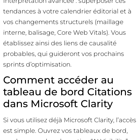
Interprétation avancée : superposer ces
tendances à votre calendrier éditorial et à
vos changements structurels (maillage
interne, balisage, Core Web Vitals). Vous
établissez ainsi des liens de causalité
probables, qui guideront vos prochains
sprints d’optimisation.
Comment accéder au
tableau de bord Citations
dans Microsoft Clarity
Si vous utilisez déjà Microsoft Clarity, l’accès
est simple. Ouvrez vos tableaux de bord,