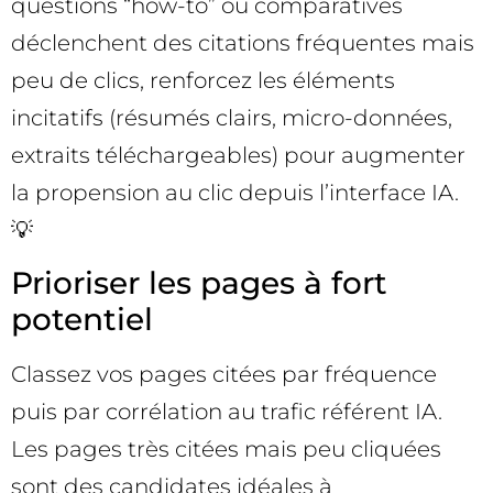
questions “how-to” ou comparatives
déclenchent des citations fréquentes mais
peu de clics, renforcez les éléments
incitatifs (résumés clairs, micro-données,
extraits téléchargeables) pour augmenter
la propension au clic depuis l’interface IA.
💡
Prioriser les pages à fort
potentiel
Classez vos pages citées par fréquence
puis par corrélation au trafic référent IA.
Les pages très citées mais peu cliquées
sont des candidates idéales à