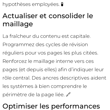
hypothèses employées. 🧪
Actualiser et consolider le
maillage
La fraîcheur du contenu est capitale.
Programmez des cycles de révision
réguliers pour vos pages les plus citées.
Renforcez le maillage interne vers ces
pages (et depuis elles) afin d’indiquer leur
rôle central. Des ancres descriptives aident
les systèmes à bien comprendre le
périmètre de la page liée. 🔗
Optimiser les performances