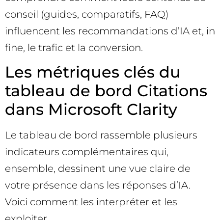
conseil (guides, comparatifs, FAQ)
influencent les recommandations d’IA et, in
fine, le trafic et la conversion.
Les métriques clés du
tableau de bord Citations
dans Microsoft Clarity
Le tableau de bord rassemble plusieurs
indicateurs complémentaires qui,
ensemble, dessinent une vue claire de
votre présence dans les réponses d’IA.
Voici comment les interpréter et les
exploiter.