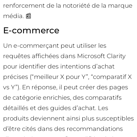
renforcement de la notoriété de la marque
média. 📰
E-commerce
Un e-commerçant peut utiliser les
requêtes affichées dans Microsoft Clarity
pour identifier des intentions d’achat
précises (“meilleur X pour Y”, “comparatif X
vs Y”). En réponse, il peut créer des pages
de catégorie enrichies, des comparatifs
détaillés et des guides d’achat. Les
produits deviennent ainsi plus susceptibles
d’être cités dans des recommandations