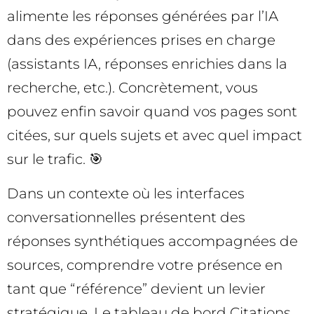
alimente les réponses générées par l’IA
dans des expériences prises en charge
(assistants IA, réponses enrichies dans la
recherche, etc.). Concrètement, vous
pouvez enfin savoir quand vos pages sont
citées, sur quels sujets et avec quel impact
sur le trafic. 🎯
Dans un contexte où les interfaces
conversationnelles présentent des
réponses synthétiques accompagnées de
sources, comprendre votre présence en
tant que “référence” devient un levier
stratégique. Le tableau de bord Citations