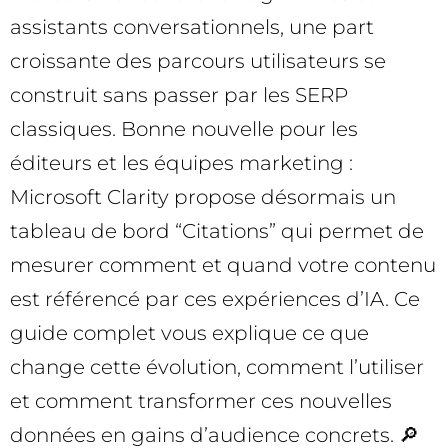
assistants conversationnels, une part
croissante des parcours utilisateurs se
construit sans passer par les SERP
classiques. Bonne nouvelle pour les
éditeurs et les équipes marketing :
Microsoft Clarity propose désormais un
tableau de bord “Citations” qui permet de
mesurer comment et quand votre contenu
est référencé par ces expériences d’IA. Ce
guide complet vous explique ce que
change cette évolution, comment l’utiliser
et comment transformer ces nouvelles
données en gains d’audience concrets. 🔎