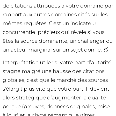
de citations attribuées à votre domaine par
rapport aux autres domaines cités sur les
mêmes requêtes. C’est un indicateur
concurrentiel précieux qui révèle si vous
êtes la source dominante, un challenger ou
un acteur marginal sur un sujet donné. 🥇
Interprétation utile : si votre part d’autorité
stagne malgré une hausse des citations
globales, c’est que le marché des sources
s’élargit plus vite que votre part. Il devient
alors stratégique d’augmenter la qualité
perçue (preuves, données originales, mise
à jour) et la clarté sémantique (titres