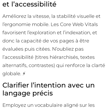
et l’accessibilité
Améliorez la vitesse, la stabilité visuelle et
l’ergonomie mobile. Les Core Web Vitals
favorisent l’exploration et l’indexation, et
donc la capacité de vos pages à être
évaluées puis citées. N’oubliez pas
l’accessibilité (titres hiérarchisés, textes
alternatifs, contrastes) qui renforce la clarté
globale. ⚡
Clarifier l’intention avec un
langage précis
Employez un vocabulaire aligné sur les