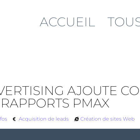
ACCUEIL
TOUS
ERTISING AJOUTE CO
 RAPPORTS PMAX
fos
Acquisition de leads
Création de sites Web