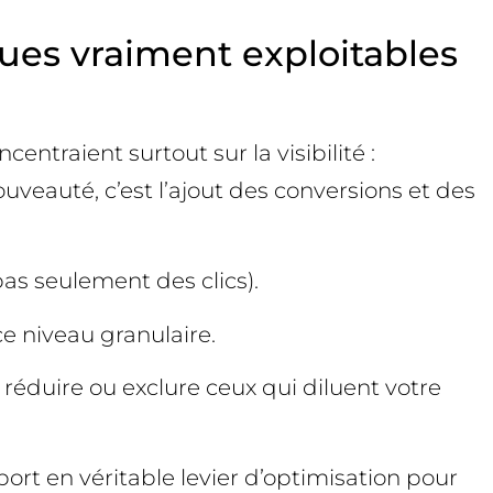
ues vraiment exploitables
ntraient surtout sur la visibilité :
ouveauté, c’est l’ajout des conversions et des
pas seulement des clics).
e niveau granulaire.
réduire ou exclure ceux qui diluent votre
ort en véritable levier d’optimisation pour