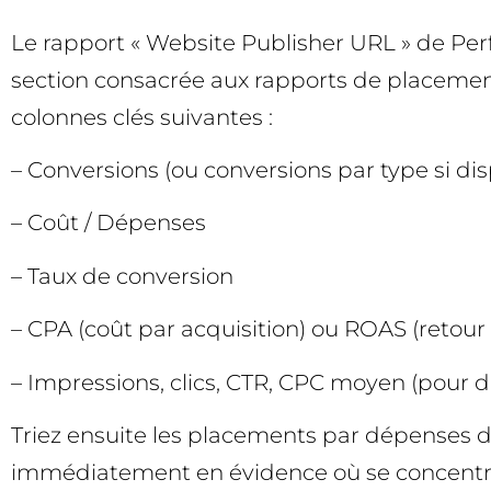
Le rapport « Website Publisher URL » de Per
section consacrée aux rapports de placement
colonnes clés suivantes :
– Conversions (ou conversions par type si di
– Coût / Dépenses
– Taux de conversion
– CPA (coût par acquisition) ou ROAS (retour
– Impressions, clics, CTR, CPC moyen (pour d
Triez ensuite les placements par dépenses 
immédiatement en évidence où se concentre 