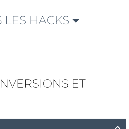
 LES HACKS
NVERSIONS ET