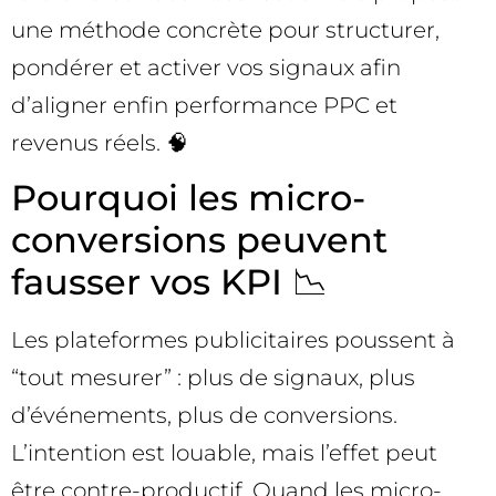
une méthode concrète pour structurer,
pondérer et activer vos signaux afin
d’aligner enfin performance PPC et
revenus réels. 🧠
Pourquoi les micro-
conversions peuvent
fausser vos KPI 📉
Les plateformes publicitaires poussent à
“tout mesurer” : plus de signaux, plus
d’événements, plus de conversions.
L’intention est louable, mais l’effet peut
être contre-productif. Quand les micro-