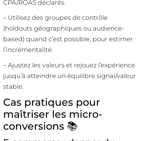
CPA/ROAS déclarés.
– Utilisez des groupes de contrôle
(holdouts géographiques ou audience-
based) quand c’est possible, pour estimer
l’incrémentalité.
– Ajustez les valeurs et rejouez l’expérience
jusqu’à atteindre un équilibre signal/valeur
stable.
Cas pratiques pour
maîtriser les micro-
conversions 📚