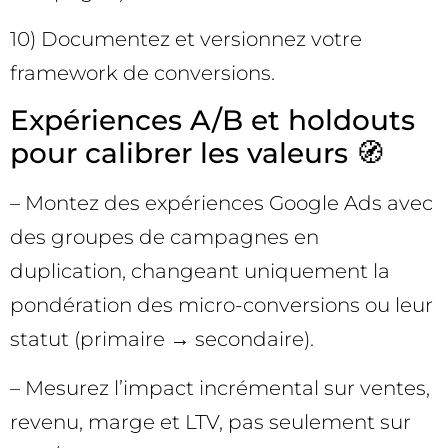
10) Documentez et versionnez votre
framework de conversions.
Expériences A/B et holdouts
pour calibrer les valeurs 🧭
– Montez des expériences Google Ads avec
des groupes de campagnes en
duplication, changeant uniquement la
pondération des micro-conversions ou leur
statut (primaire → secondaire).
– Mesurez l’impact incrémental sur ventes,
revenu, marge et LTV, pas seulement sur