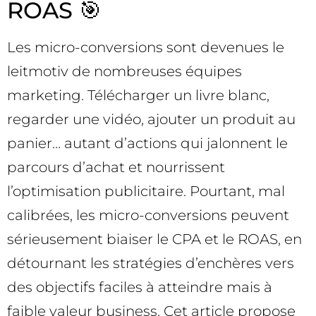
ROAS 🎯
Les micro-conversions sont devenues le
leitmotiv de nombreuses équipes
marketing. Télécharger un livre blanc,
regarder une vidéo, ajouter un produit au
panier… autant d’actions qui jalonnent le
parcours d’achat et nourrissent
l’optimisation publicitaire. Pourtant, mal
calibrées, les micro-conversions peuvent
sérieusement biaiser le CPA et le ROAS, en
détournant les stratégies d’enchères vers
des objectifs faciles à atteindre mais à
faible valeur business. Cet article propose