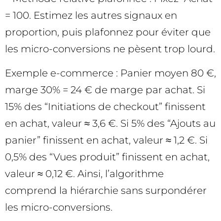
= 100. Estimez les autres signaux en
proportion, puis plafonnez pour éviter que
les micro-conversions ne pèsent trop lourd.
Exemple e-commerce : Panier moyen 80 €,
marge 30% = 24 € de marge par achat. Si
15% des “Initiations de checkout” finissent
en achat, valeur ≈ 3,6 €. Si 5% des “Ajouts au
panier” finissent en achat, valeur ≈ 1,2 €. Si
0,5% des “Vues produit” finissent en achat,
valeur ≈ 0,12 €. Ainsi, l’algorithme
comprend la hiérarchie sans surpondérer
les micro-conversions.