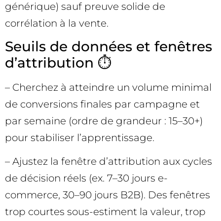
générique) sauf preuve solide de
corrélation à la vente.
Seuils de données et fenêtres
d’attribution ⏱️
– Cherchez à atteindre un volume minimal
de conversions finales par campagne et
par semaine (ordre de grandeur : 15–30+)
pour stabiliser l’apprentissage.
– Ajustez la fenêtre d’attribution aux cycles
de décision réels (ex. 7–30 jours e-
commerce, 30–90 jours B2B). Des fenêtres
trop courtes sous-estiment la valeur, trop