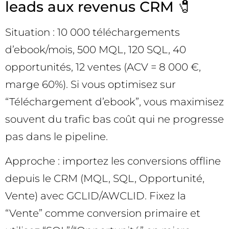
leads aux revenus CRM 🧷
Situation : 10 000 téléchargements
d’ebook/mois, 500 MQL, 120 SQL, 40
opportunités, 12 ventes (ACV = 8 000 €,
marge 60%). Si vous optimisez sur
“Téléchargement d’ebook”, vous maximisez
souvent du trafic bas coût qui ne progresse
pas dans le pipeline.
Approche : importez les conversions offline
depuis le CRM (MQL, SQL, Opportunité,
Vente) avec GCLID/AWCLID. Fixez la
“Vente” comme conversion primaire et