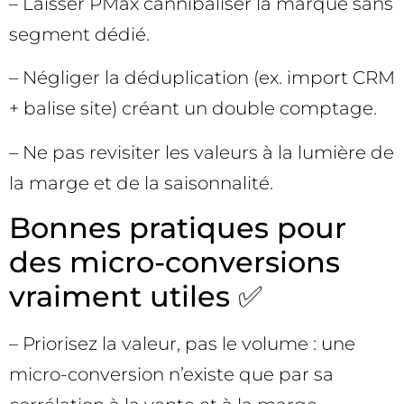
– Laisser PMax cannibaliser la marque sans
segment dédié.
– Négliger la déduplication (ex. import CRM
+ balise site) créant un double comptage.
– Ne pas revisiter les valeurs à la lumière de
la marge et de la saisonnalité.
Bonnes pratiques pour
des micro-conversions
vraiment utiles ✅
– Priorisez la valeur, pas le volume : une
micro-conversion n’existe que par sa