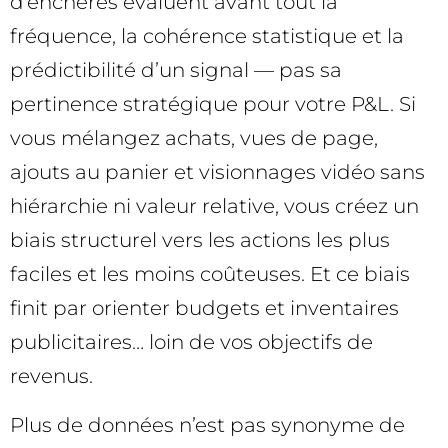
d’enchères évaluent avant tout la
fréquence, la cohérence statistique et la
prédictibilité d’un signal — pas sa
pertinence stratégique pour votre P&L. Si
vous mélangez achats, vues de page,
ajouts au panier et visionnages vidéo sans
hiérarchie ni valeur relative, vous créez un
biais structurel vers les actions les plus
faciles et les moins coûteuses. Et ce biais
finit par orienter budgets et inventaires
publicitaires… loin de vos objectifs de
revenus.
Plus de données n’est pas synonyme de