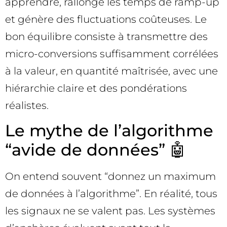
apprendre, rallonge les temps de ramp-up
et génère des fluctuations coûteuses. Le
bon équilibre consiste à transmettre des
micro-conversions suffisamment corrélées
à la valeur, en quantité maîtrisée, avec une
hiérarchie claire et des pondérations
réalistes.
Le mythe de l’algorithme
“avide de données” 🤖
On entend souvent “donnez un maximum
de données à l’algorithme”. En réalité, tous
les signaux ne se valent pas. Les systèmes