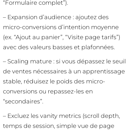
“Formulaire complet”).
– Expansion d’audience : ajoutez des
micro-conversions d’intention moyenne
(ex. “Ajout au panier”, “Visite page tarifs”)
avec des valeurs basses et plafonnées.
– Scaling mature : si vous dépassez le seuil
de ventes nécessaires à un apprentissage
stable, réduisez le poids des micro-
conversions ou repassez-les en
“secondaires”.
– Excluez les vanity metrics (scroll depth,
temps de session, simple vue de page