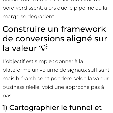
bord verdissent, alors que le pipeline ou la
marge se dégradent.
Construire un framework
de conversions aligné sur
la valeur 💡
L’objectif est simple : donner à la
plateforme un volume de signaux suffisant,
mais hiérarchisé et pondéré selon la valeur
business réelle. Voici une approche pas à
pas.
1) Cartographier le funnel et