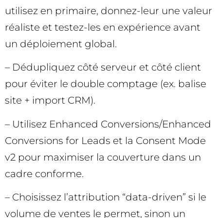
utilisez en primaire, donnez-leur une valeur
réaliste et testez-les en expérience avant
un déploiement global.
– Dédupliquez côté serveur et côté client
pour éviter le double comptage (ex. balise
site + import CRM).
– Utilisez Enhanced Conversions/Enhanced
Conversions for Leads et la Consent Mode
v2 pour maximiser la couverture dans un
cadre conforme.
– Choisissez l’attribution “data-driven” si le
volume de ventes le permet, sinon un