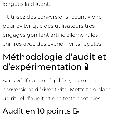
longues la diluent.
– Utilisez des conversions “count = one”
pour éviter que des utilisateurs très
engagés gonflent artificiellement les
chiffres avec des événements répétés.
Méthodologie d’audit et
d’expérimentation 🧪
Sans vérification régulière, les micro-
conversions dérivent vite. Mettez en place
un rituel d’audit et des tests contrôlés.
Audit en 10 points 📝