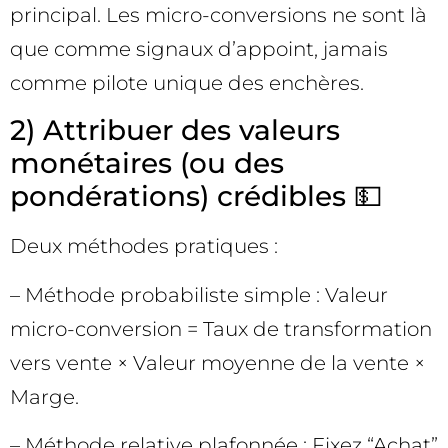
principal. Les micro-conversions ne sont là
que comme signaux d’appoint, jamais
comme pilote unique des enchères.
2) Attribuer des valeurs
monétaires (ou des
pondérations) crédibles 💵
Deux méthodes pratiques :
– Méthode probabiliste simple : Valeur
micro-conversion = Taux de transformation
vers vente × Valeur moyenne de la vente ×
Marge.
– Méthode relative plafonnée : Fixez “Achat”