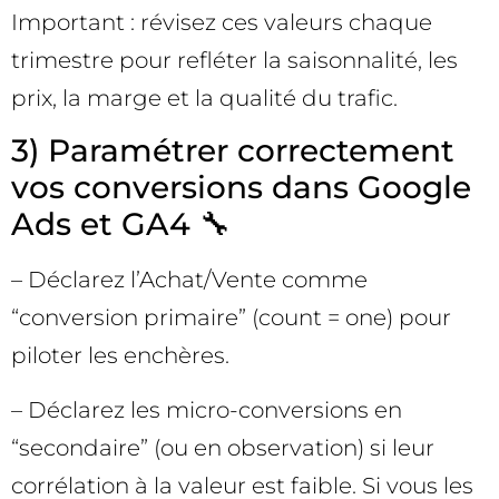
Important : révisez ces valeurs chaque
trimestre pour refléter la saisonnalité, les
prix, la marge et la qualité du trafic.
3) Paramétrer correctement
vos conversions dans Google
Ads et GA4 🔧
– Déclarez l’Achat/Vente comme
“conversion primaire” (count = one) pour
piloter les enchères.
– Déclarez les micro-conversions en
“secondaire” (ou en observation) si leur
corrélation à la valeur est faible. Si vous les