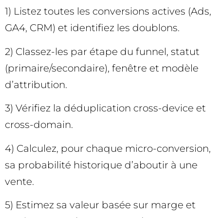
1) Listez toutes les conversions actives (Ads,
GA4, CRM) et identifiez les doublons.
2) Classez-les par étape du funnel, statut
(primaire/secondaire), fenêtre et modèle
d’attribution.
3) Vérifiez la déduplication cross-device et
cross-domain.
4) Calculez, pour chaque micro-conversion,
sa probabilité historique d’aboutir à une
vente.
5) Estimez sa valeur basée sur marge et