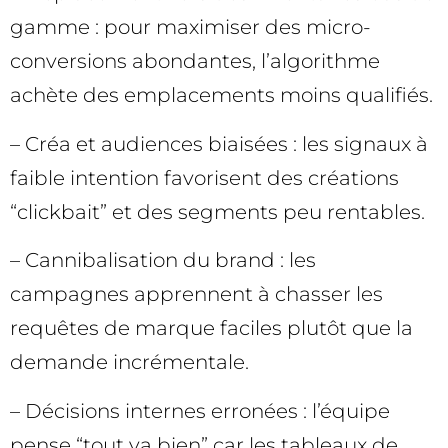
gamme : pour maximiser des micro-
conversions abondantes, l’algorithme
achète des emplacements moins qualifiés.
– Créa et audiences biaisées : les signaux à
faible intention favorisent des créations
“clickbait” et des segments peu rentables.
– Cannibalisation du brand : les
campagnes apprennent à chasser les
requêtes de marque faciles plutôt que la
demande incrémentale.
– Décisions internes erronées : l’équipe
pense “tout va bien” car les tableaux de