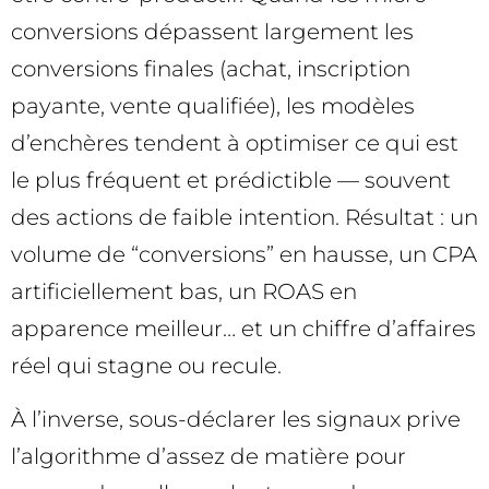
conversions dépassent largement les
conversions finales (achat, inscription
payante, vente qualifiée), les modèles
d’enchères tendent à optimiser ce qui est
le plus fréquent et prédictible — souvent
des actions de faible intention. Résultat : un
volume de “conversions” en hausse, un CPA
artificiellement bas, un ROAS en
apparence meilleur… et un chiffre d’affaires
réel qui stagne ou recule.
À l’inverse, sous-déclarer les signaux prive
l’algorithme d’assez de matière pour