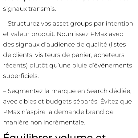
signaux transmis.
– Structurez vos asset groups par intention
et valeur produit. Nourrissez PMax avec
des signaux d’audience de qualité (listes
de clients, visiteurs de panier, acheteurs
récents) plutôt qu’une pluie d’événements
superficiels.
– Segmentez la marque en Search dédiée,
avec cibles et budgets séparés. Évitez que
PMax n’aspire la demande brand de
manière non incrémentale.
Équilibrer volume et