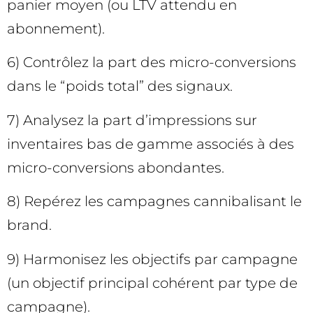
panier moyen (ou LTV attendu en
abonnement).
6) Contrôlez la part des micro-conversions
dans le “poids total” des signaux.
7) Analysez la part d’impressions sur
inventaires bas de gamme associés à des
micro-conversions abondantes.
8) Repérez les campagnes cannibalisant le
brand.
9) Harmonisez les objectifs par campagne
(un objectif principal cohérent par type de
campagne).