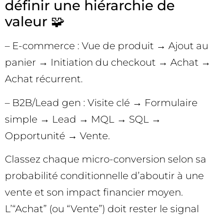
définir une hiérarchie de
valeur 🧩
– E-commerce : Vue de produit → Ajout au
panier → Initiation du checkout → Achat →
Achat récurrent.
– B2B/Lead gen : Visite clé → Formulaire
simple → Lead → MQL → SQL →
Opportunité → Vente.
Classez chaque micro-conversion selon sa
probabilité conditionnelle d’aboutir à une
vente et son impact financier moyen.
L’“Achat” (ou “Vente”) doit rester le signal