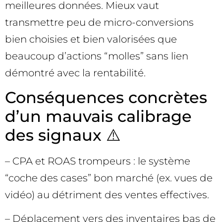
meilleures données. Mieux vaut
transmettre peu de micro-conversions
bien choisies et bien valorisées que
beaucoup d’actions “molles” sans lien
démontré avec la rentabilité.
Conséquences concrètes
d’un mauvais calibrage
des signaux ⚠️
– CPA et ROAS trompeurs : le système
“coche des cases” bon marché (ex. vues de
vidéo) au détriment des ventes effectives.
– Déplacement vers des inventaires bas de