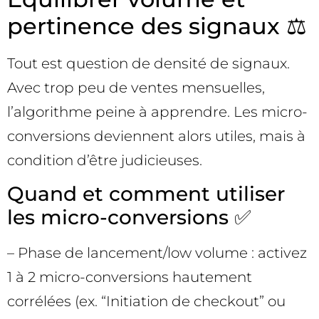
pertinence des signaux ⚖️
Tout est question de densité de signaux.
Avec trop peu de ventes mensuelles,
l’algorithme peine à apprendre. Les micro-
conversions deviennent alors utiles, mais à
condition d’être judicieuses.
Quand et comment utiliser
les micro-conversions ✅
– Phase de lancement/low volume : activez
1 à 2 micro-conversions hautement
corrélées (ex. “Initiation de checkout” ou