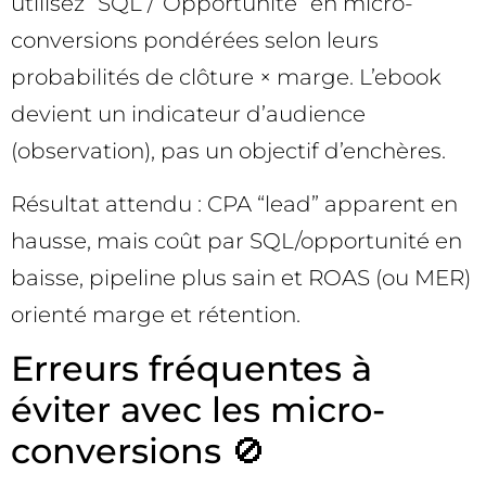
utilisez “SQL”/“Opportunité” en micro-
conversions pondérées selon leurs
probabilités de clôture × marge. L’ebook
devient un indicateur d’audience
(observation), pas un objectif d’enchères.
Résultat attendu : CPA “lead” apparent en
hausse, mais coût par SQL/opportunité en
baisse, pipeline plus sain et ROAS (ou MER)
orienté marge et rétention.
Erreurs fréquentes à
éviter avec les micro-
conversions 🚫