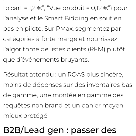
to cart = 1,2 €”, “Vue produit = 0,12 €”) pour
l’analyse et le Smart Bidding en soutien,
pas en pilote. Sur PMax, segmentez par
catégories à forte marge et nourrissez
l’algorithme de listes clients (RFM) plutôt
que d’événements bruyants.
Résultat attendu : un ROAS plus sincère,
moins de dépenses sur des inventaires bas
de gamme, une montée en gamme des
requêtes non brand et un panier moyen
mieux protégé.
B2B/Lead gen : passer des