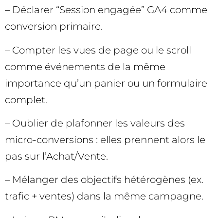
– Déclarer “Session engagée” GA4 comme
conversion primaire.
– Compter les vues de page ou le scroll
comme événements de la même
importance qu’un panier ou un formulaire
complet.
– Oublier de plafonner les valeurs des
micro-conversions : elles prennent alors le
pas sur l’Achat/Vente.
– Mélanger des objectifs hétérogènes (ex.
trafic + ventes) dans la même campagne.