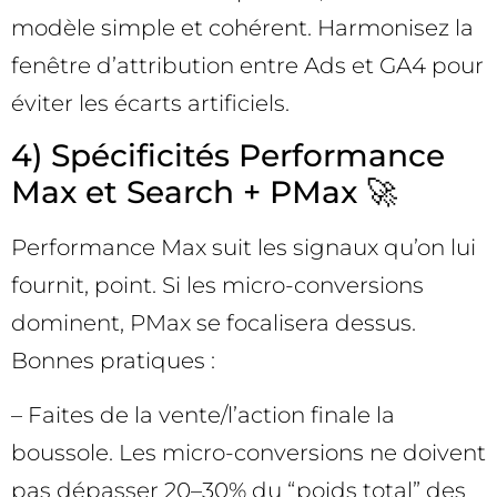
modèle simple et cohérent. Harmonisez la
fenêtre d’attribution entre Ads et GA4 pour
éviter les écarts artificiels.
4) Spécificités Performance
Max et Search + PMax 🚀
Performance Max suit les signaux qu’on lui
fournit, point. Si les micro-conversions
dominent, PMax se focalisera dessus.
Bonnes pratiques :
– Faites de la vente/l’action finale la
boussole. Les micro-conversions ne doivent
pas dépasser 20–30% du “poids total” des