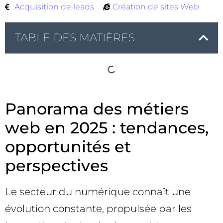
Acquisition de leads
Création de sites Web
TABLE DES MATIÈRES
Panorama des métiers
web en 2025 : tendances,
opportunités et
perspectives
Le secteur du numérique connaît une
évolution constante, propulsée par les