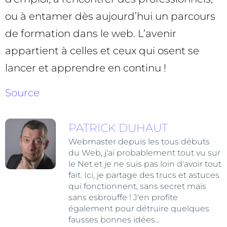
ou à entamer dès aujourd’hui un parcours
de formation dans le web. L’avenir
appartient à celles et ceux qui osent se
lancer et apprendre en continu !
Source
PATRICK DUHAUT
Webmaster depuis les tous débuts
du Web, j'ai probablement tout vu sur
le Net et je ne suis pas loin d'avoir tout
fait. Ici, je partage des trucs et astuces
qui fonctionnent, sans secret mais
sans esbrouffe ! J'en profite
également pour détruire quelques
fausses bonnes idées...