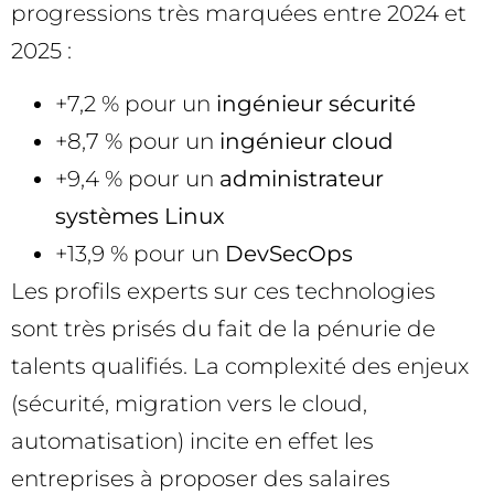
progressions très marquées entre 2024 et
2025 :
+7,2 % pour un
ingénieur sécurité
+8,7 % pour un
ingénieur cloud
+9,4 % pour un
administrateur
systèmes Linux
+13,9 % pour un
DevSecOps
Les profils experts sur ces technologies
sont très prisés du fait de la pénurie de
talents qualifiés. La complexité des enjeux
(sécurité, migration vers le cloud,
automatisation) incite en effet les
entreprises à proposer des salaires