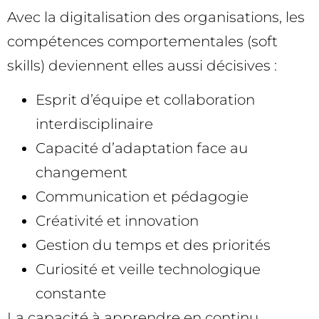
Avec la digitalisation des organisations, les
compétences comportementales (soft
skills) deviennent elles aussi décisives :
Esprit d’équipe et collaboration
interdisciplinaire
Capacité d’adaptation face au
changement
Communication et pédagogie
Créativité et innovation
Gestion du temps et des priorités
Curiosité et veille technologique
constante
La capacité à apprendre en continu