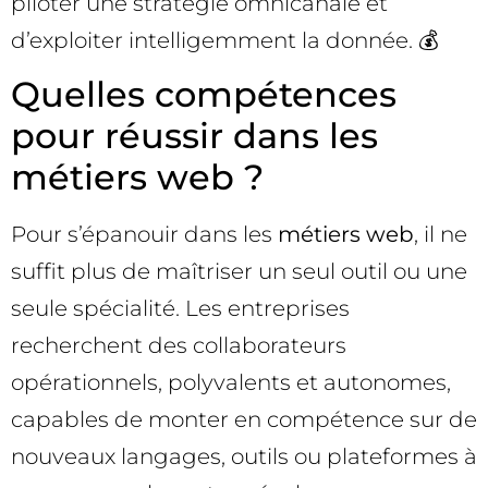
piloter une stratégie omnicanale et
d’exploiter intelligemment la donnée. 💰
Quelles compétences
pour réussir dans les
métiers web ?
Pour s’épanouir dans les
métiers web
, il ne
suffit plus de maîtriser un seul outil ou une
seule spécialité. Les entreprises
recherchent des collaborateurs
opérationnels, polyvalents et autonomes,
capables de monter en compétence sur de
nouveaux langages, outils ou plateformes à