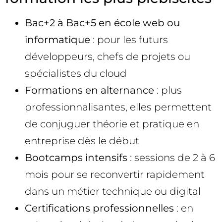
Bac+2 à Bac+5 en école web ou
informatique
: pour les futurs
développeurs, chefs de projets ou
spécialistes du cloud
Formations en alternance
: plus
professionnalisantes, elles permettent
de conjuguer théorie et pratique en
entreprise dès le début
Bootcamps intensifs
: sessions de 2 à 6
mois pour se reconvertir rapidement
dans un métier technique ou digital
Certifications professionnelles
: en