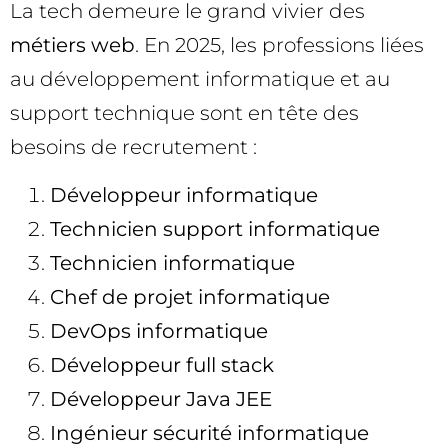
La tech demeure le grand vivier des
métiers web
. En 2025, les professions liées
au développement informatique et au
support technique sont en tête des
besoins de recrutement :
Développeur informatique
Technicien support informatique
Technicien informatique
Chef de projet informatique
DevOps informatique
Développeur full stack
Développeur Java JEE
Ingénieur sécurité informatique