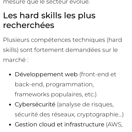
mesure que le secteur évolue.
Les hard skills les plus
recherchées
Plusieurs compétences techniques (hard
skills) sont fortement demandées sur le
marché :
Développement web
(front-end et
back-end, programmation,
frameworks populaires, etc.)
Cybersécurité
(analyse de risques,
sécurité des réseaux, cryptographie…)
Gestion cloud et infrastructure
(AWS,