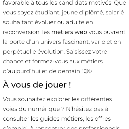
favorable à tous les candidats motivés. Que
vous soyez étudiant, jeune diplômé, salarié
souhaitant évoluer ou adulte en
reconversion, les
métiers web
vous ouvrent
la porte d’un univers fascinant, varié et en
perpétuelle évolution. Saisissez votre
chance et formez-vous aux métiers
d’aujourd’hui et de demain ! 🌐✨
À vous de jouer !
Vous souhaitez explorer les différentes
voies du numérique ? N’hésitez pas à
consulter les guides métiers, les offres
d’emploi, à rencontrer des professionnels,