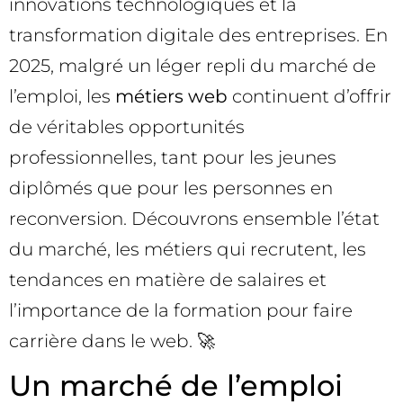
innovations technologiques et la
transformation digitale des entreprises. En
2025, malgré un léger repli du marché de
l’emploi, les
métiers web
continuent d’offrir
de véritables opportunités
professionnelles, tant pour les jeunes
diplômés que pour les personnes en
reconversion. Découvrons ensemble l’état
du marché, les métiers qui recrutent, les
tendances en matière de salaires et
l’importance de la formation pour faire
carrière dans le web. 🚀
Un marché de l’emploi