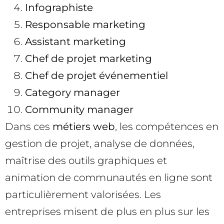
Infographiste
Responsable marketing
Assistant marketing
Chef de projet marketing
Chef de projet événementiel
Category manager
Community manager
Dans ces
métiers web
, les compétences en
gestion de projet, analyse de données,
maîtrise des outils graphiques et
animation de communautés en ligne sont
particulièrement valorisées. Les
entreprises misent de plus en plus sur les