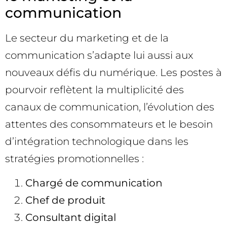
communication
Le secteur du marketing et de la
communication s’adapte lui aussi aux
nouveaux défis du numérique. Les postes à
pourvoir reflètent la multiplicité des
canaux de communication, l’évolution des
attentes des consommateurs et le besoin
d’intégration technologique dans les
stratégies promotionnelles :
Chargé de communication
Chef de produit
Consultant digital