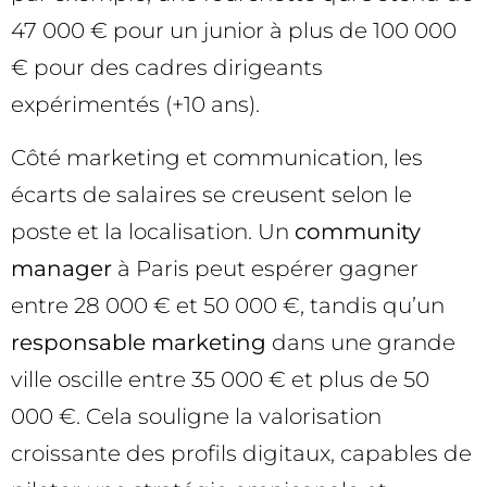
47 000 € pour un junior à plus de 100 000
€ pour des cadres dirigeants
expérimentés (+10 ans).
Côté marketing et communication, les
écarts de salaires se creusent selon le
poste et la localisation. Un
community
manager
à Paris peut espérer gagner
entre 28 000 € et 50 000 €, tandis qu’un
responsable marketing
dans une grande
ville oscille entre 35 000 € et plus de 50
000 €. Cela souligne la valorisation
croissante des profils digitaux, capables de