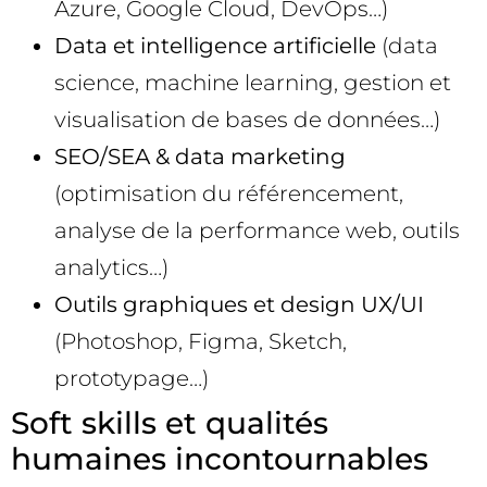
Azure, Google Cloud, DevOps…)
Data et intelligence artificielle
(data
science, machine learning, gestion et
visualisation de bases de données…)
SEO/SEA & data marketing
(optimisation du référencement,
analyse de la performance web, outils
analytics…)
Outils graphiques et design UX/UI
(Photoshop, Figma, Sketch,
prototypage…)
Soft skills et qualités
humaines incontournables