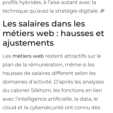
profils hybrides, à l’aise autant avec la
technique qu’avez la stratégie digitale. 🎉
Les salaires dans les
métiers web : hausses et
ajustements
Les
métiers web
restent attractifs sur le
plan de la rémunération, même si les
hausses de salaires diffèrent selon les
domaines d’activité. D’après les analyses
du cabinet Silkhom, les fonctions en lien
avec l’intelligence artificielle, la data, le
cloud et la cybersécurité ont connu des