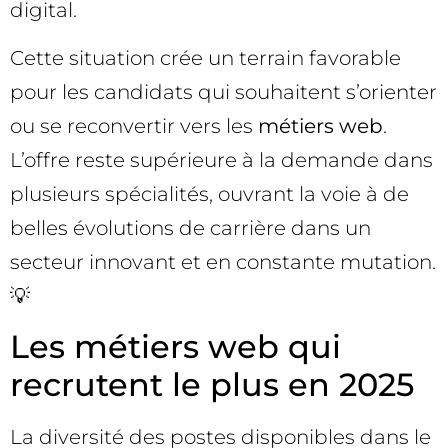
digital.
Cette situation crée un terrain favorable
pour les candidats qui souhaitent s’orienter
ou se reconvertir vers les
métiers web
.
L’offre reste supérieure à la demande dans
plusieurs spécialités, ouvrant la voie à de
belles évolutions de carrière dans un
secteur innovant et en constante mutation.
💡
Les métiers web qui
recrutent le plus en 2025
La diversité des postes disponibles dans le