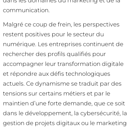
dans les domaines du marketing et de la
communication.
Malgré ce coup de frein, les perspectives
restent positives pour le secteur du
numérique. Les entreprises continuent de
rechercher des profils qualifiés pour
accompagner leur transformation digitale
et répondre aux défis technologiques
actuels. Ce dynamisme se traduit par des
tensions sur certains métiers et par le
maintien d’une forte demande, que ce soit
dans le développement, la cybersécurité, la
gestion de projets digitaux ou le marketing