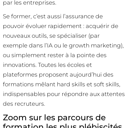
par les entreprises.
Se former, c’est aussi l’assurance de
pouvoir évoluer rapidement : acquérir de
nouveaux outils, se spécialiser (par
exemple dans l’IA ou le growth marketing),
ou simplement rester à la pointe des
innovations. Toutes les écoles et
plateformes proposent aujourd’hui des
formations mêlant hard skills et soft skills,
indispensables pour répondre aux attentes
des recruteurs.
Zoom sur les parcours de
formation les plus plébiscités