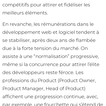
compétitifs pour attirer et fidéliser les
meilleurs éléments.
En revanche, les rémunérations dans le
développement web et logiciel tendent à
se stabiliser, après deux ans de flambée
due à la forte tension du marché. On
assiste à une “normalisation” progressive,
même si la concurrence pour attirer l’élite
des développeurs reste féroce. Les
professions du Product (Product Owner,
Product Manager, Head of Product)
affichent une progression continue, avec,
par exemple, une fourchette qui s’étend de