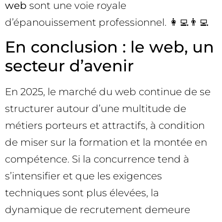
web
sont une voie royale
d’épanouissement professionnel. 👩‍💻👨‍💻
En conclusion : le web, un
secteur d’avenir
En 2025, le marché du web continue de se
structurer autour d’une multitude de
métiers porteurs et attractifs, à condition
de miser sur la formation et la montée en
compétence. Si la concurrence tend à
s’intensifier et que les exigences
techniques sont plus élevées, la
dynamique de recrutement demeure