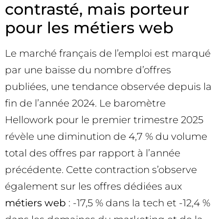
contrasté, mais porteur
pour les métiers web
Le marché français de l’emploi est marqué
par une baisse du nombre d’offres
publiées, une tendance observée depuis la
fin de l’année 2024. Le baromètre
Hellowork pour le premier trimestre 2025
révèle une diminution de 4,7 % du volume
total des offres par rapport à l’année
précédente. Cette contraction s’observe
également sur les offres dédiées aux
métiers web
: -17,5 % dans la tech et -12,4 %