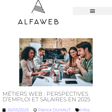
TOUS LES HACKS
MÉTIERS WEB : PERSPECTIVES
D’EMPLOI ET SALAIRES EN 2025
26/05/2025
Patrick DUHAUT
Infos