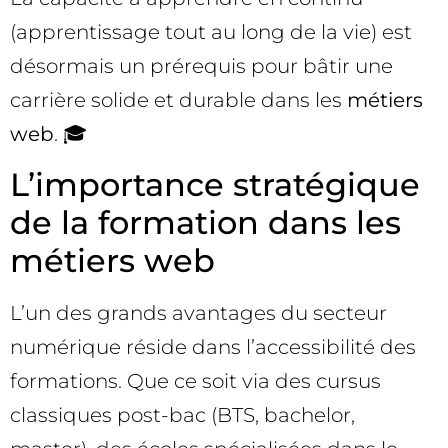
(apprentissage tout au long de la vie) est
désormais un prérequis pour bâtir une
carrière solide et durable dans les
métiers
web
. 🎓
L’importance stratégique
de la formation dans les
métiers web
L’un des grands avantages du secteur
numérique réside dans l’accessibilité des
formations. Que ce soit via des cursus
classiques post-bac (BTS, bachelor,