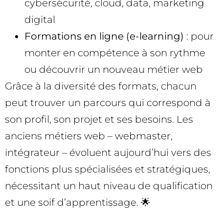
cybersécurité, cloud, data, marketing
digital
Formations en ligne (e-learning)
: pour
monter en compétence à son rythme
ou découvrir un nouveau métier web
Grâce à la diversité des formats, chacun
peut trouver un parcours qui correspond à
son profil, son projet et ses besoins. Les
anciens métiers web – webmaster,
intégrateur – évoluent aujourd’hui vers des
fonctions plus spécialisées et stratégiques,
nécessitant un haut niveau de qualification
et une soif d’apprentissage. 🌟