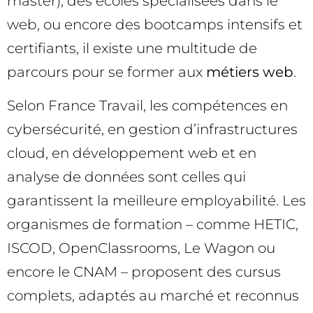
master), des écoles spécialisées dans le
web, ou encore des bootcamps intensifs et
certifiants, il existe une multitude de
parcours pour se former aux
métiers web
.
Selon France Travail, les compétences en
cybersécurité, en gestion d’infrastructures
cloud, en développement web et en
analyse de données sont celles qui
garantissent la meilleure employabilité. Les
organismes de formation – comme HETIC,
ISCOD, OpenClassrooms, Le Wagon ou
encore le CNAM – proposent des cursus
complets, adaptés au marché et reconnus