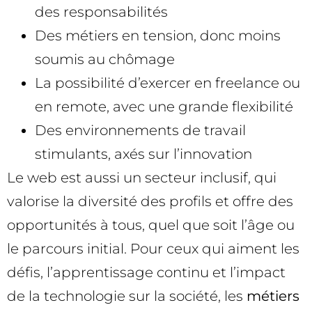
des responsabilités
Des métiers en tension, donc moins
soumis au chômage
La possibilité d’exercer en freelance ou
en remote, avec une grande flexibilité
Des environnements de travail
stimulants, axés sur l’innovation
Le web est aussi un secteur inclusif, qui
valorise la diversité des profils et offre des
opportunités à tous, quel que soit l’âge ou
le parcours initial. Pour ceux qui aiment les
défis, l’apprentissage continu et l’impact
de la technologie sur la société, les
métiers