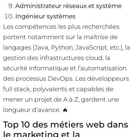
Administrateur réseaux et système
Ingénieur systèmes
Les compétences les plus recherchées
portent notamment sur la maîtrise de
langages (Java, Python, JavaScript, etc.), la
gestion des infrastructures cloud, la
sécurité informatique et l’automatisation
des processus DevOps. Les développeurs
full stack, polyvalents et capables de
mener un projet de A à Z, gardent une
longueur d’avance. 🔥
Top 10 des métiers web dans
le marketing et la