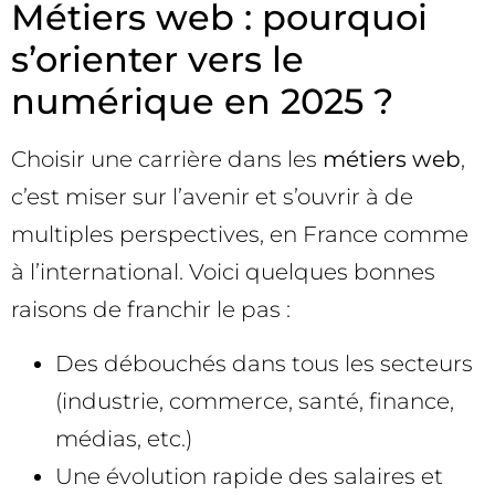
Métiers web : pourquoi
s’orienter vers le
numérique en 2025 ?
Choisir une carrière dans les
métiers web
,
c’est miser sur l’avenir et s’ouvrir à de
multiples perspectives, en France comme
à l’international. Voici quelques bonnes
raisons de franchir le pas :
Des débouchés dans tous les secteurs
(industrie, commerce, santé, finance,
médias, etc.)
Une évolution rapide des salaires et