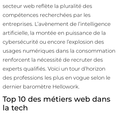
secteur web reflète la pluralité des
compétences recherchées par les
entreprises. L’avènement de l’intelligence
artificielle, la montée en puissance de la
cybersécurité ou encore l’explosion des
usages numériques dans la consommation
renforcent la nécessité de recruter des
experts qualifiés. Voici un tour d’horizon
des professions les plus en vogue selon le
dernier baromètre Hellowork.
Top 10 des métiers web dans
la tech