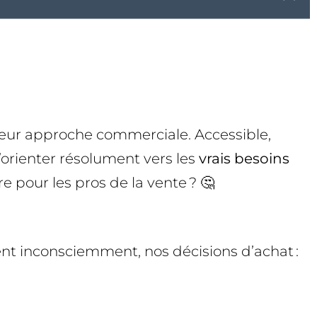
 leur approche commerciale. Accessible,
’orienter résolument vers les
vrais besoins
e pour les pros de la vente ? 🤔
t inconsciemment, nos décisions d’achat :