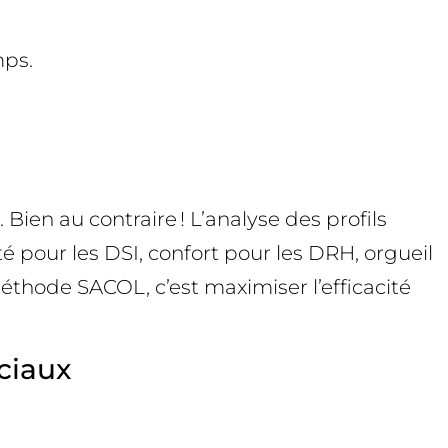
mps.
 Bien au contraire ! L’analyse des profils
 pour les DSI, confort pour les DRH, orgueil
éthode SACOL, c’est maximiser l’efficacité
ciaux