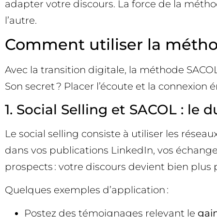
adapter votre discours. La force de la métho
l’autre.
Comment utiliser la métho
Avec la transition digitale, la méthode SACO
Son secret ? Placer l’écoute et la connexion 
1. Social Selling et SACOL : le
Le social selling consiste à utiliser les rése
dans vos publications LinkedIn, vos échang
prospects : votre discours devient bien plus 
Quelques exemples d’application :
Postez des témoignages relevant le
gain