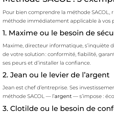
Pour bien comprendre la méthode SACOL, rien
méthode immédiatement applicable à vos pr
1. Maxime ou le besoin de sécu
Maxime, directeur informatique, s’inquiète d
de votre solution : conformité, fiabilité, gar
ses peurs et d’installer la confiance.
2. Jean ou le levier de l’argent
Jean est chef d’entreprise. Ses investissemen
méthode SACOL — l’
argent
— s’impose : éco
3. Clotilde ou le besoin de conf