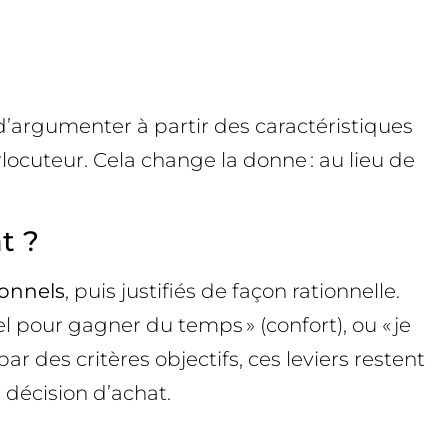
’argumenter à partir des caractéristiques
ocuteur. Cela change la donne : au lieu de
t ?
onnels
, puis justifiés de façon rationnelle.
el pour gagner du temps » (confort), ou « je
r des critères objectifs, ces leviers restent
 décision d’achat.