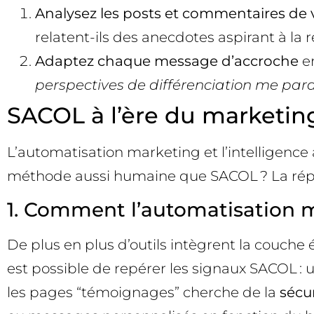
Analysez les posts et commentaires de 
relatent-ils des anecdotes aspirant à la r
Adaptez chaque message d’accroche
en
perspectives de différenciation me para
SACOL à l’ère du marketing
L’automatisation marketing et l’intelligence
méthode aussi humaine que SACOL ? La répon
1. Comment l’automatisation ma
De plus en plus d’outils intègrent la couche 
est possible de repérer les signaux SACOL : 
les pages “témoignages” cherche de la
sécu