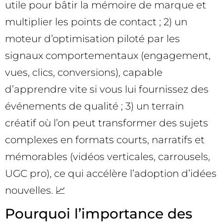
utile pour bâtir la mémoire de marque et
multiplier les points de contact ; 2) un
moteur d’optimisation piloté par les
signaux comportementaux (engagement,
vues, clics, conversions), capable
d’apprendre vite si vous lui fournissez des
événements de qualité ; 3) un terrain
créatif où l’on peut transformer des sujets
complexes en formats courts, narratifs et
mémorables (vidéos verticales, carrousels,
UGC pro), ce qui accélère l’adoption d’idées
nouvelles. 📈
Pourquoi l’importance des