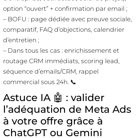
option “ouvert” + confirmation par email ;
– BOFU : page dédiée avec preuve sociale,
comparatif, FAQ d’objections, calendrier
d’entretien ;
– Dans tous les cas : enrichissement et
routage CRM immédiats, scoring lead,
séquence d’emails/CRM, rappel
commercial sous 24h. 📞
Astuce IA 🤖 : valider
l’adéquation de Meta Ads
à votre offre grâce à
ChatGPT ou Gemini