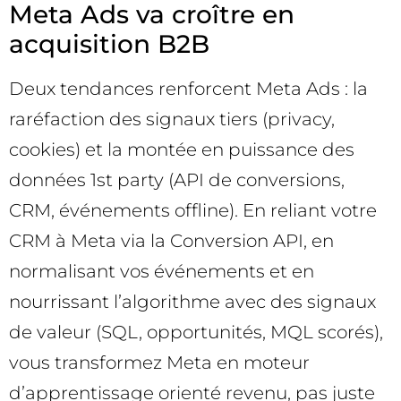
Meta Ads va croître en
acquisition B2B
Deux tendances renforcent Meta Ads : la
raréfaction des signaux tiers (privacy,
cookies) et la montée en puissance des
données 1st party (API de conversions,
CRM, événements offline). En reliant votre
CRM à Meta via la Conversion API, en
normalisant vos événements et en
nourrissant l’algorithme avec des signaux
de valeur (SQL, opportunités, MQL scorés),
vous transformez Meta en moteur
d’apprentissage orienté revenu, pas juste