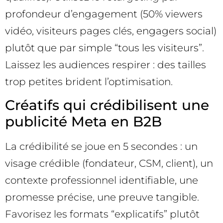
profondeur d’engagement (50% viewers
vidéo, visiteurs pages clés, engagers social)
plutôt que par simple “tous les visiteurs”.
Laissez les audiences respirer : des tailles
trop petites brident l’optimisation.
Créatifs qui crédibilisent une
publicité Meta en B2B
La crédibilité se joue en 5 secondes : un
visage crédible (fondateur, CSM, client), un
contexte professionnel identifiable, une
promesse précise, une preuve tangible.
Favorisez les formats “explicatifs” plutôt