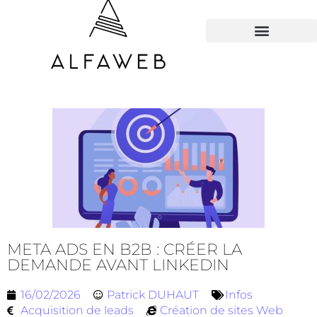
TOUS LES HACKS
META ADS EN B2B : CRÉER LA
DEMANDE AVANT LINKEDIN
16/02/2026
Patrick DUHAUT
Infos
Acquisition de leads
Création de sites Web