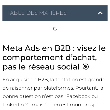
TABLE DES MATIÈRES
Meta Ads en B2B : visez le
comportement d’achat,
pas le réseau social 🎯
En acquisition B2B, la tentation est grande
de raisonner par plateformes. Pourtant, la
bonne question n’est pas “Facebook ou
LinkedIn ?”, mais “où en est mon prospect