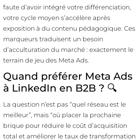
faute d’avoir intégré votre différenciation,
votre cycle moyen s’accélère après
exposition à du contenu pédagogique. Ces
marqueurs traduisent un besoin
d’acculturation du marché : exactement le
terrain de jeu des Meta Ads.
Quand préférer Meta Ads
à LinkedIn en B2B ? 🔍
La question n’est pas “quel réseau est le
meilleur”, mais “où placer la prochaine
brique pour réduire le coût d’acquisition
total et améliorer le taux de transformation