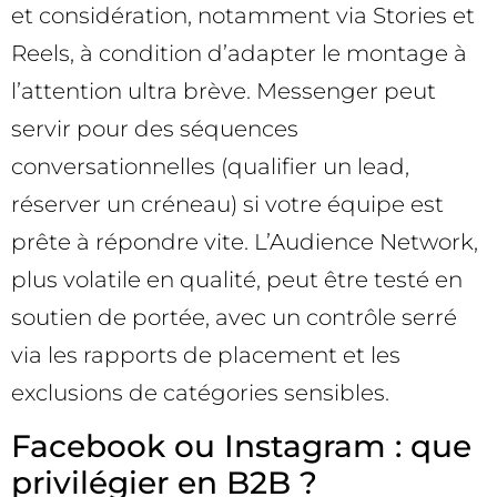
et considération, notamment via Stories et
Reels, à condition d’adapter le montage à
l’attention ultra brève. Messenger peut
servir pour des séquences
conversationnelles (qualifier un lead,
réserver un créneau) si votre équipe est
prête à répondre vite. L’Audience Network,
plus volatile en qualité, peut être testé en
soutien de portée, avec un contrôle serré
via les rapports de placement et les
exclusions de catégories sensibles.
Facebook ou Instagram : que
privilégier en B2B ?