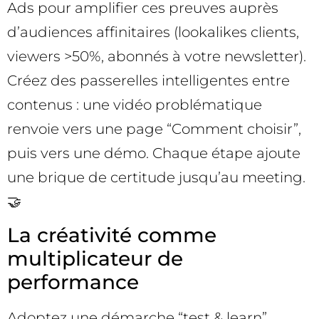
Ads pour amplifier ces preuves auprès
d’audiences affinitaires (lookalikes clients,
viewers >50%, abonnés à votre newsletter).
Créez des passerelles intelligentes entre
contenus : une vidéo problématique
renvoie vers une page “Comment choisir”,
puis vers une démo. Chaque étape ajoute
une brique de certitude jusqu’au meeting.
🤝
La créativité comme
multiplicateur de
performance
Adoptez une démarche “test & learn”