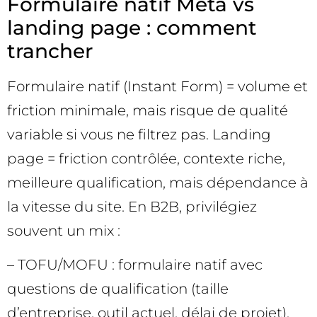
Formulaire natif Meta vs
landing page : comment
trancher
Formulaire natif (Instant Form) = volume et
friction minimale, mais risque de qualité
variable si vous ne filtrez pas. Landing
page = friction contrôlée, contexte riche,
meilleure qualification, mais dépendance à
la vitesse du site. En B2B, privilégiez
souvent un mix :
– TOFU/MOFU : formulaire natif avec
questions de qualification (taille
d’entreprise, outil actuel, délai de projet),