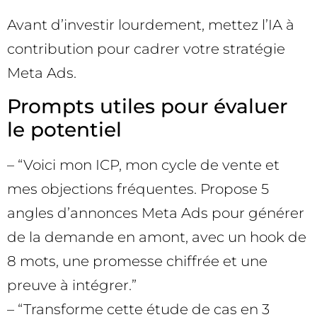
Avant d’investir lourdement, mettez l’IA à
contribution pour cadrer votre stratégie
Meta Ads.
Prompts utiles pour évaluer
le potentiel
– “Voici mon ICP, mon cycle de vente et
mes objections fréquentes. Propose 5
angles d’annonces Meta Ads pour générer
de la demande en amont, avec un hook de
8 mots, une promesse chiffrée et une
preuve à intégrer.”
– “Transforme cette étude de cas en 3