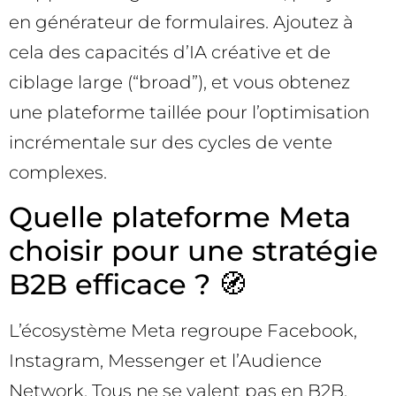
en générateur de formulaires. Ajoutez à
cela des capacités d’IA créative et de
ciblage large (“broad”), et vous obtenez
une plateforme taillée pour l’optimisation
incrémentale sur des cycles de vente
complexes.
Quelle plateforme Meta
choisir pour une stratégie
B2B efficace ? 🧭
L’écosystème Meta regroupe Facebook,
Instagram, Messenger et l’Audience
Network. Tous ne se valent pas en B2B,