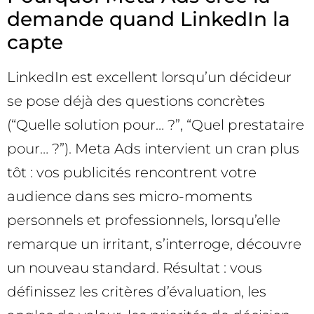
demande quand LinkedIn la
capte
LinkedIn est excellent lorsqu’un décideur
se pose déjà des questions concrètes
(“Quelle solution pour… ?”, “Quel prestataire
pour… ?”). Meta Ads intervient un cran plus
tôt : vos publicités rencontrent votre
audience dans ses micro-moments
personnels et professionnels, lorsqu’elle
remarque un irritant, s’interroge, découvre
un nouveau standard. Résultat : vous
définissez les critères d’évaluation, les