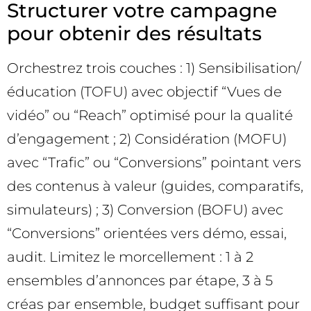
Structurer votre campagne
pour obtenir des résultats
Orchestrez trois couches : 1) Sensibilisation/
éducation (TOFU) avec objectif “Vues de
vidéo” ou “Reach” optimisé pour la qualité
d’engagement ; 2) Considération (MOFU)
avec “Trafic” ou “Conversions” pointant vers
des contenus à valeur (guides, comparatifs,
simulateurs) ; 3) Conversion (BOFU) avec
“Conversions” orientées vers démo, essai,
audit. Limitez le morcellement : 1 à 2
ensembles d’annonces par étape, 3 à 5
créas par ensemble, budget suffisant pour