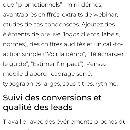
que “promotionnels” : mini-démos,
avant/après chiffrés, extraits de webinar,
études de cas condensées. Ajoutez des
éléments de preuve (logos clients, labels,
normes), des chiffres audités et un call-to-
action simple (“Voir la démo”, “Télécharger
le guide”, “Estimer l’impact”). Pensez
mobile d’abord : cadrage serré,
typographies larges, sous-titres, rythme.
Suivi des conversions et
qualité des leads
Travailler avec des événements proches du