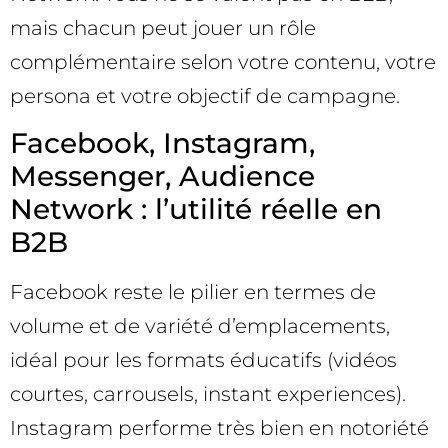
mais chacun peut jouer un rôle
complémentaire selon votre contenu, votre
persona et votre objectif de campagne.
Facebook, Instagram,
Messenger, Audience
Network : l’utilité réelle en
B2B
Facebook reste le pilier en termes de
volume et de variété d’emplacements,
idéal pour les formats éducatifs (vidéos
courtes, carrousels, instant experiences).
Instagram performe très bien en notoriété