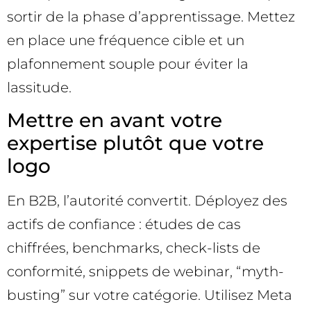
sortir de la phase d’apprentissage. Mettez
en place une fréquence cible et un
plafonnement souple pour éviter la
lassitude.
Mettre en avant votre
expertise plutôt que votre
logo
En B2B, l’autorité convertit. Déployez des
actifs de confiance : études de cas
chiffrées, benchmarks, check-lists de
conformité, snippets de webinar, “myth-
busting” sur votre catégorie. Utilisez Meta