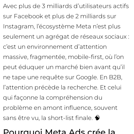
Avec plus de 3 milliards d’utilisateurs actifs
sur Facebook et plus de 2 milliards sur
Instagram, l’écosystème Meta n’est plus
seulement un agrégat de réseaux sociaux :
c’est un environnement d’attention
massive, fragmentée, mobile-first, où l’on
peut éduquer un marché bien avant qu’il
ne tape une requête sur Google. En B2B,
l’attention précède la recherche. Et celui
qui façonne la compréhension du
problème en amont influence, souvent
sans être vu, la short-list finale. 🧠
Pourquoi Meta Ads crée la