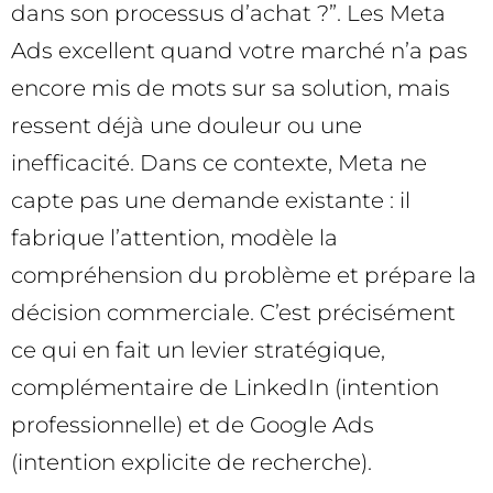
dans son processus d’achat ?”. Les Meta
Ads excellent quand votre marché n’a pas
encore mis de mots sur sa solution, mais
ressent déjà une douleur ou une
inefficacité. Dans ce contexte, Meta ne
capte pas une demande existante : il
fabrique l’attention, modèle la
compréhension du problème et prépare la
décision commerciale. C’est précisément
ce qui en fait un levier stratégique,
complémentaire de LinkedIn (intention
professionnelle) et de Google Ads
(intention explicite de recherche).