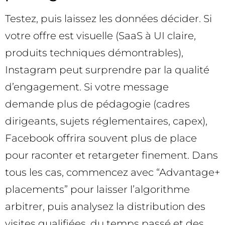
Testez, puis laissez les données décider. Si
votre offre est visuelle (SaaS à UI claire,
produits techniques démontrables),
Instagram peut surprendre par la qualité
d’engagement. Si votre message
demande plus de pédagogie (cadres
dirigeants, sujets réglementaires, capex),
Facebook offrira souvent plus de place
pour raconter et retargeter finement. Dans
tous les cas, commencez avec “Advantage+
placements” pour laisser l’algorithme
arbitrer, puis analysez la distribution des
visites qualifiées, du temps passé et des