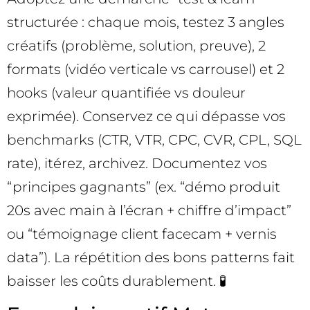
structurée : chaque mois, testez 3 angles
créatifs (problème, solution, preuve), 2
formats (vidéo verticale vs carrousel) et 2
hooks (valeur quantifiée vs douleur
exprimée). Conservez ce qui dépasse vos
benchmarks (CTR, VTR, CPC, CVR, CPL, SQL
rate), itérez, archivez. Documentez vos
“principes gagnants” (ex. “démo produit
20s avec main à l’écran + chiffre d’impact”
ou “témoignage client facecam + vernis
data”). La répétition des bons patterns fait
baisser les coûts durablement. 🧪