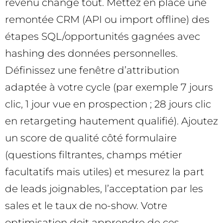
revenu change tout. Mettez en place une
remontée CRM (API ou import offline) des
étapes SQL/opportunités gagnées avec
hashing des données personnelles.
Définissez une fenêtre d’attribution
adaptée à votre cycle (par exemple 7 jours
clic, 1 jour vue en prospection ; 28 jours clic
en retargeting hautement qualifié). Ajoutez
un score de qualité côté formulaire
(questions filtrantes, champs métier
facultatifs mais utiles) et mesurez la part
de leads joignables, l’acceptation par les
sales et le taux de no-show. Votre
optimisation doit apprendre de ces