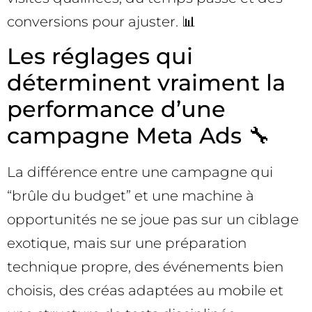
conversions pour ajuster. 📊
Les réglages qui
déterminent vraiment la
performance d’une
campagne Meta Ads 🔧
La différence entre une campagne qui
“brûle du budget” et une machine à
opportunités ne se joue pas sur un ciblage
exotique, mais sur une préparation
technique propre, des événements bien
choisis, des créas adaptées au mobile et