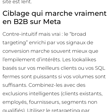
site est lent.
Ciblage qui marche vraiment
en B2B sur Meta
Contre-intuitif mais vrai : le “broad
targeting” enrichi par vos signaux de
conversion marche souvent mieux que
l’empilement d’intérêts. Les lookalikes
basés sur vos meilleurs clients ou vos SQL
fermes sont puissants si vos volumes sont
suffisants. Combinez-les avec des
exclusions intelligentes (clients existants,
employés, fournisseurs, segments non
qualifiés). Utilisez le retargeting par