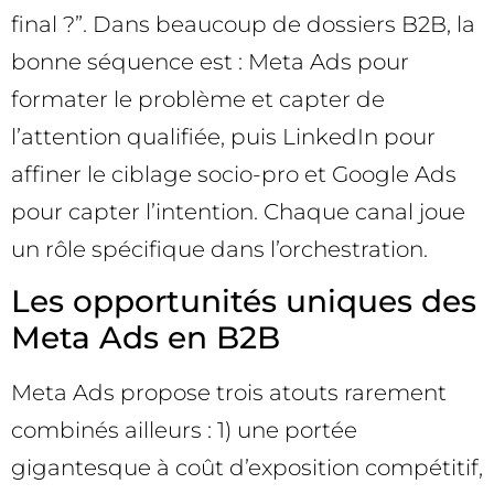
final ?”. Dans beaucoup de dossiers B2B, la
bonne séquence est : Meta Ads pour
formater le problème et capter de
l’attention qualifiée, puis LinkedIn pour
affiner le ciblage socio-pro et Google Ads
pour capter l’intention. Chaque canal joue
un rôle spécifique dans l’orchestration.
Les opportunités uniques des
Meta Ads en B2B
Meta Ads propose trois atouts rarement
combinés ailleurs : 1) une portée
gigantesque à coût d’exposition compétitif,