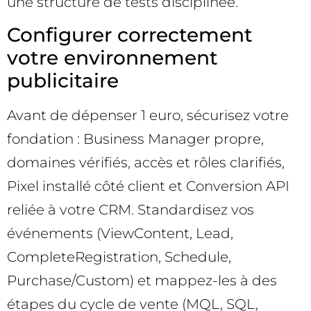
une structure de tests disciplinée.
Configurer correctement
votre environnement
publicitaire
Avant de dépenser 1 euro, sécurisez votre
fondation : Business Manager propre,
domaines vérifiés, accès et rôles clarifiés,
Pixel installé côté client et Conversion API
reliée à votre CRM. Standardisez vos
événements (ViewContent, Lead,
CompleteRegistration, Schedule,
Purchase/Custom) et mappez-les à des
étapes du cycle de vente (MQL, SQL,