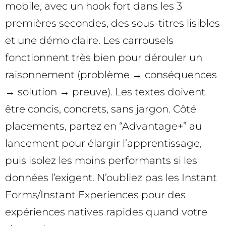
mobile, avec un hook fort dans les 3
premières secondes, des sous-titres lisibles
et une démo claire. Les carrousels
fonctionnent très bien pour dérouler un
raisonnement (problème → conséquences
→ solution → preuve). Les textes doivent
être concis, concrets, sans jargon. Côté
placements, partez en “Advantage+” au
lancement pour élargir l’apprentissage,
puis isolez les moins performants si les
données l’exigent. N’oubliez pas les Instant
Forms/Instant Experiences pour des
expériences natives rapides quand votre