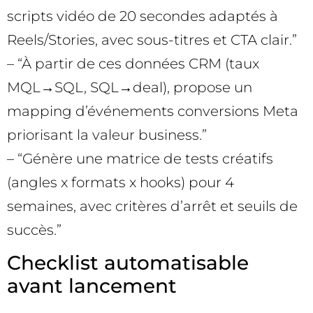
scripts vidéo de 20 secondes adaptés à
Reels/Stories, avec sous-titres et CTA clair.”
– “À partir de ces données CRM (taux
MQL→SQL, SQL→deal), propose un
mapping d’événements conversions Meta
priorisant la valeur business.”
– “Génère une matrice de tests créatifs
(angles x formats x hooks) pour 4
semaines, avec critères d’arrêt et seuils de
succès.”
Checklist automatisable
avant lancement