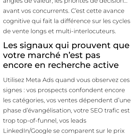
angles de valeur, les priorités de décision…
avant vos concurrents. C’est cette avance
cognitive qui fait la différence sur les cycles
de vente longs et multi-interlocuteurs.
Les signaux qui prouvent que
votre marché n’est pas
encore en recherche active
Utilisez Meta Ads quand vous observez ces
signes : vos prospects confondent encore
les catégories, vos ventes dépendent d’une
phase d’évangélisation, votre SEO trafic est
trop top-of-funnel, vos leads
LinkedIn/Google se comparent sur le prix