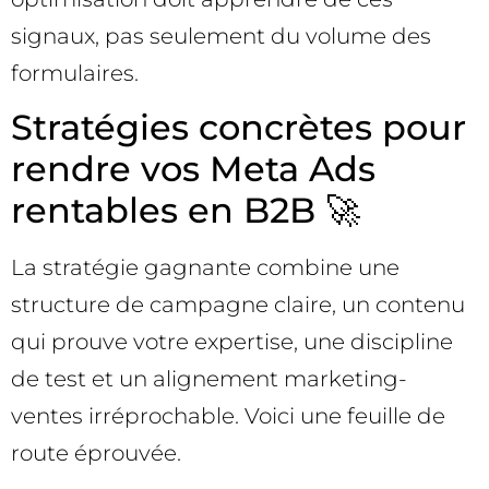
signaux, pas seulement du volume des
formulaires.
Stratégies concrètes pour
rendre vos Meta Ads
rentables en B2B 🚀
La stratégie gagnante combine une
structure de campagne claire, un contenu
qui prouve votre expertise, une discipline
de test et un alignement marketing-
ventes irréprochable. Voici une feuille de
route éprouvée.