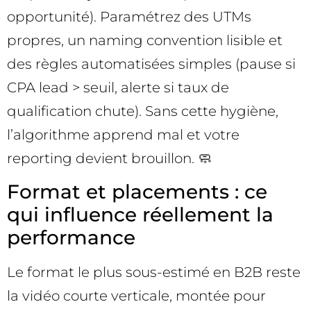
opportunité). Paramétrez des UTMs
propres, un naming convention lisible et
des règles automatisées simples (pause si
CPA lead > seuil, alerte si taux de
qualification chute). Sans cette hygiène,
l’algorithme apprend mal et votre
reporting devient brouillon. 🧼
Format et placements : ce
qui influence réellement la
performance
Le format le plus sous-estimé en B2B reste
la vidéo courte verticale, montée pour