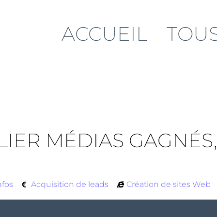
ACCUEIL
TOUS
LIER MÉDIAS GAGNÉS
nfos
Acquisition de leads
Création de sites Web