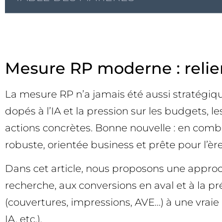
Mesure RP moderne : relie
La mesure RP n’a jamais été aussi stratégiqu
dopés à l’IA et la pression sur les budgets,
actions concrètes. Bonne nouvelle : en combi
robuste, orientée business et prête pour l’ère 
Dans cet article, nous proposons une approc
recherche, aux conversions en aval et à la pr
(couvertures, impressions, AVE…) à une vraie m
IA, etc.).