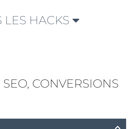
 LES HACKS
, SEO, CONVERSIONS