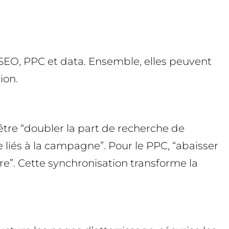
 SEO, PPC et data. Ensemble, elles peuvent
ion.
 être “doubler la part de recherche de
liés à la campagne”. Pour le PPC, “abaisser
re”. Cette synchronisation transforme la