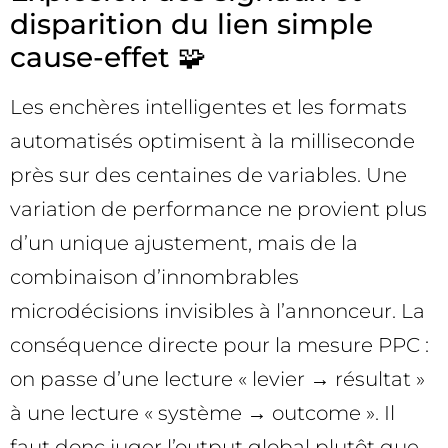
disparition du lien simple
cause-effet 🧩
Les enchères intelligentes et les formats
automatisés optimisent à la milliseconde
près sur des centaines de variables. Une
variation de performance ne provient plus
d’un unique ajustement, mais de la
combinaison d’innombrables
microdécisions invisibles à l’annonceur. La
conséquence directe pour la mesure PPC :
on passe d’une lecture « levier → résultat »
à une lecture « système → outcome ». Il
faut donc juger l’output global plutôt que