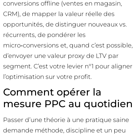
conversions offline (ventes en magasin,
CRM), de mapper la valeur réelle des
opportunités, de distinguer nouveaux vs.
récurrents, de pondérer les
micro‑conversions et, quand c’est possible,
d’envoyer une valeur proxy de LTV par
segment. C’est votre levier n°1 pour aligner
l’optimisation sur votre profit.
Comment opérer la
mesure PPC au quotidien
Passer d’une théorie à une pratique saine
demande méthode, discipline et un peu