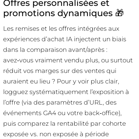
Offres personnalisées et
promotions dynamiques 🎁
Les remises et les offres intégrées aux
expériences d’achat IA injectent un biais
dans la comparaison avant/après :
avez‑vous vraiment vendu plus, ou surtout
réduit vos marges sur des ventes qui
auraient eu lieu ? Pour y voir plus clair,
logguez systématiquement l’exposition à
l’offre (via des paramètres d’URL, des
événements GA4 ou votre back‑office),
puis comparez la rentabilité par cohorte
exposée vs. non exposée à période