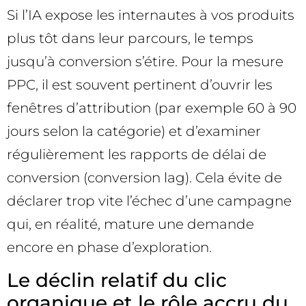
Si l’IA expose les internautes à vos produits
plus tôt dans leur parcours, le temps
jusqu’à conversion s’étire. Pour la mesure
PPC, il est souvent pertinent d’ouvrir les
fenêtres d’attribution (par exemple 60 à 90
jours selon la catégorie) et d’examiner
régulièrement les rapports de délai de
conversion (conversion lag). Cela évite de
déclarer trop vite l’échec d’une campagne
qui, en réalité, mature une demande
encore en phase d’exploration.
Le déclin relatif du clic
organique et le rôle accru du