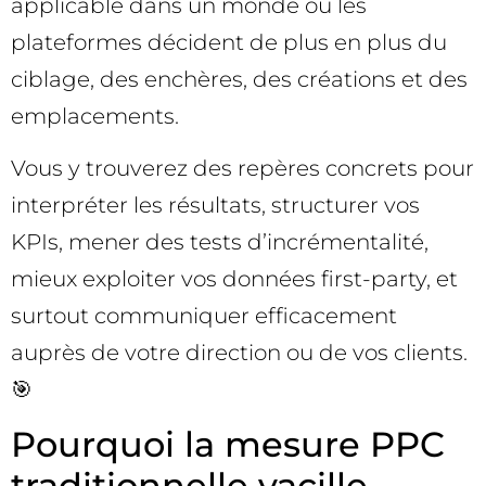
applicable dans un monde où les
plateformes décident de plus en plus du
ciblage, des enchères, des créations et des
emplacements.
Vous y trouverez des repères concrets pour
interpréter les résultats, structurer vos
KPIs, mener des tests d’incrémentalité,
mieux exploiter vos données first-party, et
surtout communiquer efficacement
auprès de votre direction ou de vos clients.
🎯
Pourquoi la mesure PPC
traditionnelle vacille