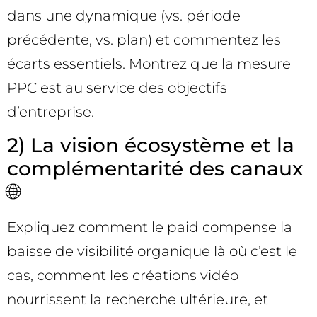
dans une dynamique (vs. période
précédente, vs. plan) et commentez les
écarts essentiels. Montrez que la mesure
PPC est au service des objectifs
d’entreprise.
2) La vision écosystème et la
complémentarité des canaux
🌐
Expliquez comment le paid compense la
baisse de visibilité organique là où c’est le
cas, comment les créations vidéo
nourrissent la recherche ultérieure, et