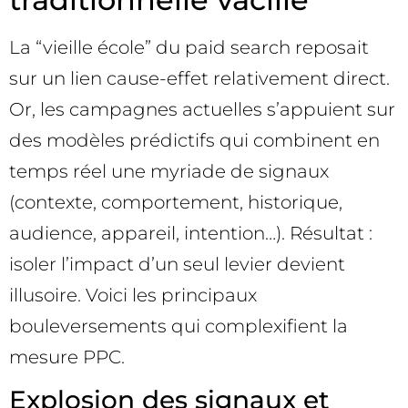
La “vieille école” du paid search reposait
sur un lien cause-effet relativement direct.
Or, les campagnes actuelles s’appuient sur
des modèles prédictifs qui combinent en
temps réel une myriade de signaux
(contexte, comportement, historique,
audience, appareil, intention…). Résultat :
isoler l’impact d’un seul levier devient
illusoire. Voici les principaux
bouleversements qui complexifient la
mesure PPC.
Explosion des signaux et