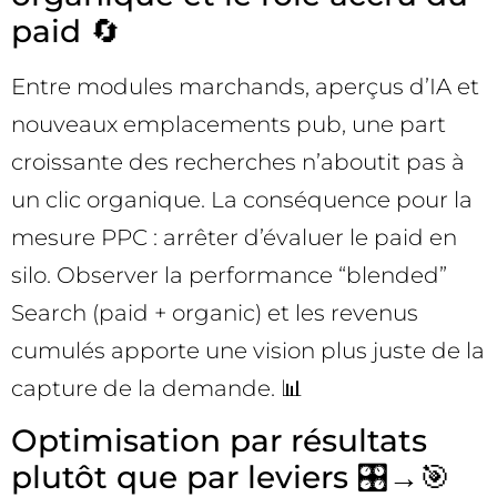
paid 🔄
Entre modules marchands, aperçus d’IA et
nouveaux emplacements pub, une part
croissante des recherches n’aboutit pas à
un clic organique. La conséquence pour la
mesure PPC : arrêter d’évaluer le paid en
silo. Observer la performance “blended”
Search (paid + organic) et les revenus
cumulés apporte une vision plus juste de la
capture de la demande. 📊
Optimisation par résultats
plutôt que par leviers 🎛️→🎯