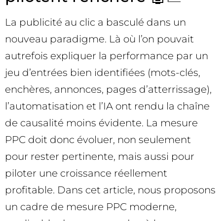
La publicité au clic a basculé dans un
nouveau paradigme. Là où l’on pouvait
autrefois expliquer la performance par un
jeu d’entrées bien identifiées (mots-clés,
enchères, annonces, pages d’atterrissage),
l’automatisation et l’IA ont rendu la chaîne
de causalité moins évidente. La mesure
PPC doit donc évoluer, non seulement
pour rester pertinente, mais aussi pour
piloter une croissance réellement
profitable. Dans cet article, nous proposons
un cadre de mesure PPC moderne,