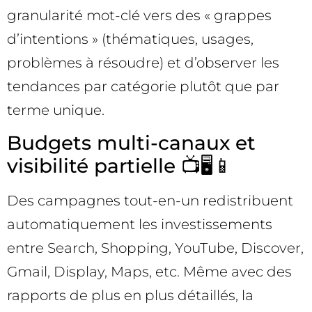
granularité mot-clé vers des « grappes
d’intentions » (thématiques, usages,
problèmes à résoudre) et d’observer les
tendances par catégorie plutôt que par
terme unique.
Budgets multi-canaux et
visibilité partielle 📺🖥️📱
Des campagnes tout-en-un redistribuent
automatiquement les investissements
entre Search, Shopping, YouTube, Discover,
Gmail, Display, Maps, etc. Même avec des
rapports de plus en plus détaillés, la