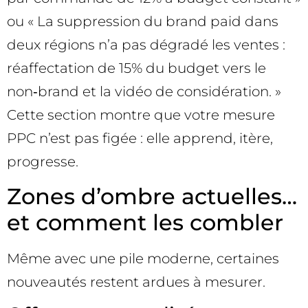
ou « La suppression du brand paid dans
deux régions n’a pas dégradé les ventes :
réaffectation de 15% du budget vers le
non‑brand et la vidéo de considération. »
Cette section montre que votre mesure
PPC n’est pas figée : elle apprend, itère,
progresse.
Zones d’ombre actuelles…
et comment les combler
Même avec une pile moderne, certaines
nouveautés restent ardues à mesurer.