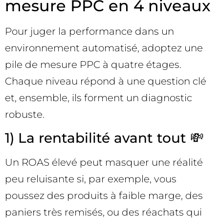
mesure PPC en 4 niveaux
Pour juger la performance dans un
environnement automatisé, adoptez une
pile de mesure PPC à quatre étages.
Chaque niveau répond à une question clé
et, ensemble, ils forment un diagnostic
robuste.
1) La rentabilité avant tout 💸
Un ROAS élevé peut masquer une réalité
peu reluisante si, par exemple, vous
poussez des produits à faible marge, des
paniers très remisés, ou des réachats qui