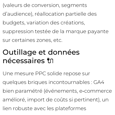
(valeurs de conversion, segments
d’audience), réallocation partielle des
budgets, variation des créations,
suppression testée de la marque payante
sur certaines zones, etc.
Outillage et données
nécessaires 🔌
Une mesure PPC solide repose sur
quelques briques incontournables : GA4
bien paramétré (événements, e‑commerce
amélioré, import de coûts si pertinent), un
lien robuste avec les plateformes