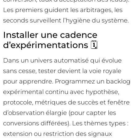
Les premiers guident les arbitrages, les
seconds surveillent l’hygiène du système.
Installer une cadence
d’expérimentations 🗓️
Dans un univers automatisé qui évolue
sans cesse, tester devient la voie royale
pour apprendre. Programmez un backlog
expérimental continu avec hypothèse,
protocole, métriques de succès et fenêtre
d’observation élargie (pour capter les
conversions différées). Les thèmes types :
extension ou restriction des signaux