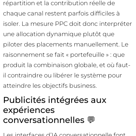
répartition et la contribution réelle de
chaque canal restent parfois difficiles à
isoler. La mesure PPC doit donc interpréter
une allocation dynamique plutôt que
piloter des placements manuellement. Le
raisonnement se fait « portefeuille » : que
produit la combinaison globale, et où faut-
il contraindre ou libérer le système pour
atteindre les objectifs business.
Publicités intégrées aux
expériences
conversationnelles 💬
Les interfaces d’IA conversationnelle font