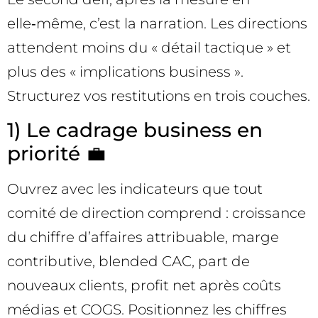
elle‑même, c’est la narration. Les directions
attendent moins du « détail tactique » et
plus des « implications business ».
Structurez vos restitutions en trois couches.
1) Le cadrage business en
priorité 💼
Ouvrez avec les indicateurs que tout
comité de direction comprend : croissance
du chiffre d’affaires attribuable, marge
contributive, blended CAC, part de
nouveaux clients, profit net après coûts
médias et COGS. Positionnez les chiffres