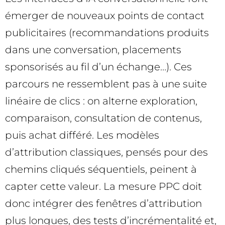
émerger de nouveaux points de contact
publicitaires (recommandations produits
dans une conversation, placements
sponsorisés au fil d’un échange…). Ces
parcours ne ressemblent pas à une suite
linéaire de clics : on alterne exploration,
comparaison, consultation de contenus,
puis achat différé. Les modèles
d’attribution classiques, pensés pour des
chemins cliqués séquentiels, peinent à
capter cette valeur. La mesure PPC doit
donc intégrer des fenêtres d’attribution
plus longues, des tests d’incrémentalité et,