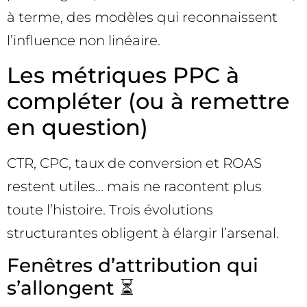
à terme, des modèles qui reconnaissent
l’influence non linéaire.
Les métriques PPC à
compléter (ou à remettre
en question)
CTR, CPC, taux de conversion et ROAS
restent utiles… mais ne racontent plus
toute l’histoire. Trois évolutions
structurantes obligent à élargir l’arsenal.
Fenêtres d’attribution qui
s’allongent ⏳