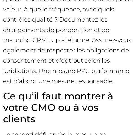
valeur, à quelle fréquence, avec quels
contrôles qualité ? Documentez les
changements de pondération et de
mapping CRM → plateforme. Assurez-vous
également de respecter les obligations de
consentement et d’opt‑out selon les
juridictions. Une mesure PPC performante
est d’abord une mesure responsable.
Ce qu’il faut montrer à
votre CMO ou à vos
clients
Le second défi, après la mesure en