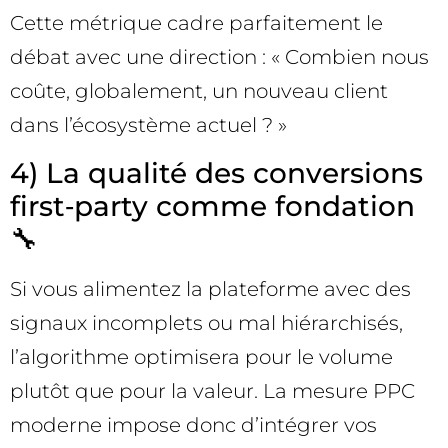
Cette métrique cadre parfaitement le
débat avec une direction : « Combien nous
coûte, globalement, un nouveau client
dans l’écosystème actuel ? »
4) La qualité des conversions
first‑party comme fondation
🔧
Si vous alimentez la plateforme avec des
signaux incomplets ou mal hiérarchisés,
l’algorithme optimisera pour le volume
plutôt que pour la valeur. La mesure PPC
moderne impose donc d’intégrer vos