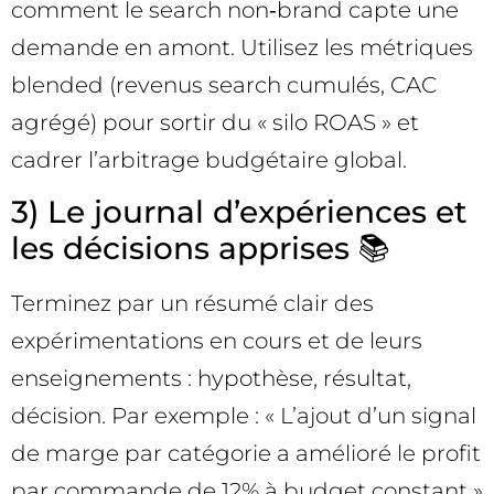
comment le search non‑brand capte une
demande en amont. Utilisez les métriques
blended (revenus search cumulés, CAC
agrégé) pour sortir du « silo ROAS » et
cadrer l’arbitrage budgétaire global.
3) Le journal d’expériences et
les décisions apprises 📚
Terminez par un résumé clair des
expérimentations en cours et de leurs
enseignements : hypothèse, résultat,
décision. Par exemple : « L’ajout d’un signal
de marge par catégorie a amélioré le profit
par commande de 12% à budget constant »