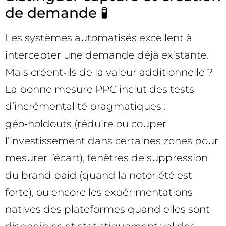
de demande 🧪
Les systèmes automatisés excellent à
intercepter une demande déjà existante.
Mais créent‑ils de la valeur additionnelle ?
La bonne mesure PPC inclut des tests
d’incrémentalité pragmatiques :
géo‑holdouts (réduire ou couper
l’investissement dans certaines zones pour
mesurer l’écart), fenêtres de suppression
du brand paid (quand la notoriété est
forte), ou encore les expérimentations
natives des plateformes quand elles sont