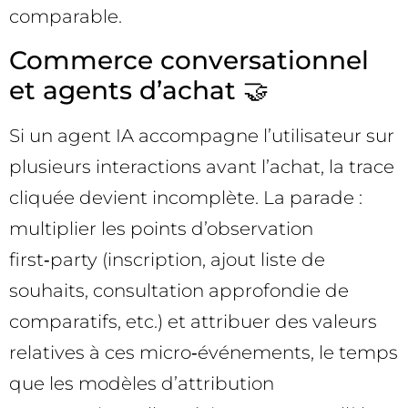
comparable.
Commerce conversationnel
et agents d’achat 🤝
Si un agent IA accompagne l’utilisateur sur
plusieurs interactions avant l’achat, la trace
cliquée devient incomplète. La parade :
multiplier les points d’observation
first‑party (inscription, ajout liste de
souhaits, consultation approfondie de
comparatifs, etc.) et attribuer des valeurs
relatives à ces micro‑événements, le temps
que les modèles d’attribution