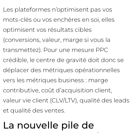
Les plateformes n’optimisent pas vos
mots-clés ou vos enchères en soi, elles
optimisent vos résultats cibles
(conversions, valeur, marge si vous la
transmettez). Pour une mesure PPC
crédible, le centre de gravité doit donc se
déplacer des métriques opérationnelles
vers les métriques business : marge
contributive, coût d’acquisition client,
valeur vie client (CLV/LTV), qualité des leads
et qualité des ventes.
La nouvelle pile de