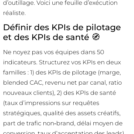
d’outillage. Voici une feuille d’exécution
réaliste.
Définir des KPIs de pilotage
et des KPIs de santé 🧭
Ne noyez pas vos équipes dans 50
indicateurs. Structurez vos KPIs en deux
familles : 1) des KPIs de pilotage (marge,
blended CAC, revenu net par canal, ratio
nouveaux clients), 2) des KPIs de santé
(taux d’impressions sur requêtes
stratégiques, qualité des assets créatifs,
part de trafic non‑brand, délai moyen de
conversion, taux d’acceptation des leads).