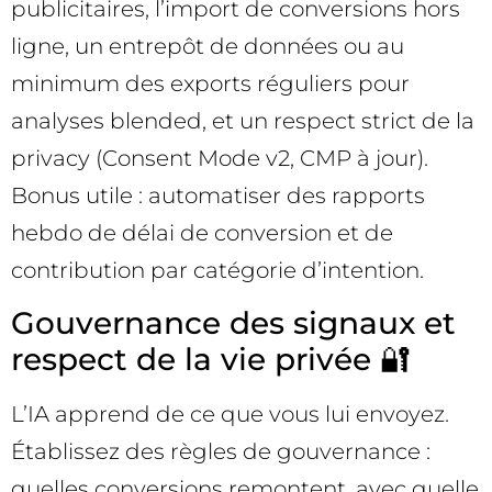
publicitaires, l’import de conversions hors
ligne, un entrepôt de données ou au
minimum des exports réguliers pour
analyses blended, et un respect strict de la
privacy (Consent Mode v2, CMP à jour).
Bonus utile : automatiser des rapports
hebdo de délai de conversion et de
contribution par catégorie d’intention.
Gouvernance des signaux et
respect de la vie privée 🔐
L’IA apprend de ce que vous lui envoyez.
Établissez des règles de gouvernance :
quelles conversions remontent, avec quelle