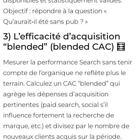
disponibles et statistiquement valides.
Objectif : répondre à la question «
Qu’aurait‑il été sans pub ? »
3) L’efficacité d’acquisition
“blended” (blended CAC) 🧮
Mesurer la performance Search sans tenir
compte de l’organique ne reflète plus le
terrain. Calculez un CAC “blended” qui
agrège les dépenses d’acquisition
pertinentes (paid search, social s’il
influence fortement la recherche de
marque, etc.) et divisez par le nombre de
nouveaux clients acquis sur la période.