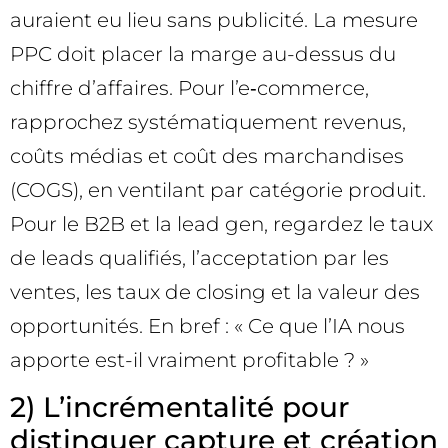
auraient eu lieu sans publicité. La mesure
PPC doit placer la marge au-dessus du
chiffre d’affaires. Pour l’e‑commerce,
rapprochez systématiquement revenus,
coûts médias et coût des marchandises
(COGS), en ventilant par catégorie produit.
Pour le B2B et la lead gen, regardez le taux
de leads qualifiés, l’acceptation par les
ventes, les taux de closing et la valeur des
opportunités. En bref : « Ce que l’IA nous
apporte est-il vraiment profitable ? »
2) L’incrémentalité pour
distinguer capture et création