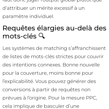
d’attribuer un mérite excessif à un
paramètre individuel.
Requêtes élargies au-delà des
mots-clés 🔍
Les systèmes de matching s’affranchissent
de listes de mots-clés strictes pour couvrir
des intentions connexes. Bonne nouvelle
pour la couverture, moins bonne pour
l’explicabilité. Vous pouvez générer des
conversions à partir de requêtes non
prévues à l’origine. Pour la mesure PPC,
cela implique de basculer d’une