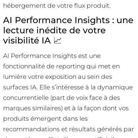
hébergement de votre flux produit.
AI Performance Insights : une
lecture inédite de votre
visibilité IA 📈
AI Performance Insights est une
fonctionnalité de reporting qui met en
lumière votre exposition au sein des
surfaces IA. Elle s’intéresse à la dynamique
concurrentielle (part de voix face à des
marques similaires) et à la façon dont vos
produits émergent dans les
recommandations et résultats générés par