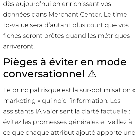
dès aujourd’hui en enrichissant vos
données dans Merchant Center. Le time-
to-value sera d’autant plus court que vos
fiches seront prêtes quand les métriques
arriveront.
Pièges à éviter en mode
conversationnel ⚠️
Le principal risque est la sur‑optimisation «
marketing » qui noie l’information. Les
assistants IA valorisent la clarté factuelle :
évitez les promesses générales et veillez à
ce que chaque attribut ajouté apporte une