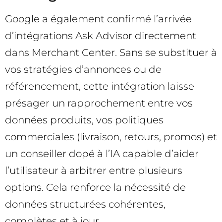
Google a également confirmé l’arrivée
d’intégrations Ask Advisor directement
dans Merchant Center. Sans se substituer à
vos stratégies d’annonces ou de
référencement, cette intégration laisse
présager un rapprochement entre vos
données produits, vos politiques
commerciales (livraison, retours, promos) et
un conseiller dopé à l’IA capable d’aider
l’utilisateur à arbitrer entre plusieurs
options. Cela renforce la nécessité de
données structurées cohérentes,
complètes et à jour.