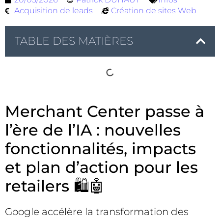
Acquisition de leads
Création de sites Web
TABLE DES MATIÈRES
Merchant Center passe à
l’ère de l’IA : nouvelles
fonctionnalités, impacts
et plan d’action pour les
retailers 🛍️🤖
Google accélère la transformation des