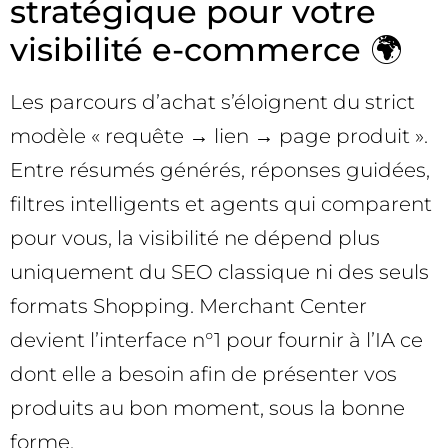
stratégique pour votre
visibilité e-commerce 🌍
Les parcours d’achat s’éloignent du strict
modèle « requête → lien → page produit ».
Entre résumés générés, réponses guidées,
filtres intelligents et agents qui comparent
pour vous, la visibilité ne dépend plus
uniquement du SEO classique ni des seuls
formats Shopping. Merchant Center
devient l’interface n°1 pour fournir à l’IA ce
dont elle a besoin afin de présenter vos
produits au bon moment, sous la bonne
forme.