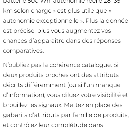
batterie 500 Wh, autonomie réelle 28–35
km selon charge » est plus utile que «
autonomie exceptionnelle ». Plus la donnée
est précise, plus vous augmentez vos
chances d’apparaître dans des réponses
comparatives.
N’oubliez pas la cohérence catalogue. Si
deux produits proches ont des attributs
décrits différemment (ou si l’un manque
d’information), vous diluez votre visibilité et
brouillez les signaux. Mettez en place des
gabarits d’attributs par famille de produits,
et contrôlez leur complétude dans