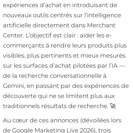
expériences d’achat en introduisant de
nouveaux outils centrés sur l’intelligence
artificielle directement dans Merchant
Center. L’objectif est clair : aider les e-
commerçants à rendre leurs produits plus
visibles, plus pertinents et mieux mesurés
sur les surfaces d’achat pilotées par l’IA —
de la recherche conversationnelle à
Gemini, en passant par des expériences de
découverte qui ne se limitent plus aux
traditionnels résultats de recherche. 🚀
Au cœur de ces annonces (dévoilées lors
de Google Marketing Live 2026), trois