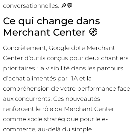
conversationnelles. 🔎💬
Ce qui change dans
Merchant Center 🧭
Concrètement, Google dote Merchant
Center d’outils conçus pour deux chantiers
prioritaires : la visibilité dans les parcours
d’achat alimentés par l’IA et la
compréhension de votre performance face
aux concurrents. Ces nouveautés
renforcent le rôle de Merchant Center
comme socle stratégique pour le e-
commerce, au-delà du simple