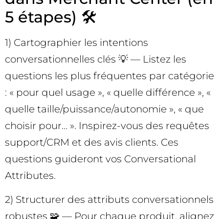
5 étapes) 🛠️
1) Cartographier les intentions
conversationnelles clés 💡 — Listez les
questions les plus fréquentes par catégorie
: « pour quel usage », « quelle différence », «
quelle taille/puissance/autonomie », « que
choisir pour… ». Inspirez-vous des requêtes
support/CRM et des avis clients. Ces
questions guideront vos Conversational
Attributes.
2) Structurer des attributs conversationnels
robustes 🧩 — Pour chaque produit, alignez