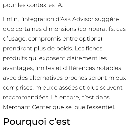
pour les contextes IA.
Enfin, l’intégration d’Ask Advisor suggère
que certaines dimensions (comparatifs, cas
d’usage, compromis entre options)
prendront plus de poids. Les fiches
produits qui exposent clairement les
avantages, limites et différences notables
avec des alternatives proches seront mieux
comprises, mieux classées et plus souvent
recommandées. Là encore, c’est dans
Merchant Center que se joue l’essentiel.
Pourquoi c’est