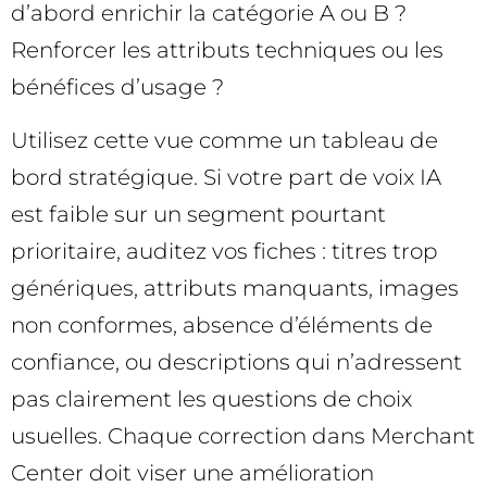
d’abord enrichir la catégorie A ou B ?
Renforcer les attributs techniques ou les
bénéfices d’usage ?
Utilisez cette vue comme un tableau de
bord stratégique. Si votre part de voix IA
est faible sur un segment pourtant
prioritaire, auditez vos fiches : titres trop
génériques, attributs manquants, images
non conformes, absence d’éléments de
confiance, ou descriptions qui n’adressent
pas clairement les questions de choix
usuelles. Chaque correction dans Merchant
Center doit viser une amélioration