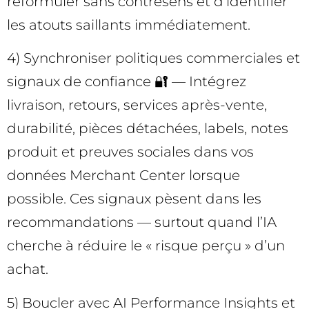
reformuler sans contresens et d’identifier
les atouts saillants immédiatement.
4) Synchroniser politiques commerciales et
signaux de confiance 🔐 — Intégrez
livraison, retours, services après-vente,
durabilité, pièces détachées, labels, notes
produit et preuves sociales dans vos
données Merchant Center lorsque
possible. Ces signaux pèsent dans les
recommandations — surtout quand l’IA
cherche à réduire le « risque perçu » d’un
achat.
5) Boucler avec AI Performance Insights et