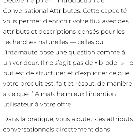
Deuxième pilier : l’introduction de
Conversational Attributes. Cette capacité
vous permet d’enrichir votre flux avec des
attributs et descriptions pensés pour les
recherches naturelles — celles où
l’internaute pose une question comme à
un vendeur. Il ne s’agit pas de « broder » : le
but est de structurer et d’expliciter ce que
votre produit est, fait et résout, de manière
à ce que l’IA matche mieux l’intention
utilisateur à votre offre.
Dans la pratique, vous ajoutez ces attributs
conversationnels directement dans