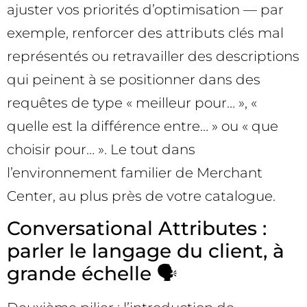
ajuster vos priorités d’optimisation — par
exemple, renforcer des attributs clés mal
représentés ou retravailler des descriptions
qui peinent à se positionner dans des
requêtes de type « meilleur pour… », «
quelle est la différence entre… » ou « que
choisir pour… ». Le tout dans
l’environnement familier de Merchant
Center, au plus près de votre catalogue.
Conversational Attributes :
parler le langage du client, à
grande échelle 🗣️