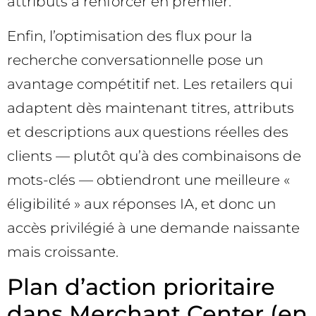
attributs à renforcer en premier.
Enfin, l’optimisation des flux pour la
recherche conversationnelle pose un
avantage compétitif net. Les retailers qui
adaptent dès maintenant titres, attributs
et descriptions aux questions réelles des
clients — plutôt qu’à des combinaisons de
mots-clés — obtiendront une meilleure «
éligibilité » aux réponses IA, et donc un
accès privilégié à une demande naissante
mais croissante.
Plan d’action prioritaire
dans Merchant Center (en