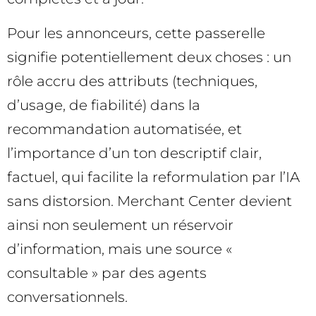
Pour les annonceurs, cette passerelle
signifie potentiellement deux choses : un
rôle accru des attributs (techniques,
d’usage, de fiabilité) dans la
recommandation automatisée, et
l’importance d’un ton descriptif clair,
factuel, qui facilite la reformulation par l’IA
sans distorsion. Merchant Center devient
ainsi non seulement un réservoir
d’information, mais une source «
consultable » par des agents
conversationnels.