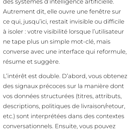
des systèmes d’intelligence artificielle.
Autrement dit, elle ouvre une fenêtre sur
ce qui, jusqu’ici, restait invisible ou difficile
à isoler : votre visibilité lorsque l’utilisateur
ne tape plus un simple mot-clé, mais
converse avec une interface qui reformule,
résume et suggère.
L’intérêt est double. D’abord, vous obtenez
des signaux précoces sur la manière dont
vos données structurées (titres, attributs,
descriptions, politiques de livraison/retour,
etc.) sont interprétées dans des contextes
conversationnels. Ensuite, vous pouvez