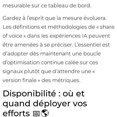
mesurable sur ce tableau de bord.
Gardez à l’esprit que la mesure évoluera.
Les définitions et méthodologies de « share
of voice » dans les expériences IA peuvent
être amenées à se préciser. L’essentiel est
d’adopter dès maintenant une boucle
d’optimisation continue calée sur ces
signaux plutôt que d’attendre une «
version finale » des métriques.
Disponibilité : où et
quand déployer vos
efforts 📅🌎