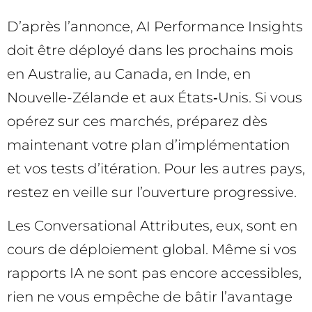
D’après l’annonce, AI Performance Insights
doit être déployé dans les prochains mois
en Australie, au Canada, en Inde, en
Nouvelle-Zélande et aux États‑Unis. Si vous
opérez sur ces marchés, préparez dès
maintenant votre plan d’implémentation
et vos tests d’itération. Pour les autres pays,
restez en veille sur l’ouverture progressive.
Les Conversational Attributes, eux, sont en
cours de déploiement global. Même si vos
rapports IA ne sont pas encore accessibles,
rien ne vous empêche de bâtir l’avantage