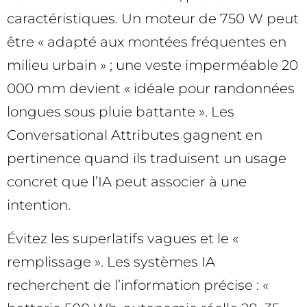
caractéristiques. Un moteur de 750 W peut
être « adapté aux montées fréquentes en
milieu urbain » ; une veste imperméable 20
000 mm devient « idéale pour randonnées
longues sous pluie battante ». Les
Conversational Attributes gagnent en
pertinence quand ils traduisent un usage
concret que l’IA peut associer à une
intention.
Évitez les superlatifs vagues et le «
remplissage ». Les systèmes IA
recherchent de l’information précise : «