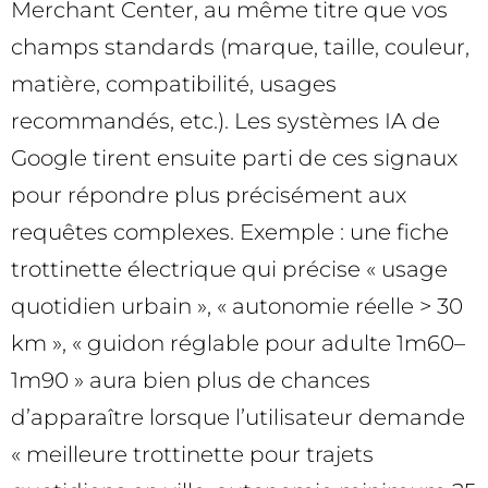
Merchant Center, au même titre que vos
champs standards (marque, taille, couleur,
matière, compatibilité, usages
recommandés, etc.). Les systèmes IA de
Google tirent ensuite parti de ces signaux
pour répondre plus précisément aux
requêtes complexes. Exemple : une fiche
trottinette électrique qui précise « usage
quotidien urbain », « autonomie réelle > 30
km », « guidon réglable pour adulte 1m60–
1m90 » aura bien plus de chances
d’apparaître lorsque l’utilisateur demande
« meilleure trottinette pour trajets