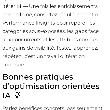
itérer 📊 — Une fois les enrichissements
mis en ligne, consultez régulièrement AI
Performance Insights pour repérer les
catégories sous-exposées, les gaps face
aux concurrents et les attributs corrélés
aux gains de visibilité. Testez, apprenez,
répétez : c’est un travail d’itération
continue.
Bonnes pratiques
d’optimisation orientées
IA 💡
Parlez bénéfices concrets, pas seulement