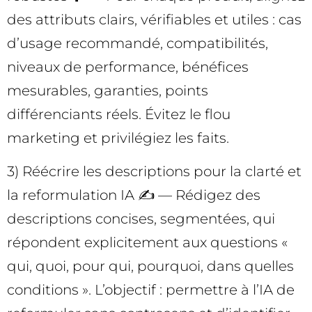
des attributs clairs, vérifiables et utiles : cas
d’usage recommandé, compatibilités,
niveaux de performance, bénéfices
mesurables, garanties, points
différenciants réels. Évitez le flou
marketing et privilégiez les faits.
3) Réécrire les descriptions pour la clarté et
la reformulation IA ✍️ — Rédigez des
descriptions concises, segmentées, qui
répondent explicitement aux questions «
qui, quoi, pour qui, pourquoi, dans quelles
conditions ». L’objectif : permettre à l’IA de