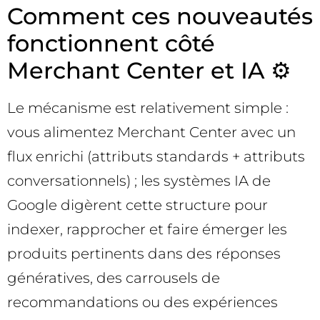
Comment ces nouveautés
fonctionnent côté
Merchant Center et IA ⚙️
Le mécanisme est relativement simple :
vous alimentez Merchant Center avec un
flux enrichi (attributs standards + attributs
conversationnels) ; les systèmes IA de
Google digèrent cette structure pour
indexer, rapprocher et faire émerger les
produits pertinents dans des réponses
génératives, des carrousels de
recommandations ou des expériences