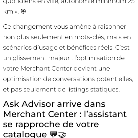
quotidiens en ville, autonomie minimum 25
km ». 🎯
Ce changement vous amène à raisonner
non plus seulement en mots-clés, mais en
scénarios d’usage et bénéfices réels. C’est
un glissement majeur : l’optimisation de
votre Merchant Center devient une
optimisation de conversations potentielles,
et pas seulement de listings statiques.
Ask Advisor arrive dans
Merchant Center : l’assistant
se rapproche de votre
catalogue 💬🤝