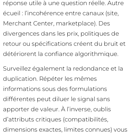
réponse utile à une question réelle. Autre
écueil : l’incohérence entre canaux (site,
Merchant Center, marketplace). Des
divergences dans les prix, politiques de
retour ou spécifications créent du bruit et
détériorent la confiance algorithmique.
Surveillez également la redondance et la
duplication. Répéter les mêmes
informations sous des formulations
différentes peut diluer le signal sans
apporter de valeur. À l’inverse, oublis
d’attributs critiques (compatibilités,
dimensions exactes, limites connues) vous