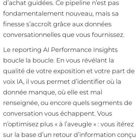
d’achat guidées. Ce pipeline n’est pas
fondamentalement nouveau, mais sa
finesse s’accroît grâce aux données
conversationnelles que vous fournissez.
Le reporting AI Performance Insights
boucle la boucle. En vous révélant la
qualité de votre exposition et votre part de
voix IA, il vous permet d’identifier où la
donnée manque, où elle est mal
renseignée, ou encore quels segments de
conversation vous échappent. Vous
n’optimisez plus « à l’aveugle » : vous itérez
sur la base d’un retour d’information conçu