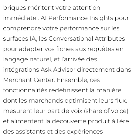
briques méritent votre attention
immédiate : AI Performance Insights pour
comprendre votre performance sur les
surfaces IA, les Conversational Attributes
pour adapter vos fiches aux requêtes en
langage naturel, et l’arrivée des
intégrations Ask Advisor directement dans
Merchant Center. Ensemble, ces
fonctionnalités redéfinissent la manière
dont les marchands optimisent leurs flux,
mesurent leur part de voix (share of voice)
et alimentent la découverte produit à l’ère
des assistants et des expériences