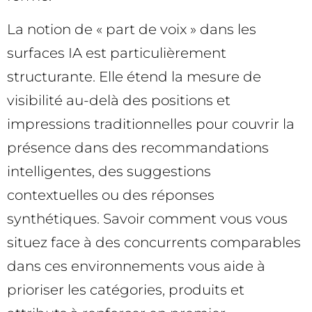
La notion de « part de voix » dans les
surfaces IA est particulièrement
structurante. Elle étend la mesure de
visibilité au-delà des positions et
impressions traditionnelles pour couvrir la
présence dans des recommandations
intelligentes, des suggestions
contextuelles ou des réponses
synthétiques. Savoir comment vous vous
situez face à des concurrents comparables
dans ces environnements vous aide à
prioriser les catégories, produits et