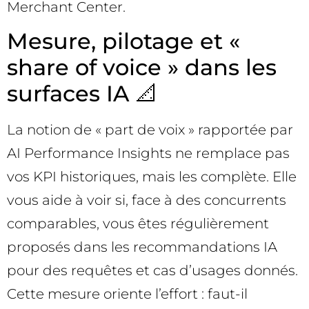
Merchant Center.
Mesure, pilotage et «
share of voice » dans les
surfaces IA 📐
La notion de « part de voix » rapportée par
AI Performance Insights ne remplace pas
vos KPI historiques, mais les complète. Elle
vous aide à voir si, face à des concurrents
comparables, vous êtes régulièrement
proposés dans les recommandations IA
pour des requêtes et cas d’usages donnés.
Cette mesure oriente l’effort : faut-il