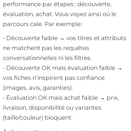
performance par étapes : découverte,
évaluation, achat. Vous voyez ainsi où le
parcours cale. Par exemple :
• Découverte faible → vos titres et attributs
ne matchent pas les requêtes
conversationnelles ni les filtres.
• Découverte OK mais évaluation faible →
vos fiches n’inspirent pas confiance
(images, avis, garanties).
• Évaluation OK mais achat faible → prix,
livraison, disponibilité ou variantes
(taille/couleur) bloquent.