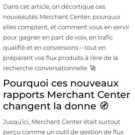
Dans cet article, on décortique ces
nouveautés Merchant Center, pourquoi
elles comptent, et comment vous en servir
pour gagner en part de voix, en trafic
qualifié et en conversions – tout en
préparant vos flux produits à l’ère de la
recherche conversationnelle. 🚀
Pourquoi ces nouveaux
rapports Merchant Center
changent la donne 🧭
Jusqu’ici, Merchant Center était surtout
perçu comme un outil de gestion de flux