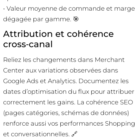
• Valeur moyenne de commande et marge
dégagée par gamme. 🎯
Attribution et cohérence
cross‑canal
Reliez les changements dans Merchant
Center aux variations observées dans
Google Ads et Analytics. Documentez les
dates d’optimisation du flux pour attribuer
correctement les gains. La cohérence SEO
(pages catégories, schémas de données)
renforce aussi vos performances Shopping
et conversationnelles. 🔗