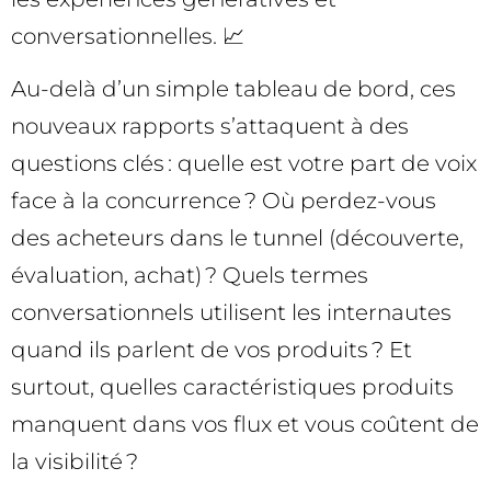
conversationnelles. 📈
Au-delà d’un simple tableau de bord, ces
nouveaux rapports s’attaquent à des
questions clés : quelle est votre part de voix
face à la concurrence ? Où perdez-vous
des acheteurs dans le tunnel (découverte,
évaluation, achat) ? Quels termes
conversationnels utilisent les internautes
quand ils parlent de vos produits ? Et
surtout, quelles caractéristiques produits
manquent dans vos flux et vous coûtent de
la visibilité ?