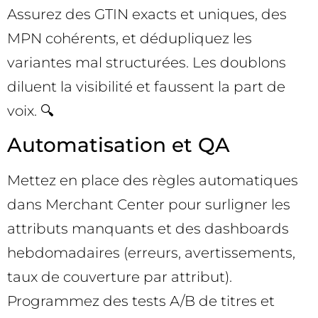
Assurez des GTIN exacts et uniques, des
MPN cohérents, et dédupliquez les
variantes mal structurées. Les doublons
diluent la visibilité et faussent la part de
voix. 🔍
Automatisation et QA
Mettez en place des règles automatiques
dans Merchant Center pour surligner les
attributs manquants et des dashboards
hebdomadaires (erreurs, avertissements,
taux de couverture par attribut).
Programmez des tests A/B de titres et