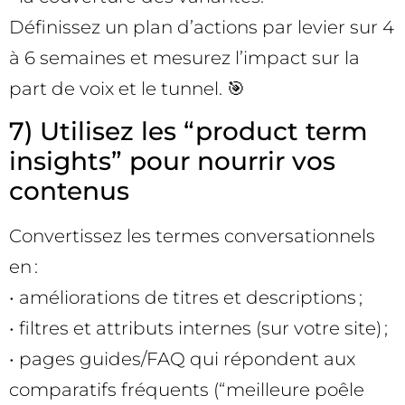
Définissez un plan d’actions par levier sur 4
à 6 semaines et mesurez l’impact sur la
part de voix et le tunnel. 🎯
7) Utilisez les “product term
insights” pour nourrir vos
contenus
Convertissez les termes conversationnels
en :
• améliorations de titres et descriptions ;
• filtres et attributs internes (sur votre site) ;
• pages guides/FAQ qui répondent aux
comparatifs fréquents (“meilleure poêle