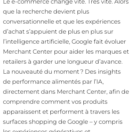
Le e-commerce change vite. Très vite. Alors
que la recherche devient plus
conversationnelle et que les expériences
d’achat s’appuient de plus en plus sur
l’intelligence artificielle, Google fait évoluer
Merchant Center pour aider les marques et
retailers à garder une longueur d’avance.
La nouveauté du moment ? Des insights
de performance alimentés par l’IA,
directement dans Merchant Center, afin de
comprendre comment vos produits
apparaissent et performent à travers les
surfaces shopping de Google – y compris
les expériences génératives et