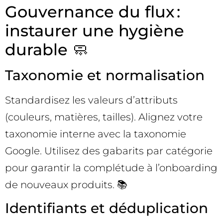
Gouvernance du flux :
instaurer une hygiène
durable 🧼
Taxonomie et normalisation
Standardisez les valeurs d’attributs
(couleurs, matières, tailles). Alignez votre
taxonomie interne avec la taxonomie
Google. Utilisez des gabarits par catégorie
pour garantir la complétude à l’onboarding
de nouveaux produits. 📚
Identifiants et déduplication