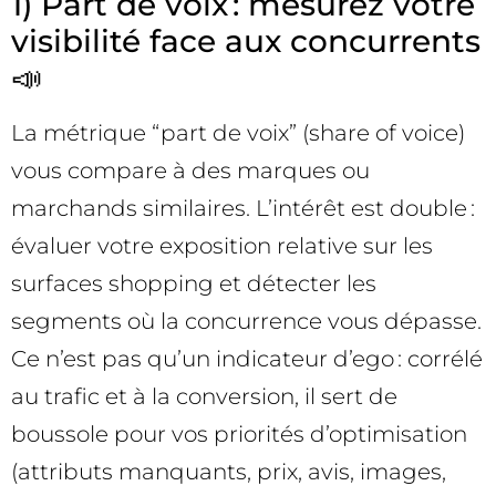
1) Part de voix : mesurez votre
visibilité face aux concurrents
📣
La métrique “part de voix” (share of voice)
vous compare à des marques ou
marchands similaires. L’intérêt est double :
évaluer votre exposition relative sur les
surfaces shopping et détecter les
segments où la concurrence vous dépasse.
Ce n’est pas qu’un indicateur d’ego : corrélé
au trafic et à la conversion, il sert de
boussole pour vos priorités d’optimisation
(attributs manquants, prix, avis, images,