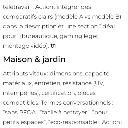
télétravail”. Action : intégrer des
comparatifs clairs (modèle A vs modèle B)
dans la description et une section “idéal
pour” (bureautique, gaming léger,
montage vidéo). 🔌
Maison & jardin
Attributs vitaux : dimensions, capacité,
matériaux, entretien, résistance (UV,
intempéries), certification, pièces
compatibles. Termes conversationnels :
“sans PFOA”, “facile à nettoyer”, “pour
petits espaces”, “éco-responsable”. Action :