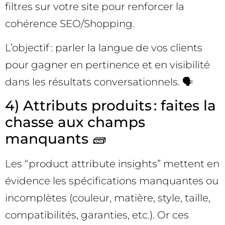
filtres sur votre site pour renforcer la
cohérence SEO/Shopping.
L’objectif : parler la langue de vos clients
pour gagner en pertinence et en visibilité
dans les résultats conversationnels. 🗣️
4) Attributs produits : faites la
chasse aux champs
manquants 🧱
Les “product attribute insights” mettent en
évidence les spécifications manquantes ou
incomplètes (couleur, matière, style, taille,
compatibilités, garanties, etc.). Or ces