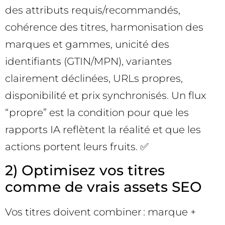
des attributs requis/recommandés,
cohérence des titres, harmonisation des
marques et gammes, unicité des
identifiants (GTIN/MPN), variantes
clairement déclinées, URLs propres,
disponibilité et prix synchronisés. Un flux
“propre” est la condition pour que les
rapports IA reflètent la réalité et que les
actions portent leurs fruits. ✅
2) Optimisez vos titres
comme de vrais assets SEO
Vos titres doivent combiner : marque +