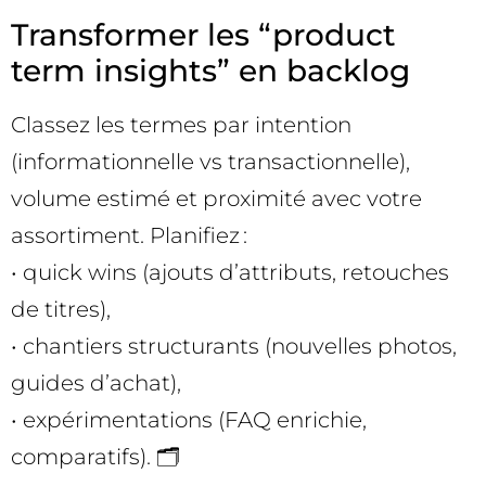
Transformer les “product
term insights” en backlog
Classez les termes par intention
(informationnelle vs transactionnelle),
volume estimé et proximité avec votre
assortiment. Planifiez :
• quick wins (ajouts d’attributs, retouches
de titres),
• chantiers structurants (nouvelles photos,
guides d’achat),
• expérimentations (FAQ enrichie,
comparatifs). 🗂️