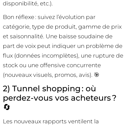
disponibilité, etc.).
Bon réflexe : suivez l’évolution par
catégorie, type de produit, gamme de prix
et saisonnalité. Une baisse soudaine de
part de voix peut indiquer un problème de
flux (données incomplètes), une rupture de
stock ou une offensive concurrente
(nouveaux visuels, promos, avis). 🎯
2) Tunnel shopping : où
perdez-vous vos acheteurs ?
🔄
Les nouveaux rapports ventilent la