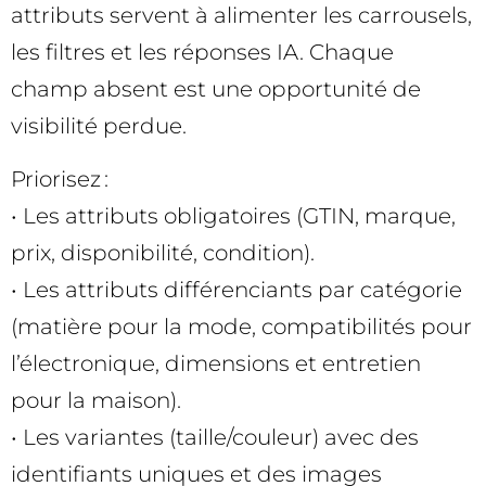
attributs servent à alimenter les carrousels,
les filtres et les réponses IA. Chaque
champ absent est une opportunité de
visibilité perdue.
Priorisez :
• Les attributs obligatoires (GTIN, marque,
prix, disponibilité, condition).
• Les attributs différenciants par catégorie
(matière pour la mode, compatibilités pour
l’électronique, dimensions et entretien
pour la maison).
• Les variantes (taille/couleur) avec des
identifiants uniques et des images