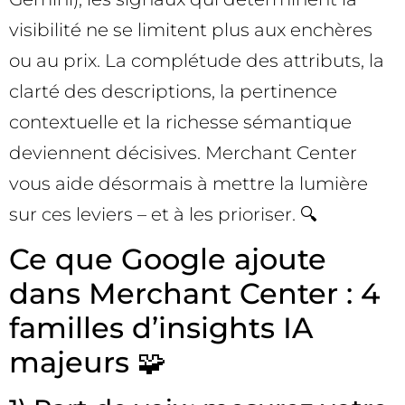
visibilité ne se limitent plus aux enchères
ou au prix. La complétude des attributs, la
clarté des descriptions, la pertinence
contextuelle et la richesse sémantique
deviennent décisives. Merchant Center
vous aide désormais à mettre la lumière
sur ces leviers – et à les prioriser. 🔍
Ce que Google ajoute
dans Merchant Center : 4
familles d’insights IA
majeurs 🧩