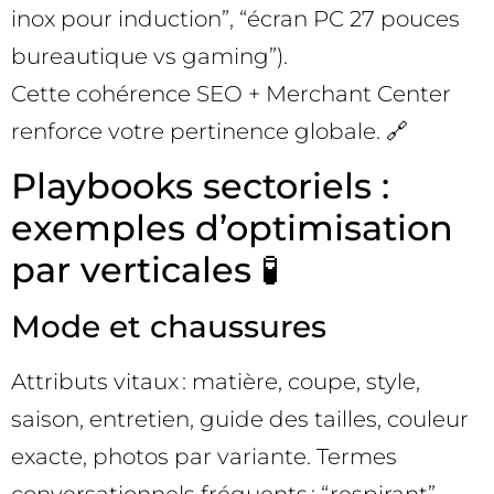
inox pour induction”, “écran PC 27 pouces
bureautique vs gaming”).
Cette cohérence SEO + Merchant Center
renforce votre pertinence globale. 🔗
Playbooks sectoriels :
exemples d’optimisation
par verticales 🧪
Mode et chaussures
Attributs vitaux : matière, coupe, style,
saison, entretien, guide des tailles, couleur
exacte, photos par variante. Termes