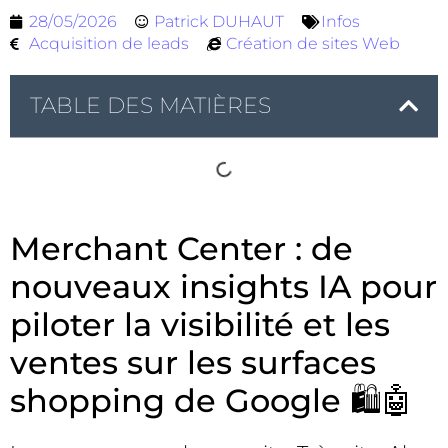
28/05/2026
Patrick DUHAUT
Infos
Acquisition de leads
Création de sites Web
TABLE DES MATIÈRES
Merchant Center : de
nouveaux insights IA pour
piloter la visibilité et les
ventes sur les surfaces
shopping de Google 🛍️🤖