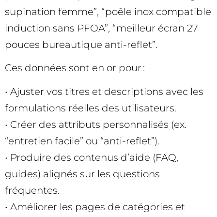
supination femme”, “poêle inox compatible
induction sans PFOA”, “meilleur écran 27
pouces bureautique anti-reflet”.
Ces données sont en or pour :
• Ajuster vos titres et descriptions avec les
formulations réelles des utilisateurs.
• Créer des attributs personnalisés (ex.
“entretien facile” ou “anti-reflet”).
• Produire des contenus d’aide (FAQ,
guides) alignés sur les questions
fréquentes.
• Améliorer les pages de catégories et