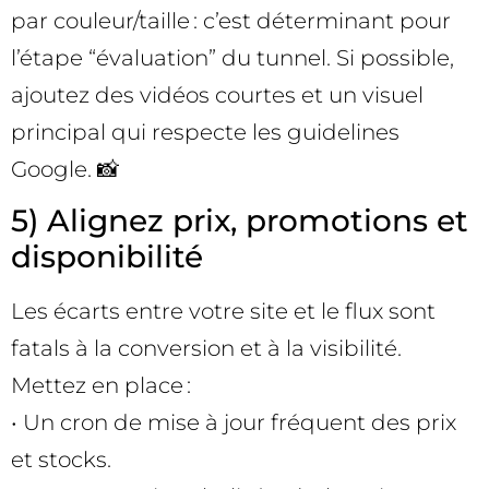
par couleur/taille : c’est déterminant pour
l’étape “évaluation” du tunnel. Si possible,
ajoutez des vidéos courtes et un visuel
principal qui respecte les guidelines
Google. 📸
5) Alignez prix, promotions et
disponibilité
Les écarts entre votre site et le flux sont
fatals à la conversion et à la visibilité.
Mettez en place :
• Un cron de mise à jour fréquent des prix
et stocks.