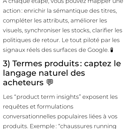
À chaque étape, vous pouvez mapper une
action : enrichir la sémantique des titres,
compléter les attributs, améliorer les
visuels, synchroniser les stocks, clarifier les
politiques de retour. Le tout piloté par les
signaux réels des surfaces de Google. 🧪
3) Termes produits : captez le
langage naturel des
acheteurs 💬
Les “product term insights” exposent les
requêtes et formulations
conversationnelles populaires liées à vos
produits. Exemple : “chaussures running