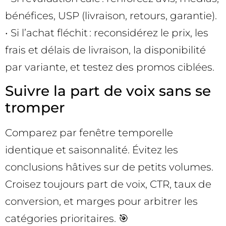
bénéfices, USP (livraison, retours, garantie).
• Si l’achat fléchit : reconsidérez le prix, les
frais et délais de livraison, la disponibilité
par variante, et testez des promos ciblées.
Suivre la part de voix sans se
tromper
Comparez par fenêtre temporelle
identique et saisonnalité. Évitez les
conclusions hâtives sur de petits volumes.
Croisez toujours part de voix, CTR, taux de
conversion, et marges pour arbitrer les
catégories prioritaires. 🎯