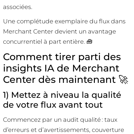
associées.
Une complétude exemplaire du flux dans
Merchant Center devient un avantage
concurrentiel à part entière. 🧰
Comment tirer parti des
insights IA de Merchant
Center dès maintenant 🚀
1) Mettez à niveau la qualité
de votre flux avant tout
Commencez par un audit qualité : taux
d’erreurs et d’avertissements, couverture