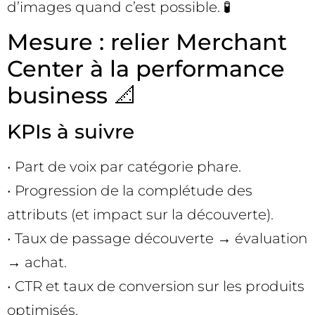
d’images quand c’est possible. 🧪
Mesure : relier Merchant
Center à la performance
business 📐
KPIs à suivre
• Part de voix par catégorie phare.
• Progression de la complétude des
attributs (et impact sur la découverte).
• Taux de passage découverte → évaluation
→ achat.
• CTR et taux de conversion sur les produits
optimisés.