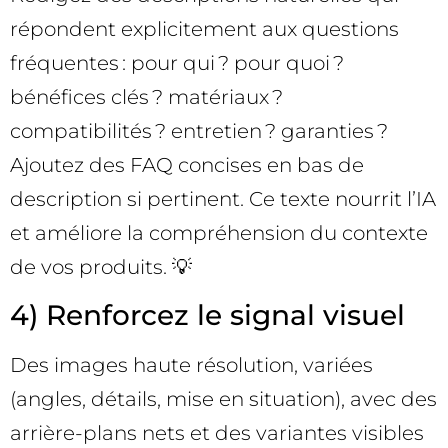
répondent explicitement aux questions
fréquentes : pour qui ? pour quoi ?
bénéfices clés ? matériaux ?
compatibilités ? entretien ? garanties ?
Ajoutez des FAQ concises en bas de
description si pertinent. Ce texte nourrit l’IA
et améliore la compréhension du contexte
de vos produits. 💡
4) Renforcez le signal visuel
Des images haute résolution, variées
(angles, détails, mise en situation), avec des
arrière-plans nets et des variantes visibles