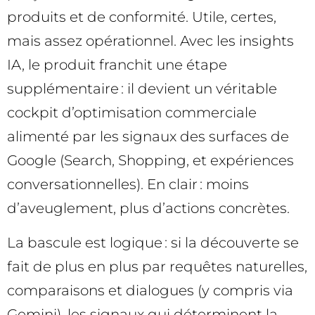
produits et de conformité. Utile, certes,
mais assez opérationnel. Avec les insights
IA, le produit franchit une étape
supplémentaire : il devient un véritable
cockpit d’optimisation commerciale
alimenté par les signaux des surfaces de
Google (Search, Shopping, et expériences
conversationnelles). En clair : moins
d’aveuglement, plus d’actions concrètes.
La bascule est logique : si la découverte se
fait de plus en plus par requêtes naturelles,
comparaisons et dialogues (y compris via
Gemini), les signaux qui déterminent la