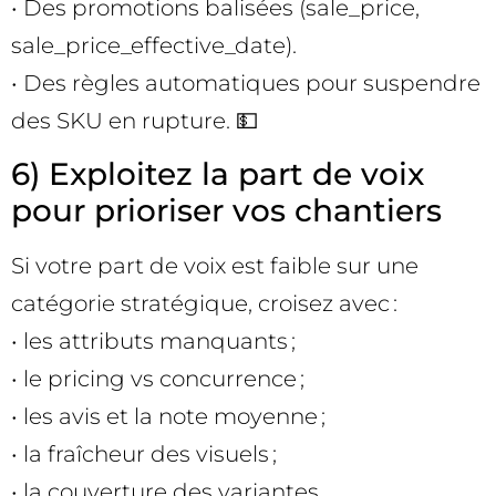
• Des promotions balisées (sale_price,
sale_price_effective_date).
• Des règles automatiques pour suspendre
des SKU en rupture. 💵
6) Exploitez la part de voix
pour prioriser vos chantiers
Si votre part de voix est faible sur une
catégorie stratégique, croisez avec :
• les attributs manquants ;
• le pricing vs concurrence ;
• les avis et la note moyenne ;
• la fraîcheur des visuels ;
• la couverture des variantes.