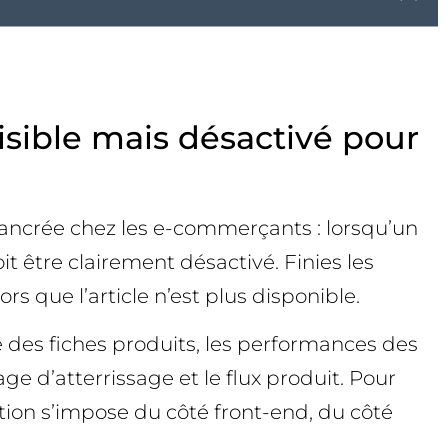
sible mais désactivé pour
ancrée chez les e-commerçants : lorsqu’un
it être clairement désactivé. Finies les
rs que l’article n’est plus disponible.
é des fiches produits, les performances des
 d’atterrissage et le flux produit. Pour
tion s’impose du côté front-end, du côté