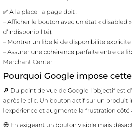
✅ À la place, la page doit :
– Afficher le bouton avec un état « disabled » 
d’indisponibilité).
– Montrer un libellé de disponibilité explici
– Assurer une cohérence parfaite entre ce li
Merchant Center.
Pourquoi Google impose cette
🔎 Du point de vue de Google, l’objectif est 
après le clic. Un bouton actif sur un produit
l’expérience et augmente la frustration côté
🧭 En exigeant un bouton visible mais désact