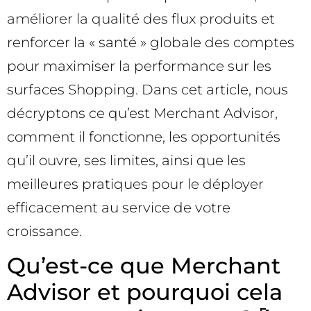
améliorer la qualité des flux produits et
renforcer la « santé » globale des comptes
pour maximiser la performance sur les
surfaces Shopping. Dans cet article, nous
décryptons ce qu’est Merchant Advisor,
comment il fonctionne, les opportunités
qu’il ouvre, ses limites, ainsi que les
meilleures pratiques pour le déployer
efficacement au service de votre
croissance.
Qu’est-ce que Merchant
Advisor et pourquoi cela