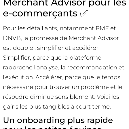
Merchant Advisor pour les
e-commerçants ✅
Pour les détaillants, notamment PME et
DNVB, la promesse de Merchant Advisor
est double : simplifier et accélérer.
Simplifier, parce que la plateforme
rapproche l’analyse, la recommandation et
l’exécution. Accélérer, parce que le temps
nécessaire pour trouver un problème et le
résoudre diminue sensiblement. Voici les
gains les plus tangibles à court terme.
Un onboarding plus rapide