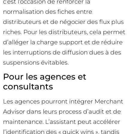
c’est l’occasion de renforcer la
normalisation des fiches entre
distributeurs et de négocier des flux plus
riches. Pour les distributeurs, cela permet
d’alléger la charge support et de réduire
les interruptions de diffusion dues à des
suspensions évitables.
Pour les agences et
consultants
Les agences pourront intégrer Merchant
Advisor dans leurs process d’audit et de
maintenance. L’assistant peut accélérer
l’identification des « quick wins », tandis