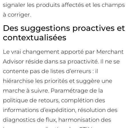
signaler les produits affectés et les champs
à corriger.
Des suggestions proactives et
contextualisées
Le vrai changement apporté par Merchant
Advisor réside dans sa proactivité. Il ne se
contente pas de listes d’erreurs : il
hiérarchise les priorités et suggère une
marche à suivre. Paramétrage de la
politique de retours, complétion des
informations d’expédition, résolution des
diagnostics de flux, harmonisation des