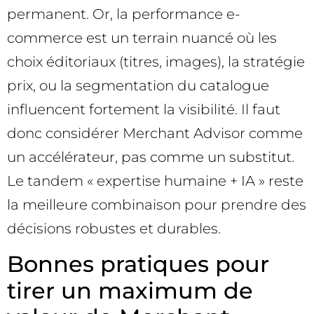
permanent. Or, la performance e-
commerce est un terrain nuancé où les
choix éditoriaux (titres, images), la stratégie
prix, ou la segmentation du catalogue
influencent fortement la visibilité. Il faut
donc considérer Merchant Advisor comme
un accélérateur, pas comme un substitut.
Le tandem « expertise humaine + IA » reste
la meilleure combinaison pour prendre des
décisions robustes et durables.
Bonnes pratiques pour
tirer un maximum de