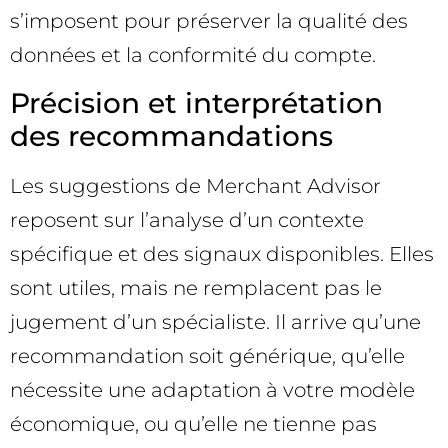
s’imposent pour préserver la qualité des
données et la conformité du compte.
Précision et interprétation
des recommandations
Les suggestions de Merchant Advisor
reposent sur l’analyse d’un contexte
spécifique et des signaux disponibles. Elles
sont utiles, mais ne remplacent pas le
jugement d’un spécialiste. Il arrive qu’une
recommandation soit générique, qu’elle
nécessite une adaptation à votre modèle
économique, ou qu’elle ne tienne pas