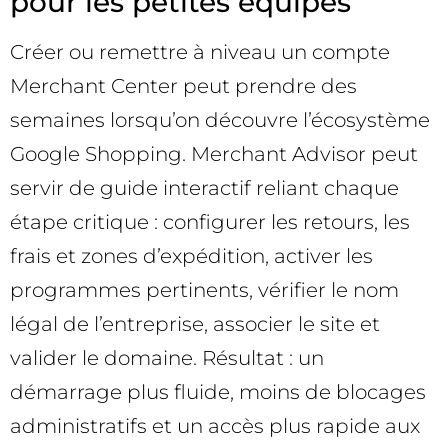
pour les petites équipes
Créer ou remettre à niveau un compte
Merchant Center peut prendre des
semaines lorsqu’on découvre l’écosystème
Google Shopping. Merchant Advisor peut
servir de guide interactif reliant chaque
étape critique : configurer les retours, les
frais et zones d’expédition, activer les
programmes pertinents, vérifier le nom
légal de l’entreprise, associer le site et
valider le domaine. Résultat : un
démarrage plus fluide, moins de blocages
administratifs et un accès plus rapide aux