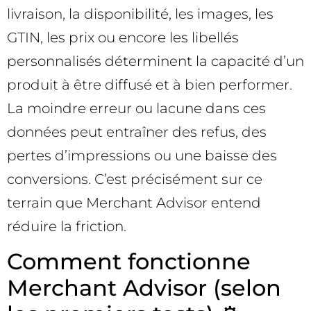
livraison, la disponibilité, les images, les
GTIN, les prix ou encore les libellés
personnalisés déterminent la capacité d’un
produit à être diffusé et à bien performer.
La moindre erreur ou lacune dans ces
données peut entraîner des refus, des
pertes d’impressions ou une baisse des
conversions. C’est précisément sur ce
terrain que Merchant Advisor entend
réduire la friction.
Comment fonctionne
Merchant Advisor (selon