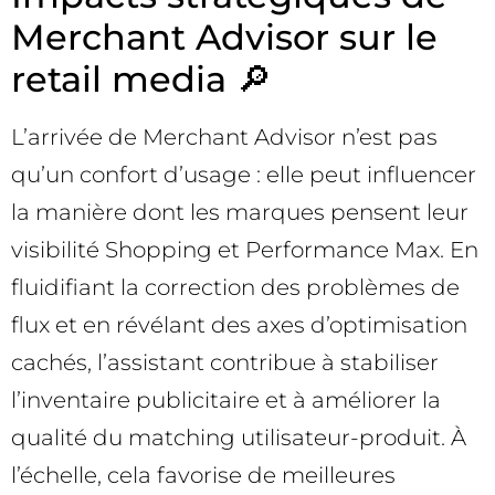
Merchant Advisor sur le
retail media 🔎
L’arrivée de Merchant Advisor n’est pas
qu’un confort d’usage : elle peut influencer
la manière dont les marques pensent leur
visibilité Shopping et Performance Max. En
fluidifiant la correction des problèmes de
flux et en révélant des axes d’optimisation
cachés, l’assistant contribue à stabiliser
l’inventaire publicitaire et à améliorer la
qualité du matching utilisateur-produit. À
l’échelle, cela favorise de meilleures