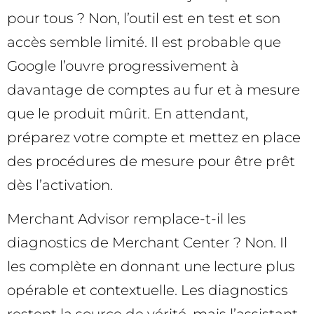
pour tous ? Non, l’outil est en test et son
accès semble limité. Il est probable que
Google l’ouvre progressivement à
davantage de comptes au fur et à mesure
que le produit mûrit. En attendant,
préparez votre compte et mettez en place
des procédures de mesure pour être prêt
dès l’activation.
Merchant Advisor remplace-t-il les
diagnostics de Merchant Center ? Non. Il
les complète en donnant une lecture plus
opérable et contextuelle. Les diagnostics
restent la source de vérité, mais l’assistant