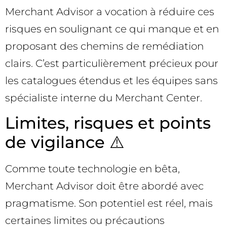
Merchant Advisor a vocation à réduire ces
risques en soulignant ce qui manque et en
proposant des chemins de remédiation
clairs. C’est particulièrement précieux pour
les catalogues étendus et les équipes sans
spécialiste interne du Merchant Center.
Limites, risques et points
de vigilance ⚠️
Comme toute technologie en bêta,
Merchant Advisor doit être abordé avec
pragmatisme. Son potentiel est réel, mais
certaines limites ou précautions