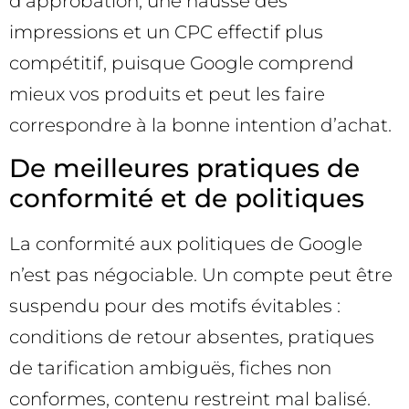
d’approbation, une hausse des
impressions et un CPC effectif plus
compétitif, puisque Google comprend
mieux vos produits et peut les faire
correspondre à la bonne intention d’achat.
De meilleures pratiques de
conformité et de politiques
La conformité aux politiques de Google
n’est pas négociable. Un compte peut être
suspendu pour des motifs évitables :
conditions de retour absentes, pratiques
de tarification ambiguës, fiches non
conformes, contenu restreint mal balisé.