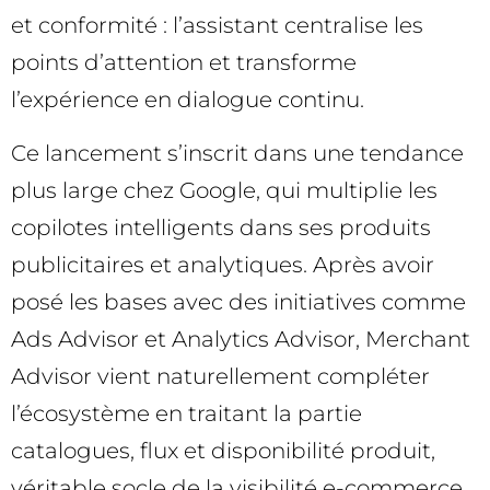
et conformité : l’assistant centralise les
points d’attention et transforme
l’expérience en dialogue continu.
Ce lancement s’inscrit dans une tendance
plus large chez Google, qui multiplie les
copilotes intelligents dans ses produits
publicitaires et analytiques. Après avoir
posé les bases avec des initiatives comme
Ads Advisor et Analytics Advisor, Merchant
Advisor vient naturellement compléter
l’écosystème en traitant la partie
catalogues, flux et disponibilité produit,
véritable socle de la visibilité e-commerce.