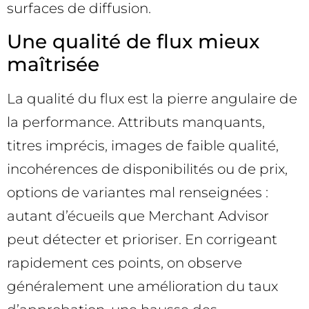
surfaces de diffusion.
Une qualité de flux mieux
maîtrisée
La qualité du flux est la pierre angulaire de
la performance. Attributs manquants,
titres imprécis, images de faible qualité,
incohérences de disponibilités ou de prix,
options de variantes mal renseignées :
autant d’écueils que Merchant Advisor
peut détecter et prioriser. En corrigeant
rapidement ces points, on observe
généralement une amélioration du taux