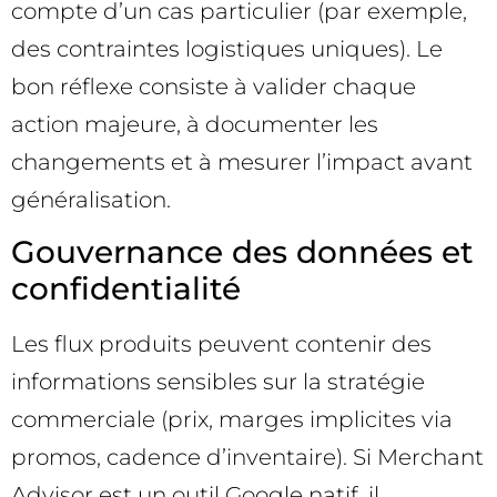
compte d’un cas particulier (par exemple,
des contraintes logistiques uniques). Le
bon réflexe consiste à valider chaque
action majeure, à documenter les
changements et à mesurer l’impact avant
généralisation.
Gouvernance des données et
confidentialité
Les flux produits peuvent contenir des
informations sensibles sur la stratégie
commerciale (prix, marges implicites via
promos, cadence d’inventaire). Si Merchant
Advisor est un outil Google natif, il