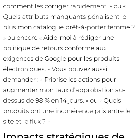
comment les corriger rapidement. » ou «
Quels attributs manquants pénalisent le
plus mon catalogue prêt-à-porter femme ?
» ou encore « Aide-moi à rédiger une
politique de retours conforme aux
exigences de Google pour les produits
électroniques. » Vous pouvez aussi
demander : « Priorise les actions pour
augmenter mon taux d’approbation au-
dessus de 98 % en 14 jours. » ou « Quels
produits ont une incohérence prix entre le
site et le flux ? »
Impacts stratégiques de