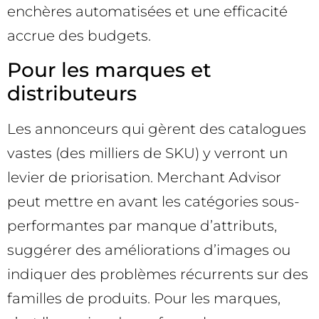
enchères automatisées et une efficacité
accrue des budgets.
Pour les marques et
distributeurs
Les annonceurs qui gèrent des catalogues
vastes (des milliers de SKU) y verront un
levier de priorisation. Merchant Advisor
peut mettre en avant les catégories sous-
performantes par manque d’attributs,
suggérer des améliorations d’images ou
indiquer des problèmes récurrents sur des
familles de produits. Pour les marques,