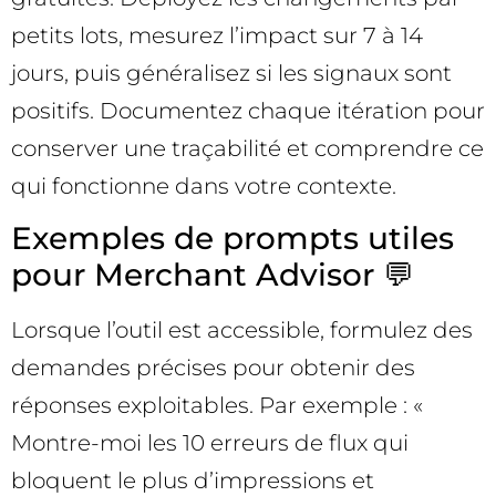
petits lots, mesurez l’impact sur 7 à 14
jours, puis généralisez si les signaux sont
positifs. Documentez chaque itération pour
conserver une traçabilité et comprendre ce
qui fonctionne dans votre contexte.
Exemples de prompts utiles
pour Merchant Advisor 💬
Lorsque l’outil est accessible, formulez des
demandes précises pour obtenir des
réponses exploitables. Par exemple : «
Montre-moi les 10 erreurs de flux qui
bloquent le plus d’impressions et