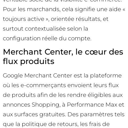
Pour les marchands, cela signifie une aide «
toujours active », orientée résultats, et
surtout contextualisée selon la
configuration réelle du compte.
Merchant Center, le cœur des
flux produits
Google Merchant Center est la plateforme
où les e-commerçants envoient leurs flux
de produits afin de les rendre éligibles aux
annonces Shopping, à Performance Max et
aux surfaces gratuites. Des paramètres tels
que la politique de retours, les frais de