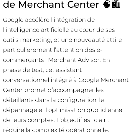
de Merchant Center 🧠🛍️
Google accélère l’intégration de
l’intelligence artificielle au cœur de ses
outils marketing, et une nouveauté attire
particulièrement l’attention des e-
commerçants : Merchant Advisor. En
phase de test, cet assistant
conversationnel intégré à Google Merchant
Center promet d’accompagner les
détaillants dans la configuration, le
dépannage et l’optimisation quotidienne
de leurs comptes. L’objectif est clair :
réduire la complexité opérationnelle,