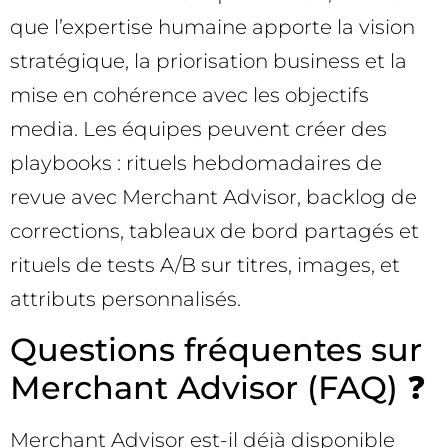
que l’expertise humaine apporte la vision
stratégique, la priorisation business et la
mise en cohérence avec les objectifs
media. Les équipes peuvent créer des
playbooks : rituels hebdomadaires de
revue avec Merchant Advisor, backlog de
corrections, tableaux de bord partagés et
rituels de tests A/B sur titres, images, et
attributs personnalisés.
Questions fréquentes sur
Merchant Advisor (FAQ) ❓
Merchant Advisor est-il déjà disponible