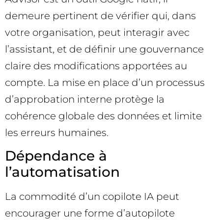
demeure pertinent de vérifier qui, dans
votre organisation, peut interagir avec
l’assistant, et de définir une gouvernance
claire des modifications apportées au
compte. La mise en place d’un processus
d’approbation interne protège la
cohérence globale des données et limite
les erreurs humaines.
Dépendance à
l’automatisation
La commodité d’un copilote IA peut
encourager une forme d’autopilote