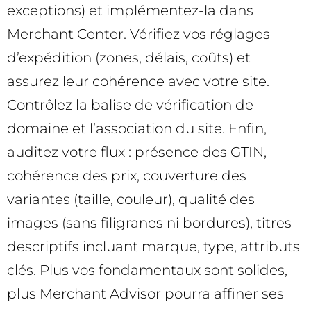
exceptions) et implémentez-la dans
Merchant Center. Vérifiez vos réglages
d’expédition (zones, délais, coûts) et
assurez leur cohérence avec votre site.
Contrôlez la balise de vérification de
domaine et l’association du site. Enfin,
auditez votre flux : présence des GTIN,
cohérence des prix, couverture des
variantes (taille, couleur), qualité des
images (sans filigranes ni bordures), titres
descriptifs incluant marque, type, attributs
clés. Plus vos fondamentaux sont solides,
plus Merchant Advisor pourra affiner ses