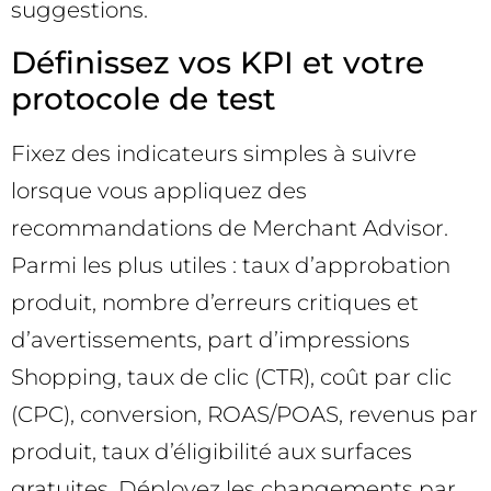
suggestions.
Définissez vos KPI et votre
protocole de test
Fixez des indicateurs simples à suivre
lorsque vous appliquez des
recommandations de Merchant Advisor.
Parmi les plus utiles : taux d’approbation
produit, nombre d’erreurs critiques et
d’avertissements, part d’impressions
Shopping, taux de clic (CTR), coût par clic
(CPC), conversion, ROAS/POAS, revenus par
produit, taux d’éligibilité aux surfaces
gratuites. Déployez les changements par