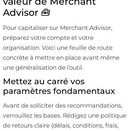
valeur de Merchant
Advisor 🧰
Pour capitaliser sur Merchant Advisor,
préparez votre compte et votre
organisation. Voici une feuille de route
concrète à mettre en place avant même
une généralisation de l’outil.
Mettez au carré vos
paramètres fondamentaux
Avant de solliciter des recommandations,
verrouillez les bases. Rédigez une politique
de retours claire (délais, conditions, frais,