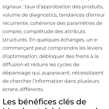
signaux : taux d’approbation des produits,
volume de diagnostics, tendances d’erreur
récurrente, cohérence des paramètres de
compte, complétude des attributs
structurés. En quelques échanges, un e-
commerçant peut comprendre les leviers
d’optimisation, débloquer des freins à la
diffusion et réduire les cycles de
dépannage qui, auparavant, nécessitaient
de chercher l’information dans plusieurs
écrans différents.
Les bénéfices clés de