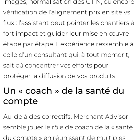
images, normalisation des GTIN, ou encore
vérification de l’alignement prix en site vs
flux : l’assistant peut pointer les chantiers à
fort impact et guider leur mise en œuvre
étape par étape. L’expérience ressemble à
celle d’un consultant qui, à tout moment,
sait où concentrer vos efforts pour
protéger la diffusion de vos produits.
Un « coach » de la santé du
compte
Au-delà des correctifs, Merchant Advisor
semble jouer le rôle de coach de la « santé
du compte » en réunissant de multiples