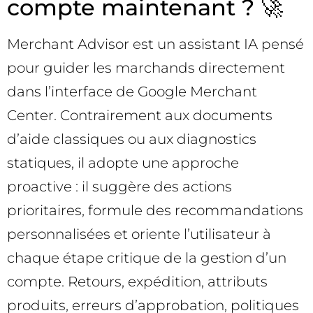
compte maintenant ? 🚀
Merchant Advisor est un assistant IA pensé
pour guider les marchands directement
dans l’interface de Google Merchant
Center. Contrairement aux documents
d’aide classiques ou aux diagnostics
statiques, il adopte une approche
proactive : il suggère des actions
prioritaires, formule des recommandations
personnalisées et oriente l’utilisateur à
chaque étape critique de la gestion d’un
compte. Retours, expédition, attributs
produits, erreurs d’approbation, politiques