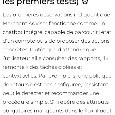
les premiers tests) ⚙️
Les premières observations indiquent que
Merchant Advisor fonctionne comme un
chatbot intégré, capable de parcourir l’état
d’un compte puis de proposer des actions
concrètes. Plutôt que d’attendre que
l’utilisateur aille consulter des rapports, il «
remonte » des tâches ciblées et
contextuelles. Par exemple, si une politique
de retours n’est pas configurée, l’assistant
peut le détecter et recommander une
procédure simple. S’il repère des attributs
obligatoires manquants dans le flux, il peut