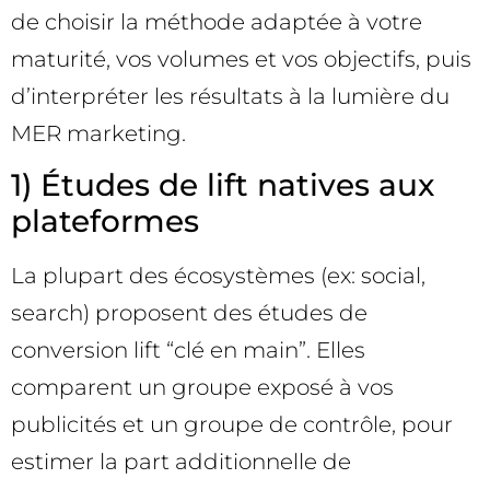
de choisir la méthode adaptée à votre
maturité, vos volumes et vos objectifs, puis
d’interpréter les résultats à la lumière du
MER marketing.
1) Études de lift natives aux
plateformes
La plupart des écosystèmes (ex: social,
search) proposent des études de
conversion lift “clé en main”. Elles
comparent un groupe exposé à vos
publicités et un groupe de contrôle, pour
estimer la part additionnelle de