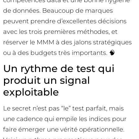
compétences data et une bonne hygiène
de données. Beaucoup de marques
peuvent prendre d’excellentes décisions
avec les trois premières méthodes, et
réserver le MMM à des jalons stratégiques
ou à des budgets très importants. 🧠
Un rythme de test qui
produit un signal
exploitable
Le secret n’est pas “le” test parfait, mais
une cadence qui empile les indices pour
faire émerger une vérité opérationnelle.