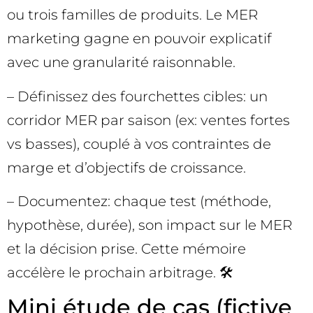
ou trois familles de produits. Le MER
marketing gagne en pouvoir explicatif
avec une granularité raisonnable.
– Définissez des fourchettes cibles: un
corridor MER par saison (ex: ventes fortes
vs basses), couplé à vos contraintes de
marge et d’objectifs de croissance.
– Documentez: chaque test (méthode,
hypothèse, durée), son impact sur le MER
et la décision prise. Cette mémoire
accélère le prochain arbitrage. 🛠️
Mini étude de cas (fictive