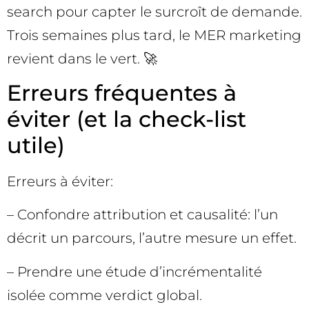
search pour capter le surcroît de demande.
Trois semaines plus tard, le MER marketing
revient dans le vert. 🚀
Erreurs fréquentes à
éviter (et la check-list
utile)
Erreurs à éviter:
– Confondre attribution et causalité: l’un
décrit un parcours, l’autre mesure un effet.
– Prendre une étude d’incrémentalité
isolée comme verdict global.