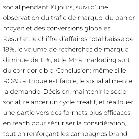
social pendant 10 jours, suivi d’une
observation du trafic de marque, du panier
moyen et des conversions globales.
Résultat: le chiffre d’affaires total baisse de
18%, le volume de recherches de marque
diminue de 12%, et le MER marketing sort
du corridor cible. Conclusion: même si le
ROAS attribué est faible, le social alimente
la demande. Décision: maintenir le socle
social, relancer un cycle créatif, et réallouer
une partie vers des formats plus efficaces
en reach pour sécuriser la considération,
tout en renforçant les campagnes brand