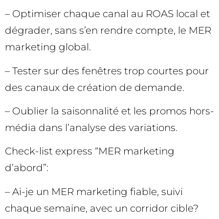
– Optimiser chaque canal au ROAS local et
dégrader, sans s’en rendre compte, le MER
marketing global.
– Tester sur des fenêtres trop courtes pour
des canaux de création de demande.
– Oublier la saisonnalité et les promos hors-
média dans l’analyse des variations.
Check-list express “MER marketing
d’abord”:
– Ai-je un MER marketing fiable, suivi
chaque semaine, avec un corridor cible?