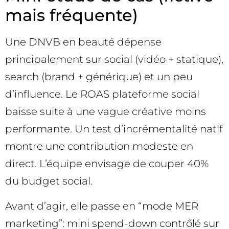
mais fréquente)
Une DNVB en beauté dépense
principalement sur social (vidéo + statique),
search (brand + générique) et un peu
d’influence. Le ROAS plateforme social
baisse suite à une vague créative moins
performante. Un test d’incrémentalité natif
montre une contribution modeste en
direct. L’équipe envisage de couper 40%
du budget social.
Avant d’agir, elle passe en “mode MER
marketing”: mini spend-down contrôlé sur