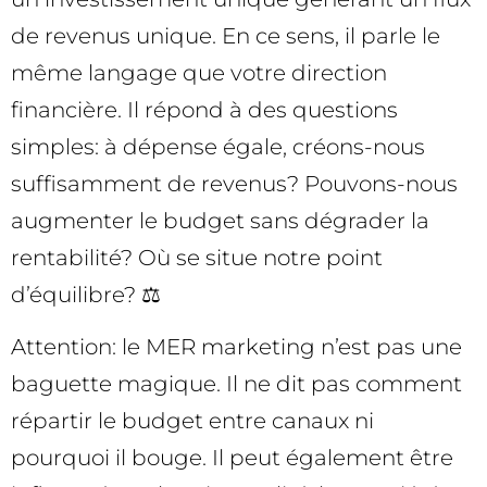
de revenus unique. En ce sens, il parle le
même langage que votre direction
financière. Il répond à des questions
simples: à dépense égale, créons-nous
suffisamment de revenus? Pouvons-nous
augmenter le budget sans dégrader la
rentabilité? Où se situe notre point
d’équilibre? ⚖️
Attention: le MER marketing n’est pas une
baguette magique. Il ne dit pas comment
répartir le budget entre canaux ni
pourquoi il bouge. Il peut également être