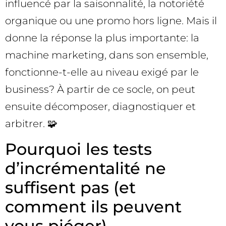
influencé par la saisonnalité, la notoriété
organique ou une promo hors ligne. Mais il
donne la réponse la plus importante: la
machine marketing, dans son ensemble,
fonctionne-t-elle au niveau exigé par le
business? À partir de ce socle, on peut
ensuite décomposer, diagnostiquer et
arbitrer. 🧩
Pourquoi les tests
d’incrémentalité ne
suffisent pas (et
comment ils peuvent
vous piéger)