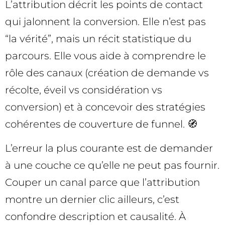
L’attribution décrit les points de contact
qui jalonnent la conversion. Elle n’est pas
“la vérité”, mais un récit statistique du
parcours. Elle vous aide à comprendre le
rôle des canaux (création de demande vs
récolte, éveil vs considération vs
conversion) et à concevoir des stratégies
cohérentes de couverture de funnel. 🧭
L’erreur la plus courante est de demander
à une couche ce qu’elle ne peut pas fournir.
Couper un canal parce que l’attribution
montre un dernier clic ailleurs, c’est
confondre description et causalité. À