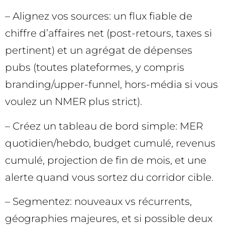
– Alignez vos sources: un flux fiable de
chiffre d’affaires net (post-retours, taxes si
pertinent) et un agrégat de dépenses
pubs (toutes plateformes, y compris
branding/upper-funnel, hors-média si vous
voulez un NMER plus strict).
– Créez un tableau de bord simple: MER
quotidien/hebdo, budget cumulé, revenus
cumulé, projection de fin de mois, et une
alerte quand vous sortez du corridor cible.
– Segmentez: nouveaux vs récurrents,
géographies majeures, et si possible deux