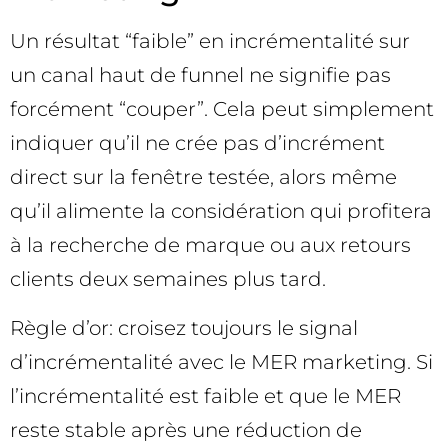
Un résultat “faible” en incrémentalité sur
un canal haut de funnel ne signifie pas
forcément “couper”. Cela peut simplement
indiquer qu’il ne crée pas d’incrément
direct sur la fenêtre testée, alors même
qu’il alimente la considération qui profitera
à la recherche de marque ou aux retours
clients deux semaines plus tard.
Règle d’or: croisez toujours le signal
d’incrémentalité avec le MER marketing. Si
l’incrémentalité est faible et que le MER
reste stable après une réduction de