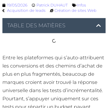
19/05/2026
Patrick DUHAUT
Infos
Acquisition de leads
Création de sites Web
TABLE DES MATIÈRES
Entre les plateformes qui s’auto-attribuent
les conversions et des chemins d’achat de
plus en plus fragmentés, beaucoup de
marques croient avoir trouvé la réponse
universelle dans les tests d’incrémentalité.
Pourtant, s’appuyer uniquement sur ces
tests pour répartir un budget payant