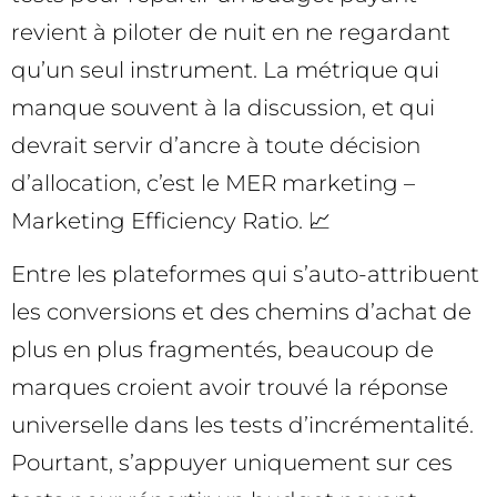
revient à piloter de nuit en ne regardant
qu’un seul instrument. La métrique qui
manque souvent à la discussion, et qui
devrait servir d’ancre à toute décision
d’allocation, c’est le MER marketing –
Marketing Efficiency Ratio. 📈
Entre les plateformes qui s’auto-attribuent
les conversions et des chemins d’achat de
plus en plus fragmentés, beaucoup de
marques croient avoir trouvé la réponse
universelle dans les tests d’incrémentalité.
Pourtant, s’appuyer uniquement sur ces