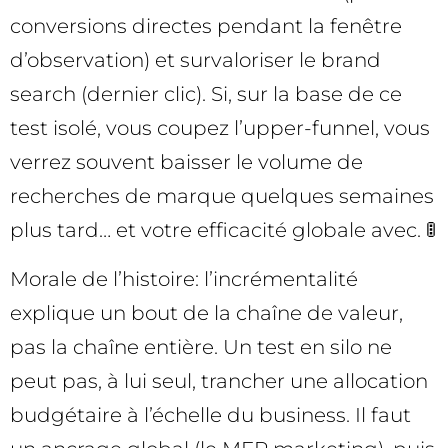
conversions directes pendant la fenêtre
d’observation) et survaloriser le brand
search (dernier clic). Si, sur la base de ce
test isolé, vous coupez l’upper-funnel, vous
verrez souvent baisser le volume de
recherches de marque quelques semaines
plus tard… et votre efficacité globale avec. 🚦
Morale de l’histoire: l’incrémentalité
explique un bout de la chaîne de valeur,
pas la chaîne entière. Un test en silo ne
peut pas, à lui seul, trancher une allocation
budgétaire à l’échelle du business. Il faut