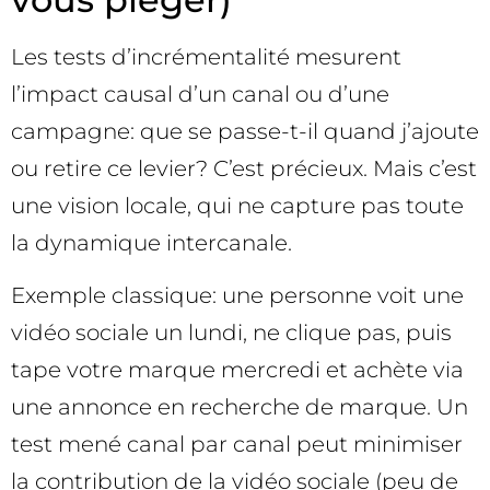
Les tests d’incrémentalité mesurent
l’impact causal d’un canal ou d’une
campagne: que se passe-t-il quand j’ajoute
ou retire ce levier? C’est précieux. Mais c’est
une vision locale, qui ne capture pas toute
la dynamique intercanale.
Exemple classique: une personne voit une
vidéo sociale un lundi, ne clique pas, puis
tape votre marque mercredi et achète via
une annonce en recherche de marque. Un
test mené canal par canal peut minimiser
la contribution de la vidéo sociale (peu de