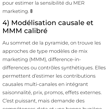
pour estimer la sensibilité du MER
marketing. 🚦
4) Modélisation causale et
MMM calibré
Au sommet de la pyramide, on trouve les
approches de type modèles de mix
marketing (MMM), difference-in-
differences ou contrôles synthétiques. Elles
permettent d’estimer les contributions
causales multi-canales en intégrant
saisonnalité, prix, promos, effets externes.
C’est puissant, mais demande des