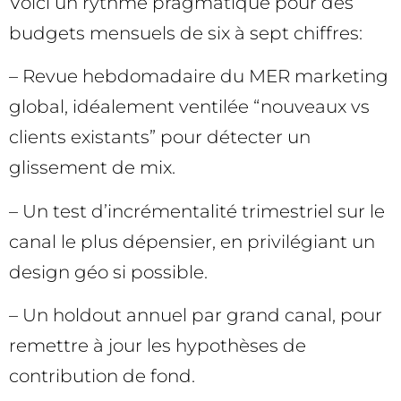
Voici un rythme pragmatique pour des
budgets mensuels de six à sept chiffres:
– Revue hebdomadaire du MER marketing
global, idéalement ventilée “nouveaux vs
clients existants” pour détecter un
glissement de mix.
– Un test d’incrémentalité trimestriel sur le
canal le plus dépensier, en privilégiant un
design géo si possible.
– Un holdout annuel par grand canal, pour
remettre à jour les hypothèses de
contribution de fond.