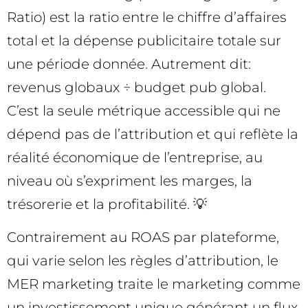
Ratio) est la ratio entre le chiffre d’affaires
total et la dépense publicitaire totale sur
une période donnée. Autrement dit:
revenus globaux ÷ budget pub global.
C’est la seule métrique accessible qui ne
dépend pas de l’attribution et qui reflète la
réalité économique de l’entreprise, au
niveau où s’expriment les marges, la
trésorerie et la profitabilité. 💡
Contrairement au ROAS par plateforme,
qui varie selon les règles d’attribution, le
MER marketing traite le marketing comme
un investissement unique générant un flux