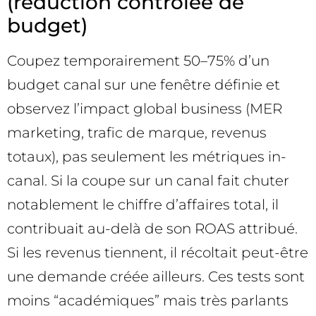
(réduction contrôlée de
budget)
Coupez temporairement 50–75% d’un
budget canal sur une fenêtre définie et
observez l’impact global business (MER
marketing, trafic de marque, revenus
totaux), pas seulement les métriques in-
canal. Si la coupe sur un canal fait chuter
notablement le chiffre d’affaires total, il
contribuait au-delà de son ROAS attribué.
Si les revenus tiennent, il récoltait peut-être
une demande créée ailleurs. Ces tests sont
moins “académiques” mais très parlants