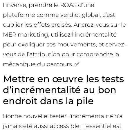
l’inverse, prendre le ROAS d’une
plateforme comme verdict global, c’est
oublier les effets croisés. Ancrez-vous sur le
MER marketing, utilisez l’incrémentalité
pour expliquer ses mouvements, et servez-
vous de l’attribution pour comprendre la
mécanique du parcours. ✅
Mettre en œuvre les tests
d’incrémentalité au bon
endroit dans la pile
Bonne nouvelle: tester l’incrémentalité n’a
jamais été aussi accessible. L’essentiel est