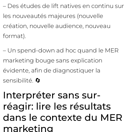
– Des études de lift natives en continu sur
les nouveautés majeures (nouvelle
création, nouvelle audience, nouveau
format).
– Un spend-down ad hoc quand le MER
marketing bouge sans explication
évidente, afin de diagnostiquer la
sensibilité. 🔄
Interpréter sans sur-
réagir: lire les résultats
dans le contexte du MER
marketing