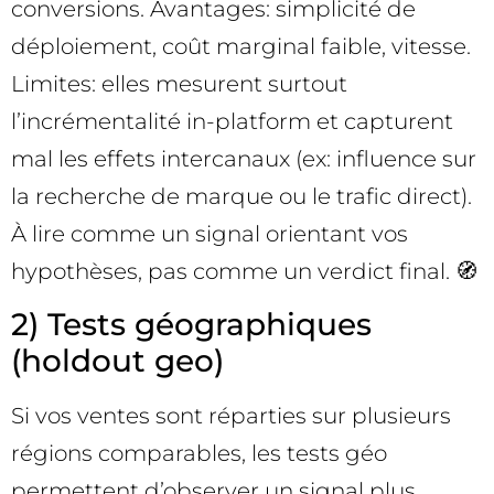
conversions. Avantages: simplicité de
déploiement, coût marginal faible, vitesse.
Limites: elles mesurent surtout
l’incrémentalité in-platform et capturent
mal les effets intercanaux (ex: influence sur
la recherche de marque ou le trafic direct).
À lire comme un signal orientant vos
hypothèses, pas comme un verdict final. 🧭
2) Tests géographiques
(holdout geo)
Si vos ventes sont réparties sur plusieurs
régions comparables, les tests géo
permettent d’observer un signal plus