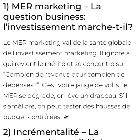
1) MER marketing – La
question business:
l’investissement marche-t-il?
Le MER marketing valide la santé globale
de l’investissement marketing. Il ignore à
qui revient le mérite et se concentre sur
“Combien de revenus pour combien de
dépenses?”. C’est votre jauge de vol: si le
MER se dégrade, on lève un drapeau. S’il
s’améliore, on peut tester des hausses de
budget contrôlées. 🛫
2) Incrémentalité – La