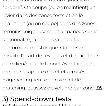
“propre”. On coupe (ou on maintient) un
levier dans des zones tests et on le
maintient (ou on coupe) dans des zones
témoins soigneusement appariées sur la
saisonnalité, la démographie et la
performance historique. On mesure
ensuite l’écart de revenus et d’indicateurs
de milieu/haut de funnel. Avantage clé:
meilleure capture des effets croisés.
Exigence: rigueur de design et de
matching, et assez de volume par zone. 🗺️
3) Spend-down tests