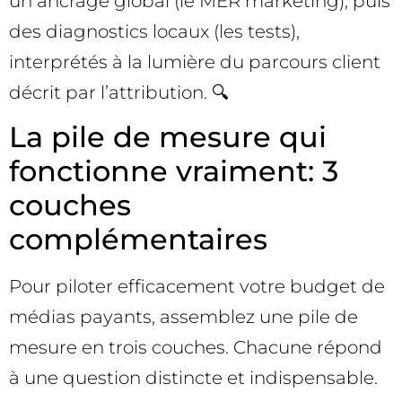
un ancrage global (le MER marketing), puis
des diagnostics locaux (les tests),
interprétés à la lumière du parcours client
décrit par l’attribution. 🔍
La pile de mesure qui
fonctionne vraiment: 3
couches
complémentaires
Pour piloter efficacement votre budget de
médias payants, assemblez une pile de
mesure en trois couches. Chacune répond
à une question distincte et indispensable.