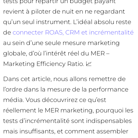
tests pour répartir un budget payant
revient à piloter de nuit en ne regardant
qu’un seul instrument. L’idéal absolu reste
de
connecter ROAS, CRM et incrémentalité
au sein d’une seule mesure marketing
globale, d’où l’intérêt réel du MER –
Marketing Efficiency Ratio. 📈
Dans cet article, nous allons remettre de
l’ordre dans la mesure de la performance
média. Vous découvrirez ce qu’est
réellement le MER marketing, pourquoi les
tests d’incrémentalité sont indispensables
mais insuffisants, et comment assembler