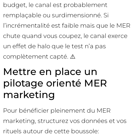
budget, le canal est probablement
remplaçable ou surdimensionné. Si
l’incrémentalité est faible mais que le MER
chute quand vous coupez, le canal exerce
un effet de halo que le test n’a pas
complètement capté. ⚠️
Mettre en place un
pilotage orienté MER
marketing
Pour bénéficier pleinement du MER
marketing, structurez vos données et vos
rituels autour de cette boussole: