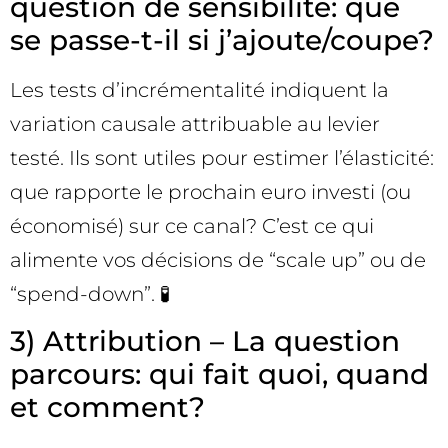
question de sensibilité: que
se passe-t-il si j’ajoute/coupe?
Les tests d’incrémentalité indiquent la
variation causale attribuable au levier
testé. Ils sont utiles pour estimer l’élasticité:
que rapporte le prochain euro investi (ou
économisé) sur ce canal? C’est ce qui
alimente vos décisions de “scale up” ou de
“spend-down”. 🧪
3) Attribution – La question
parcours: qui fait quoi, quand
et comment?