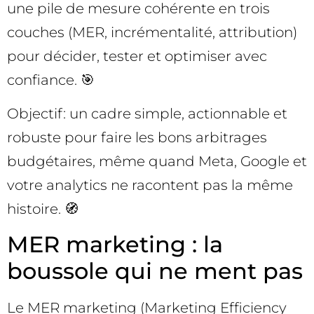
une pile de mesure cohérente en trois
couches (MER, incrémentalité, attribution)
pour décider, tester et optimiser avec
confiance. 🎯
Objectif: un cadre simple, actionnable et
robuste pour faire les bons arbitrages
budgétaires, même quand Meta, Google et
votre analytics ne racontent pas la même
histoire. 🧭
MER marketing : la
boussole qui ne ment pas
Le MER marketing (Marketing Efficiency