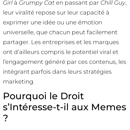
Girl
à
Grumpy Cat
en passant par
Chill Guy
,
leur viralité repose sur leur capacité à
exprimer une idée ou une émotion
universelle, que chacun peut facilement
partager. Les entreprises et les marques
ont d’ailleurs compris le potentiel viral et
l’engagement généré par ces contenus, les
intégrant parfois dans leurs stratégies
marketing.
Pourquoi le Droit
s’Intéresse-t-il aux Memes
?