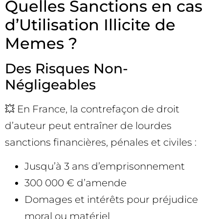
Quelles Sanctions en cas
d’Utilisation Illicite de
Memes ?
Des Risques Non-
Négligeables
💥 En France, la contrefaçon de droit
d’auteur peut entraîner de lourdes
sanctions financières, pénales et civiles :
Jusqu’à 3 ans d’emprisonnement
300 000 € d’amende
Domages et intérêts pour préjudice
moral ou matériel