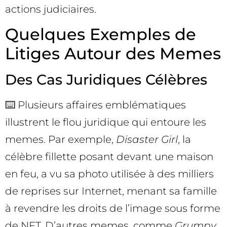
actions judiciaires.
Quelques Exemples de
Litiges Autour des Memes
Des Cas Juridiques Célèbres
⌨️ Plusieurs affaires emblématiques
illustrent le flou juridique qui entoure les
memes. Par exemple,
Disaster Girl
, la
célèbre fillette posant devant une maison
en feu, a vu sa photo utilisée à des milliers
de reprises sur Internet, menant sa famille
à revendre les droits de l’image sous forme
de NFT. D’autres memes, comme
Grumpy