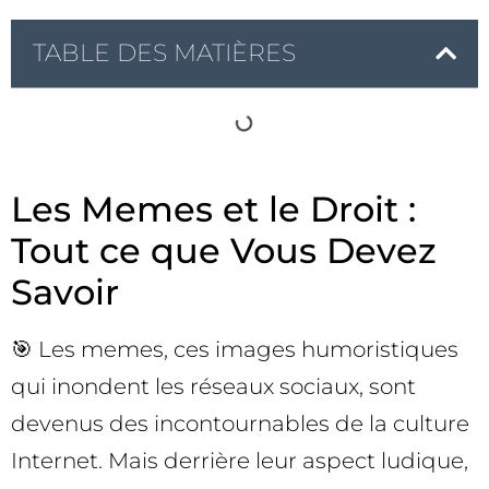
TABLE DES MATIÈRES
Les Memes et le Droit :
Tout ce que Vous Devez
Savoir
🎯 Les memes, ces images humoristiques
qui inondent les réseaux sociaux, sont
devenus des incontournables de la culture
Internet. Mais derrière leur aspect ludique,