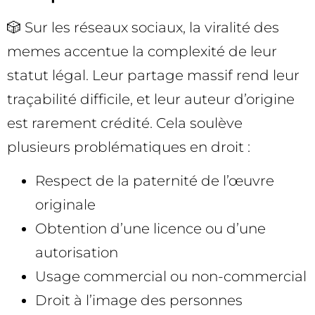
🎲 Sur les réseaux sociaux, la viralité des
memes accentue la complexité de leur
statut légal. Leur partage massif rend leur
traçabilité difficile, et leur auteur d’origine
est rarement crédité. Cela soulève
plusieurs problématiques en droit :
Respect de la paternité de l’œuvre
originale
Obtention d’une licence ou d’une
autorisation
Usage commercial ou non-commercial
Droit à l’image des personnes