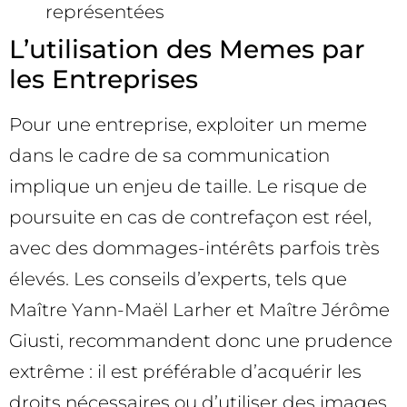
représentées
L’utilisation des Memes par
les Entreprises
Pour une entreprise, exploiter un meme
dans le cadre de sa communication
implique un enjeu de taille. Le risque de
poursuite en cas de contrefaçon est réel,
avec des dommages-intérêts parfois très
élevés. Les conseils d’experts, tels que
Maître Yann-Maël Larher et Maître Jérôme
Giusti, recommandent donc une prudence
extrême : il est préférable d’acquérir les
droits nécessaires ou d’utiliser des images