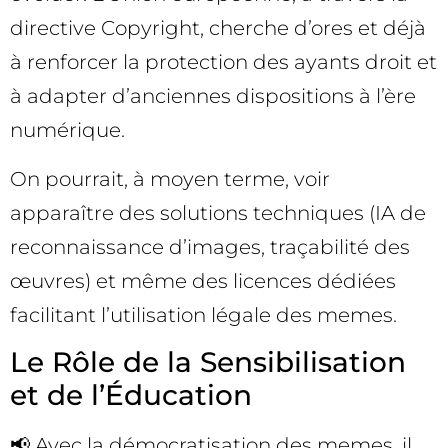
directive Copyright, cherche d’ores et déjà
à renforcer la protection des ayants droit et
à adapter d’anciennes dispositions à l’ère
numérique.
On pourrait, à moyen terme, voir
apparaître des solutions techniques (IA de
reconnaissance d’images, traçabilité des
œuvres) et même des licences dédiées
facilitant l’utilisation légale des memes.
Le Rôle de la Sensibilisation
et de l’Éducation
📢 Avec la démocratisation des memes, il