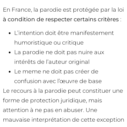
En France, la parodie est protégée par la loi
à condition de respecter certains critères
:
L’intention doit être manifestement
humoristique ou critique
La parodie ne doit pas nuire aux
intérêts de l’auteur original
Le meme ne doit pas créer de
confusion avec l’œuvre de base
Le recours à la parodie peut constituer une
forme de protection juridique, mais
attention à ne pas en abuser. Une
mauvaise interprétation de cette exception