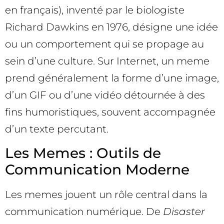
en français), inventé par le biologiste
Richard Dawkins en 1976, désigne une idée
ou un comportement qui se propage au
sein d’une culture. Sur Internet, un meme
prend généralement la forme d’une image,
d’un GIF ou d’une vidéo détournée à des
fins humoristiques, souvent accompagnée
d’un texte percutant.
Les Memes : Outils de
Communication Moderne
Les memes jouent un rôle central dans la
communication numérique. De
Disaster