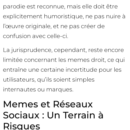
parodie est reconnue, mais elle doit être
explicitement humoristique, ne pas nuire à
l’œuvre originale, et ne pas créer de
confusion avec celle-ci.
La jurisprudence, cependant, reste encore
limitée concernant les memes droit, ce qui
entraîne une certaine incertitude pour les
utilisateurs, qu’ils soient simples
internautes ou marques.
Memes et Réseaux
Sociaux : Un Terrain à
Risques