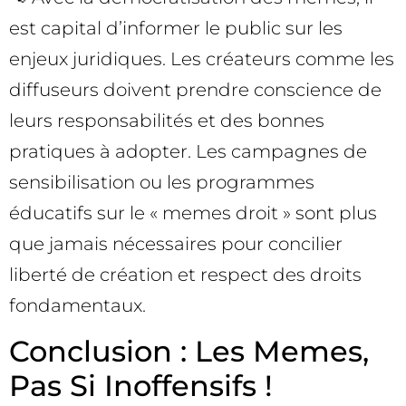
est capital d’informer le public sur les
enjeux juridiques. Les créateurs comme les
diffuseurs doivent prendre conscience de
leurs responsabilités et des bonnes
pratiques à adopter. Les campagnes de
sensibilisation ou les programmes
éducatifs sur le « memes droit » sont plus
que jamais nécessaires pour concilier
liberté de création et respect des droits
fondamentaux.
Conclusion : Les Memes,
Pas Si Inoffensifs !