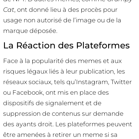
Cat
, ont donné lieu à des procès pour
usage non autorisé de l’image ou de la
marque déposée.
La Réaction des Plateformes
Face à la popularité des memes et aux
risques légaux liés à leur publication, les
réseaux sociaux, tels qu’Instagram, Twitter
ou Facebook, ont mis en place des
dispositifs de signalement et de
suppression de contenus sur demande
des ayants droit. Les plateformes peuvent
être amenées à retirer un meme si sa