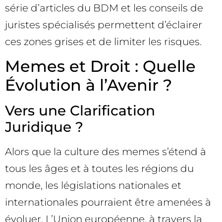
série d’articles du BDM et les conseils de
juristes spécialisés permettent d’éclairer
ces zones grises et de limiter les risques.
Memes et Droit : Quelle
Évolution à l’Avenir ?
Vers une Clarification
Juridique ?
Alors que la culture des memes s’étend à
tous les âges et à toutes les régions du
monde, les législations nationales et
internationales pourraient être amenées à
évoluer. L’Union européenne, à travers la