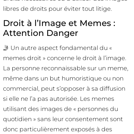
libres de droits pour éviter tout litige.
Droit à l’Image et Memes :
Attention Danger
🤳 Un autre aspect fondamental du «
memes droit » concerne le droit à l’image.
La personne reconnaissable sur un meme,
même dans un but humoristique ou non
commercial, peut s’opposer à sa diffusion
si elle ne l’a pas autorisée. Les memes
utilisant des images de « personnes du
quotidien » sans leur consentement sont
donc particulièrement exposés à des