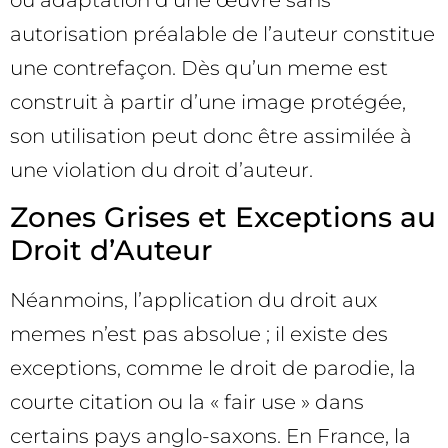
autorisation préalable de l’auteur constitue
une contrefaçon. Dès qu’un meme est
construit à partir d’une image protégée,
son utilisation peut donc être assimilée à
une violation du droit d’auteur.
Zones Grises et Exceptions au
Droit d’Auteur
Néanmoins, l’application du droit aux
memes n’est pas absolue ; il existe des
exceptions, comme le droit de parodie, la
courte citation ou la « fair use » dans
certains pays anglo-saxons. En France, la