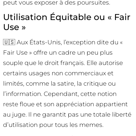
peut vous exposer à des poursuites.
Utilisation Équitable ou « Fair
Use »
🇺🇸 Aux États-Unis, l’exception dite du «
Fair Use » offre un cadre un peu plus
souple que le droit français. Elle autorise
certains usages non commerciaux et
limités, comme la satire, la critique ou
l’information. Cependant, cette notion
reste floue et son appréciation appartient
au juge. Il ne garantit pas une totale liberté
d’utilisation pour tous les memes.