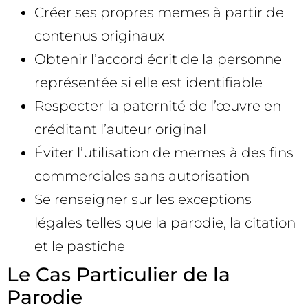
Créer ses propres memes à partir de
contenus originaux
Obtenir l’accord écrit de la personne
représentée si elle est identifiable
Respecter la paternité de l’œuvre en
créditant l’auteur original
Éviter l’utilisation de memes à des fins
commerciales sans autorisation
Se renseigner sur les exceptions
légales telles que la parodie, la citation
et le pastiche
Le Cas Particulier de la
Parodie