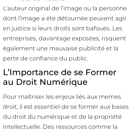
L’auteur original de l’image ou la personne
dont l’image a été détournée peuvent agir
en justice si leurs droits sont bafoués. Les
entreprises, davantage exposées, risquent
également une mauvaise publicité et la
perte de confiance du public.
L’Importance de se Former
au Droit Numérique
Pour maîtriser les enjeux liés aux memes
droit, il est essentiel de se former aux bases
du droit du numérique et de la propriété
intellectuelle. Des ressources comme la