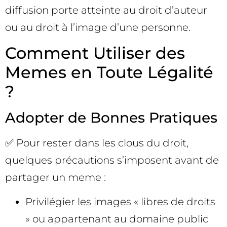
diffusion porte atteinte au droit d’auteur
ou au droit à l’image d’une personne.
Comment Utiliser des
Memes en Toute Légalité
?
Adopter de Bonnes Pratiques
✅ Pour rester dans les clous du droit,
quelques précautions s’imposent avant de
partager un meme :
Privilégier les images « libres de droits
» ou appartenant au domaine public