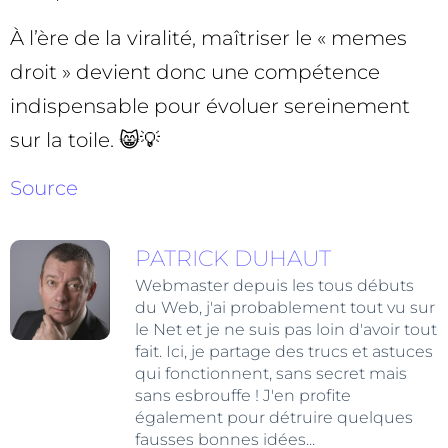
À l’ère de la viralité, maîtriser le « memes
droit » devient donc une compétence
indispensable pour évoluer sereinement
sur la toile. 😸💡
Source
PATRICK DUHAUT
Webmaster depuis les tous débuts
du Web, j'ai probablement tout vu sur
le Net et je ne suis pas loin d'avoir tout
fait. Ici, je partage des trucs et astuces
qui fonctionnent, sans secret mais
sans esbrouffe ! J'en profite
également pour détruire quelques
fausses bonnes idées...