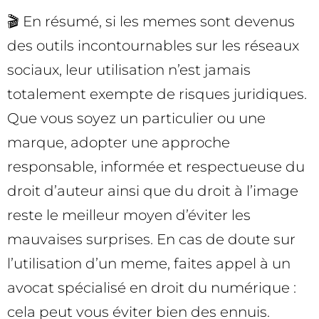
🎬 En résumé, si les memes sont devenus
des outils incontournables sur les réseaux
sociaux, leur utilisation n’est jamais
totalement exempte de risques juridiques.
Que vous soyez un particulier ou une
marque, adopter une approche
responsable, informée et respectueuse du
droit d’auteur ainsi que du droit à l’image
reste le meilleur moyen d’éviter les
mauvaises surprises. En cas de doute sur
l’utilisation d’un meme, faites appel à un
avocat spécialisé en droit du numérique :
cela peut vous éviter bien des ennuis.