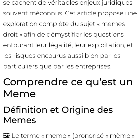
se cachent de véritables enjeux juridiques
souvent méconnus. Cet article propose une
exploration complète du sujet « memes
droit » afin de démystifier les questions
entourant leur légalité, leur exploitation, et
les risques encourus aussi bien par les
particuliers que par les entreprises.
Comprendre ce qu’est un
Meme
Définition et Origine des
Memes
🖼️ Le terme « meme » (prononcé « mème »