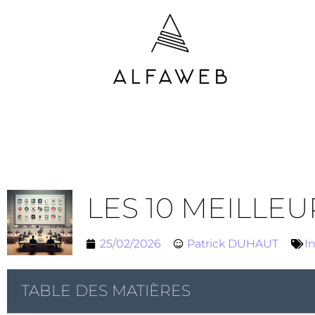
LES 10 MEILLE
25/02/2026
Patrick DUHAUT
I
TABLE DES MATIÈRES