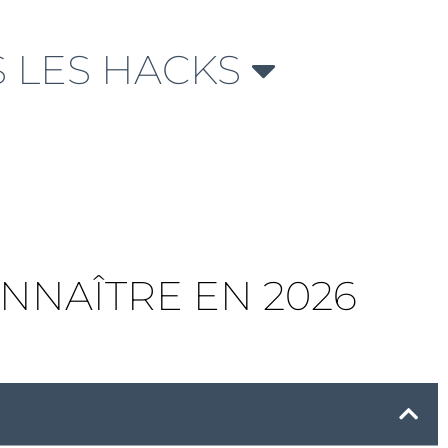
 LES HACKS
ONNAÎTRE EN 2026