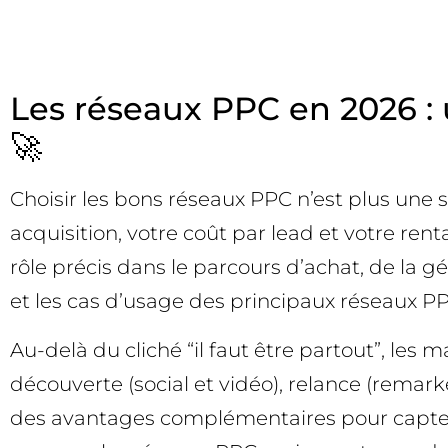
Les réseaux PPC en 2026 : 
🚀
Choisir les bons réseaux PPC n’est plus une s
acquisition, votre coût par lead et votre ren
rôle précis dans le parcours d’achat, de la 
et les cas d’usage des principaux réseaux P
Au-delà du cliché “il faut être partout”, les
découverte (social et vidéo), relance (remark
des avantages complémentaires pour capter l’