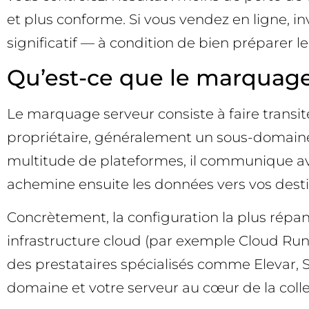
et plus conforme. Si vous vendez en ligne, in
significatif — à condition de bien préparer le 
Qu’est-ce que le marquage
Le marquage serveur consiste à faire transit
propriétaire, généralement un sous-domaine
multitude de plateformes, il communique avec
achemine ensuite les données vers vos destin
Concrètement, la configuration la plus rép
infrastructure cloud (par exemple Cloud Run
des prestataires spécialisés comme Elevar, St
domaine et votre serveur au cœur de la collec