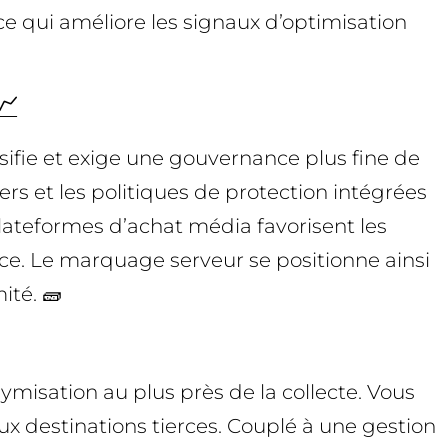
 ce qui améliore les signaux d’optimisation
📈
nsifie et exige une gouvernance plus fine de
ers et les politiques de protection intégrées
 plateformes d’achat média favorisent les
ce. Le marquage serveur se positionne ainsi
ité. 🧱
isation au plus près de la collecte. Vous
 aux destinations tierces. Couplé à une gestion