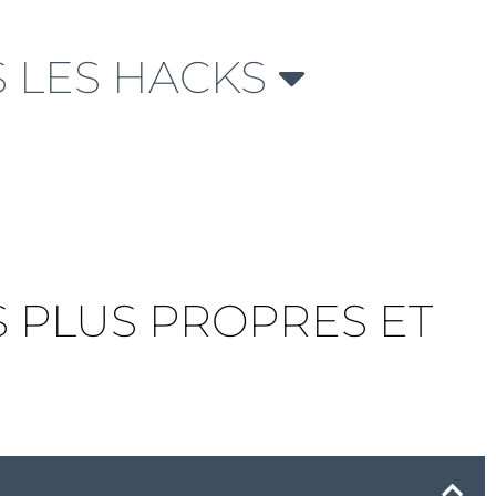
 LES HACKS
 PLUS PROPRES ET