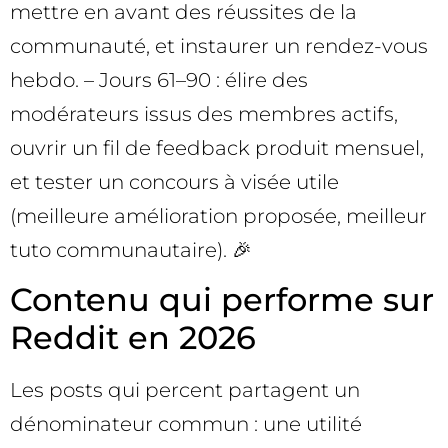
mettre en avant des réussites de la
communauté, et instaurer un rendez-vous
hebdo. – Jours 61–90 : élire des
modérateurs issus des membres actifs,
ouvrir un fil de feedback produit mensuel,
et tester un concours à visée utile
(meilleure amélioration proposée, meilleur
tuto communautaire). 🎉
Contenu qui performe sur
Reddit en 2026
Les posts qui percent partagent un
dénominateur commun : une utilité