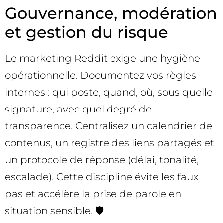
Gouvernance, modération
et gestion du risque
Le marketing Reddit exige une hygiène
opérationnelle. Documentez vos règles
internes : qui poste, quand, où, sous quelle
signature, avec quel degré de
transparence. Centralisez un calendrier de
contenus, un registre des liens partagés et
un protocole de réponse (délai, tonalité,
escalade). Cette discipline évite les faux
pas et accélère la prise de parole en
situation sensible. 🛡️