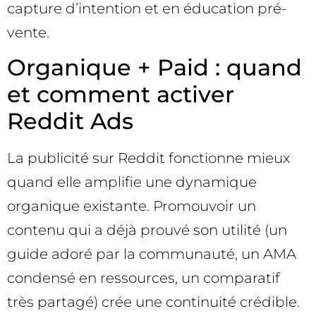
capture d’intention et en éducation pré-
vente.
Organique + Paid : quand
et comment activer
Reddit Ads
La publicité sur Reddit fonctionne mieux
quand elle amplifie une dynamique
organique existante. Promouvoir un
contenu qui a déjà prouvé son utilité (un
guide adoré par la communauté, un AMA
condensé en ressources, un comparatif
très partagé) crée une continuité crédible.