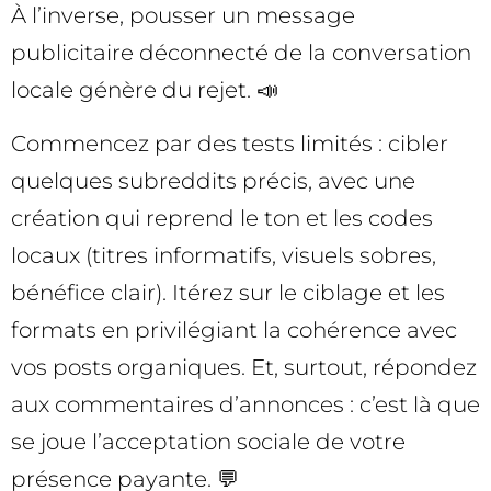
À l’inverse, pousser un message
publicitaire déconnecté de la conversation
locale génère du rejet. 📣
Commencez par des tests limités : cibler
quelques subreddits précis, avec une
création qui reprend le ton et les codes
locaux (titres informatifs, visuels sobres,
bénéfice clair). Itérez sur le ciblage et les
formats en privilégiant la cohérence avec
vos posts organiques. Et, surtout, répondez
aux commentaires d’annonces : c’est là que
se joue l’acceptation sociale de votre
présence payante. 💬