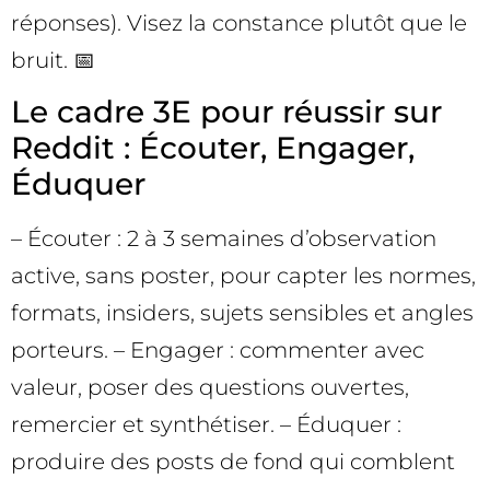
réponses). Visez la constance plutôt que le
bruit. 📅
Le cadre 3E pour réussir sur
Reddit : Écouter, Engager,
Éduquer
– Écouter : 2 à 3 semaines d’observation
active, sans poster, pour capter les normes,
formats, insiders, sujets sensibles et angles
porteurs. – Engager : commenter avec
valeur, poser des questions ouvertes,
remercier et synthétiser. – Éduquer :
produire des posts de fond qui comblent