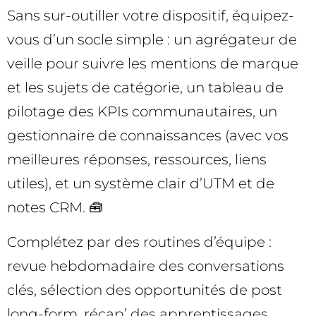
Sans sur-outiller votre dispositif, équipez-
vous d’un socle simple : un agrégateur de
veille pour suivre les mentions de marque
et les sujets de catégorie, un tableau de
pilotage des KPIs communautaires, un
gestionnaire de connaissances (avec vos
meilleures réponses, ressources, liens
utiles), et un système clair d’UTM et de
notes CRM. 🧰
Complétez par des routines d’équipe :
revue hebdomadaire des conversations
clés, sélection des opportunités de post
long-form, récap’ des apprentissages