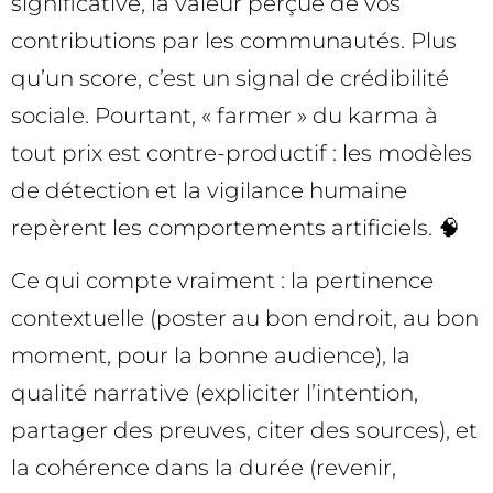
significative, la valeur perçue de vos
contributions par les communautés. Plus
qu’un score, c’est un signal de crédibilité
sociale. Pourtant, « farmer » du karma à
tout prix est contre-productif : les modèles
de détection et la vigilance humaine
repèrent les comportements artificiels. 🧠
Ce qui compte vraiment : la pertinence
contextuelle (poster au bon endroit, au bon
moment, pour la bonne audience), la
qualité narrative (expliciter l’intention,
partager des preuves, citer des sources), et
la cohérence dans la durée (revenir,