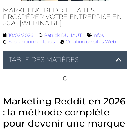
MARKETING REDDIT : FAITES
PROSPÉRER VOTRE ENTREPRISE EN
2026 [WEBINAIRE]
10/02/2026
Patrick DUHAUT
Infos
Acquisition de leads
Création de sites Web
TABLE DES MATIÈRES
Marketing Reddit en 2026
: la méthode complète
pour devenir une marque