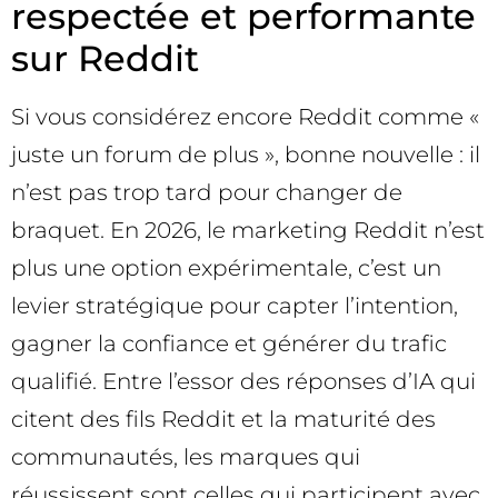
respectée et performante
sur Reddit
Si vous considérez encore Reddit comme «
juste un forum de plus », bonne nouvelle : il
n’est pas trop tard pour changer de
braquet. En 2026, le marketing Reddit n’est
plus une option expérimentale, c’est un
levier stratégique pour capter l’intention,
gagner la confiance et générer du trafic
qualifié. Entre l’essor des réponses d’IA qui
citent des fils Reddit et la maturité des
communautés, les marques qui
réussissent sont celles qui participent avec