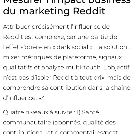
du marketing Reddit
Attribuer précisément l’influence de
Reddit est complexe, car une partie de
l’effet s’opère en « dark social ». La solution :
mixer métriques de plateforme, signaux
qualitatifs et analyse multi-touch. L’objectif
n’est pas d’isoler Reddit à tout prix, mais de
comprendre sa contribution dans la chaîne
d’influence. 📈
Quatre niveaux à suivre : 1) Santé
communautaire (abonnés, qualité des
contributions, ratio commentaires/post,