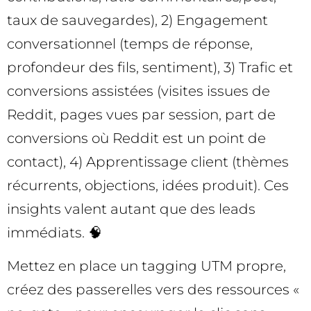
taux de sauvegardes), 2) Engagement
conversationnel (temps de réponse,
profondeur des fils, sentiment), 3) Trafic et
conversions assistées (visites issues de
Reddit, pages vues par session, part de
conversions où Reddit est un point de
contact), 4) Apprentissage client (thèmes
récurrents, objections, idées produit). Ces
insights valent autant que des leads
immédiats. 🧠
Mettez en place un tagging UTM propre,
créez des passerelles vers des ressources «