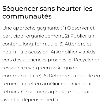
Séquencer sans heurter les
communautés
Une approche gagnante : 1) Observer et
participer organiquement, 2) Publier un
contenu long-form utile, 3) Attendre et
nourrir la discussion, 4) Amplifier via Ads
vers des audiences proches, 5) Recycler en
ressource evergreen (wiki, guide
communautaire), 6) Refermer la boucle en
remerciant et en améliorant grâce aux
retours. Ce séquençage place l’humain
avant la dépense média.