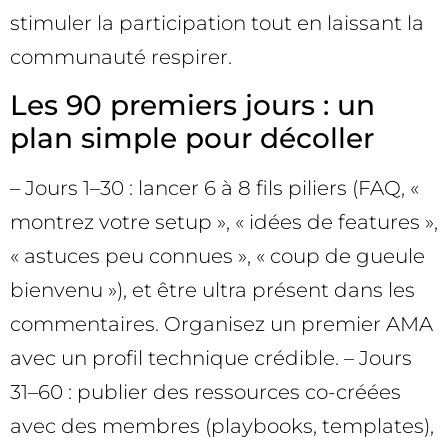
stimuler la participation tout en laissant la
communauté respirer.
Les 90 premiers jours : un
plan simple pour décoller
– Jours 1–30 : lancer 6 à 8 fils piliers (FAQ, «
montrez votre setup », « idées de features »,
« astuces peu connues », « coup de gueule
bienvenu »), et être ultra présent dans les
commentaires. Organisez un premier AMA
avec un profil technique crédible. – Jours
31–60 : publier des ressources co-créées
avec des membres (playbooks, templates),