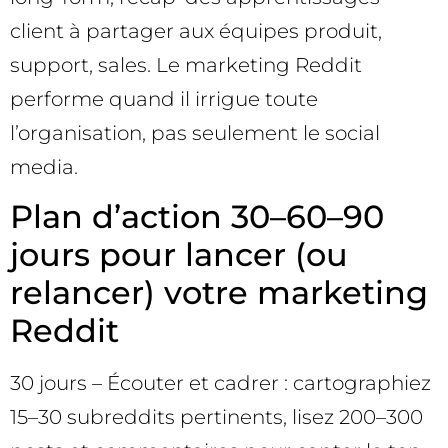
client à partager aux équipes produit,
support, sales. Le marketing Reddit
performe quand il irrigue toute
l’organisation, pas seulement le social
media.
Plan d’action 30–60–90
jours pour lancer (ou
relancer) votre marketing
Reddit
30 jours – Écouter et cadrer : cartographiez
15–30 subreddits pertinents, lisez 200–300