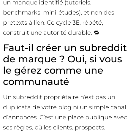
un manque identifié (tutoriels,
benchmarks, mini-études), et non des
pretexts à lien. Ce cycle 3E, répété,
construit une autorité durable. 🔁
Faut-il créer un subreddit
de marque ? Oui, si vous
le gérez comme une
communauté
Un subreddit propriétaire n’est pas un
duplicata de votre blog ni un simple canal
d’annonces. C’est une place publique avec
ses règles, où les clients, prospects,