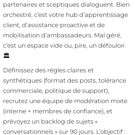
partenaires et sceptiques dialoguent. Bien
orchestré, c’est votre hub d’apprentissage
client, d’assistance proactive et de
mobilisation d’ambassadeurs. Mal géré,
c’est un espace vide ou, pire, un défouloir.
🏛️
Définissez des règles claires et
synthétiques (format des posts, tolérance
commerciale, politique de support),
recrutez une équipe de modération mixte
(interne + membres de confiance), et
prévoyez un backlog de sujets «
conversationnels » sur 90 jours. L’objectif :