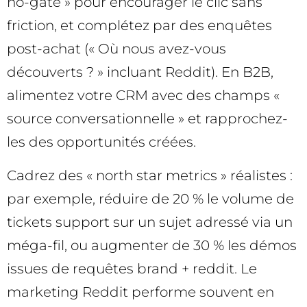
no-gate » pour encourager le clic sans
friction, et complétez par des enquêtes
post-achat (« Où nous avez-vous
découverts ? » incluant Reddit). En B2B,
alimentez votre CRM avec des champs «
source conversationnelle » et rapprochez-
les des opportunités créées.
Cadrez des « north star metrics » réalistes :
par exemple, réduire de 20 % le volume de
tickets support sur un sujet adressé via un
méga-fil, ou augmenter de 30 % les démos
issues de requêtes brand + reddit. Le
marketing Reddit performe souvent en