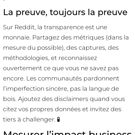
La preuve, toujours la preuve
Sur Reddit, la transparence est une
monnaie. Partagez des métriques (dans la
mesure du possible), des captures, des
méthodologies, et reconnaissez
ouvertement ce que vous ne savez pas
encore. Les communautés pardonnent
l’imperfection sincère, pas la langue de
bois. Ajoutez des disclaimers quand vous
citez vos propres données et invitez des
tiers à challenger. 🧪
Mesurer l’impact business