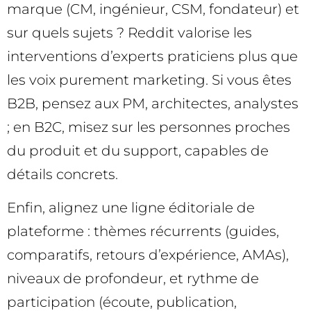
marque (CM, ingénieur, CSM, fondateur) et
sur quels sujets ? Reddit valorise les
interventions d’experts praticiens plus que
les voix purement marketing. Si vous êtes
B2B, pensez aux PM, architectes, analystes
; en B2C, misez sur les personnes proches
du produit et du support, capables de
détails concrets.
Enfin, alignez une ligne éditoriale de
plateforme : thèmes récurrents (guides,
comparatifs, retours d’expérience, AMAs),
niveaux de profondeur, et rythme de
participation (écoute, publication,