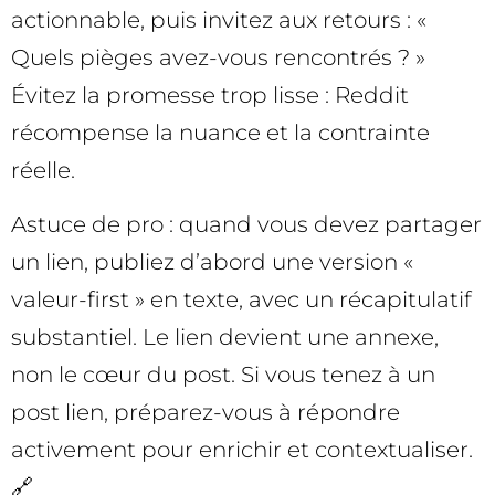
actionnable, puis invitez aux retours : «
Quels pièges avez-vous rencontrés ? »
Évitez la promesse trop lisse : Reddit
récompense la nuance et la contrainte
réelle.
Astuce de pro : quand vous devez partager
un lien, publiez d’abord une version «
valeur-first » en texte, avec un récapitulatif
substantiel. Le lien devient une annexe,
non le cœur du post. Si vous tenez à un
post lien, préparez-vous à répondre
activement pour enrichir et contextualiser.
🔗