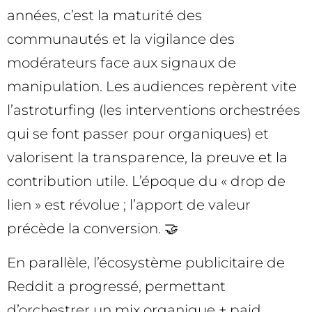
années, c’est la maturité des
communautés et la vigilance des
modérateurs face aux signaux de
manipulation. Les audiences repèrent vite
l’astroturfing (les interventions orchestrées
qui se font passer pour organiques) et
valorisent la transparence, la preuve et la
contribution utile. L’époque du « drop de
lien » est révolue ; l’apport de valeur
précède la conversion. 🤝
En parallèle, l’écosystème publicitaire de
Reddit a progressé, permettant
d’orchestrer un mix organique + paid