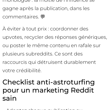
monologue : la moitié de l’influence se
gagne après la publication, dans les
commentaires. 💬
À éviter à tout prix : coordonner des
upvotes, recycler des réponses génériques,
ou poster le même contenu en rafale sur
plusieurs subreddits. Ce sont des
raccourcis qui détruisent durablement
votre crédibilité.
Checklist anti-astroturfing
pour un marketing Reddit
sain