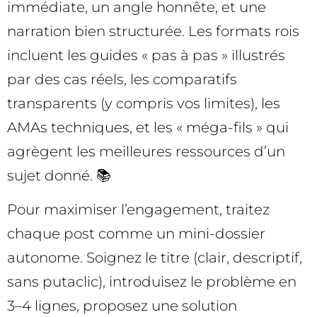
immédiate, un angle honnête, et une
narration bien structurée. Les formats rois
incluent les guides « pas à pas » illustrés
par des cas réels, les comparatifs
transparents (y compris vos limites), les
AMAs techniques, et les « méga-fils » qui
agrègent les meilleures ressources d’un
sujet donné. 📚
Pour maximiser l’engagement, traitez
chaque post comme un mini-dossier
autonome. Soignez le titre (clair, descriptif,
sans putaclic), introduisez le problème en
3–4 lignes, proposez une solution