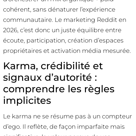
cohérent, sans dénaturer l’expérience
communautaire. Le marketing Reddit en
2026, c’est donc un juste équilibre entre
écoute, participation, création d’espaces
propriétaires et activation média mesurée.
Karma, crédibilité et
signaux d’autorité :
comprendre les règles
implicites
Le karma ne se résume pas à un compteur
d’ego. Il reflète, de façon imparfaite mais