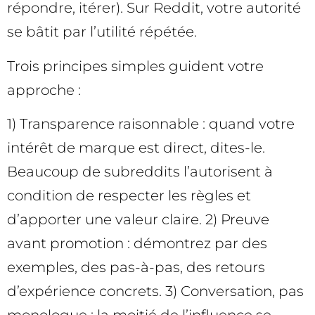
répondre, itérer). Sur Reddit, votre autorité
se bâtit par l’utilité répétée.
Trois principes simples guident votre
approche :
1) Transparence raisonnable : quand votre
intérêt de marque est direct, dites-le.
Beaucoup de subreddits l’autorisent à
condition de respecter les règles et
d’apporter une valeur claire. 2) Preuve
avant promotion : démontrez par des
exemples, des pas-à-pas, des retours
d’expérience concrets. 3) Conversation, pas