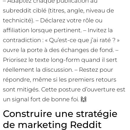
– Adaptez chaque publication au
subreddit ciblé (titres, angle, niveau de
technicité). – Déclarez votre rôle ou
affiliation lorsque pertinent. – Invitez la
contradiction : « Qu’est-ce que j’ai raté ? »
ouvre la porte à des échanges de fond. –
Priorisez le texte long-form quand il sert
réellement la discussion. – Restez pour
répondre, même si les premiers retours
sont mitigés. Cette posture d’ouverture est
un signal fort de bonne foi. 🙌
Construire une stratégie
de marketing Reddit