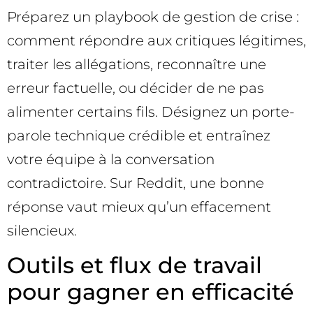
Préparez un playbook de gestion de crise :
comment répondre aux critiques légitimes,
traiter les allégations, reconnaître une
erreur factuelle, ou décider de ne pas
alimenter certains fils. Désignez un porte-
parole technique crédible et entraînez
votre équipe à la conversation
contradictoire. Sur Reddit, une bonne
réponse vaut mieux qu’un effacement
silencieux.
Outils et flux de travail
pour gagner en efficacité