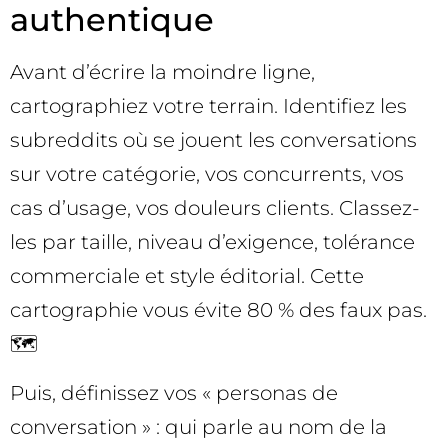
authentique
Avant d’écrire la moindre ligne,
cartographiez votre terrain. Identifiez les
subreddits où se jouent les conversations
sur votre catégorie, vos concurrents, vos
cas d’usage, vos douleurs clients. Classez-
les par taille, niveau d’exigence, tolérance
commerciale et style éditorial. Cette
cartographie vous évite 80 % des faux pas.
🗺️
Puis, définissez vos « personas de
conversation » : qui parle au nom de la