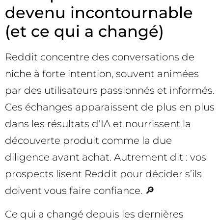
devenu incontournable
(et ce qui a changé)
Reddit concentre des conversations de
niche à forte intention, souvent animées
par des utilisateurs passionnés et informés.
Ces échanges apparaissent de plus en plus
dans les résultats d’IA et nourrissent la
découverte produit comme la due
diligence avant achat. Autrement dit : vos
prospects lisent Reddit pour décider s’ils
doivent vous faire confiance. 🔎
Ce qui a changé depuis les dernières