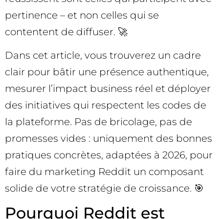
pertinence – et non celles qui se
contentent de diffuser. 🚀
Dans cet article, vous trouverez un cadre
clair pour bâtir une présence authentique,
mesurer l’impact business réel et déployer
des initiatives qui respectent les codes de
la plateforme. Pas de bricolage, pas de
promesses vides : uniquement des bonnes
pratiques concrètes, adaptées à 2026, pour
faire du marketing Reddit un composant
solide de votre stratégie de croissance. 🎯
Pourquoi Reddit est