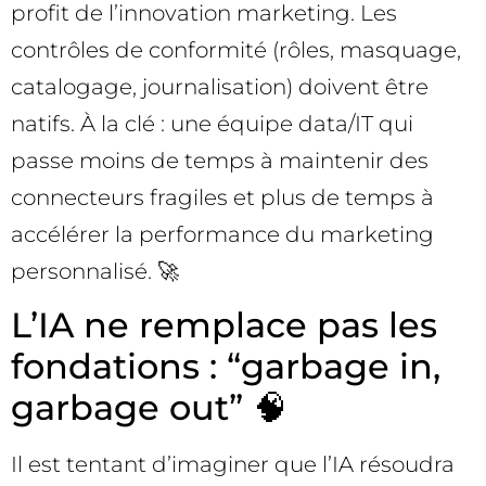
profit de l’innovation marketing. Les
contrôles de conformité (rôles, masquage,
catalogage, journalisation) doivent être
natifs. À la clé : une équipe data/IT qui
passe moins de temps à maintenir des
connecteurs fragiles et plus de temps à
accélérer la performance du marketing
personnalisé. 🚀
L’IA ne remplace pas les
fondations : “garbage in,
garbage out” 🧠
Il est tentant d’imaginer que l’IA résoudra