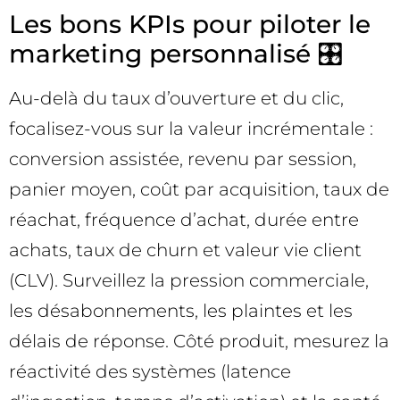
Les bons KPIs pour piloter le
marketing personnalisé 🎛️
Au-delà du taux d’ouverture et du clic,
focalisez-vous sur la valeur incrémentale :
conversion assistée, revenu par session,
panier moyen, coût par acquisition, taux de
réachat, fréquence d’achat, durée entre
achats, taux de churn et valeur vie client
(CLV). Surveillez la pression commerciale,
les désabonnements, les plaintes et les
délais de réponse. Côté produit, mesurez la
réactivité des systèmes (latence