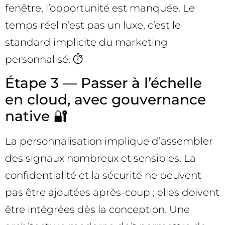
fenêtre, l’opportunité est manquée. Le
temps réel n’est pas un luxe, c’est le
standard implicite du marketing
personnalisé. ⏱️
Étape 3 — Passer à l’échelle
en cloud, avec gouvernance
native 🔐
La personnalisation implique d’assembler
des signaux nombreux et sensibles. La
confidentialité et la sécurité ne peuvent
pas être ajoutées après-coup ; elles doivent
être intégrées dès la conception. Une