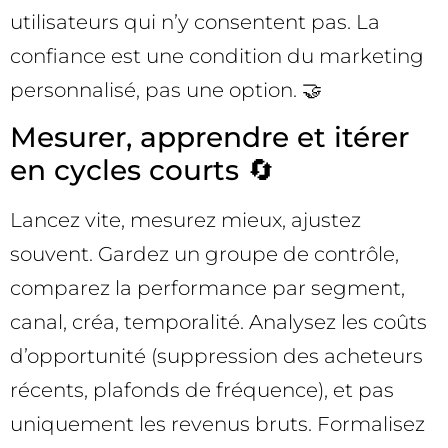
utilisateurs qui n’y consentent pas. La
confiance est une condition du marketing
personnalisé, pas une option. 🤝
Mesurer, apprendre et itérer
en cycles courts 🔄
Lancez vite, mesurez mieux, ajustez
souvent. Gardez un groupe de contrôle,
comparez la performance par segment,
canal, créa, temporalité. Analysez les coûts
d’opportunité (suppression des acheteurs
récents, plafonds de fréquence), et pas
uniquement les revenus bruts. Formalisez