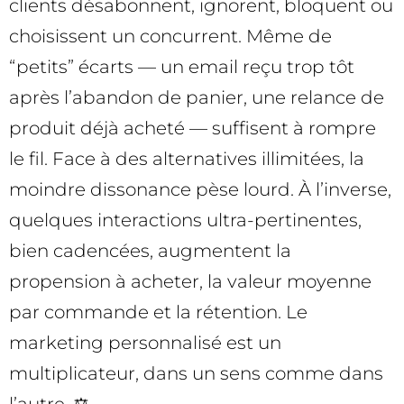
clients désabonnent, ignorent, bloquent ou
choisissent un concurrent. Même de
“petits” écarts — un email reçu trop tôt
après l’abandon de panier, une relance de
produit déjà acheté — suffisent à rompre
le fil. Face à des alternatives illimitées, la
moindre dissonance pèse lourd. À l’inverse,
quelques interactions ultra-pertinentes,
bien cadencées, augmentent la
propension à acheter, la valeur moyenne
par commande et la rétention. Le
marketing personnalisé est un
multiplicateur, dans un sens comme dans