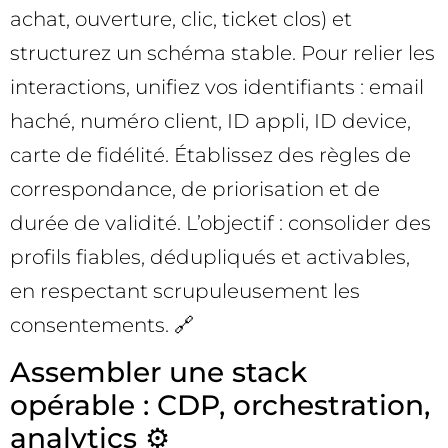
achat, ouverture, clic, ticket clos) et
structurez un schéma stable. Pour relier les
interactions, unifiez vos identifiants : email
haché, numéro client, ID appli, ID device,
carte de fidélité. Établissez des règles de
correspondance, de priorisation et de
durée de validité. L’objectif : consolider des
profils fiables, dédupliqués et activables,
en respectant scrupuleusement les
consentements. 🔗
Assembler une stack
opérable : CDP, orchestration,
analytics ⚙️