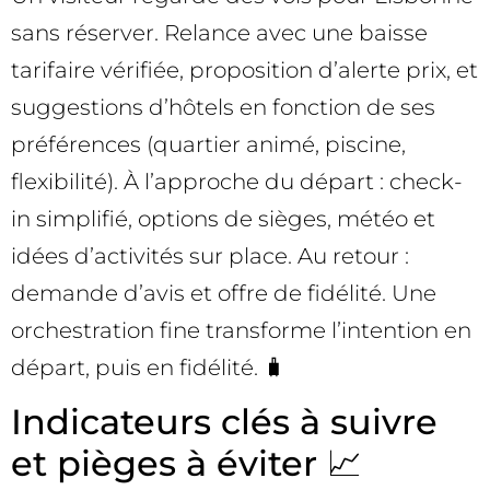
sans réserver. Relance avec une baisse
tarifaire vérifiée, proposition d’alerte prix, et
suggestions d’hôtels en fonction de ses
préférences (quartier animé, piscine,
flexibilité). À l’approche du départ : check-
in simplifié, options de sièges, météo et
idées d’activités sur place. Au retour :
demande d’avis et offre de fidélité. Une
orchestration fine transforme l’intention en
départ, puis en fidélité. 🧳
Indicateurs clés à suivre
et pièges à éviter 📈