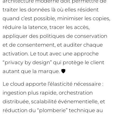
architecture moderne doit permettre de
traiter les données là où elles résident
quand c’est possible, minimiser les copies,
réduire la latence, tracer les accès,
appliquer des politiques de conservation
et de consentement, et auditer chaque
activation. Le tout avec une approche
“privacy by design” qui protège le client
autant que la marque. 🛡️
Le cloud apporte l’élasticité nécessaire :
ingestion plus rapide, orchestration
distribuée, scalabilité événementielle, et
réduction du “plomberie” technique au