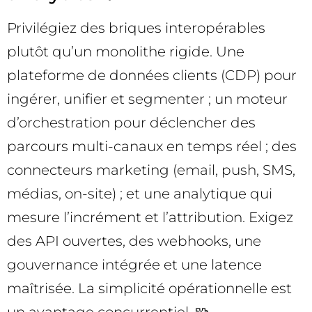
Privilégiez des briques interopérables
plutôt qu’un monolithe rigide. Une
plateforme de données clients (CDP) pour
ingérer, unifier et segmenter ; un moteur
d’orchestration pour déclencher des
parcours multi-canaux en temps réel ; des
connecteurs marketing (email, push, SMS,
médias, on-site) ; et une analytique qui
mesure l’incrément et l’attribution. Exigez
des API ouvertes, des webhooks, une
gouvernance intégrée et une latence
maîtrisée. La simplicité opérationnelle est