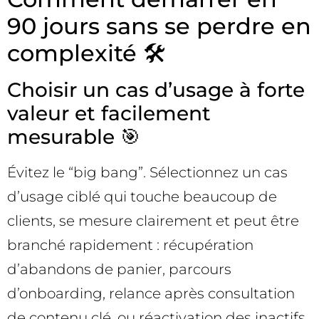
90 jours sans se perdre en
complexité 🛠️
Choisir un cas d’usage à forte
valeur et facilement
mesurable 🎯
Évitez le “big bang”. Sélectionnez un cas
d’usage ciblé qui touche beaucoup de
clients, se mesure clairement et peut être
branché rapidement : récupération
d’abandons de panier, parcours
d’onboarding, relance après consultation
de contenu clé, ou réactivation des inactifs.