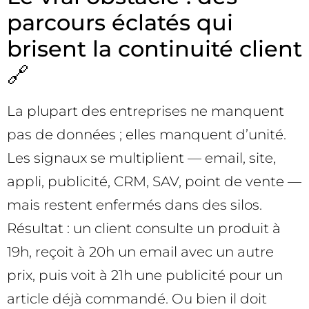
parcours éclatés qui
brisent la continuité client
🔗
La plupart des entreprises ne manquent
pas de données ; elles manquent d’unité.
Les signaux se multiplient — email, site,
appli, publicité, CRM, SAV, point de vente —
mais restent enfermés dans des silos.
Résultat : un client consulte un produit à
19h, reçoit à 20h un email avec un autre
prix, puis voit à 21h une publicité pour un
article déjà commandé. Ou bien il doit