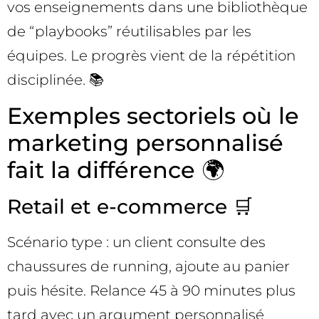
vos enseignements dans une bibliothèque
de “playbooks” réutilisables par les
équipes. Le progrès vient de la répétition
disciplinée. 📚
Exemples sectoriels où le
marketing personnalisé
fait la différence 🌍
Retail et e-commerce 🛒
Scénario type : un client consulte des
chaussures de running, ajoute au panier
puis hésite. Relance 45 à 90 minutes plus
tard avec un argument personnalisé