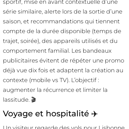
sportif, mise en avant contextuelle d’une
série similaire, alerte lors de la sortie d’une
saison, et recommandations qui tiennent
compte de la durée disponible (temps de
trajet, soirée), des appareils utilisés et du
comportement familial. Les bandeaux
publicitaires évitent de répéter une promo
déjà vue dix fois et adaptent la création au
contexte (mobile vs TV). L’objectif :
augmenter la récurrence et limiter la
lassitude. 🎬
Voyage et hospitalité ✈️
Un visiteur regarde des vols pour Lisbonne