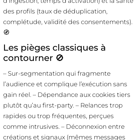
d’ingestion, temps d’activation) et la santé
des profils (taux de déduplication,
complétude, validité des consentements).
🧭
Les pièges classiques à
contourner 🚫
– Sur-segmentation qui fragmente
l’audience et complique l’exécution sans
gain réel. – Dépendance aux cookies tiers
plutôt qu’au first-party. – Relances trop
rapides ou trop fréquentes, perçues
comme intrusives. – Déconnexion entre
créations et signaux (mêmes messages