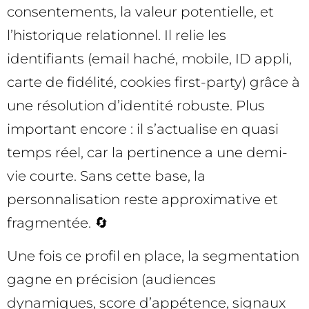
consentements, la valeur potentielle, et
l’historique relationnel. Il relie les
identifiants (email haché, mobile, ID appli,
carte de fidélité, cookies first-party) grâce à
une résolution d’identité robuste. Plus
important encore : il s’actualise en quasi
temps réel, car la pertinence a une demi-
vie courte. Sans cette base, la
personnalisation reste approximative et
fragmentée. 🔄
Une fois ce profil en place, la segmentation
gagne en précision (audiences
dynamiques, score d’appétence, signaux