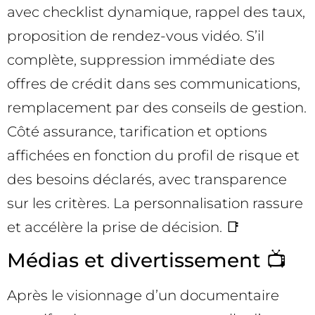
avec checklist dynamique, rappel des taux,
proposition de rendez-vous vidéo. S’il
complète, suppression immédiate des
offres de crédit dans ses communications,
remplacement par des conseils de gestion.
Côté assurance, tarification et options
affichées en fonction du profil de risque et
des besoins déclarés, avec transparence
sur les critères. La personnalisation rassure
et accélère la prise de décision. 📑
Médias et divertissement 📺
Après le visionnage d’un documentaire