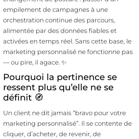
empilement de campagnes à une
orchestration continue des parcours,
alimentée par des données fiables et
activées en temps réel. Sans cette base, le
marketing personnalisé ne fonctionne pas
— ou pire, il agace. ✨
Pourquoi la pertinence se
ressent plus qu’elle ne se
définit 🧭
Un client ne dit jamais “bravo pour votre
marketing personnalisé”. Il se contente de
cliquer, d’acheter, de revenir, de