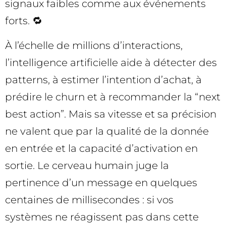
signaux faibles comme aux événements
forts. 🔁
À l’échelle de millions d’interactions,
l’intelligence artificielle aide à détecter des
patterns, à estimer l’intention d’achat, à
prédire le churn et à recommander la “next
best action”. Mais sa vitesse et sa précision
ne valent que par la qualité de la donnée
en entrée et la capacité d’activation en
sortie. Le cerveau humain juge la
pertinence d’un message en quelques
centaines de millisecondes : si vos
systèmes ne réagissent pas dans cette