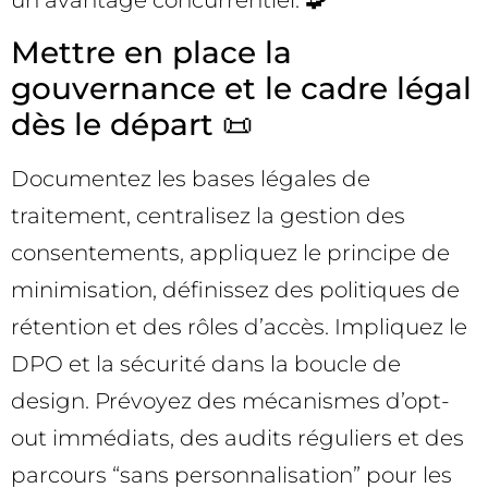
un avantage concurrentiel. 🧩
Mettre en place la
gouvernance et le cadre légal
dès le départ 📜
Documentez les bases légales de
traitement, centralisez la gestion des
consentements, appliquez le principe de
minimisation, définissez des politiques de
rétention et des rôles d’accès. Impliquez le
DPO et la sécurité dans la boucle de
design. Prévoyez des mécanismes d’opt-
out immédiats, des audits réguliers et des
parcours “sans personnalisation” pour les