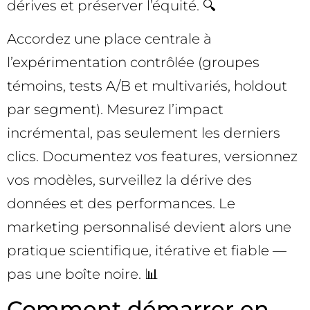
dérives et préserver l’équité. 🔍
Accordez une place centrale à
l’expérimentation contrôlée (groupes
témoins, tests A/B et multivariés, holdout
par segment). Mesurez l’impact
incrémental, pas seulement les derniers
clics. Documentez vos features, versionnez
vos modèles, surveillez la dérive des
données et des performances. Le
marketing personnalisé devient alors une
pratique scientifique, itérative et fiable —
pas une boîte noire. 📊
Comment démarrer en