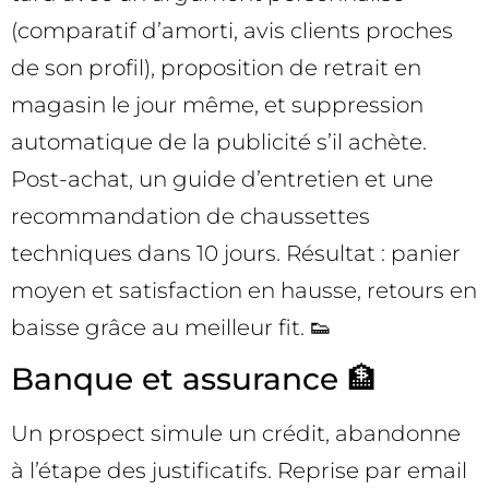
(comparatif d’amorti, avis clients proches
de son profil), proposition de retrait en
magasin le jour même, et suppression
automatique de la publicité s’il achète.
Post-achat, un guide d’entretien et une
recommandation de chaussettes
techniques dans 10 jours. Résultat : panier
moyen et satisfaction en hausse, retours en
baisse grâce au meilleur fit. 👟
Banque et assurance 🏦
Un prospect simule un crédit, abandonne
à l’étape des justificatifs. Reprise par email