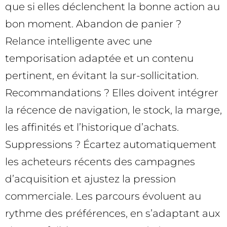
que si elles déclenchent la bonne action au
bon moment. Abandon de panier ?
Relance intelligente avec une
temporisation adaptée et un contenu
pertinent, en évitant la sur-sollicitation.
Recommandations ? Elles doivent intégrer
la récence de navigation, le stock, la marge,
les affinités et l’historique d’achats.
Suppressions ? Écartez automatiquement
les acheteurs récents des campagnes
d’acquisition et ajustez la pression
commerciale. Les parcours évoluent au
rythme des préférences, en s’adaptant aux