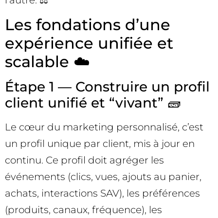
l’autre. ⚖️
Les fondations d’une
expérience unifiée et
scalable ☁️
Étape 1 — Construire un profil
client unifié et “vivant” 🧱
Le cœur du marketing personnalisé, c’est
un profil unique par client, mis à jour en
continu. Ce profil doit agréger les
événements (clics, vues, ajouts au panier,
achats, interactions SAV), les préférences
(produits, canaux, fréquence), les