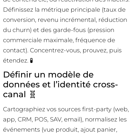
Définissez la métrique principale (taux de
conversion, revenu incrémental, réduction
du churn) et des garde-fous (pression
commerciale maximale, fréquence de
contact). Concentrez-vous, prouvez, puis
étendez. 🧪
Définir un modèle de
données et l’identité cross-
canal 🧬
Cartographiez vos sources first-party (web,
app, CRM, POS, SAV, email), normalisez les
événements (vue produit, ajout panier,