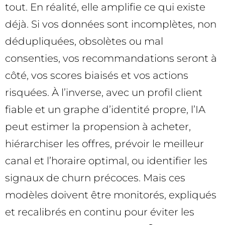
tout. En réalité, elle amplifie ce qui existe
déjà. Si vos données sont incomplètes, non
dédupliquées, obsolètes ou mal
consenties, vos recommandations seront à
côté, vos scores biaisés et vos actions
risquées. À l’inverse, avec un profil client
fiable et un graphe d’identité propre, l’IA
peut estimer la propension à acheter,
hiérarchiser les offres, prévoir le meilleur
canal et l’horaire optimal, ou identifier les
signaux de churn précoces. Mais ces
modèles doivent être monitorés, expliqués
et recalibrés en continu pour éviter les