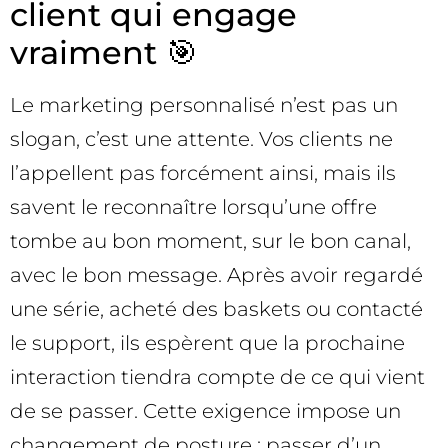
client qui engage
vraiment 🎯
Le marketing personnalisé n’est pas un
slogan, c’est une attente. Vos clients ne
l’appellent pas forcément ainsi, mais ils
savent le reconnaître lorsqu’une offre
tombe au bon moment, sur le bon canal,
avec le bon message. Après avoir regardé
une série, acheté des baskets ou contacté
le support, ils espèrent que la prochaine
interaction tiendra compte de ce qui vient
de se passer. Cette exigence impose un
changement de posture : passer d’un