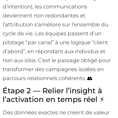
d’intention), les communications
deviennent non redondantes et
l’attribution s’améliore sur l’ensemble du
cycle de vie. Les équipes passent d’un
pilotage “par canal” à une logique “client
d’abord”, en répondant aux individus et
non aux silos. C’est le passage obligé pour
transformer des campagnes isolées en
parcours relationnels cohérents. 👥
Étape 2 — Relier l’insight à
l’activation en temps réel ⚡
Des données exactes ne créent de valeur