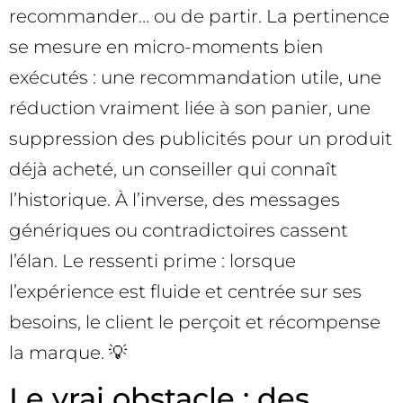
recommander… ou de partir. La pertinence
se mesure en micro-moments bien
exécutés : une recommandation utile, une
réduction vraiment liée à son panier, une
suppression des publicités pour un produit
déjà acheté, un conseiller qui connaît
l’historique. À l’inverse, des messages
génériques ou contradictoires cassent
l’élan. Le ressenti prime : lorsque
l’expérience est fluide et centrée sur ses
besoins, le client le perçoit et récompense
la marque. 💡
Le vrai obstacle : des