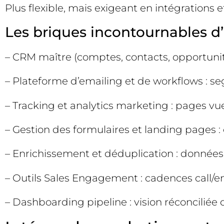
Plus flexible, mais exigeant en intégrations 
Les briques incontournables 
– CRM maître (comptes, contacts, opportunités,
– Plateforme d’emailing et de workflows : se
– Tracking et analytics marketing : pages vu
– Gestion des formulaires et landing pages : c
– Enrichissement et déduplication : données
– Outils Sales Engagement : cadences call/e
– Dashboarding pipeline : vision réconciliée