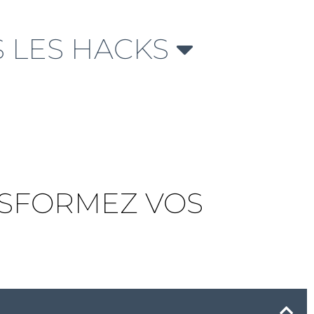
 LES HACKS
NSFORMEZ VOS