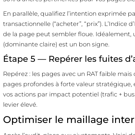
En parallèle, qualifiez l’intention exprimée pa
transactionnelle (“acheter”, “prix”). L’Indice d
de la page peut sembler floue. Idéalement, u
(dominante claire) est un bon signe.
Étape 5 — Repérer les fuites d’a
Repérez : les pages avec un RAT faible mais 
pages profondes à forte valeur stratégique, 
vos actions par impact potentiel (trafic + bus
levier élevé.
Optimiser le maillage inte