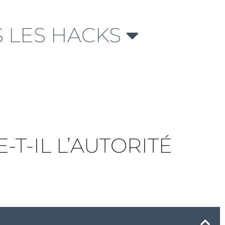
 LES HACKS
T-IL L’AUTORITÉ