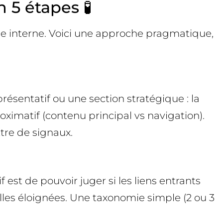
 5 étapes 🧪
ge interne. Voici une approche pragmatique,
résentatif ou une section stratégique : la
oximatif (contenu principal vs navigation).
tre de signaux.
if est de pouvoir juger si les liens entrants
lles éloignées. Une taxonomie simple (2 ou 3