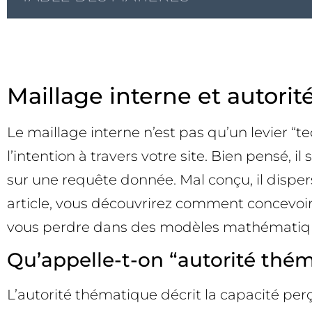
Maillage interne et autorit
Le maillage interne n’est pas qu’un levier “te
l’intention à travers votre site. Bien pensé, 
sur une requête donnée. Mal conçu, il dispe
article, vous découvrirez comment concevoir,
vous perdre dans des modèles mathématiqu
Qu’appelle-t-on “autorité thé
L’autorité thématique décrit la capacité perçue