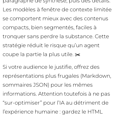
paragraphe de synthèse, puis des détails.
Les modèles à fenêtre de contexte limitée
se comportent mieux avec des contenus
compacts, bien segmentés, faciles à
tronquer sans perdre la substance. Cette
stratégie réduit le risque qu’un agent
coupe la partie la plus utile. ✂️
Si votre audience le justifie, offrez des
représentations plus frugales (Markdown,
sommaires JSON) pour les mêmes
informations. Attention toutefois à ne pas
“sur-optimiser” pour l’IA au détriment de
l’expérience humaine : gardez le HTML