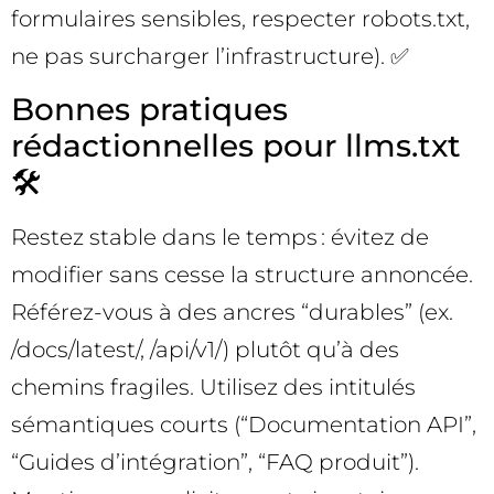
formulaires sensibles, respecter robots.txt,
ne pas surcharger l’infrastructure). ✅
Bonnes pratiques
rédactionnelles pour llms.txt
🛠️
Restez stable dans le temps : évitez de
modifier sans cesse la structure annoncée.
Référez-vous à des ancres “durables” (ex.
/docs/latest/, /api/v1/) plutôt qu’à des
chemins fragiles. Utilisez des intitulés
sémantiques courts (“Documentation API”,
“Guides d’intégration”, “FAQ produit”).