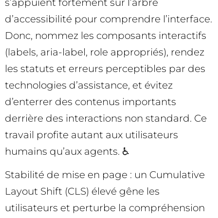
s’appuient fortement sur l’arbre
d’accessibilité pour comprendre l’interface.
Donc, nommez les composants interactifs
(labels, aria-label, role appropriés), rendez
les statuts et erreurs perceptibles par des
technologies d’assistance, et évitez
d’enterrer des contenus importants
derrière des interactions non standard. Ce
travail profite autant aux utilisateurs
humains qu’aux agents. ♿
Stabilité de mise en page : un Cumulative
Layout Shift (CLS) élevé gêne les
utilisateurs et perturbe la compréhension