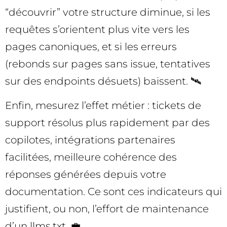
“découvrir” votre structure diminue, si les
requêtes s’orientent plus vite vers les
pages canoniques, et si les erreurs
(rebonds sur pages sans issue, tentatives
sur des endpoints désuets) baissent. 🛰️
Enfin, mesurez l’effet métier : tickets de
support résolus plus rapidement par des
copilotes, intégrations partenaires
facilitées, meilleure cohérence des
réponses générées depuis votre
documentation. Ce sont ces indicateurs qui
justifient, ou non, l’effort de maintenance
d’un llms.txt. 💼