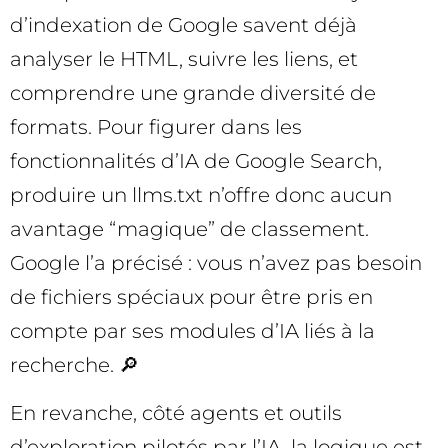
d’indexation de Google savent déjà
analyser le HTML, suivre les liens, et
comprendre une grande diversité de
formats. Pour figurer dans les
fonctionnalités d’IA de Google Search,
produire un llms.txt n’offre donc aucun
avantage “magique” de classement.
Google l’a précisé : vous n’avez pas besoin
de fichiers spéciaux pour être pris en
compte par ses modules d’IA liés à la
recherche. 🔎
En revanche, côté agents et outils
d’exploration pilotés par l’IA, la logique est