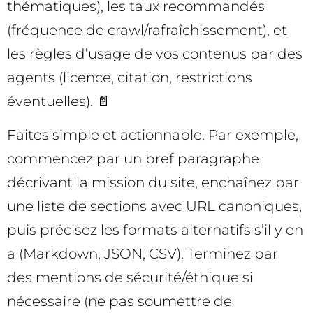
thématiques), les taux recommandés
(fréquence de crawl/rafraîchissement), et
les règles d’usage de vos contenus par des
agents (licence, citation, restrictions
éventuelles). 📄
Faites simple et actionnable. Par exemple,
commencez par un bref paragraphe
décrivant la mission du site, enchaînez par
une liste de sections avec URL canoniques,
puis précisez les formats alternatifs s’il y en
a (Markdown, JSON, CSV). Terminez par
des mentions de sécurité/éthique si
nécessaire (ne pas soumettre de