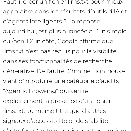
Faut-il créer un fichier llms.txt pour mieux
apparaître dans les résultats d’outils d’IA et
d’agents intelligents ? La réponse,
aujourd’hui, est plus nuancée qu’un simple
oui/non. D’un côté, Google affirme que
llms.txt n’est pas requis pour la visibilité
dans ses fonctionnalités de recherche
générative. De l’autre, Chrome Lighthouse
vient d’introduire une catégorie d’audits
“Agentic Browsing” qui vérifie
explicitement la présence d’un fichier
llms.txt, au même titre que d’autres
signaux d’accessibilité et de stabilité
d’interface. Cette évolution met en lumière