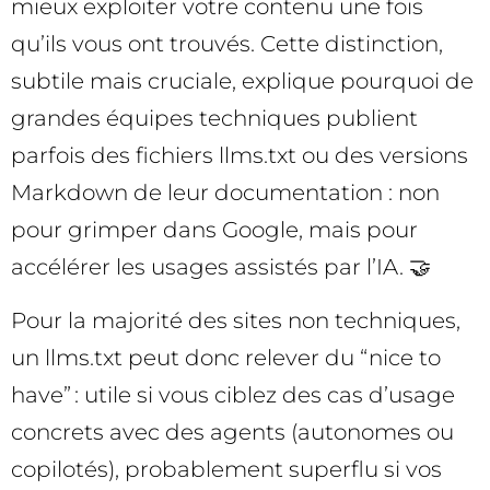
mieux exploiter votre contenu une fois
qu’ils vous ont trouvés. Cette distinction,
subtile mais cruciale, explique pourquoi de
grandes équipes techniques publient
parfois des fichiers llms.txt ou des versions
Markdown de leur documentation : non
pour grimper dans Google, mais pour
accélérer les usages assistés par l’IA. 🤝
Pour la majorité des sites non techniques,
un llms.txt peut donc relever du “nice to
have” : utile si vous ciblez des cas d’usage
concrets avec des agents (autonomes ou
copilotés), probablement superflu si vos