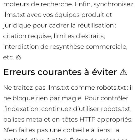
moteurs de recherche. Enfin, synchronisez
llms.txt avec vos équipes produit et
juridique pour cadrer la réutilisation :
citation requise, limites d’extraits,
interdiction de resynthèse commerciale,
etc. ⚖️
Erreurs courantes à éviter ⚠️
Ne traitez pas llms.txt comme robots.txt : il
ne bloque rien par magie. Pour contrôler
l’indexation, continuez d’utiliser robots.txt,
balises meta et en-têtes HTTP appropriés.
N’en faites pas une corbeille à liens : la