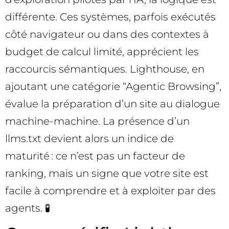
différente. Ces systèmes, parfois exécutés
côté navigateur ou dans des contextes à
budget de calcul limité, apprécient les
raccourcis sémantiques. Lighthouse, en
ajoutant une catégorie “Agentic Browsing”,
évalue la préparation d’un site au dialogue
machine-machine. La présence d’un
llms.txt devient alors un indice de
maturité : ce n’est pas un facteur de
ranking, mais un signe que votre site est
facile à comprendre et à exploiter par des
agents. 🧪