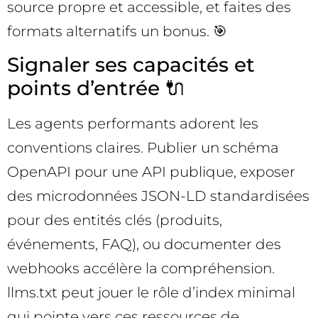
source propre et accessible, et faites des
formats alternatifs un bonus. 🎯
Signaler ses capacités et
points d’entrée 🔌
Les agents performants adorent les
conventions claires. Publier un schéma
OpenAPI pour une API publique, exposer
des microdonnées JSON-LD standardisées
pour des entités clés (produits,
événements, FAQ), ou documenter des
webhooks accélère la compréhension.
llms.txt peut jouer le rôle d’index minimal
qui pointe vers ces ressources de