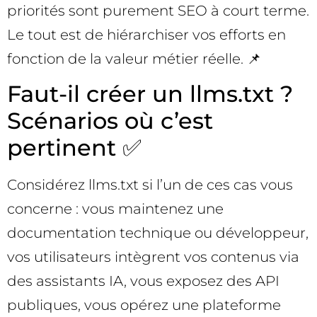
priorités sont purement SEO à court terme.
Le tout est de hiérarchiser vos efforts en
fonction de la valeur métier réelle. 📌
Faut-il créer un llms.txt ?
Scénarios où c’est
pertinent ✅
Considérez llms.txt si l’un de ces cas vous
concerne : vous maintenez une
documentation technique ou développeur,
vos utilisateurs intègrent vos contenus via
des assistants IA, vous exposez des API
publiques, vous opérez une plateforme