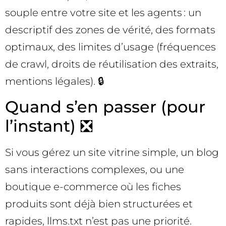
souple entre votre site et les agents : un
descriptif des zones de vérité, des formats
optimaux, des limites d’usage (fréquences
de crawl, droits de réutilisation des extraits,
mentions légales). 🔒
Quand s’en passer (pour
l’instant) ❎
Si vous gérez un site vitrine simple, un blog
sans interactions complexes, ou une
boutique e-commerce où les fiches
produits sont déjà bien structurées et
rapides, llms.txt n’est pas une priorité.