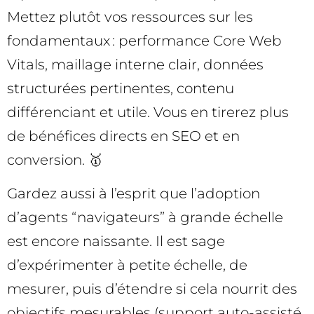
Mettez plutôt vos ressources sur les
fondamentaux : performance Core Web
Vitals, maillage interne clair, données
structurées pertinentes, contenu
différenciant et utile. Vous en tirerez plus
de bénéfices directs en SEO et en
conversion. 🥇
Gardez aussi à l’esprit que l’adoption
d’agents “navigateurs” à grande échelle
est encore naissante. Il est sage
d’expérimenter à petite échelle, de
mesurer, puis d’étendre si cela nourrit des
objectifs mesurables (support auto-assisté,