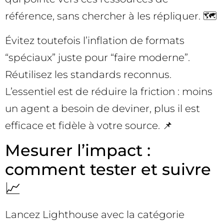
référence, sans chercher à les répliquer. 🗺️
Évitez toutefois l’inflation de formats
“spéciaux” juste pour “faire moderne”.
Réutilisez les standards reconnus.
L’essentiel est de réduire la friction : moins
un agent a besoin de deviner, plus il est
efficace et fidèle à votre source. 📌
Mesurer l’impact :
comment tester et suivre
📈
Lancez Lighthouse avec la catégorie