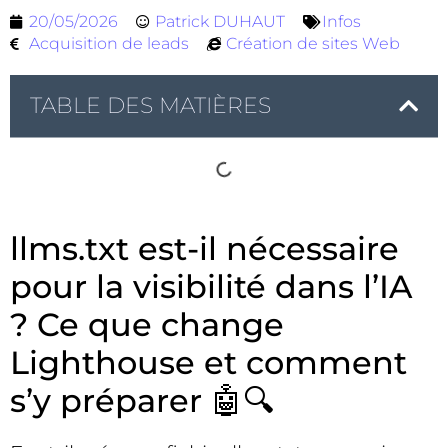
20/05/2026
Patrick DUHAUT
Infos
Acquisition de leads
Création de sites Web
TABLE DES MATIÈRES
llms.txt est-il nécessaire
pour la visibilité dans l’IA
? Ce que change
Lighthouse et comment
s’y préparer 🤖🔍