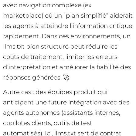
avec navigation complexe (ex.
marketplace) où un “plan simplifié” aiderait
les agents à atteindre l’information critique
rapidement. Dans ces environnements, un
llms.txt bien structuré peut réduire les
coûts de traitement, limiter les erreurs
d’interprétation et améliorer la fiabilité des
réponses générées. 🚀
Autre cas : des équipes produit qui
anticipent une future intégration avec des
agents autonomes (assistants internes,
copilotes clients, outils de test
automatisés). Ici, llms.txt sert de contrat