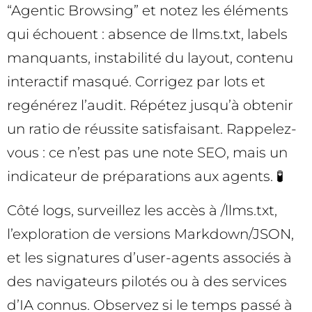
“Agentic Browsing” et notez les éléments
qui échouent : absence de llms.txt, labels
manquants, instabilité du layout, contenu
interactif masqué. Corrigez par lots et
regénérez l’audit. Répétez jusqu’à obtenir
un ratio de réussite satisfaisant. Rappelez-
vous : ce n’est pas une note SEO, mais un
indicateur de préparations aux agents. 🧪
Côté logs, surveillez les accès à /llms.txt,
l’exploration de versions Markdown/JSON,
et les signatures d’user-agents associés à
des navigateurs pilotés ou à des services
d’IA connus. Observez si le temps passé à