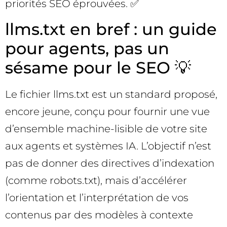
priorités SEO éprouvées. ✅
llms.txt en bref : un guide
pour agents, pas un
sésame pour le SEO 💡
Le fichier llms.txt est un standard proposé,
encore jeune, conçu pour fournir une vue
d’ensemble machine-lisible de votre site
aux agents et systèmes IA. L’objectif n’est
pas de donner des directives d’indexation
(comme robots.txt), mais d’accélérer
l’orientation et l’interprétation de vos
contenus par des modèles à contexte