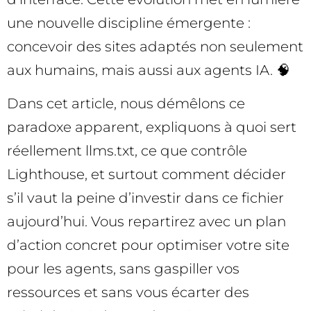
une nouvelle discipline émergente :
concevoir des sites adaptés non seulement
aux humains, mais aussi aux agents IA. 🧠
Dans cet article, nous démêlons ce
paradoxe apparent, expliquons à quoi sert
réellement llms.txt, ce que contrôle
Lighthouse, et surtout comment décider
s’il vaut la peine d’investir dans ce fichier
aujourd’hui. Vous repartirez avec un plan
d’action concret pour optimiser votre site
pour les agents, sans gaspiller vos
ressources et sans vous écarter des