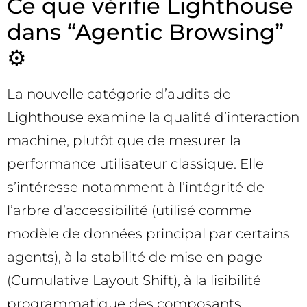
Ce que vérifie Lighthouse
dans “Agentic Browsing”
⚙️
La nouvelle catégorie d’audits de
Lighthouse examine la qualité d’interaction
machine, plutôt que de mesurer la
performance utilisateur classique. Elle
s’intéresse notamment à l’intégrité de
l’arbre d’accessibilité (utilisé comme
modèle de données principal par certains
agents), à la stabilité de mise en page
(Cumulative Layout Shift), à la lisibilité
programmatique des composants