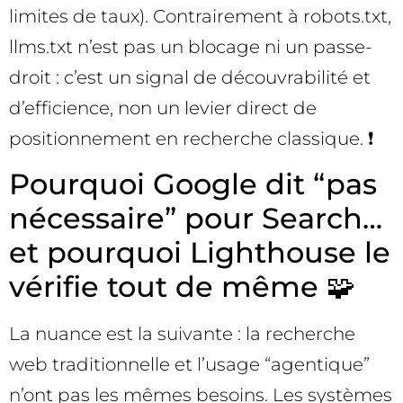
limites de taux). Contrairement à robots.txt,
llms.txt n’est pas un blocage ni un passe-
droit : c’est un signal de découvrabilité et
d’efficience, non un levier direct de
positionnement en recherche classique. ❗
Pourquoi Google dit “pas
nécessaire” pour Search…
et pourquoi Lighthouse le
vérifie tout de même 🧩
La nuance est la suivante : la recherche
web traditionnelle et l’usage “agentique”
n’ont pas les mêmes besoins. Les systèmes