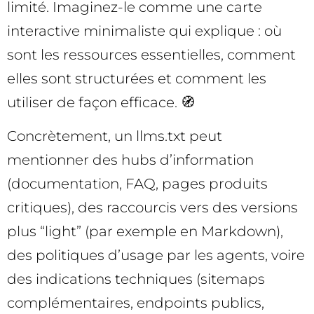
limité. Imaginez-le comme une carte
interactive minimaliste qui explique : où
sont les ressources essentielles, comment
elles sont structurées et comment les
utiliser de façon efficace. 🧭
Concrètement, un llms.txt peut
mentionner des hubs d’information
(documentation, FAQ, pages produits
critiques), des raccourcis vers des versions
plus “light” (par exemple en Markdown),
des politiques d’usage par les agents, voire
des indications techniques (sitemaps
complémentaires, endpoints publics,