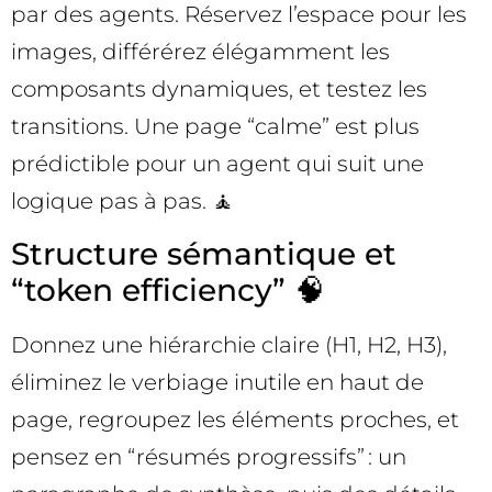
par des agents. Réservez l’espace pour les
images, différérez élégamment les
composants dynamiques, et testez les
transitions. Une page “calme” est plus
prédictible pour un agent qui suit une
logique pas à pas. 🧘
Structure sémantique et
“token efficiency” 🧠
Donnez une hiérarchie claire (H1, H2, H3),
éliminez le verbiage inutile en haut de
page, regroupez les éléments proches, et
pensez en “résumés progressifs” : un