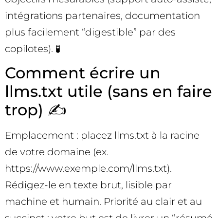
intégrations partenaires, documentation
plus facilement “digestible” par des
copilotes). 🧪
Comment écrire un
llms.txt utile (sans en faire
trop) ✍️
Emplacement : placez llms.txt à la racine
de votre domaine (ex.
https://www.exemple.com/llms.txt).
Rédigez-le en texte brut, lisible par
machine et humain. Priorité au clair et au