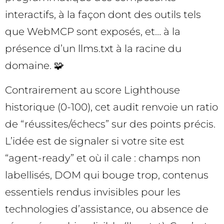
interactifs, à la façon dont des outils tels
que WebMCP sont exposés, et… à la
présence d’un llms.txt à la racine du
domaine. 🧩
Contrairement au score Lighthouse
historique (0-100), cet audit renvoie un ratio
de “réussites/échecs” sur des points précis.
L’idée est de signaler si votre site est
“agent-ready” et où il cale : champs non
labellisés, DOM qui bouge trop, contenus
essentiels rendus invisibles pour les
technologies d’assistance, ou absence de