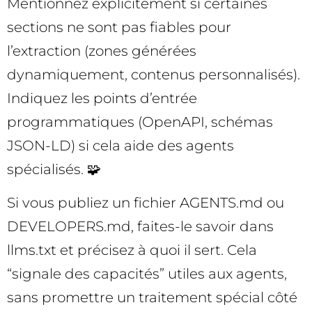
Mentionnez explicitement si certaines
sections ne sont pas fiables pour
l’extraction (zones générées
dynamiquement, contenus personnalisés).
Indiquez les points d’entrée
programmatiques (OpenAPI, schémas
JSON-LD) si cela aide des agents
spécialisés. 🧩
Si vous publiez un fichier AGENTS.md ou
DEVELOPERS.md, faites-le savoir dans
llms.txt et précisez à quoi il sert. Cela
“signale des capacités” utiles aux agents,
sans promettre un traitement spécial côté