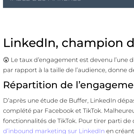
LinkedIn, champion 
😮 Le taux d’engagement est devenu l’une de
par rapport à la taille de l’audience, donne 
Répartition de l’engageme
D’après une étude de Buffer, LinkedIn dépa
complété par Facebook et TikTok. Malheureus
fonctionnalités de TikTok. Pour tirer parti
d’inbound marketing sur LinkedIn
en créant