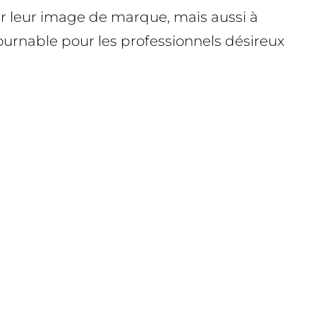
er leur image de marque, mais aussi à
ournable pour les professionnels désireux