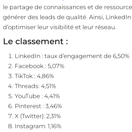
le partage de connaissances et de ressource
générer des leads de qualité. Ainsi, Linked
d’optimiser leur visibilité et leur réseau.
Le classement :
LinkedIn : taux d’engagement de 6,50%
Facebook : 5,07%
TikTok : 4,86%
Threads: 4,51%
YouTube : 4,41%
Pinterest : 3,46%
X (Twitter): 2,31%
Instagram: 1,16%