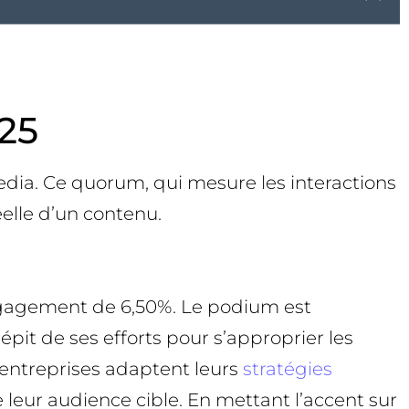
25
edia. Ce quorum, qui mesure les interactions
éelle d’un contenu.
engagement de 6,50%. Le podium est
it de ses efforts pour s’approprier les
 entreprises adaptent leurs
stratégies
leur audience cible. En mettant l’accent sur