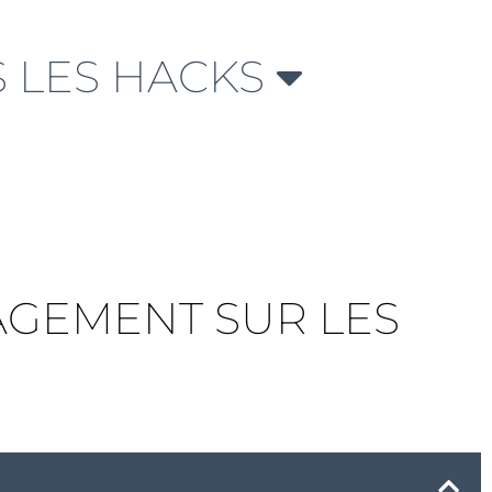
 LES HACKS
AGEMENT SUR LES