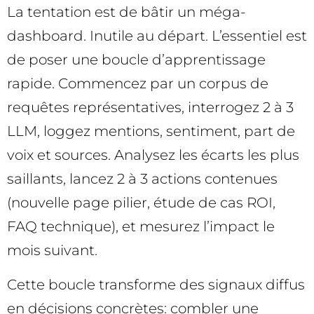
La tentation est de bâtir un méga-
dashboard. Inutile au départ. L’essentiel est
de poser une boucle d’apprentissage
rapide. Commencez par un corpus de
requêtes représentatives, interrogez 2 à 3
LLM, loggez mentions, sentiment, part de
voix et sources. Analysez les écarts les plus
saillants, lancez 2 à 3 actions contenues
(nouvelle page pilier, étude de cas ROI,
FAQ technique), et mesurez l’impact le
mois suivant.
Cette boucle transforme des signaux diffus
en décisions concrètes: combler une