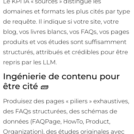
Le KPI IA « sources » distingue les
domaines et formats les plus cités par type
de requête. Il indique si votre site, votre
blog, vos livres blancs, vos FAQs, vos pages
produits et vos études sont suffisamment
structurés, attribués et crédibles pour être
repris par les LLM.
Ingénierie de contenu pour
être cité 🧱
Produisez des pages « piliers » exhaustives,
des FAQs structurées, des schémas de
données (FAQPage, HowTo, Product,
Organization), des études originales avec