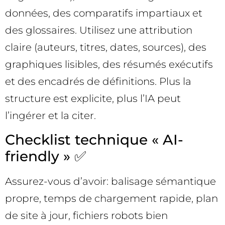
données, des comparatifs impartiaux et
des glossaires. Utilisez une attribution
claire (auteurs, titres, dates, sources), des
graphiques lisibles, des résumés exécutifs
et des encadrés de définitions. Plus la
structure est explicite, plus l’IA peut
l’ingérer et la citer.
Checklist technique « AI-
friendly » ✅
Assurez-vous d’avoir: balisage sémantique
propre, temps de chargement rapide, plan
de site à jour, fichiers robots bien