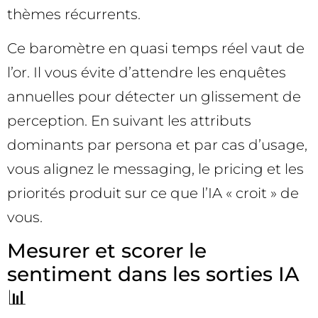
thèmes récurrents.
Ce baromètre en quasi temps réel vaut de
l’or. Il vous évite d’attendre les enquêtes
annuelles pour détecter un glissement de
perception. En suivant les attributs
dominants par persona et par cas d’usage,
vous alignez le messaging, le pricing et les
priorités produit sur ce que l’IA « croit » de
vous.
Mesurer et scorer le
sentiment dans les sorties IA
📊