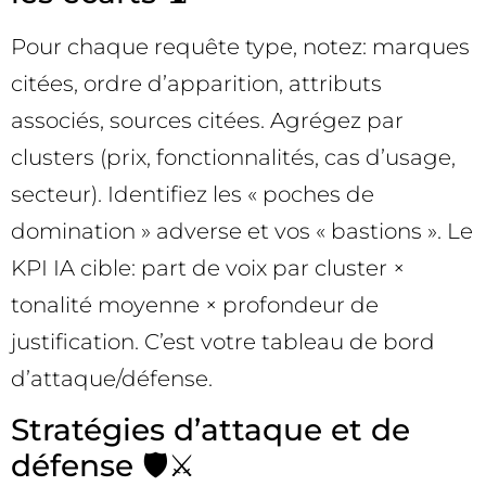
Pour chaque requête type, notez: marques
citées, ordre d’apparition, attributs
associés, sources citées. Agrégez par
clusters (prix, fonctionnalités, cas d’usage,
secteur). Identifiez les « poches de
domination » adverse et vos « bastions ». Le
KPI IA cible: part de voix par cluster ×
tonalité moyenne × profondeur de
justification. C’est votre tableau de bord
d’attaque/défense.
Stratégies d’attaque et de
défense 🛡️⚔️