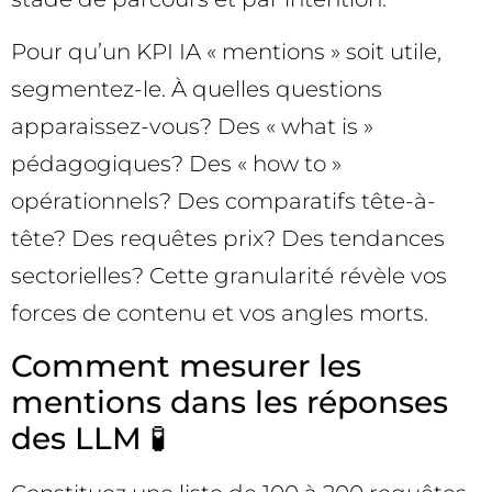
Pour qu’un KPI IA « mentions » soit utile,
segmentez-le. À quelles questions
apparaissez-vous? Des « what is »
pédagogiques? Des « how to »
opérationnels? Des comparatifs tête-à-
tête? Des requêtes prix? Des tendances
sectorielles? Cette granularité révèle vos
forces de contenu et vos angles morts.
Comment mesurer les
mentions dans les réponses
des LLM 🧪