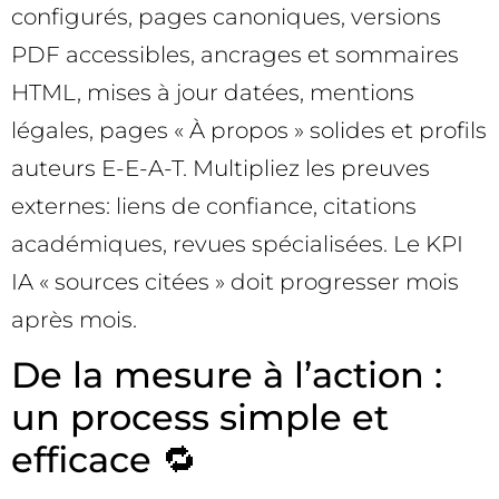
configurés, pages canoniques, versions
PDF accessibles, ancrages et sommaires
HTML, mises à jour datées, mentions
légales, pages « À propos » solides et profils
auteurs E-E-A-T. Multipliez les preuves
externes: liens de confiance, citations
académiques, revues spécialisées. Le KPI
IA « sources citées » doit progresser mois
après mois.
De la mesure à l’action :
un process simple et
efficace 🔁