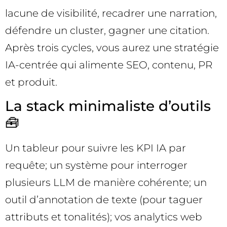
lacune de visibilité, recadrer une narration,
défendre un cluster, gagner une citation.
Après trois cycles, vous aurez une stratégie
IA-centrée qui alimente SEO, contenu, PR
et produit.
La stack minimaliste d’outils
🧰
Un tableur pour suivre les KPI IA par
requête; un système pour interroger
plusieurs LLM de manière cohérente; un
outil d’annotation de texte (pour taguer
attributs et tonalités); vos analytics web