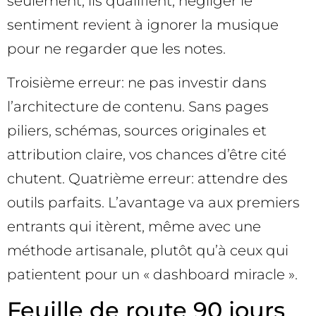
seulement, ils qualifient; négliger le
sentiment revient à ignorer la musique
pour ne regarder que les notes.
Troisième erreur: ne pas investir dans
l’architecture de contenu. Sans pages
piliers, schémas, sources originales et
attribution claire, vos chances d’être cité
chutent. Quatrième erreur: attendre des
outils parfaits. L’avantage va aux premiers
entrants qui itèrent, même avec une
méthode artisanale, plutôt qu’à ceux qui
patientent pour un « dashboard miracle ».
Feuille de route 90 jours