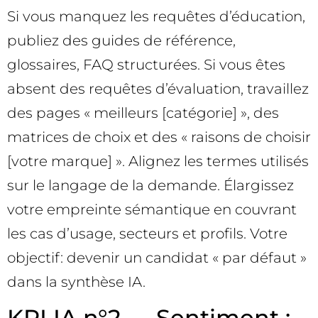
Si vous manquez les requêtes d’éducation,
publiez des guides de référence,
glossaires, FAQ structurées. Si vous êtes
absent des requêtes d’évaluation, travaillez
des pages « meilleurs [catégorie] », des
matrices de choix et des « raisons de choisir
[votre marque] ». Alignez les termes utilisés
sur le langage de la demande. Élargissez
votre empreinte sémantique en couvrant
les cas d’usage, secteurs et profils. Votre
objectif: devenir un candidat « par défaut »
dans la synthèse IA.
KPI IA n°2 — Sentiment :