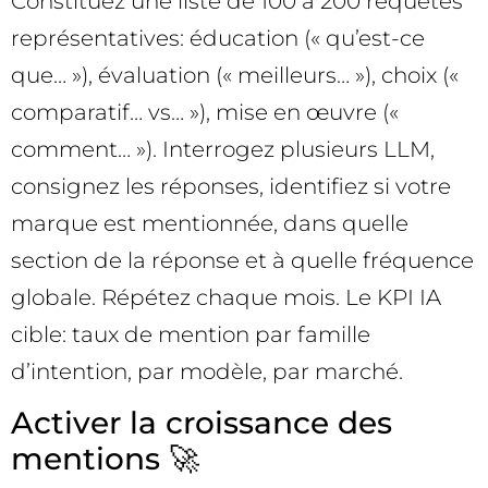
Constituez une liste de 100 à 200 requêtes
représentatives: éducation (« qu’est-ce
que… »), évaluation (« meilleurs… »), choix («
comparatif… vs… »), mise en œuvre («
comment… »). Interrogez plusieurs LLM,
consignez les réponses, identifiez si votre
marque est mentionnée, dans quelle
section de la réponse et à quelle fréquence
globale. Répétez chaque mois. Le KPI IA
cible: taux de mention par famille
d’intention, par modèle, par marché.
Activer la croissance des
mentions 🚀