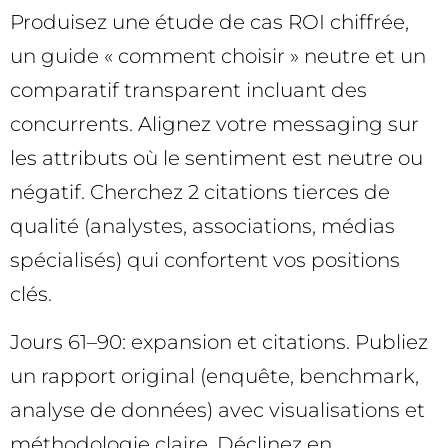
Produisez une étude de cas ROI chiffrée,
un guide « comment choisir » neutre et un
comparatif transparent incluant des
concurrents. Alignez votre messaging sur
les attributs où le sentiment est neutre ou
négatif. Cherchez 2 citations tierces de
qualité (analystes, associations, médias
spécialisés) qui confortent vos positions
clés.
Jours 61–90: expansion et citations. Publiez
un rapport original (enquête, benchmark,
analyse de données) avec visualisations et
méthodologie claire. Déclinez en