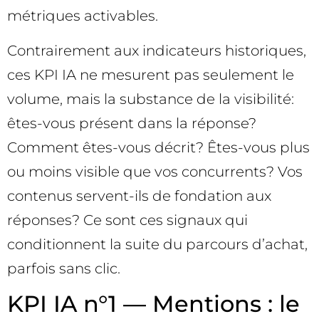
métriques activables.
Contrairement aux indicateurs historiques,
ces KPI IA ne mesurent pas seulement le
volume, mais la substance de la visibilité:
êtes-vous présent dans la réponse?
Comment êtes-vous décrit? Êtes-vous plus
ou moins visible que vos concurrents? Vos
contenus servent-ils de fondation aux
réponses? Ce sont ces signaux qui
conditionnent la suite du parcours d’achat,
parfois sans clic.
KPI IA n°1 — Mentions : le