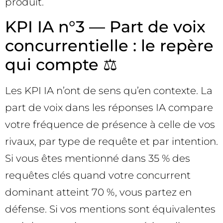
produit.
KPI IA n°3 — Part de voix
concurrentielle : le repère
qui compte ⚖️
Les KPI IA n’ont de sens qu’en contexte. La
part de voix dans les réponses IA compare
votre fréquence de présence à celle de vos
rivaux, par type de requête et par intention.
Si vous êtes mentionné dans 35 % des
requêtes clés quand votre concurrent
dominant atteint 70 %, vous partez en
défense. Si vos mentions sont équivalentes