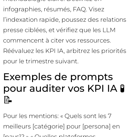
infographies, résumés, FAQ. Visez
l’indexation rapide, poussez des relations
presse ciblées, et vérifiez que les LLM
commencent à citer vos ressources.
Réévaluez les KPI IA, arbitrez les priorités
pour le trimestre suivant.
Exemples de prompts
pour auditer vos KPI IA 🧪
📝
Pour les mentions: « Quels sont les 7
meilleurs [catégorie] pour [persona] en
[pays]? » « Quelles plateformes