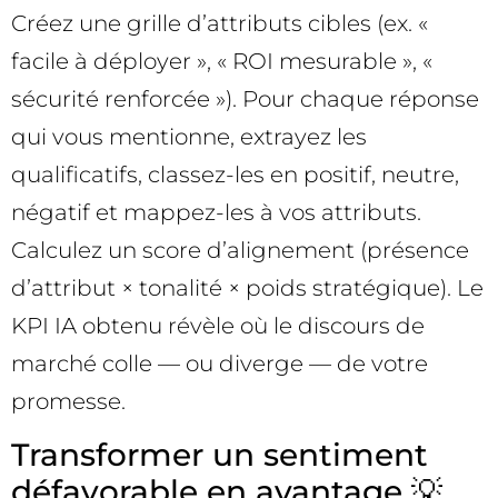
Créez une grille d’attributs cibles (ex. «
facile à déployer », « ROI mesurable », «
sécurité renforcée »). Pour chaque réponse
qui vous mentionne, extrayez les
qualificatifs, classez-les en positif, neutre,
négatif et mappez-les à vos attributs.
Calculez un score d’alignement (présence
d’attribut × tonalité × poids stratégique). Le
KPI IA obtenu révèle où le discours de
marché colle — ou diverge — de votre
promesse.
Transformer un sentiment
défavorable en avantage 💡