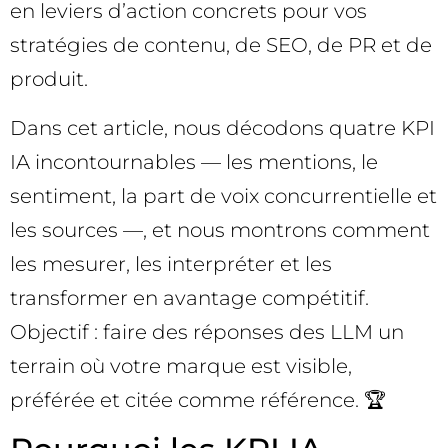
en leviers d’action concrets pour vos
stratégies de contenu, de SEO, de PR et de
produit.
Dans cet article, nous décodons quatre KPI
IA incontournables — les mentions, le
sentiment, la part de voix concurrentielle et
les sources —, et nous montrons comment
les mesurer, les interpréter et les
transformer en avantage compétitif.
Objectif : faire des réponses des LLM un
terrain où votre marque est visible,
préférée et citée comme référence. 🏆