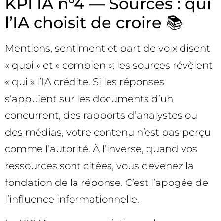
KPI IA n°4 — Sources : qui
l’IA choisit de croire 📚
Mentions, sentiment et part de voix disent
« quoi » et « combien »; les sources révèlent
« qui » l’IA crédite. Si les réponses
s’appuient sur les documents d’un
concurrent, des rapports d’analystes ou
des médias, votre contenu n’est pas perçu
comme l’autorité. À l’inverse, quand vos
ressources sont citées, vous devenez la
fondation de la réponse. C’est l’apogée de
l’influence informationnelle.