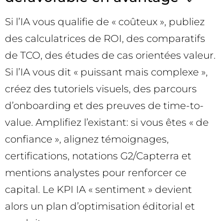
Si l’IA vous qualifie de « coûteux », publiez
des calculatrices de ROI, des comparatifs
de TCO, des études de cas orientées valeur.
Si l’IA vous dit « puissant mais complexe »,
créez des tutoriels visuels, des parcours
d’onboarding et des preuves de time-to-
value. Amplifiez l’existant: si vous êtes « de
confiance », alignez témoignages,
certifications, notations G2/Capterra et
mentions analystes pour renforcer ce
capital. Le KPI IA « sentiment » devient
alors un plan d’optimisation éditorial et