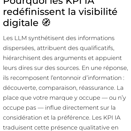
Pourquoi les KPI IA
redéfinissent la visibilité
digitale 🧭
Les LLM synthétisent des informations
dispersées, attribuent des qualificatifs,
hiérarchisent des arguments et appuient
leurs dires sur des sources. En une réponse,
ils recomposent l’entonnoir d’information :
découverte, comparaison, réassurance. La
place que votre marque y occupe — ou n’y
occupe pas — influe directement sur la
considération et la préférence. Les KPI IA
traduisent cette présence qualitative en