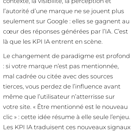
contexte, la visibilité, la perception et
l’autorité d’une marque ne se jouent plus
seulement sur Google : elles se gagnent au
cœur des réponses générées par l’IA. C’est
là que les KPI IA entrent en scène.
Le changement de paradigme est profond
: si votre marque n’est pas mentionnée,
mal cadrée ou citée avec des sources
tierces, vous perdez de l’influence avant
même que l’utilisateur n’atterrisse sur
votre site. « Être mentionné est le nouveau
clic » : cette idée résume à elle seule l’enjeu.
Les KPI IA traduisent ces nouveaux signaux