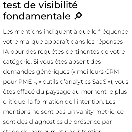
test de visibilité
fondamentale 🔎
Les mentions indiquent à quelle fréquence
votre marque apparaît dans les réponses
IA pour des requêtes pertinentes de votre
catégorie. Si vous êtes absent des
demandes génériques (« meilleurs CRM
pour PME », « outils d’analytics SaaS »), vous
êtes effacé du paysage au moment le plus
critique: la formation de l’intention. Les
mentions ne sont pas un vanity metric; ce
sont des diagnostics de présence par
stade de parcours et par intention.