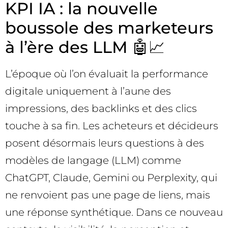
KPI IA : la nouvelle
boussole des marketeurs
à l’ère des LLM 🤖📈
L’époque où l’on évaluait la performance
digitale uniquement à l’aune des
impressions, des backlinks et des clics
touche à sa fin. Les acheteurs et décideurs
posent désormais leurs questions à des
modèles de langage (LLM) comme
ChatGPT, Claude, Gemini ou Perplexity, qui
ne renvoient pas une page de liens, mais
une réponse synthétique. Dans ce nouveau