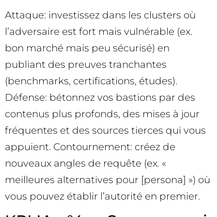
Attaque: investissez dans les clusters où
l’adversaire est fort mais vulnérable (ex.
bon marché mais peu sécurisé) en
publiant des preuves tranchantes
(benchmarks, certifications, études).
Défense: bétonnez vos bastions par des
contenus plus profonds, des mises à jour
fréquentes et des sources tierces qui vous
appuient. Contournement: créez de
nouveaux angles de requête (ex. «
meilleures alternatives pour [persona] ») où
vous pouvez établir l’autorité en premier.