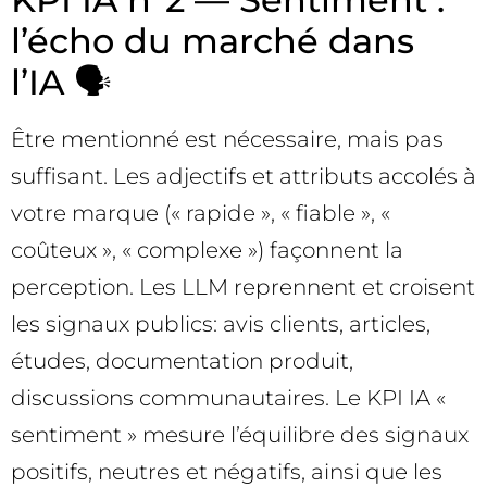
l’écho du marché dans
l’IA 🗣️
Être mentionné est nécessaire, mais pas
suffisant. Les adjectifs et attributs accolés à
votre marque (« rapide », « fiable », «
coûteux », « complexe ») façonnent la
perception. Les LLM reprennent et croisent
les signaux publics: avis clients, articles,
études, documentation produit,
discussions communautaires. Le KPI IA «
sentiment » mesure l’équilibre des signaux
positifs, neutres et négatifs, ainsi que les