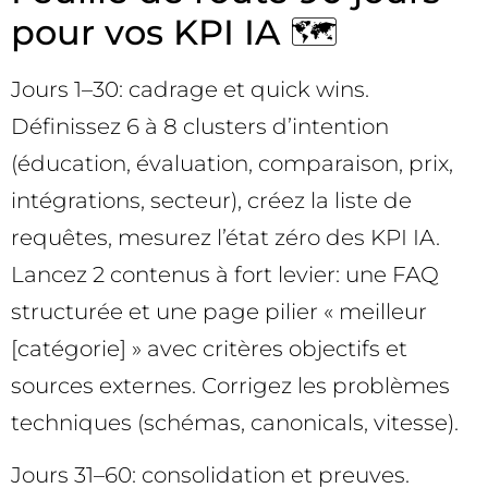
pour vos KPI IA 🗺️
Jours 1–30: cadrage et quick wins.
Définissez 6 à 8 clusters d’intention
(éducation, évaluation, comparaison, prix,
intégrations, secteur), créez la liste de
requêtes, mesurez l’état zéro des KPI IA.
Lancez 2 contenus à fort levier: une FAQ
structurée et une page pilier « meilleur
[catégorie] » avec critères objectifs et
sources externes. Corrigez les problèmes
techniques (schémas, canonicals, vitesse).
Jours 31–60: consolidation et preuves.