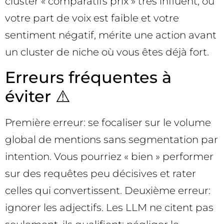
cluster « comparatifs prix » très influent, où
votre part de voix est faible et votre
sentiment négatif, mérite une action avant
un cluster de niche où vous êtes déjà fort.
Erreurs fréquentes à
éviter ⚠️
Première erreur: se focaliser sur le volume
global de mentions sans segmentation par
intention. Vous pourriez « bien » performer
sur des requêtes peu décisives et rater
celles qui convertissent. Deuxième erreur:
ignorer les adjectifs. Les LLM ne citent pas