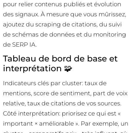
pour relier contenus publiés et évolution
des signaux. À mesure que vous mûrissez,
ajoutez du scraping de citations, du suivi
de schémas de données et du monitoring
de SERP IA.
Tableau de bord de base et
interprétation 🧩
Indicateurs clés par cluster: taux de
mentions, score de sentiment, part de voix
relative, taux de citations de vos sources.
Côté interprétation: priorisez ce qui est «
important × améliorable ». Par exemple, un