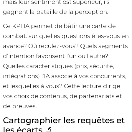
mais leur sentiment est supérieur, ils
gagnent la bataille de la perception.
Ce KPI IA permet de bâtir une carte de
combat: sur quelles questions êtes-vous en
avance? Où reculez-vous? Quels segments
d’intention favorisent l’un ou l’autre?
Quelles caractéristiques (prix, sécurité,
intégrations) l’IA associe à vos concurrents,
et lesquelles à vous? Cette lecture dirige
vos choix de contenus, de partenariats et
de preuves.
Cartographier les requêtes et
les écarts 🔬