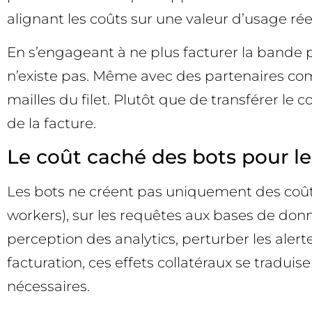
alignant les coûts sur une valeur d’usage ré
En s’engageant à ne plus facturer la bande pa
n’existe pas. Même avec des partenaires comm
mailles du filet. Plutôt que de transférer le 
de la facture.
Le coût caché des bots pour le
Les bots ne créent pas uniquement des coûts
workers), sur les requêtes aux bases de donné
perception des analytics, perturber les alert
facturation, ces effets collatéraux se trad
nécessaires.