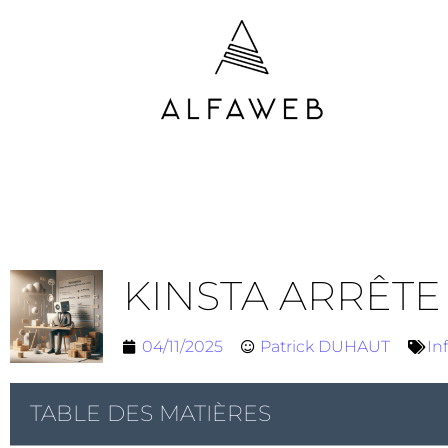
KINSTA ARRÊTE
04/11/2025
Patrick DUHAUT
In
TABLE DES MATIÈRES