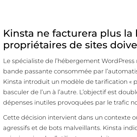
Kinsta ne facturera plus la
propriétaires de sites doive
Le spécialiste de l’hébergement WordPress 
bande passante consommée par l’automatisation
Kinsta introduit un modèle de tarification « 
basculer de l’un à l’autre. L’objectif est dou
dépenses inutiles provoquées par le trafic 
Cette décision intervient dans un contexte o
agressifs et de bots malveillants. Kinsta indi