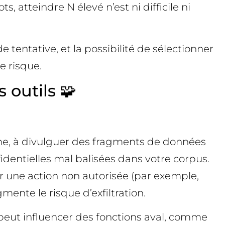
, atteindre N élevé n’est ni difficile ni
 tentative, et la possibilité de sélectionner
e risque.
 outils 🧩
ème, à divulguer des fragments de données
dentielles mal balisées dans votre corpus.
r une action non autorisée (par exemple,
ente le risque d’exfiltration.
 peut influencer des fonctions aval, comme