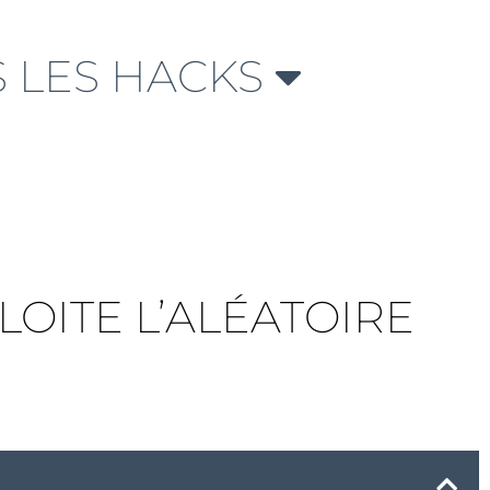
 LES HACKS
LOITE L’ALÉATOIRE