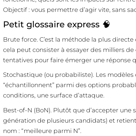
Objectif : vous permettre d’agir vite, sans sa
Petit glossaire express 🧠
Brute force. C’est la méthode la plus directe
cela peut consister à essayer des milliers de 
tentatives pour faire émerger une réponse 
Stochastique (ou probabiliste). Les modèle
“échantillonnent” parmi des options probable
conditions, une surface d’attaque.
Best-of-N (BoN). Plutôt que d’accepter une s
génération de plusieurs candidats) et retient 
nom : “meilleure parmi N”.