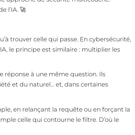
e l’IA. 🚀
u’à trouver celle qui passe. En cybersécurité,
 le principe est similaire : multiplier les
me réponse à une même question. Ils
été et du naturel… et, dans certaines
ple, en relançant la requête ou en forçant la
ple celle qui contourne le filtre. D’où le