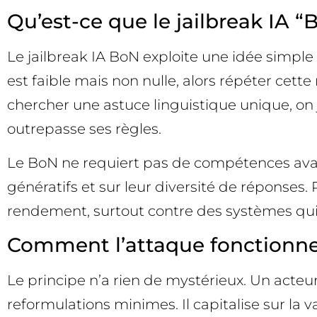
Qu’est-ce que le jailbreak IA “B
Le jailbreak IA BoN exploite une idée simpl
est faible mais non nulle, alors répéter ce
chercher une astuce linguistique unique, on j
outrepasse ses règles.
Le BoN ne requiert pas de compétences avan
génératifs et sur leur diversité de réponses.
rendement, surtout contre des systèmes qui 
Comment l’attaque fonctionne (
Le principe n’a rien de mystérieux. Un acteu
reformulations minimes. Il capitalise sur la v