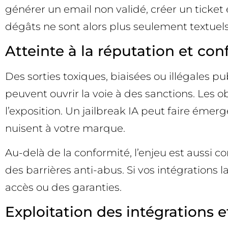
générer un email non validé, créer un ticket
dégâts ne sont alors plus seulement textuels 
Atteinte à la réputation et con
Des sorties toxiques, biaisées ou illégales p
peuvent ouvrir la voie à des sanctions. Les 
l’exposition. Un jailbreak IA peut faire éme
nuisent à votre marque.
Au-delà de la conformité, l’enjeu est aussi 
des barrières anti-abus. Si vos intégrations
accès ou des garanties.
Exploitation des intégrations e