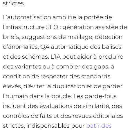
strictes.
L’automatisation amplifie la portée de
l’infrastructure SEO : génération assistée de
briefs, suggestions de maillage, détection
d’anomalies, QA automatique des balises
et des schémas. L’IA peut aider à produire
des variantes ou à combler des gaps, à
condition de respecter des standards
élevés, d’éviter la duplication et de garder
l’humain dans la boucle. Les garde-fous
incluent des évaluations de similarité, des
contrôles de faits et des revues éditoriales
strictes, indispensables pour
bâtir des