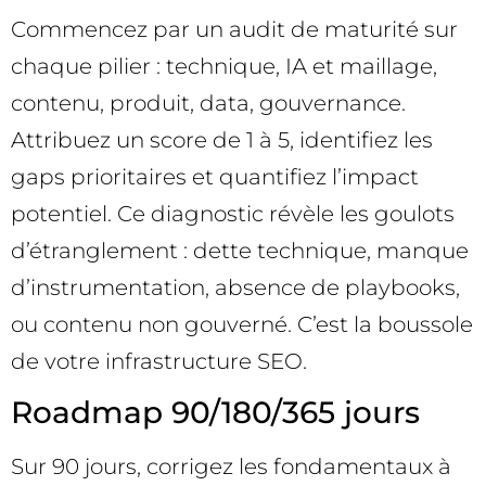
Commencez par un audit de maturité sur
chaque pilier : technique, IA et maillage,
contenu, produit, data, gouvernance.
Attribuez un score de 1 à 5, identifiez les
gaps prioritaires et quantifiez l’impact
potentiel. Ce diagnostic révèle les goulots
d’étranglement : dette technique, manque
d’instrumentation, absence de playbooks,
ou contenu non gouverné. C’est la boussole
de votre infrastructure SEO.
Roadmap 90/180/365 jours
Sur 90 jours, corrigez les fondamentaux à