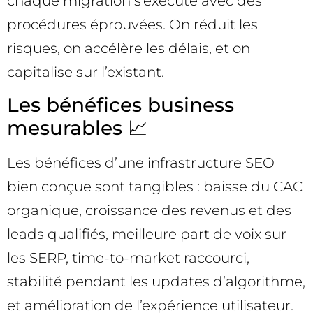
chaque migration s’exécute avec des
procédures éprouvées. On réduit les
risques, on accélère les délais, et on
capitalise sur l’existant.
Les bénéfices business
mesurables 📈
Les bénéfices d’une infrastructure SEO
bien conçue sont tangibles : baisse du CAC
organique, croissance des revenus et des
leads qualifiés, meilleure part de voix sur
les SERP, time-to-market raccourci,
stabilité pendant les updates d’algorithme,
et amélioration de l’expérience utilisateur.