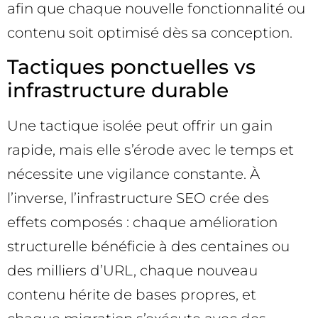
afin que chaque nouvelle fonctionnalité ou
contenu soit optimisé dès sa conception.
Tactiques ponctuelles vs
infrastructure durable
Une tactique isolée peut offrir un gain
rapide, mais elle s’érode avec le temps et
nécessite une vigilance constante. À
l’inverse, l’infrastructure SEO crée des
effets composés : chaque amélioration
structurelle bénéficie à des centaines ou
des milliers d’URL, chaque nouveau
contenu hérite de bases propres, et