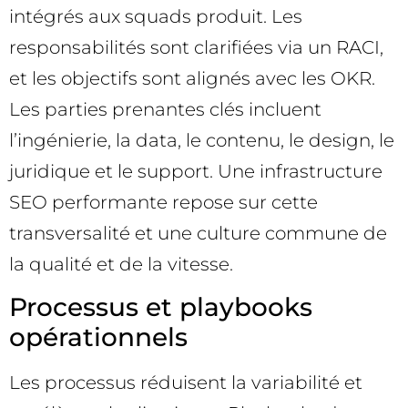
intégrés aux squads produit. Les
responsabilités sont clarifiées via un RACI,
et les objectifs sont alignés avec les OKR.
Les parties prenantes clés incluent
l’ingénierie, la data, le contenu, le design, le
juridique et le support. Une infrastructure
SEO performante repose sur cette
transversalité et une culture commune de
la qualité et de la vitesse.
Processus et playbooks
opérationnels
Les processus réduisent la variabilité et