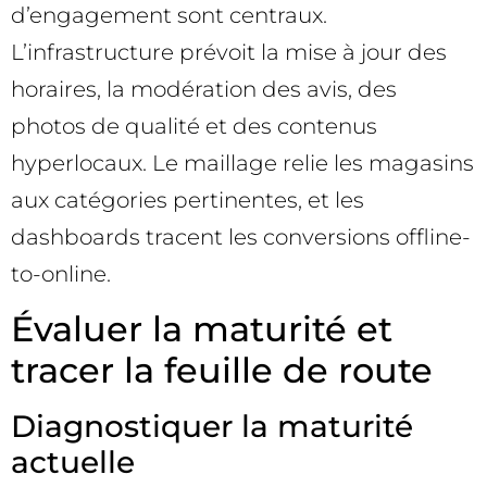
d’engagement sont centraux.
L’infrastructure prévoit la mise à jour des
horaires, la modération des avis, des
photos de qualité et des contenus
hyperlocaux. Le maillage relie les magasins
aux catégories pertinentes, et les
dashboards tracent les conversions offline-
to-online.
Évaluer la maturité et
tracer la feuille de route
Diagnostiquer la maturité
actuelle