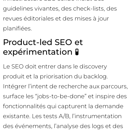
guidelines vivantes, des check-lists, des
revues éditoriales et des mises à jour
planifiées.
Product-led SEO et
expérimentation 🧪
Le SEO doit entrer dans le discovery
produit et la priorisation du backlog.
Intégrer l’intent de recherche aux parcours,
surface les “jobs-to-be-done” et inspire des
fonctionnalités qui capturent la demande
existante. Les tests A/B, l’instrumentation
des événements, l’analyse des logs et des