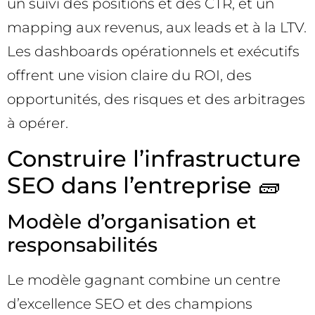
un suivi des positions et des CTR, et un
mapping aux revenus, aux leads et à la LTV.
Les dashboards opérationnels et exécutifs
offrent une vision claire du ROI, des
opportunités, des risques et des arbitrages
à opérer.
Construire l’infrastructure
SEO dans l’entreprise 🧱
Modèle d’organisation et
responsabilités
Le modèle gagnant combine un centre
d’excellence SEO et des champions