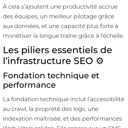
À cela s’ajoutent une productivité accrue
des équipes, un meilleur pilotage grâce
aux données, et une capacité plus forte à
monétiser la longue traîne grâce à l’échelle.
Les piliers essentiels de
l’infrastructure SEO ⚙️
Fondation technique et
performance
La fondation technique inclut l’accessibilité
au crawl, la propreté des logs, une
indexation maîtrisée, et des performances