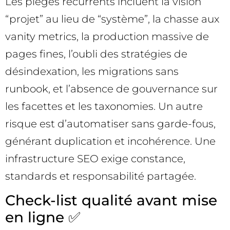
Les pièges récurrents incluent la vision
“projet” au lieu de “système”, la chasse aux
vanity metrics, la production massive de
pages fines, l’oubli des stratégies de
désindexation, les migrations sans
runbook, et l’absence de gouvernance sur
les facettes et les taxonomies. Un autre
risque est d’automatiser sans garde-fous,
générant duplication et incohérence. Une
infrastructure SEO exige constance,
standards et responsabilité partagée.
Check-list qualité avant mise
en ligne ✅