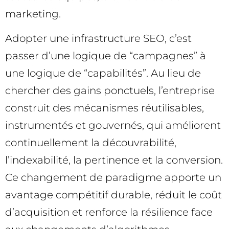
marketing.
Adopter une infrastructure SEO, c’est
passer d’une logique de “campagnes” à
une logique de “capabilités”. Au lieu de
chercher des gains ponctuels, l’entreprise
construit des mécanismes réutilisables,
instrumentés et gouvernés, qui améliorent
continuellement la découvrabilité,
l’indexabilité, la pertinence et la conversion.
Ce changement de paradigme apporte un
avantage compétitif durable, réduit le coût
d’acquisition et renforce la résilience face