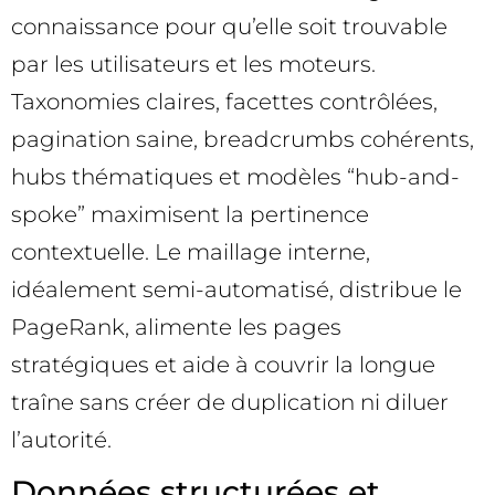
connaissance pour qu’elle soit trouvable
par les utilisateurs et les moteurs.
Taxonomies claires, facettes contrôlées,
pagination saine, breadcrumbs cohérents,
hubs thématiques et modèles “hub-and-
spoke” maximisent la pertinence
contextuelle. Le maillage interne,
idéalement semi-automatisé, distribue le
PageRank, alimente les pages
stratégiques et aide à couvrir la longue
traîne sans créer de duplication ni diluer
l’autorité.
Données structurées et