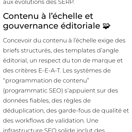
aux évolutions des SERP.
Contenu à l’échelle et
gouvernance éditoriale 🧩
Concevoir du contenu à l’échelle exige des
briefs structurés, des templates d’angle
éditorial, un respect du ton de marque et
des critères E-E-A-T. Les systèmes de
“programmation de contenu”
(programmatic SEO) s’appuient sur des
données fiables, des règles de
déduplication, des garde-fous de qualité et
des workflows de validation. Une
infrastructure SEO solide inclut des