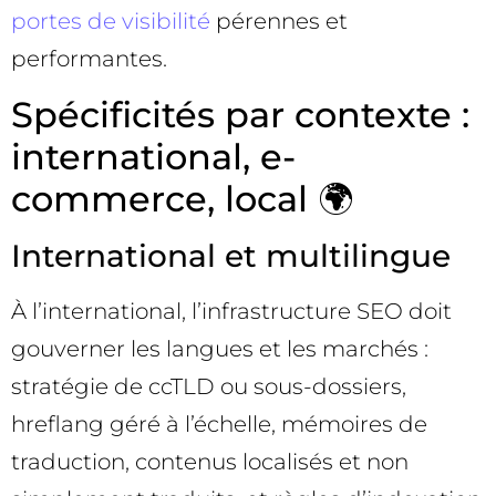
portes de visibilité
pérennes et
performantes.
Spécificités par contexte :
international, e-
commerce, local 🌍
International et multilingue
À l’international, l’infrastructure SEO doit
gouverner les langues et les marchés :
stratégie de ccTLD ou sous-dossiers,
hreflang géré à l’échelle, mémoires de
traduction, contenus localisés et non