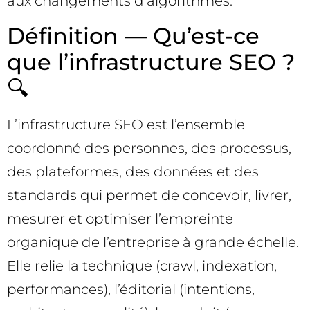
aux changements d’algorithmes.
Définition — Qu’est-ce
que l’infrastructure SEO ?
🔍
L’infrastructure SEO est l’ensemble
coordonné des personnes, des processus,
des plateformes, des données et des
standards qui permet de concevoir, livrer,
mesurer et optimiser l’empreinte
organique de l’entreprise à grande échelle.
Elle relie la technique (crawl, indexation,
performances), l’éditorial (intentions,