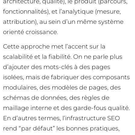
architecture, qualité), le produit (parcours,
fonctionnalités), et l’analytique (mesure,
attribution), au sein d’un même système
orienté croissance.
Cette approche met l’accent sur la
scalabilité et la fiabilité. On ne parle plus
d’ajouter des mots-clés à des pages
isolées, mais de fabriquer des composants
modulaires, des modèles de pages, des
schémas de données, des règles de
maillage interne et des garde-fous qualité.
En d’autres termes, l’infrastructure SEO
rend “par défaut” les bonnes pratiques,