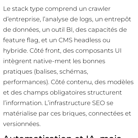
Le stack type comprend un crawler
d’entreprise, l’analyse de logs, un entrepôt
de données, un outil BI, des capacités de
feature flag, et un CMS headless ou
hybride. Côté front, des composants UI
intègrent native-ment les bonnes
pratiques (balises, schémas,
performances). Côté contenu, des modèles
et des champs obligatoires structurent
l’information. L’infrastructure SEO se
matérialise par ces briques, connectées et
versionnées.