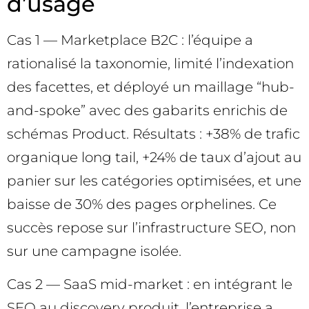
d’usage
Cas 1 — Marketplace B2C : l’équipe a
rationalisé la taxonomie, limité l’indexation
des facettes, et déployé un maillage “hub-
and-spoke” avec des gabarits enrichis de
schémas Product. Résultats : +38% de trafic
organique long tail, +24% de taux d’ajout au
panier sur les catégories optimisées, et une
baisse de 30% des pages orphelines. Ce
succès repose sur l’infrastructure SEO, non
sur une campagne isolée.
Cas 2 — SaaS mid-market : en intégrant le
SEO au discovery produit, l’entreprise a