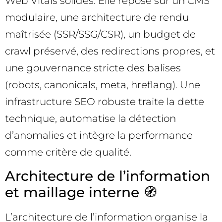
Web Vitals solides. Elle repose sur un CMS
modulaire, une architecture de rendu
maîtrisée (SSR/SSG/CSR), un budget de
crawl préservé, des redirections propres, et
une gouvernance stricte des balises
(robots, canonicals, meta, hreflang). Une
infrastructure SEO robuste traite la dette
technique, automatise la détection
d’anomalies et intègre la performance
comme critère de qualité.
Architecture de l’information
et maillage interne 🧭
L’architecture de l’information organise la