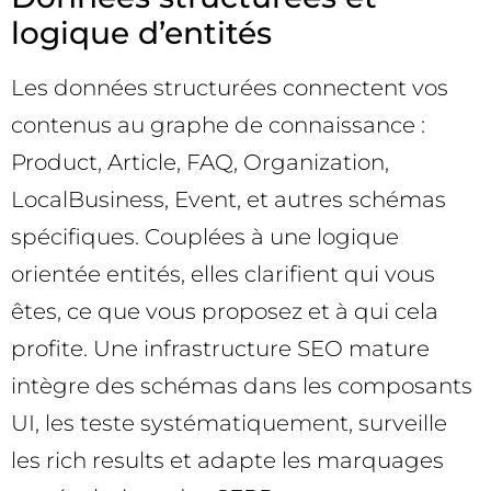
logique d’entités
Les données structurées connectent vos
contenus au graphe de connaissance :
Product, Article, FAQ, Organization,
LocalBusiness, Event, et autres schémas
spécifiques. Couplées à une logique
orientée entités, elles clarifient qui vous
êtes, ce que vous proposez et à qui cela
profite. Une infrastructure SEO mature
intègre des schémas dans les composants
UI, les teste systématiquement, surveille
les rich results et adapte les marquages