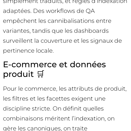
simplement traduits, et règles d’indexation
adaptées. Des workflows de QA
empêchent les cannibalisations entre
variantes, tandis que les dashboards
surveillent la couverture et les signaux de
pertinence locale.
E-commerce et données
produit 🛒
Pour le commerce, les attributs de produit,
les filtres et les facettes exigent une
discipline stricte. On définit quelles
combinaisons méritent l’indexation, on
gère les canoniques, on traite