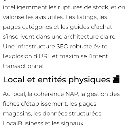
intelligemment les ruptures de stock, et on
valorise les avis utiles. Les listings, les
pages catégories et les guides d’achat
s’inscrivent dans une architecture claire.
Une infrastructure SEO robuste évite
l’explosion d’URL et maximise l’intent
transactionnel.
Local et entités physiques 🏬
Au local, la cohérence NAP, la gestion des
fiches d’établissement, les pages
magasins, les données structurées
LocalBusiness et les signaux