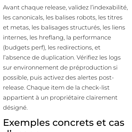
Avant chaque release, validez l’indexabilité,
les canonicals, les balises robots, les titres
et metas, les balisages structurés, les liens
internes, les hreflang, la performance
(budgets perf), les redirections, et
l’absence de duplication. Vérifiez les logs
sur environnement de préproduction si
possible, puis activez des alertes post-
release. Chaque item de la check-list
appartient à un propriétaire clairement
désigné.
Exemples concrets et cas