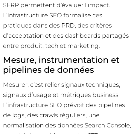
SERP permettent d’évaluer l’impact.
L’infrastructure SEO formalise ces
pratiques dans des PRD, des critères
d’acceptation et des dashboards partagés
entre produit, tech et marketing.
Mesure, instrumentation et
pipelines de données
Mesurer, c’est relier signaux techniques,
signaux d’usage et métriques business.
L’infrastructure SEO prévoit des pipelines
de logs, des crawls réguliers, une
normalisation des données Search Console,