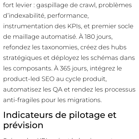
fort levier : gaspillage de crawl, problèmes
d’indexabilité, performance,
instrumentation des KPIs, et premier socle
de maillage automatisé. À 180 jours,
refondez les taxonomies, créez des hubs
stratégiques et déployez les schémas dans
les composants. À 365 jours, intégrez le
product-led SEO au cycle produit,
automatisez les QA et rendez les processus
anti-fragiles pour les migrations.
Indicateurs de pilotage et
prévision