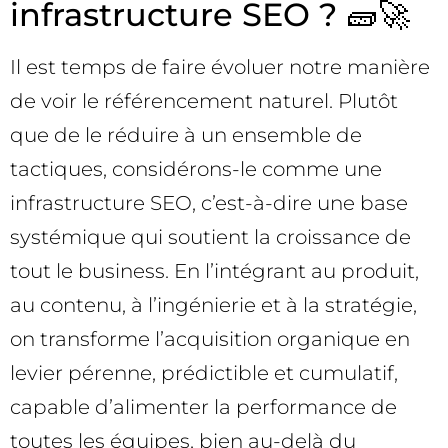
infrastructure SEO ? 🧱🚀
Il est temps de faire évoluer notre manière
de voir le référencement naturel. Plutôt
que de le réduire à un ensemble de
tactiques, considérons-le comme une
infrastructure SEO, c’est-à-dire une base
systémique qui soutient la croissance de
tout le business. En l’intégrant au produit,
au contenu, à l’ingénierie et à la stratégie,
on transforme l’acquisition organique en
levier pérenne, prédictible et cumulatif,
capable d’alimenter la performance de
toutes les équipes, bien au-delà du