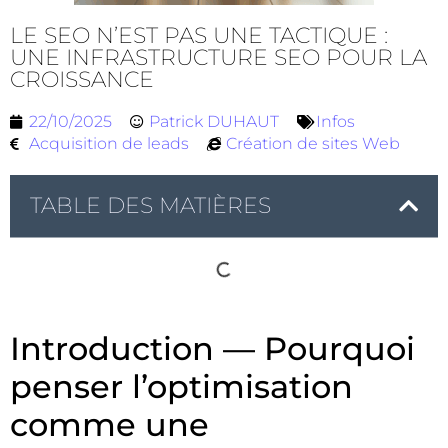
LE SEO N’EST PAS UNE TACTIQUE :
UNE INFRASTRUCTURE SEO POUR LA
CROISSANCE
22/10/2025
Patrick DUHAUT
Infos
Acquisition de leads
Création de sites Web
TABLE DES MATIÈRES
Introduction — Pourquoi
penser l’optimisation
comme une