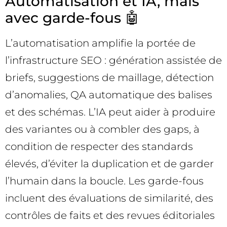
Automatisation et IA, mais
avec garde-fous 🤖
L’automatisation amplifie la portée de
l’infrastructure SEO : génération assistée de
briefs, suggestions de maillage, détection
d’anomalies, QA automatique des balises
et des schémas. L’IA peut aider à produire
des variantes ou à combler des gaps, à
condition de respecter des standards
élevés, d’éviter la duplication et de garder
l’humain dans la boucle. Les garde-fous
incluent des évaluations de similarité, des
contrôles de faits et des revues éditoriales