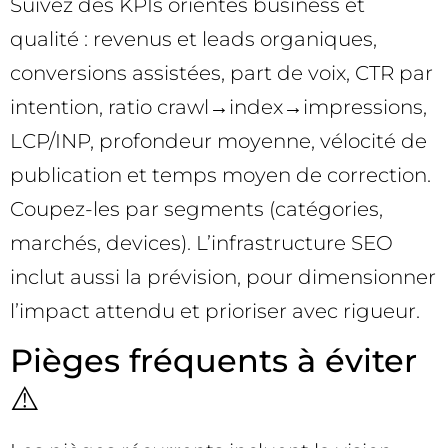
Suivez des KPIs orientés business et
qualité : revenus et leads organiques,
conversions assistées, part de voix, CTR par
intention, ratio crawl→index→impressions,
LCP/INP, profondeur moyenne, vélocité de
publication et temps moyen de correction.
Coupez-les par segments (catégories,
marchés, devices). L’infrastructure SEO
inclut aussi la prévision, pour dimensionner
l’impact attendu et prioriser avec rigueur.
Pièges fréquents à éviter
⚠️