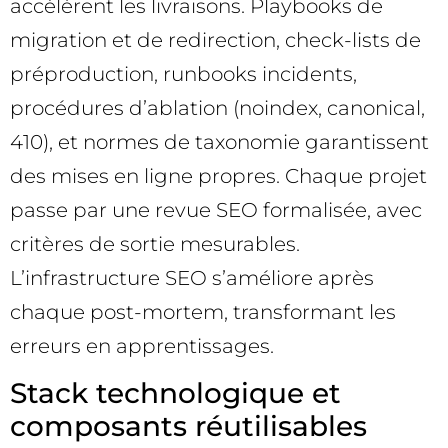
accélèrent les livraisons. Playbooks de
migration et de redirection, check-lists de
préproduction, runbooks incidents,
procédures d’ablation (noindex, canonical,
410), et normes de taxonomie garantissent
des mises en ligne propres. Chaque projet
passe par une revue SEO formalisée, avec
critères de sortie mesurables.
L’infrastructure SEO s’améliore après
chaque post-mortem, transformant les
erreurs en apprentissages.
Stack technologique et
composants réutilisables