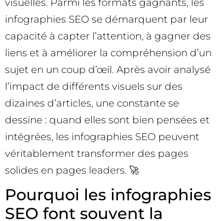
visuelles. Parmi les formats gagnants, les
infographies SEO se démarquent par leur
capacité à capter l’attention, à gagner des
liens et à améliorer la compréhension d’un
sujet en un coup d’œil. Après avoir analysé
l’impact de différents visuels sur des
dizaines d’articles, une constante se
dessine : quand elles sont bien pensées et
intégrées, les infographies SEO peuvent
véritablement transformer des pages
solides en pages leaders. 🚀
Pourquoi les infographies
SEO font souvent la