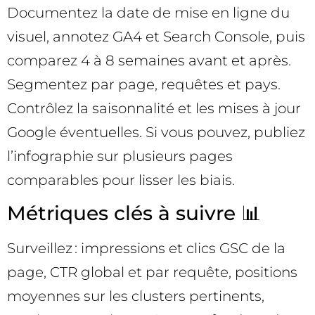
Documentez la date de mise en ligne du
visuel, annotez GA4 et Search Console, puis
comparez 4 à 8 semaines avant et après.
Segmentez par page, requêtes et pays.
Contrôlez la saisonnalité et les mises à jour
Google éventuelles. Si vous pouvez, publiez
l’infographie sur plusieurs pages
comparables pour lisser les biais.
Métriques clés à suivre 📊
Surveillez : impressions et clics GSC de la
page, CTR global et par requête, positions
moyennes sur les clusters pertinents,