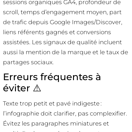
sessions organiques GA4, profondeur de
scroll, temps d’engagement moyen, part
de trafic depuis Google Images/Discover,
liens référents gagnés et conversions
assistées. Les signaux de qualité incluent
aussi la mention de la marque et le taux de
partages sociaux.
Erreurs fréquentes à
éviter ⚠️
Texte trop petit et pavé indigeste :
l’infographie doit clarifier, pas complexifier.
Évitez les paragraphes miniatures et