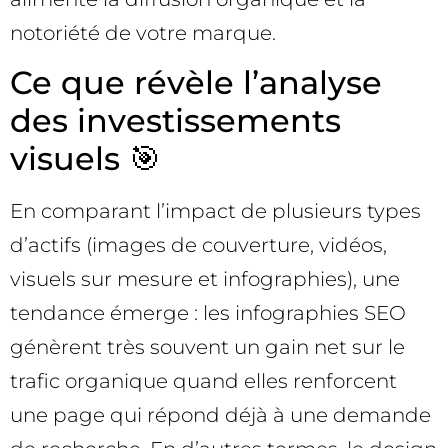
notoriété de votre marque.
Ce que révèle l’analyse
des investissements
visuels 🎯
En comparant l’impact de plusieurs types
d’actifs (images de couverture, vidéos,
visuels sur mesure et infographies), une
tendance émerge : les infographies SEO
génèrent très souvent un gain net sur le
trafic organique quand elles renforcent
une page qui répond déjà à une demande