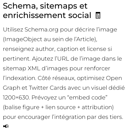
Schema, sitemaps et
enrichissement social 🧾
Utilisez Schema.org pour décrire l’image
(ImageObject au sein de l’Article),
renseignez author, caption et license si
pertinent. Ajoutez l’URL de l’image dans le
sitemap XML d’images pour renforcer
l’indexation. Côté réseaux, optimisez Open
Graph et Twitter Cards avec un visuel dédié
1200×630. Prévoyez un “embed code”
(balise figure + lien source + attribution)
pour encourager l’intégration par des tiers.
📢