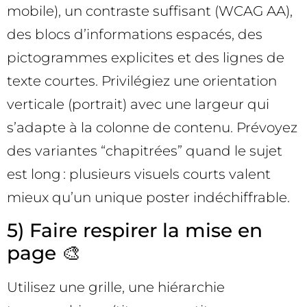
mobile), un contraste suffisant (WCAG AA),
des blocs d’informations espacés, des
pictogrammes explicites et des lignes de
texte courtes. Privilégiez une orientation
verticale (portrait) avec une largeur qui
s’adapte à la colonne de contenu. Prévoyez
des variantes “chapitrées” quand le sujet
est long : plusieurs visuels courts valent
mieux qu’un unique poster indéchiffrable.
5) Faire respirer la mise en
page 🎨
Utilisez une grille, une hiérarchie