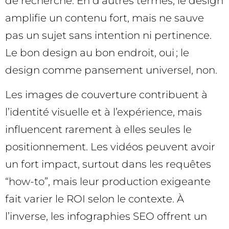
de recherche. En d’autres termes, le design
amplifie un contenu fort, mais ne sauve
pas un sujet sans intention ni pertinence.
Le bon design au bon endroit, oui ; le
design comme pansement universel, non.
Les images de couverture contribuent à
l’identité visuelle et à l’expérience, mais
influencent rarement à elles seules le
positionnement. Les vidéos peuvent avoir
un fort impact, surtout dans les requêtes
“how-to”, mais leur production exigeante
fait varier le ROI selon le contexte. À
l’inverse, les infographies SEO offrent un