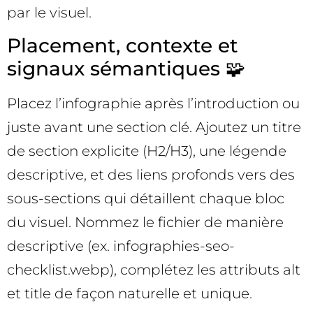
par le visuel.
Placement, contexte et
signaux sémantiques 🧩
Placez l’infographie après l’introduction ou
juste avant une section clé. Ajoutez un titre
de section explicite (H2/H3), une légende
descriptive, et des liens profonds vers des
sous-sections qui détaillent chaque bloc
du visuel. Nommez le fichier de manière
descriptive (ex. infographies-seo-
checklist.webp), complétez les attributs alt
et title de façon naturelle et unique.