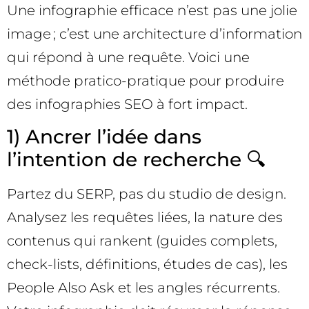
Une infographie efficace n’est pas une jolie
image ; c’est une architecture d’information
qui répond à une requête. Voici une
méthode pratico-pratique pour produire
des infographies SEO à fort impact.
1) Ancrer l’idée dans
l’intention de recherche 🔍
Partez du SERP, pas du studio de design.
Analysez les requêtes liées, la nature des
contenus qui rankent (guides complets,
check-lists, définitions, études de cas), les
People Also Ask et les angles récurrents.