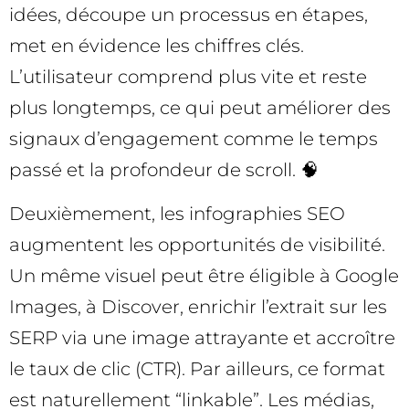
idées, découpe un processus en étapes,
met en évidence les chiffres clés.
L’utilisateur comprend plus vite et reste
plus longtemps, ce qui peut améliorer des
signaux d’engagement comme le temps
passé et la profondeur de scroll. 🧠
Deuxièmement, les infographies SEO
augmentent les opportunités de visibilité.
Un même visuel peut être éligible à Google
Images, à Discover, enrichir l’extrait sur les
SERP via une image attrayante et accroître
le taux de clic (CTR). Par ailleurs, ce format
est naturellement “linkable”. Les médias,