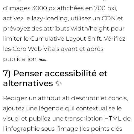
d’images 3000 px affichées en 700 px),
activez le lazy-loading, utilisez un CDN et
prévoyez des attributs width/height pour
limiter le Cumulative Layout Shift. Vérifiez
les Core Web Vitals avant et après
publication. 🏎️
7) Penser accessibilité et
alternatives ✨
Rédigez un attribut alt descriptif et concis,
ajoutez une légende qui contextualise le
visuel et publiez une transcription HTML de
l’infographie sous l’image (les points clés