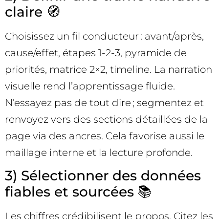
claire 🧭
Choisissez un fil conducteur : avant/après,
cause/effet, étapes 1-2-3, pyramide de
priorités, matrice 2×2, timeline. La narration
visuelle rend l’apprentissage fluide.
N’essayez pas de tout dire ; segmentez et
renvoyez vers des sections détaillées de la
page via des ancres. Cela favorise aussi le
maillage interne et la lecture profonde.
3) Sélectionner des données
fiables et sourcées 📚
Les chiffres crédibilisent le propos. Citez les