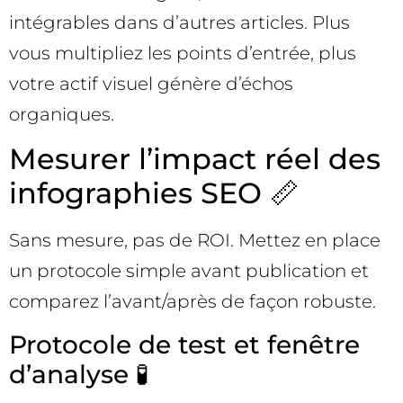
intégrables dans d’autres articles. Plus
vous multipliez les points d’entrée, plus
votre actif visuel génère d’échos
organiques.
Mesurer l’impact réel des
infographies SEO 📏
Sans mesure, pas de ROI. Mettez en place
un protocole simple avant publication et
comparez l’avant/après de façon robuste.
Protocole de test et fenêtre
d’analyse 🧪