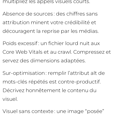
multipliez les appels visuels courts.
Absence de sources : des chiffres sans
attribution minent votre crédibilité et
découragent la reprise par les médias.
Poids excessif : un fichier lourd nuit aux
Core Web Vitals et au crawl. Compressez et
servez des dimensions adaptées.
Sur-optimisation : remplir l’attribut alt de
mots-clés répétés est contre-productif.
Décrivez honnêtement le contenu du
visuel.
Visuel sans contexte : une image “posée”