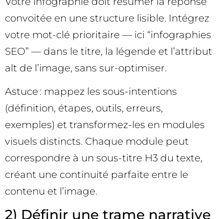
Votre infographie doit résumer la réponse
convoitée en une structure lisible. Intégrez
votre mot-clé prioritaire — ici “infographies
SEO” — dans le titre, la légende et l’attribut
alt de l’image, sans sur-optimiser.
Astuce : mappez les sous-intentions
(définition, étapes, outils, erreurs,
exemples) et transformez-les en modules
visuels distincts. Chaque module peut
correspondre à un sous-titre H3 du texte,
créant une continuité parfaite entre le
contenu et l’image.
2) Définir une trame narrative