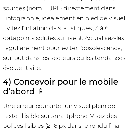
sources (nom + URL) directement dans
l’infographie, idéalement en pied de visuel.
Évitez l’inflation de statistiques ; 3 à 6
datapoints solides suffisent. Actualisez-les
régulièrement pour éviter l’obsolescence,
surtout dans les secteurs où les tendances
évoluent vite.
4) Concevoir pour le mobile
d’abord 📱
Une erreur courante : un visuel plein de
texte, illisible sur smartphone. Visez des
polices lisibles (≥ 16 px dans le rendu final