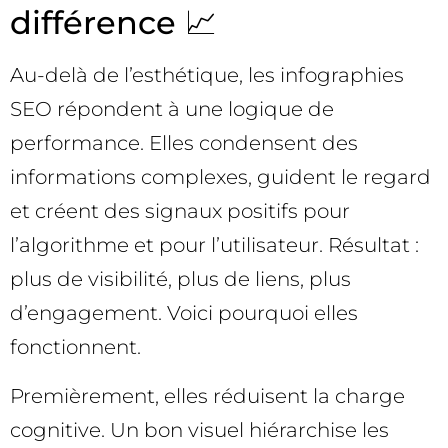
différence 📈
Au-delà de l’esthétique, les infographies
SEO répondent à une logique de
performance. Elles condensent des
informations complexes, guident le regard
et créent des signaux positifs pour
l’algorithme et pour l’utilisateur. Résultat :
plus de visibilité, plus de liens, plus
d’engagement. Voici pourquoi elles
fonctionnent.
Premièrement, elles réduisent la charge
cognitive. Un bon visuel hiérarchise les