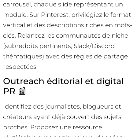
carrousel, chaque slide représentant un
module. Sur Pinterest, privilégiez le format
vertical et des descriptions riches en mots-
clés. Relancez les communautés de niche
(subreddits pertinents, Slack/Discord
thématiques) avec des règles de partage
respectées.
Outreach éditorial et digital
PR 📰
Identifiez des journalistes, blogueurs et
créateurs ayant déjà couvert des sujets
proches. Proposez une ressource