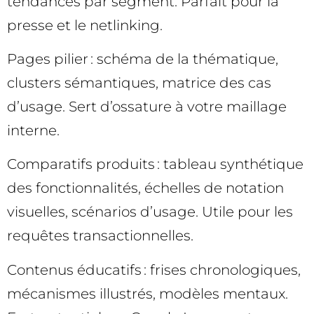
tendances par segment. Parfait pour la
presse et le netlinking.
Pages pilier : schéma de la thématique,
clusters sémantiques, matrice des cas
d’usage. Sert d’ossature à votre maillage
interne.
Comparatifs produits : tableau synthétique
des fonctionnalités, échelles de notation
visuelles, scénarios d’usage. Utile pour les
requêtes transactionnelles.
Contenus éducatifs : frises chronologiques,
mécanismes illustrés, modèles mentaux.