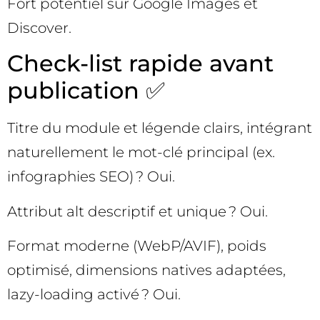
Fort potentiel sur Google Images et
Discover.
Check-list rapide avant
publication ✅
Titre du module et légende clairs, intégrant
naturellement le mot-clé principal (ex.
infographies SEO) ? Oui.
Attribut alt descriptif et unique ? Oui.
Format moderne (WebP/AVIF), poids
optimisé, dimensions natives adaptées,
lazy-loading activé ? Oui.