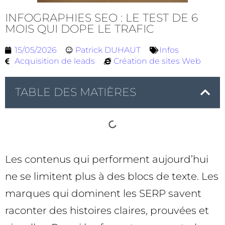
INFOGRAPHIES SEO : LE TEST DE 6
MOIS QUI DOPE LE TRAFIC
15/05/2026
Patrick DUHAUT
Infos
Acquisition de leads
Création de sites Web
TABLE DES MATIÈRES
Les contenus qui performent aujourd’hui
ne se limitent plus à des blocs de texte. Les
marques qui dominent les SERP savent
raconter des histoires claires, prouvées et