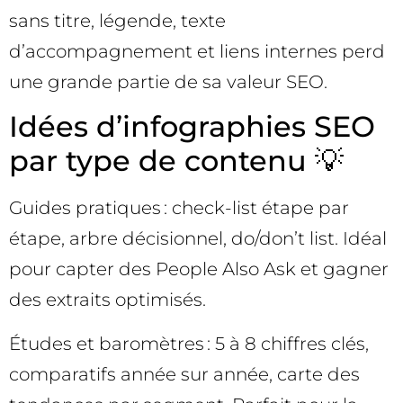
sans titre, légende, texte
d’accompagnement et liens internes perd
une grande partie de sa valeur SEO.
Idées d’infographies SEO
par type de contenu 💡
Guides pratiques : check-list étape par
étape, arbre décisionnel, do/don’t list. Idéal
pour capter des People Also Ask et gagner
des extraits optimisés.
Études et baromètres : 5 à 8 chiffres clés,
comparatifs année sur année, carte des