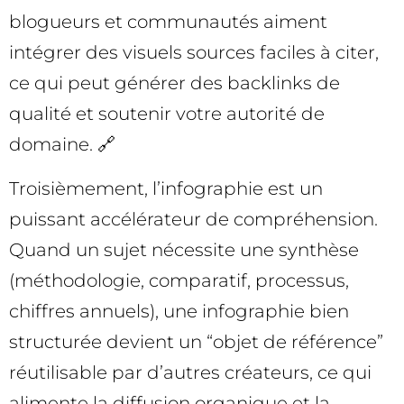
blogueurs et communautés aiment
intégrer des visuels sources faciles à citer,
ce qui peut générer des backlinks de
qualité et soutenir votre autorité de
domaine. 🔗
Troisièmement, l’infographie est un
puissant accélérateur de compréhension.
Quand un sujet nécessite une synthèse
(méthodologie, comparatif, processus,
chiffres annuels), une infographie bien
structurée devient un “objet de référence”
réutilisable par d’autres créateurs, ce qui
alimente la diffusion organique et la