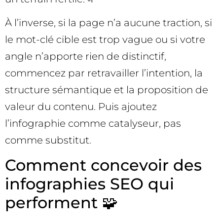
À l’inverse, si la page n’a aucune traction, si
le mot-clé cible est trop vague ou si votre
angle n’apporte rien de distinctif,
commencez par retravailler l’intention, la
structure sémantique et la proposition de
valeur du contenu. Puis ajoutez
l’infographie comme catalyseur, pas
comme substitut.
Comment concevoir des
infographies SEO qui
performent 🧩