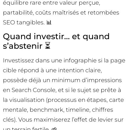
équilibre rare entre valeur perçue,
partabilité, coûts maîtrisés et retombées
SEO tangibles. 📊
Quand investir… et quand
s’abstenir ⏳
Investissez dans une infographie si la page
cible répond à une intention claire,
possède déjà un minimum d’impressions
en Search Console, et si le sujet se prête à
la visualisation (processus en étapes, carte
mentale, benchmark, timeline, chiffres
clés). Vous maximiserez l’effet de levier sur
un terrain fertile. 🌱