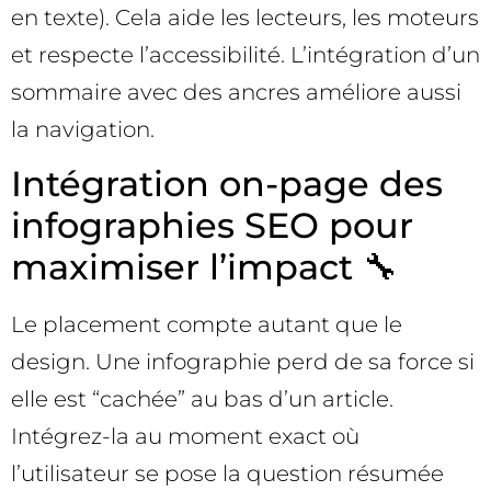
en texte). Cela aide les lecteurs, les moteurs
et respecte l’accessibilité. L’intégration d’un
sommaire avec des ancres améliore aussi
la navigation.
Intégration on-page des
infographies SEO pour
maximiser l’impact 🔧
Le placement compte autant que le
design. Une infographie perd de sa force si
elle est “cachée” au bas d’un article.
Intégrez-la au moment exact où
l’utilisateur se pose la question résumée