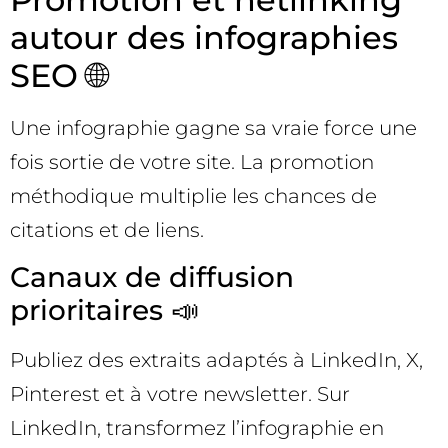
autour des infographies
SEO 🌐
Une infographie gagne sa vraie force une
fois sortie de votre site. La promotion
méthodique multiplie les chances de
citations et de liens.
Canaux de diffusion
prioritaires 📣
Publiez des extraits adaptés à LinkedIn, X,
Pinterest et à votre newsletter. Sur
LinkedIn, transformez l’infographie en