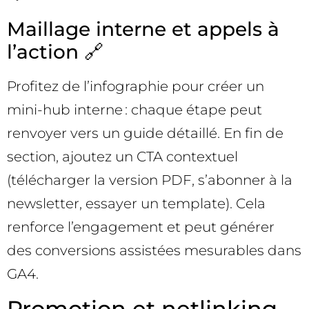
Maillage interne et appels à
l’action 🔗
Profitez de l’infographie pour créer un
mini-hub interne : chaque étape peut
renvoyer vers un guide détaillé. En fin de
section, ajoutez un CTA contextuel
(télécharger la version PDF, s’abonner à la
newsletter, essayer un template). Cela
renforce l’engagement et peut générer
des conversions assistées mesurables dans
GA4.
Promotion et netlinking