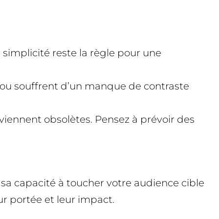
 simplicité reste la règle pour une
n ou souffrent d’un manque de contraste
viennent obsolètes. Pensez à prévoir des
sa capacité à toucher votre audience cible
ur portée et leur impact.