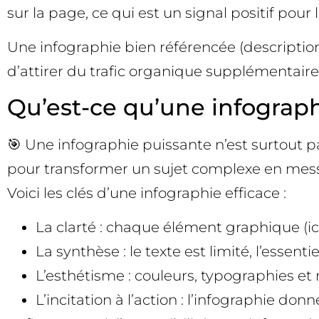
sur la page, ce qui est un signal positif pou
Une infographie bien référencée (description
d’attirer du trafic organique supplémentaire
Qu’est-ce qu’une infograph
🎯 Une infographie puissante n’est surtout pas
pour transformer un sujet complexe en mes
Voici les clés d’une infographie efficace :
La clarté : chaque élément graphique (i
La synthèse : le texte est limité, l’esse
L’esthétisme : couleurs, typographies et 
L’incitation à l’action : l’infographie d