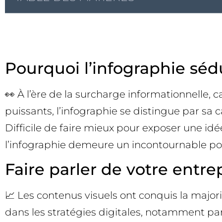
Pourquoi l’infographie séd
👀 À l’ère de la surcharge informationnelle, 
puissants, l’infographie se distingue par sa c
Difficile de faire mieux pour exposer une id
l’infographie demeure un incontournable pour
Faire parler de votre entre
📈 Les contenus visuels ont conquis la majori
dans les stratégies digitales, notamment parc