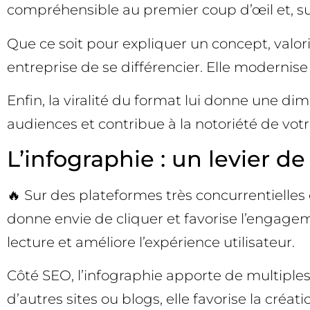
compréhensible au premier coup d’œil et, sur
Que ce soit pour expliquer un concept, valori
entreprise de se différencier. Elle modernis
Enfin, la viralité du format lui donne une d
audiences et contribue à la notoriété de vo
L’infographie : un levier de
🔥 Sur des plateformes très concurrentielles 
donne envie de cliquer et favorise l’engageme
lecture et améliore l’expérience utilisateur.
Côté SEO, l’infographie apporte de multiples 
d’autres sites ou blogs, elle favorise la créa