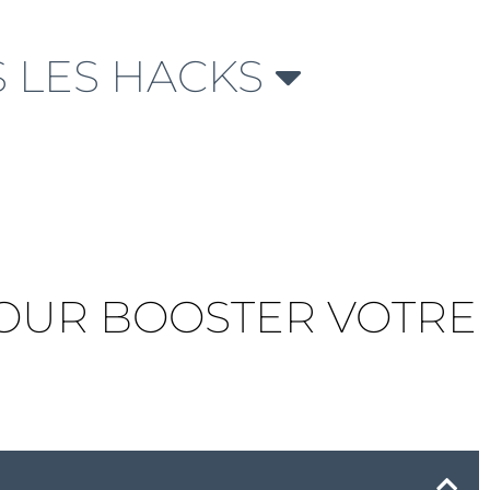
 LES HACKS
POUR BOOSTER VOTRE