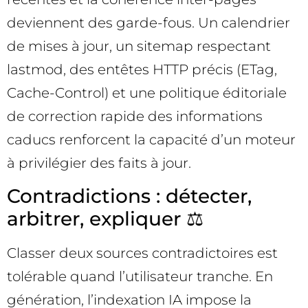
deviennent des garde-fous. Un calendrier
de mises à jour, un sitemap respectant
lastmod, des entêtes HTTP précis (ETag,
Cache-Control) et une politique éditoriale
de correction rapide des informations
caducs renforcent la capacité d’un moteur
à privilégier des faits à jour.
Contradictions : détecter,
arbitrer, expliquer ⚖️
Classer deux sources contradictoires est
tolérable quand l’utilisateur tranche. En
génération, l’indexation IA impose la