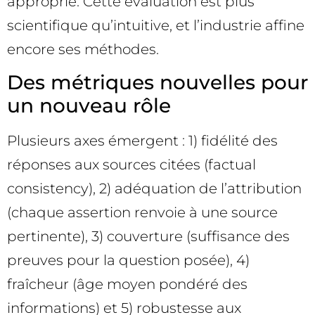
approprié. Cette évaluation est plus
scientifique qu’intuitive, et l’industrie affine
encore ses méthodes.
Des métriques nouvelles pour
un nouveau rôle
Plusieurs axes émergent : 1) fidélité des
réponses aux sources citées (factual
consistency), 2) adéquation de l’attribution
(chaque assertion renvoie à une source
pertinente), 3) couverture (suffisance des
preuves pour la question posée), 4)
fraîcheur (âge moyen pondéré des
informations) et 5) robustesse aux