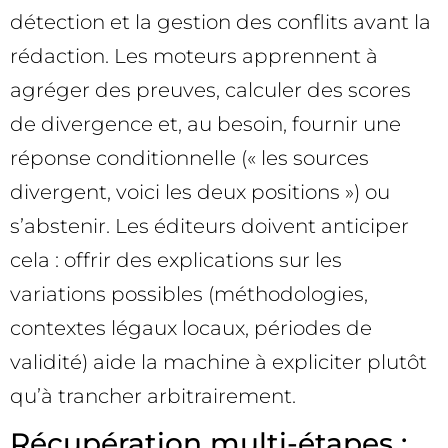
détection et la gestion des conflits avant la
rédaction. Les moteurs apprennent à
agréger des preuves, calculer des scores
de divergence et, au besoin, fournir une
réponse conditionnelle (« les sources
divergent, voici les deux positions ») ou
s’abstenir. Les éditeurs doivent anticiper
cela : offrir des explications sur les
variations possibles (méthodologies,
contextes légaux locaux, périodes de
validité) aide la machine à expliciter plutôt
qu’à trancher arbitrairement.
Récupération multi-étapes :