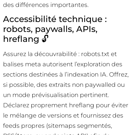
des différences importantes.
Accessibilité technique :
robots, paywalls, APIs,
hreflang 🔓
Assurez la découvrabilité : robots.txt et
balises meta autorisent l’exploration des
sections destinées à l’indexation IA. Offrez,
si possible, des extraits non paywalled ou
un mode prévisualisation pertinent.
Déclarez proprement hreflang pour éviter
le mélange de versions et fournissez des
feeds propres (sitemaps segmentés,