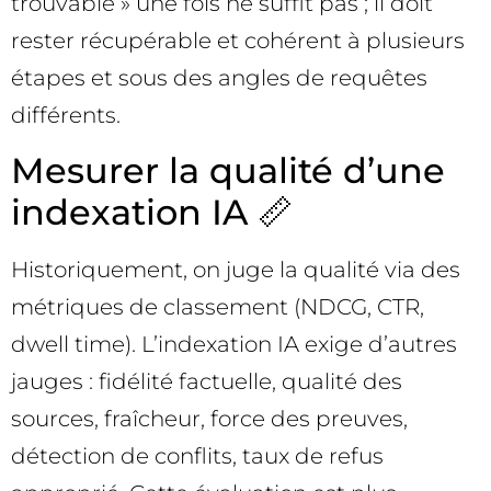
trouvable » une fois ne suffit pas ; il doit
rester récupérable et cohérent à plusieurs
étapes et sous des angles de requêtes
différents.
Mesurer la qualité d’une
indexation IA 📏
Historiquement, on juge la qualité via des
métriques de classement (NDCG, CTR,
dwell time). L’indexation IA exige d’autres
jauges : fidélité factuelle, qualité des
sources, fraîcheur, force des preuves,
détection de conflits, taux de refus