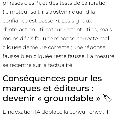
phrases clés ?), et des tests de calibration
(le moteur sait-il s’abstenir quand la
confiance est basse ?). Les signaux
d’interaction utilisateur restent utiles, mais
moins décisifs : une réponse correcte mal
cliquée demeure correcte ; une réponse
fausse bien cliquée reste fausse. La mesure
se recentre sur la factualité.
Conséquences pour les
marques et éditeurs :
devenir « groundable » 🏷️
L’indexation IA déplace la concurrence : il