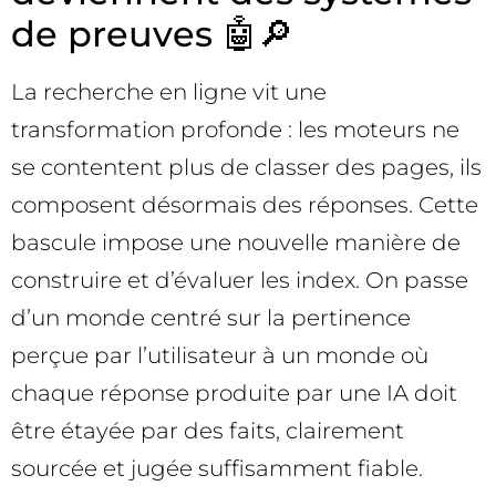
de preuves 🤖🔎
La recherche en ligne vit une
transformation profonde : les moteurs ne
se contentent plus de classer des pages, ils
composent désormais des réponses. Cette
bascule impose une nouvelle manière de
construire et d’évaluer les index. On passe
d’un monde centré sur la pertinence
perçue par l’utilisateur à un monde où
chaque réponse produite par une IA doit
être étayée par des faits, clairement
sourcée et jugée suffisamment fiable.