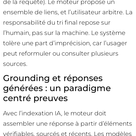
de la requête). Le moteur propose un
ensemble de liens, et l’utilisateur arbitre. La
responsabilité du tri final repose sur
l’humain, pas sur la machine. Le système
tolère une part d’imprécision, car l’usager
peut reformuler ou consulter plusieurs
sources.
Grounding et réponses
générées : un paradigme
centré preuves
Avec l’indexation IA, le moteur doit
assembler une réponse à partir d’éléments
vérifiables, sourcés et récents. Les modèles