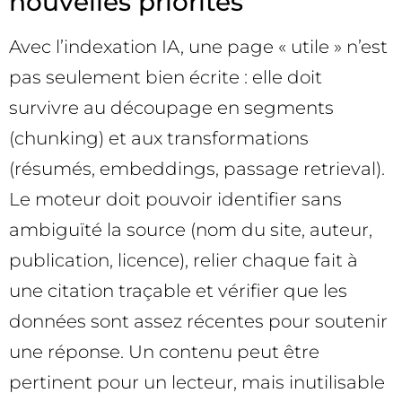
nouvelles priorités
Avec l’indexation IA, une page « utile » n’est
pas seulement bien écrite : elle doit
survivre au découpage en segments
(chunking) et aux transformations
(résumés, embeddings, passage retrieval).
Le moteur doit pouvoir identifier sans
ambiguïté la source (nom du site, auteur,
publication, licence), relier chaque fait à
une citation traçable et vérifier que les
données sont assez récentes pour soutenir
une réponse. Un contenu peut être
pertinent pour un lecteur, mais inutilisable