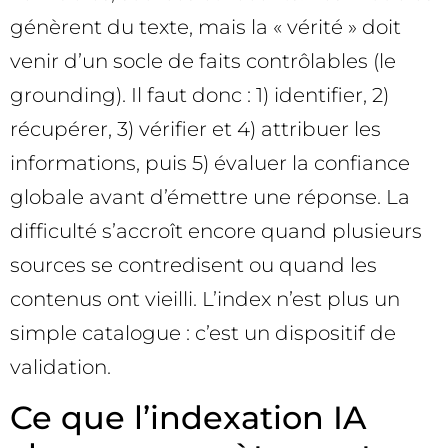
génèrent du texte, mais la « vérité » doit
venir d’un socle de faits contrôlables (le
grounding). Il faut donc : 1) identifier, 2)
récupérer, 3) vérifier et 4) attribuer les
informations, puis 5) évaluer la confiance
globale avant d’émettre une réponse. La
difficulté s’accroît encore quand plusieurs
sources se contredisent ou quand les
contenus ont vieilli. L’index n’est plus un
simple catalogue : c’est un dispositif de
validation.
Ce que l’indexation IA