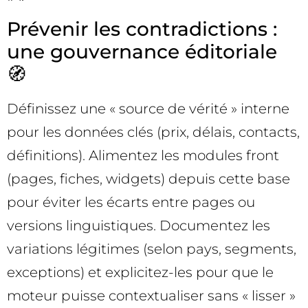
Prévenir les contradictions :
une gouvernance éditoriale
🧭
Définissez une « source de vérité » interne
pour les données clés (prix, délais, contacts,
définitions). Alimentez les modules front
(pages, fiches, widgets) depuis cette base
pour éviter les écarts entre pages ou
versions linguistiques. Documentez les
variations légitimes (selon pays, segments,
exceptions) et explicitez-les pour que le
moteur puisse contextualiser sans « lisser »