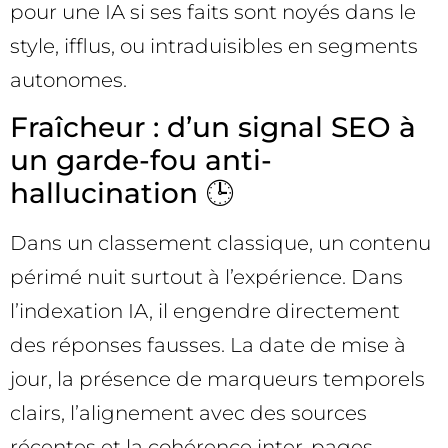
pour une IA si ses faits sont noyés dans le
style, ifflus, ou intraduisibles en segments
autonomes.
Fraîcheur : d’un signal SEO à
un garde-fou anti-
hallucination 🕒
Dans un classement classique, un contenu
périmé nuit surtout à l’expérience. Dans
l’indexation IA, il engendre directement
des réponses fausses. La date de mise à
jour, la présence de marqueurs temporels
clairs, l’alignement avec des sources
récentes et la cohérence inter-pages