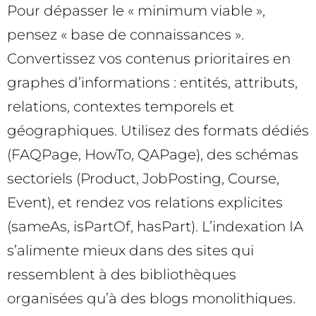
Pour dépasser le « minimum viable »,
pensez « base de connaissances ».
Convertissez vos contenus prioritaires en
graphes d’informations : entités, attributs,
relations, contextes temporels et
géographiques. Utilisez des formats dédiés
(FAQPage, HowTo, QAPage), des schémas
sectoriels (Product, JobPosting, Course,
Event), et rendez vos relations explicites
(sameAs, isPartOf, hasPart). L’indexation IA
s’alimente mieux dans des sites qui
ressemblent à des bibliothèques
organisées qu’à des blogs monolithiques.