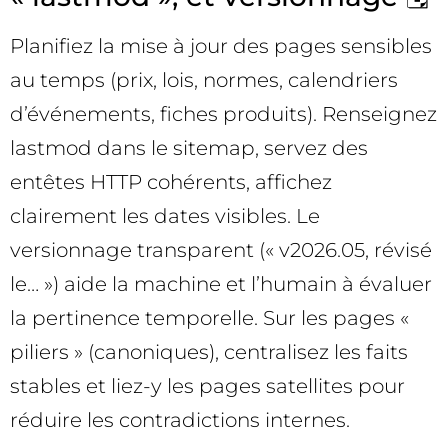
Planifiez la mise à jour des pages sensibles
au temps (prix, lois, normes, calendriers
d’événements, fiches produits). Renseignez
lastmod dans le sitemap, servez des
entêtes HTTP cohérents, affichez
clairement les dates visibles. Le
versionnage transparent (« v2026.05, révisé
le… ») aide la machine et l’humain à évaluer
la pertinence temporelle. Sur les pages «
piliers » (canoniques), centralisez les faits
stables et liez-y les pages satellites pour
réduire les contradictions internes.