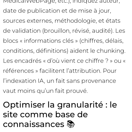
MedicalWebPage, etc.), indiquez auteur,
date de publication et de mise à jour,
sources externes, méthodologie, et états
de validation (brouillon, révisé, audité). Les
blocs « informations clés » (chiffres, délais,
conditions, définitions) aident le chunking.
Les encadrés « d’où vient ce chiffre ? » ou «
références » facilitent l’attribution. Pour
l’indexation IA, un fait sans provenance
vaut moins qu’un fait prouvé.
Optimiser la granularité : le
site comme base de
connaissances 📚