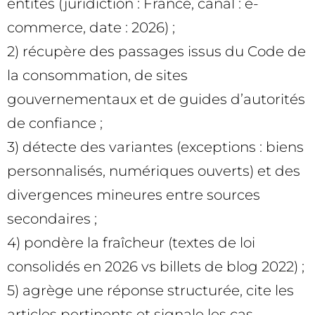
entités (juridiction : France, canal : e-
commerce, date : 2026) ;
2) récupère des passages issus du Code de
la consommation, de sites
gouvernementaux et de guides d’autorités
de confiance ;
3) détecte des variantes (exceptions : biens
personnalisés, numériques ouverts) et des
divergences mineures entre sources
secondaires ;
4) pondère la fraîcheur (textes de loi
consolidés en 2026 vs billets de blog 2022) ;
5) agrège une réponse structurée, cite les
articles pertinents et signale les cas