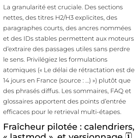
La granularité est cruciale. Des sections
nettes, des titres H2/H3 explicites, des
paragraphes courts, des ancres nommées
et des IDs stables permettent aux moteurs
d’extraire des passages utiles sans perdre
le sens. Privilégiez les formulations
atomiques (« Le délai de rétractation est de
14 jours en France (source : …) ») plutôt que
des phrasés diffus. Les sommaires, FAQ et
glossaires apportent des points d’entrée
efficaces pour le retrieval multi-étapes.
Fraîcheur pilotée : calendriers,
« lastmod », et versionnage 🗓️