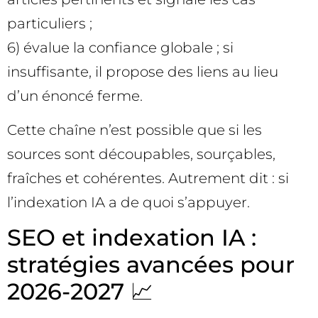
particuliers ;
6) évalue la confiance globale ; si
insuffisante, il propose des liens au lieu
d’un énoncé ferme.
Cette chaîne n’est possible que si les
sources sont découpables, sourçables,
fraîches et cohérentes. Autrement dit : si
l’indexation IA a de quoi s’appuyer.
SEO et indexation IA :
stratégies avancées pour
2026-2027 📈