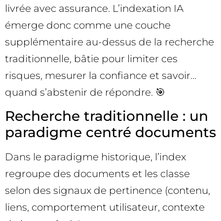
livrée avec assurance. L’indexation IA
émerge donc comme une couche
supplémentaire au-dessus de la recherche
traditionnelle, bâtie pour limiter ces
risques, mesurer la confiance et savoir…
quand s’abstenir de répondre. 🎯
Recherche traditionnelle : un
paradigme centré documents
Dans le paradigme historique, l’index
regroupe des documents et les classe
selon des signaux de pertinence (contenu,
liens, comportement utilisateur, contexte