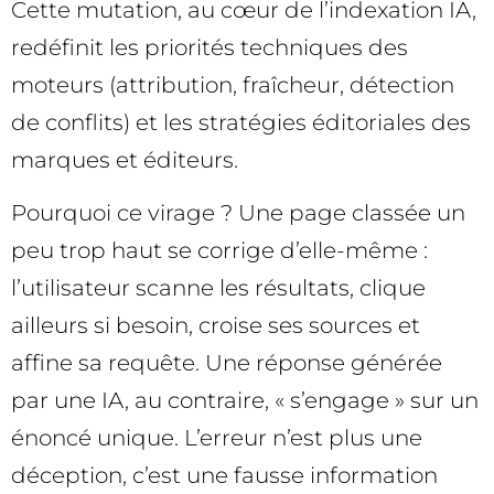
Cette mutation, au cœur de l’indexation IA,
redéfinit les priorités techniques des
moteurs (attribution, fraîcheur, détection
de conflits) et les stratégies éditoriales des
marques et éditeurs.
Pourquoi ce virage ? Une page classée un
peu trop haut se corrige d’elle-même :
l’utilisateur scanne les résultats, clique
ailleurs si besoin, croise ses sources et
affine sa requête. Une réponse générée
par une IA, au contraire, « s’engage » sur un
énoncé unique. L’erreur n’est plus une
déception, c’est une fausse information