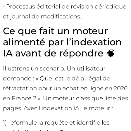
• Processus éditorial de révision périodique
et journal de modifications.
Ce que fait un moteur
alimenté par l’indexation
IA avant de répondre 🧠
Illustrons un scénario. Un utilisateur
demande : « Quel est le délai légal de
rétractation pour un achat en ligne en 2026
en France ? ». Un moteur classique liste des
pages. Avec l’indexation IA, le moteur :
1) reformule la requête et identifie les