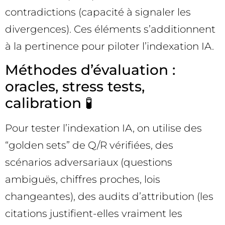
contradictions (capacité à signaler les
divergences). Ces éléments s’additionnent
à la pertinence pour piloter l’indexation IA.
Méthodes d’évaluation :
oracles, stress tests,
calibration 🧪
Pour tester l’indexation IA, on utilise des
“golden sets” de Q/R vérifiées, des
scénarios adversariaux (questions
ambiguës, chiffres proches, lois
changeantes), des audits d’attribution (les
citations justifient-elles vraiment les