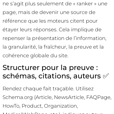
ne s’agit plus seulement de « ranker » une
page, mais de devenir une source de
référence que les moteurs citent pour
étayer leurs réponses. Cela implique de
repenser la présentation de l’information,
la granularité, la fraîcheur, la preuve et la
cohérence globale du site.
Structurer pour la preuve :
schémas, citations, auteurs ✅
Rendez chaque fait traçable. Utilisez
Schema.org (Article, NewsArticle, FAQPage,
HowTo, Product, Organization,