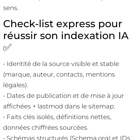
sens.
Check-list express pour
réussir son indexation IA
✅
• Identité de la source visible et stable
(marque, auteur, contacts, mentions
légales).
• Dates de publication et de mise à jour
affichées + lastmod dans le sitemap.
• Faits clés isolés, définitions nettes,
données chiffrées sourcées.
• Schémas structurés (Schema.org) et IDs