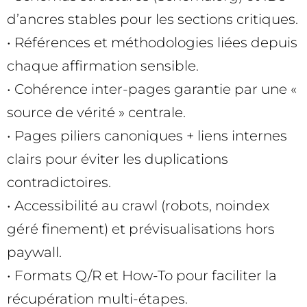
d’ancres stables pour les sections critiques.
• Références et méthodologies liées depuis
chaque affirmation sensible.
• Cohérence inter-pages garantie par une «
source de vérité » centrale.
• Pages piliers canoniques + liens internes
clairs pour éviter les duplications
contradictoires.
• Accessibilité au crawl (robots, noindex
géré finement) et prévisualisations hors
paywall.
• Formats Q/R et How-To pour faciliter la
récupération multi-étapes.