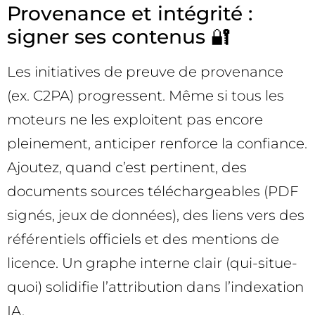
Provenance et intégrité :
signer ses contenus 🔐
Les initiatives de preuve de provenance
(ex. C2PA) progressent. Même si tous les
moteurs ne les exploitent pas encore
pleinement, anticiper renforce la confiance.
Ajoutez, quand c’est pertinent, des
documents sources téléchargeables (PDF
signés, jeux de données), des liens vers des
référentiels officiels et des mentions de
licence. Un graphe interne clair (qui-situe-
quoi) solidifie l’attribution dans l’indexation
IA.