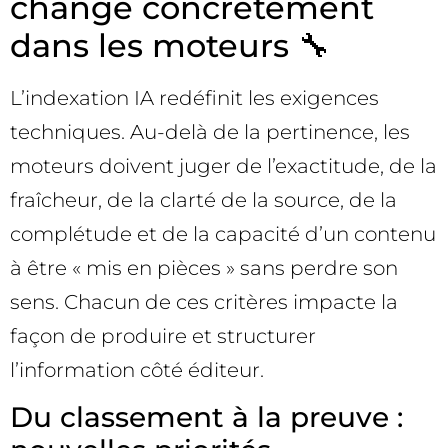
change concrètement
dans les moteurs 🔧
L’indexation IA redéfinit les exigences
techniques. Au-delà de la pertinence, les
moteurs doivent juger de l’exactitude, de la
fraîcheur, de la clarté de la source, de la
complétude et de la capacité d’un contenu
à être « mis en pièces » sans perdre son
sens. Chacun de ces critères impacte la
façon de produire et structurer
l’information côté éditeur.
Du classement à la preuve :