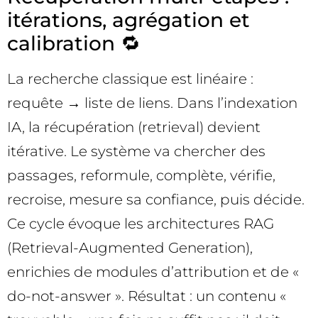
itérations, agrégation et
calibration 🔁
La recherche classique est linéaire :
requête → liste de liens. Dans l’indexation
IA, la récupération (retrieval) devient
itérative. Le système va chercher des
passages, reformule, complète, vérifie,
recroise, mesure sa confiance, puis décide.
Ce cycle évoque les architectures RAG
(Retrieval-Augmented Generation),
enrichies de modules d’attribution et de «
do-not-answer ». Résultat : un contenu «