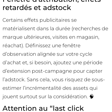
retardés et adstock
Certains effets publicitaires se
matérialisent dans la durée (recherches de
marque ultérieures, visites en magasin,
réachat). Définissez une fenêtre
d’observation alignée sur votre cycle
d’achat et, si besoin, ajoutez une période
d’extension post-campagne pour capter
l’adstock. Sans cela, vous risquez de sous-
estimer l’incrémentalité des assets qui
jouent surtout sur la considération. 🧠
Attention au “last click