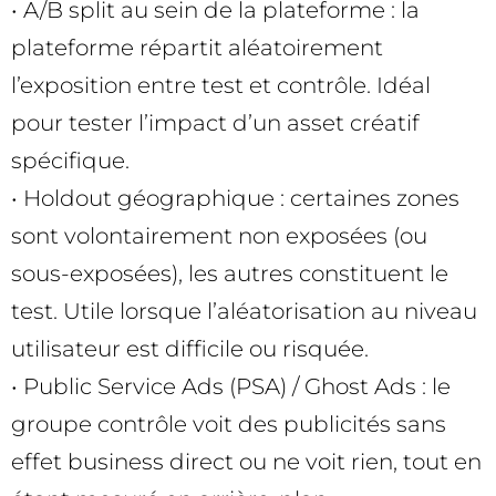
• A/B split au sein de la plateforme : la
plateforme répartit aléatoirement
l’exposition entre test et contrôle. Idéal
pour tester l’impact d’un asset créatif
spécifique.
• Holdout géographique : certaines zones
sont volontairement non exposées (ou
sous-exposées), les autres constituent le
test. Utile lorsque l’aléatorisation au niveau
utilisateur est difficile ou risquée.
• Public Service Ads (PSA) / Ghost Ads : le
groupe contrôle voit des publicités sans
effet business direct ou ne voit rien, tout en