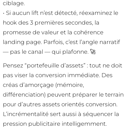
ciblage.
• Si aucun lift n’est détecté, réexaminez le
hook des 3 premières secondes, la
promesse de valeur et la cohérence
landing page. Parfois, c’est l’angle narratif
— pas le canal — qui plafonne. 🚀
Pensez “portefeuille d’assets” : tout ne doit
pas viser la conversion immédiate. Des
créas d’amorçage (mémoire,
différenciation) peuvent préparer le terrain
pour d’autres assets orientés conversion.
L’incrémentalité sert aussi à séquencer la
pression publicitaire intelligemment.