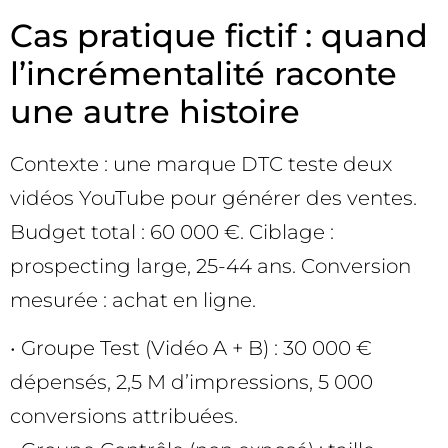
Cas pratique fictif : quand
l’incrémentalité raconte
une autre histoire
Contexte : une marque DTC teste deux
vidéos YouTube pour générer des ventes.
Budget total : 60 000 €. Ciblage :
prospecting large, 25-44 ans. Conversion
mesurée : achat en ligne.
• Groupe Test (Vidéo A + B) : 30 000 €
dépensés, 2,5 M d’impressions, 5 000
conversions attribuées.