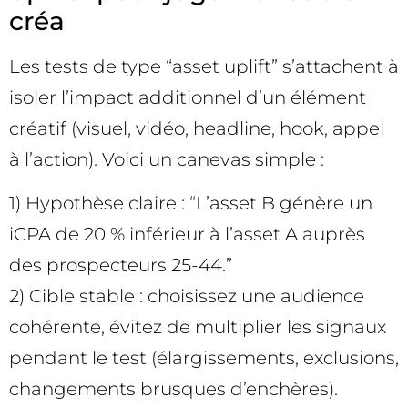
créa
Les tests de type “asset uplift” s’attachent à
isoler l’impact additionnel d’un élément
créatif (visuel, vidéo, headline, hook, appel
à l’action). Voici un canevas simple :
1) Hypothèse claire : “L’asset B génère un
iCPA de 20 % inférieur à l’asset A auprès
des prospecteurs 25-44.”
2) Cible stable : choisissez une audience
cohérente, évitez de multiplier les signaux
pendant le test (élargissements, exclusions,
changements brusques d’enchères).