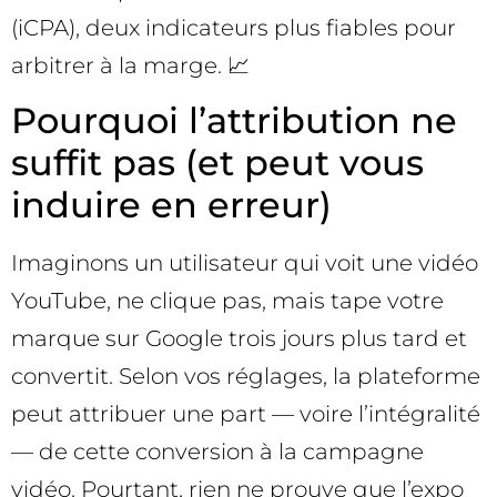
(iCPA), deux indicateurs plus fiables pour
arbitrer à la marge. 📈
Pourquoi l’attribution ne
suffit pas (et peut vous
induire en erreur)
Imaginons un utilisateur qui voit une vidéo
YouTube, ne clique pas, mais tape votre
marque sur Google trois jours plus tard et
convertit. Selon vos réglages, la plateforme
peut attribuer une part — voire l’intégralité
— de cette conversion à la campagne
vidéo. Pourtant, rien ne prouve que l’expo