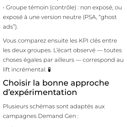
• Groupe témoin (contrôle) : non exposé, ou
exposé à une version neutre (PSA, “ghost
ads”).
Vous comparez ensuite les KPI clés entre
les deux groupes. L’écart observé — toutes
choses égales par ailleurs — correspond au
lift incrémental. 🧪
Choisir la bonne approche
d’expérimentation
Plusieurs schémas sont adaptés aux
campagnes Demand Gen :