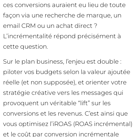
ces conversions auraient eu lieu de toute
façon via une recherche de marque, un
email CRM ou un achat direct ?
L’incrémentalité répond précisément à
cette question.
Sur le plan business, l’enjeu est double :
piloter vos budgets selon la valeur ajoutée
réelle (et non supposée), et orienter votre
stratégie créative vers les messages qui
provoquent un véritable “lift” sur les
conversions et les revenus. C’est ainsi que
vous optimisez l’iROAS (ROAS incrémental)
et le coût par conversion incrémentale