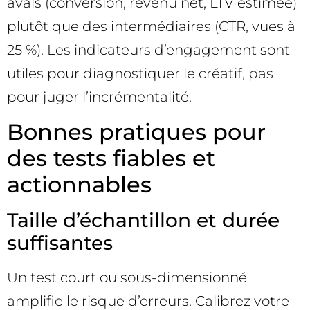
avals (conversion, revenu net, LTV estimée)
plutôt que des intermédiaires (CTR, vues à
25 %). Les indicateurs d’engagement sont
utiles pour diagnostiquer le créatif, pas
pour juger l’incrémentalité.
Bonnes pratiques pour
des tests fiables et
actionnables
Taille d’échantillon et durée
suffisantes
Un test court ou sous-dimensionné
amplifie le risque d’erreurs. Calibrez votre