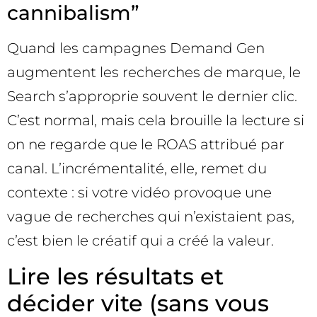
cannibalism”
Quand les campagnes Demand Gen
augmentent les recherches de marque, le
Search s’approprie souvent le dernier clic.
C’est normal, mais cela brouille la lecture si
on ne regarde que le ROAS attribué par
canal. L’incrémentalité, elle, remet du
contexte : si votre vidéo provoque une
vague de recherches qui n’existaient pas,
c’est bien le créatif qui a créé la valeur.
Lire les résultats et
décider vite (sans vous