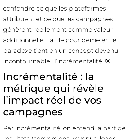
confondre ce que les plateformes
attribuent et ce que les campagnes
génèrent réellement comme valeur
additionnelle. La clé pour démêler ce
paradoxe tient en un concept devenu
incontournable : l’incrémentalité. 🎯
Incrémentalité : la
métrique qui révèle
l’impact réel de vos
campagnes
Par incrémentalité, on entend la part de
résultats (conversions, revenus, leads,