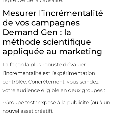
l’épreuve de la causalité.
Mesurer l’incrémentalité
de vos campagnes
Demand Gen : la
méthode scientifique
appliquée au marketing
La façon la plus robuste d’évaluer
l’incrémentalité est l’expérimentation
contrôlée. Concrètement, vous scindez
votre audience éligible en deux groupes :
• Groupe test : exposé à la publicité (ou à un
nouvel asset créatif).