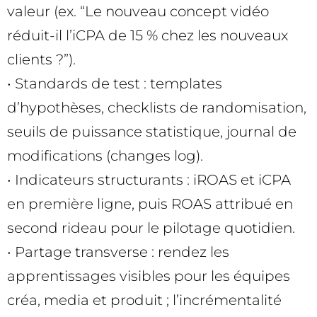
valeur (ex. “Le nouveau concept vidéo
réduit-il l’iCPA de 15 % chez les nouveaux
clients ?”).
• Standards de test : templates
d’hypothèses, checklists de randomisation,
seuils de puissance statistique, journal de
modifications (changes log).
• Indicateurs structurants : iROAS et iCPA
en première ligne, puis ROAS attribué en
second rideau pour le pilotage quotidien.
• Partage transverse : rendez les
apprentissages visibles pour les équipes
créa, media et produit ; l’incrémentalité