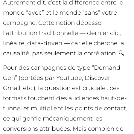
Autrement dit, c’est la différence entre le
monde “avec” et le monde “sans” votre
campagne. Cette notion dépasse
l’attribution traditionnelle — dernier clic,
linéaire, data-driven — car elle cherche la
causalité, pas seulement la corrélation. 🔍
Pour des campagnes de type “Demand
Gen” (portées par YouTube, Discover,
Gmail, etc.), la question est cruciale : ces
formats touchent des audiences haut-de-
funnel et multiplient les points de contact,
ce qui gonfle mécaniquement les
conversions attribuées. Mais combien de