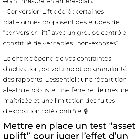
étant mesuré en arrière-plan.
• Conversion Lift dédié : certaines
plateformes proposent des études de
“conversion lift” avec un groupe contrôle
constitué de véritables “non-exposés”.
Le choix dépend de vos contraintes
d’activation, de volume et de granularité
des rapports. L’essentiel : une répartition
aléatoire robuste, une fenêtre de mesure
maîtrisée et une limitation des fuites
d’exposition côté contrôle. 🔒
Mettre en place un test “asset
uplift” pour juger l’effet d’un