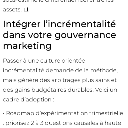
assets. 📊
Intégrer l’incrémentalité
dans votre gouvernance
marketing
Passer à une culture orientée
incrémentalité demande de la méthode,
mais génère des arbitrages plus sains et
des gains budgétaires durables. Voici un
cadre d’adoption :
• Roadmap d’expérimentation trimestrielle
: priorisez 2 à 3 questions causales à haute