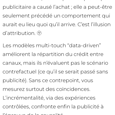
publicitaire a causé l’achat ; elle a peut-être
seulement précédé un comportement qui
aurait eu lieu quoi qu’il arrive. C’est l’illusion
d’attribution. 🫥
Les modèles multi-touch “data-driven”
améliorent la répartition du crédit entre
canaux, mais ils n’évaluent pas le scénario
contrefactuel (ce qu’il se serait passé sans
publicité). Sans ce contrepoint, vous
mesurez surtout des coïncidences.
L’incrémentalité, via des expériences
contrôlées, confronte enfin la publicité à