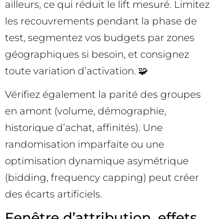
ailleurs, ce qui réduit le lift mesuré. Limitez
les recouvrements pendant la phase de
test, segmentez vos budgets par zones
géographiques si besoin, et consignez
toute variation d’activation. 🧩
Vérifiez également la parité des groupes
en amont (volume, démographie,
historique d’achat, affinités). Une
randomisation imparfaite ou une
optimisation dynamique asymétrique
(bidding, frequency capping) peut créer
des écarts artificiels.
Fenêtre d’attribution, effets