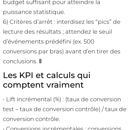
budget suffisant pour atteindre la
puissance statistique.
6) Critères d’arrêt : interdisez les “pics” de
lecture des résultats ; attendez le seuil
d’événements prédéfini (ex. 500
conversions par bras) avant d’en tirer des
conclusions. 🚦
Les KPI et calculs qui
comptent vraiment
• Lift incrémental (%) : (taux de conversion
test – taux de conversion contrôle) / taux de
conversion contrôle.
• Conversions incrémentales : conversions