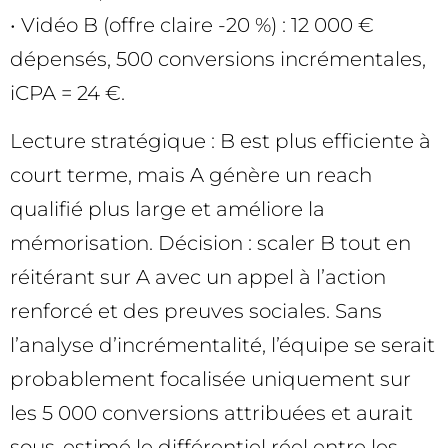
• Vidéo B (offre claire -20 %) : 12 000 €
dépensés, 500 conversions incrémentales,
iCPA = 24 €.
Lecture stratégique : B est plus efficiente à
court terme, mais A génère un reach
qualifié plus large et améliore la
mémorisation. Décision : scaler B tout en
réitérant sur A avec un appel à l’action
renforcé et des preuves sociales. Sans
l’analyse d’incrémentalité, l’équipe se serait
probablement focalisée uniquement sur
les 5 000 conversions attribuées et aurait
sous-estimé le différentiel réel entre les