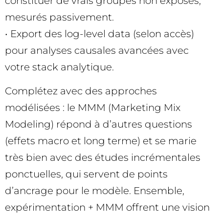
constituer de vrais groupes non exposés,
mesurés passivement.
• Export des log-level data (selon accès)
pour analyses causales avancées avec
votre stack analytique.
Complétez avec des approches
modélisées : le MMM (Marketing Mix
Modeling) répond à d’autres questions
(effets macro et long terme) et se marie
très bien avec des études incrémentales
ponctuelles, qui servent de points
d’ancrage pour le modèle. Ensemble,
expérimentation + MMM offrent une vision