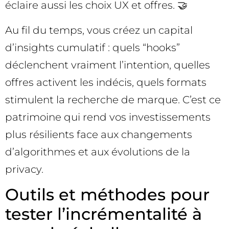
éclaire aussi les choix UX et offres. 🤝
Au fil du temps, vous créez un capital
d’insights cumulatif : quels “hooks”
déclenchent vraiment l’intention, quelles
offres activent les indécis, quels formats
stimulent la recherche de marque. C’est ce
patrimoine qui rend vos investissements
plus résilients face aux changements
d’algorithmes et aux évolutions de la
privacy.
Outils et méthodes pour
tester l’incrémentalité à