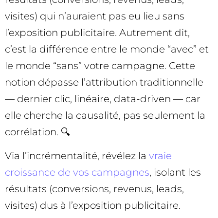
visites) qui n’auraient pas eu lieu sans
l’exposition publicitaire. Autrement dit,
c’est la différence entre le monde “avec” et
le monde “sans” votre campagne. Cette
notion dépasse l’attribution traditionnelle
— dernier clic, linéaire, data-driven — car
elle cherche la causalité, pas seulement la
corrélation. 🔍
Via l’incrémentalité, révélez la
vraie
croissance de vos campagnes
, isolant les
résultats (conversions, revenus, leads,
visites) dus à l’exposition publicitaire.