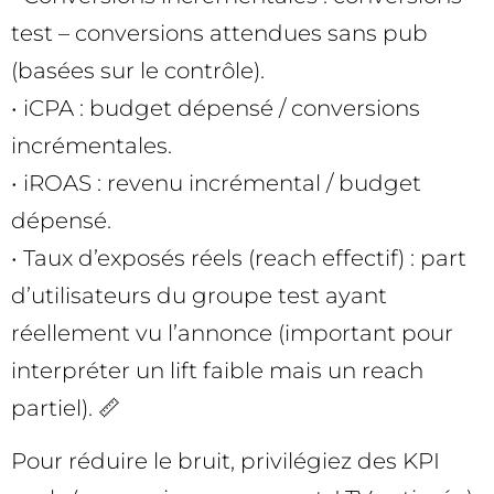
test – conversions attendues sans pub
(basées sur le contrôle).
• iCPA : budget dépensé / conversions
incrémentales.
• iROAS : revenu incrémental / budget
dépensé.
• Taux d’exposés réels (reach effectif) : part
d’utilisateurs du groupe test ayant
réellement vu l’annonce (important pour
interpréter un lift faible mais un reach
partiel). 📏
Pour réduire le bruit, privilégiez des KPI