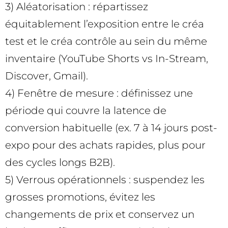
3) Aléatorisation : répartissez
équitablement l’exposition entre le créa
test et le créa contrôle au sein du même
inventaire (YouTube Shorts vs In-Stream,
Discover, Gmail).
4) Fenêtre de mesure : définissez une
période qui couvre la latence de
conversion habituelle (ex. 7 à 14 jours post-
expo pour des achats rapides, plus pour
des cycles longs B2B).
5) Verrous opérationnels : suspendez les
grosses promotions, évitez les
changements de prix et conservez un