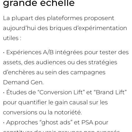
grande échelle
La plupart des plateformes proposent
aujourd’hui des briques d’expérimentation
utiles :
• Expériences A/B intégrées pour tester des
assets, des audiences ou des stratégies
d’enchères au sein des campagnes
Demand Gen.
• Études de “Conversion Lift” et “Brand Lift”
pour quantifier le gain causal sur les
conversions ou la notoriété.
• Approches “ghost ads” et PSA pour