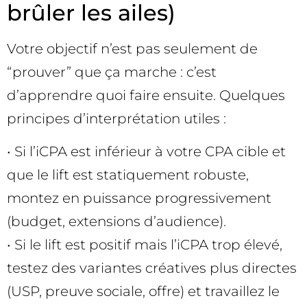
brûler les ailes)
Votre objectif n’est pas seulement de
“prouver” que ça marche : c’est
d’apprendre quoi faire ensuite. Quelques
principes d’interprétation utiles :
• Si l’iCPA est inférieur à votre CPA cible et
que le lift est statiquement robuste,
montez en puissance progressivement
(budget, extensions d’audience).
• Si le lift est positif mais l’iCPA trop élevé,
testez des variantes créatives plus directes
(USP, preuve sociale, offre) et travaillez le