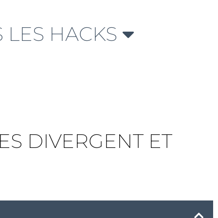
 LES HACKS
ES DIVERGENT ET