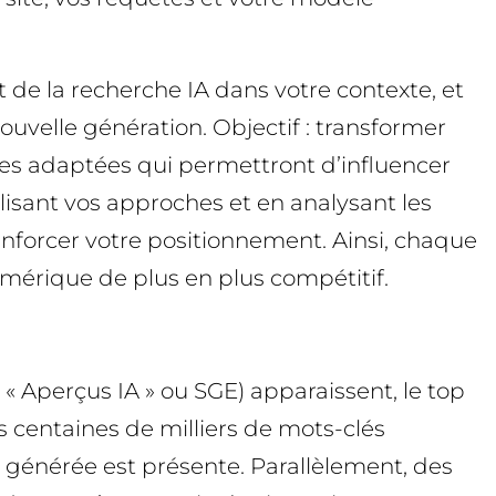
 de la recherche IA dans votre contexte, et
ouvelle génération. Objectif : transformer
égies adaptées qui permettront d’influencer
isant vos approches et en analysant les
enforcer votre positionnement. Ainsi, chaque
mérique de plus en plus compétitif.
« Aperçus IA » ou SGE) apparaissent, le top
s centaines de milliers de mots-clés
 générée est présente. Parallèlement, des