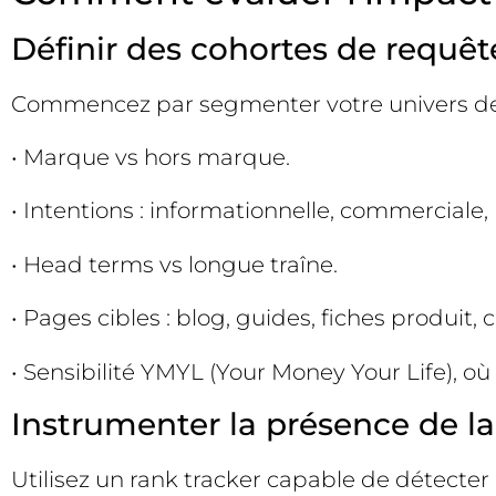
Définir des cohortes de requêt
Commencez par segmenter votre univers de 
• Marque vs hors marque.
• Intentions : informationnelle, commerciale, 
• Head terms vs longue traîne.
• Pages cibles : blog, guides, fiches produit, 
• Sensibilité YMYL (Your Money Your Life), où
Instrumenter la présence de la
Utilisez un rank tracker capable de détecter