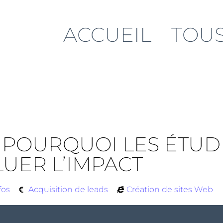
ACCUEIL
TOUS
 POURQUOI LES ÉTUD
UER L’IMPACT
fos
Acquisition de leads
Création de sites Web