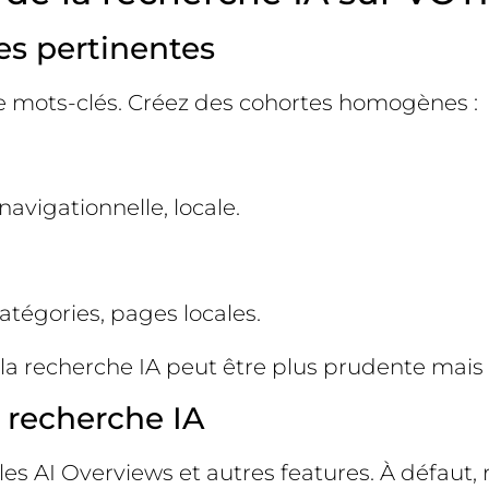
es pertinentes
mots-clés. Créez des cohortes homogènes :
navigationnelle, locale.
catégories, pages locales.
 la recherche IA peut être plus prudente mais p
 recherche IA
 les AI Overviews et autres features. À défaut