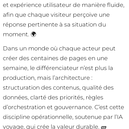
et expérience utilisateur de manière fluide,
afin que chaque visiteur perçoive une
réponse pertinente à sa situation du
moment. 🌍
Dans un monde où chaque acteur peut
créer des centaines de pages en une
semaine, le différenciateur n’est plus la
production, mais l’architecture :
structuration des contenus, qualité des
données, clarté des priorités, règles
d’orchestration et gouvernance. C’est cette
discipline opérationnelle, soutenue par l’IA
voyage, qui crée la valeur durable. 🧱