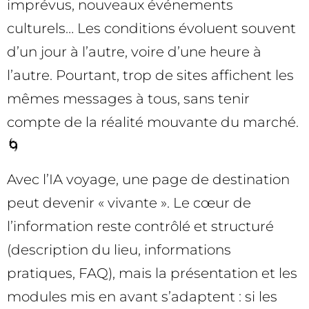
imprévus, nouveaux événements
culturels… Les conditions évoluent souvent
d’un jour à l’autre, voire d’une heure à
l’autre. Pourtant, trop de sites affichent les
mêmes messages à tous, sans tenir
compte de la réalité mouvante du marché.
🌀
Avec l’IA voyage, une page de destination
peut devenir « vivante ». Le cœur de
l’information reste contrôlé et structuré
(description du lieu, informations
pratiques, FAQ), mais la présentation et les
modules mis en avant s’adaptent : si les