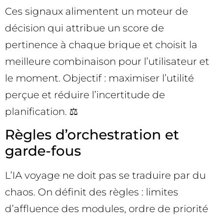
Ces signaux alimentent un moteur de
décision qui attribue un score de
pertinence à chaque brique et choisit la
meilleure combinaison pour l’utilisateur et
le moment. Objectif : maximiser l’utilité
perçue et réduire l’incertitude de
planification. ⚖️
Règles d’orchestration et
garde-fous
L’IA voyage ne doit pas se traduire par du
chaos. On définit des règles : limites
d’affluence des modules, ordre de priorité