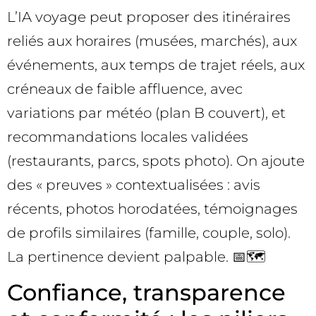
L’IA voyage peut proposer des itinéraires
reliés aux horaires (musées, marchés), aux
événements, aux temps de trajet réels, aux
créneaux de faible affluence, avec
variations par météo (plan B couvert), et
recommandations locales validées
(restaurants, parcs, spots photo). On ajoute
des « preuves » contextualisées : avis
récents, photos horodatées, témoignages
de profils similaires (famille, couple, solo).
La pertinence devient palpable. 📅🗺️
Confiance, transparence