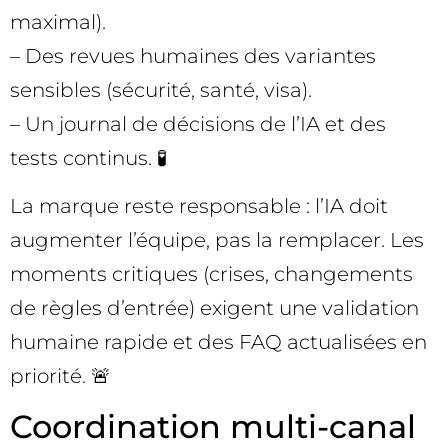
maximal).
– Des revues humaines des variantes
sensibles (sécurité, santé, visa).
– Un journal de décisions de l’IA et des
tests continus. 🧪
La marque reste responsable : l’IA doit
augmenter l’équipe, pas la remplacer. Les
moments critiques (crises, changements
de règles d’entrée) exigent une validation
humaine rapide et des FAQ actualisées en
priorité. 🚨
Coordination multi-canal