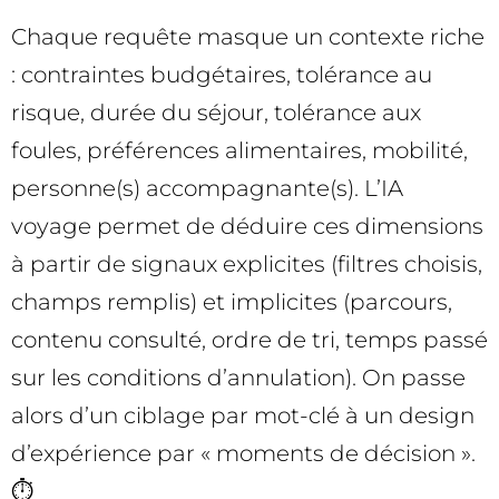
Chaque requête masque un contexte riche
: contraintes budgétaires, tolérance au
risque, durée du séjour, tolérance aux
foules, préférences alimentaires, mobilité,
personne(s) accompagnante(s). L’IA
voyage permet de déduire ces dimensions
à partir de signaux explicites (filtres choisis,
champs remplis) et implicites (parcours,
contenu consulté, ordre de tri, temps passé
sur les conditions d’annulation). On passe
alors d’un ciblage par mot-clé à un design
d’expérience par « moments de décision ».
⏱️