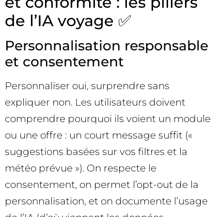
et conformité : les piliers
de l’IA voyage ✅
Personnalisation responsable
et consentement
Personnaliser oui, surprendre sans
expliquer non. Les utilisateurs doivent
comprendre pourquoi ils voient un module
ou une offre : un court message suffit («
suggestions basées sur vos filtres et la
météo prévue »). On respecte le
consentement, on permet l’opt-out de la
personnalisation, et on documente l’usage