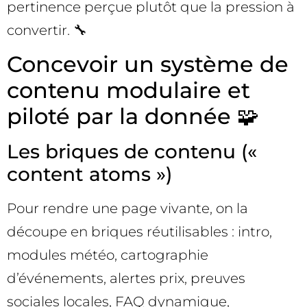
pertinence perçue plutôt que la pression à
convertir. 🔧
Concevoir un système de
contenu modulaire et
piloté par la donnée 🧩
Les briques de contenu («
content atoms »)
Pour rendre une page vivante, on la
découpe en briques réutilisables : intro,
modules météo, cartographie
d’événements, alertes prix, preuves
sociales locales, FAQ dynamique,