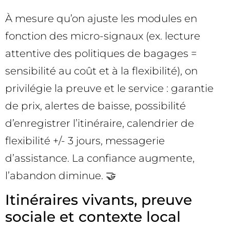
À mesure qu’on ajuste les modules en
fonction des micro-signaux (ex. lecture
attentive des politiques de bagages =
sensibilité au coût et à la flexibilité), on
privilégie la preuve et le service : garantie
de prix, alertes de baisse, possibilité
d’enregistrer l’itinéraire, calendrier de
flexibilité +/- 3 jours, messagerie
d’assistance. La confiance augmente,
l’abandon diminue. 🤝
Itinéraires vivants, preuve
sociale et contexte local