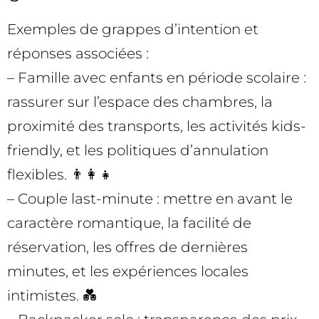
Exemples de grappes d’intention et
réponses associées :
– Famille avec enfants en période scolaire :
rassurer sur l’espace des chambres, la
proximité des transports, les activités kids-
friendly, et les politiques d’annulation
flexibles. 👨‍👩‍👧
– Couple last-minute : mettre en avant le
caractère romantique, la facilité de
réservation, les offres de dernières
minutes, et les expériences locales
intimistes. 💑