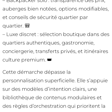
– Backpacker solo : transparence des prix,
auberges bien notées, options modifiables,
et conseils de sécurité quartier par
quartier. 🎒
– Luxe discret : sélection boutique dans des
quartiers authentiques, gastronomie,
conciergerie, transferts privés, et itinéraires
culture premium. 👑
Cette démarche dépasse la
personnalisation superficielle. Elle s’appuie
sur des modèles d’intention clairs, une
bibliothèque de contenus modulaires et
des règles d’orchestration qui prioritent la