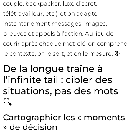
couple, backpacker, luxe discret,
télétravailleur, etc.), et on adapte
instantanément messages, images,
preuves et appels à l’action. Au lieu de
courir après chaque mot-clé, on comprend
le contexte, on le sert, et on le mesure. 🎯
De la longue traîne à
l’infinite tail : cibler des
situations, pas des mots
🔍
Cartographier les « moments
» de décision