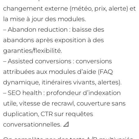
changement externe (météo, prix, alerte) et
la mise à jour des modules.
– Abandon reduction : baisse des
abandons après exposition à des
garanties/flexibilité.
– Assisted conversions : conversions
attribuées aux modules d’aide (FAQ
dynamique, itinéraires vivants, alertes).
– SEO health : profondeur d’indexation
utile, vitesse de recrawl, couverture sans
duplication, CTR sur requêtes
conversationnelles. 📐