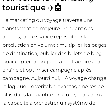
touristique ✈️🤖
Le marketing du voyage traverse une
transformation majeure. Pendant des
années, la croissance reposait sur la
production en volume : multiplier les pages
de destination, publier des billets de blog
pour capter la longue traîne, traduire à la
chaîne et optimiser campagne après
campagne. Aujourd’hui, l’IA voyage change
la logique. Le véritable avantage ne réside
plus dans la quantité produite, mais dans
la capacité à orchestrer un système de