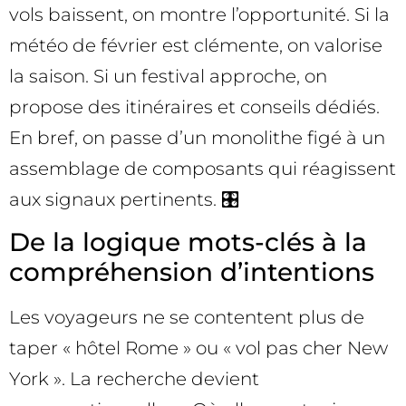
vols baissent, on montre l’opportunité. Si la
météo de février est clémente, on valorise
la saison. Si un festival approche, on
propose des itinéraires et conseils dédiés.
En bref, on passe d’un monolithe figé à un
assemblage de composants qui réagissent
aux signaux pertinents. 🎛️
De la logique mots-clés à la
compréhension d’intentions
Les voyageurs ne se contentent plus de
taper « hôtel Rome » ou « vol pas cher New
York ». La recherche devient