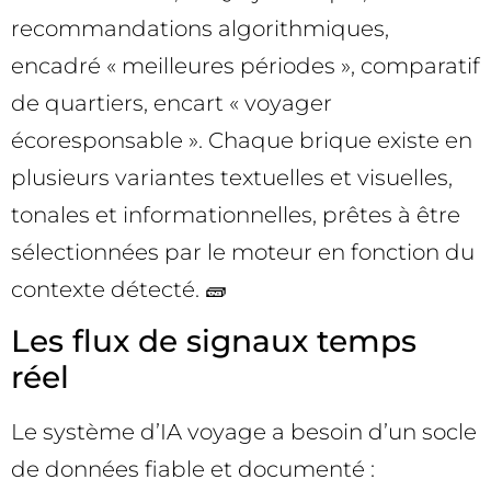
recommandations algorithmiques,
encadré « meilleures périodes », comparatif
de quartiers, encart « voyager
écoresponsable ». Chaque brique existe en
plusieurs variantes textuelles et visuelles,
tonales et informationnelles, prêtes à être
sélectionnées par le moteur en fonction du
contexte détecté. 🧱
Les flux de signaux temps
réel
Le système d’IA voyage a besoin d’un socle
de données fiable et documenté :