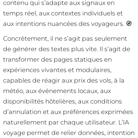
contenu qui s’adapte aux signaux en
temps réel, aux contextes individuels et
aux intentions nuancées des voyageurs. 🧭
Concrètement, il ne s’agit pas seulement
de générer des textes plus vite. Il s’agit de
transformer des pages statiques en
expériences vivantes et modulaires,
capables de réagir aux prix des vols, à la
météo, aux événements locaux, aux
disponibilités hôtelières, aux conditions
d’annulation et aux préférences exprimées
naturellement par chaque utilisateur. L’IA
voyage permet de relier données, intention