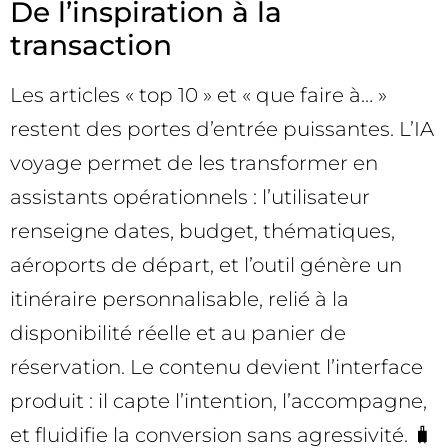
De l’inspiration à la
transaction
Les articles « top 10 » et « que faire à… »
restent des portes d’entrée puissantes. L’IA
voyage permet de les transformer en
assistants opérationnels : l’utilisateur
renseigne dates, budget, thématiques,
aéroports de départ, et l’outil génère un
itinéraire personnalisable, relié à la
disponibilité réelle et au panier de
réservation. Le contenu devient l’interface
produit : il capte l’intention, l’accompagne,
et fluidifie la conversion sans agressivité. 🧳