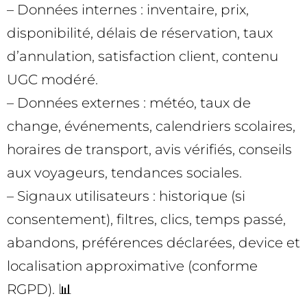
– Données internes : inventaire, prix,
disponibilité, délais de réservation, taux
d’annulation, satisfaction client, contenu
UGC modéré.
– Données externes : météo, taux de
change, événements, calendriers scolaires,
horaires de transport, avis vérifiés, conseils
aux voyageurs, tendances sociales.
– Signaux utilisateurs : historique (si
consentement), filtres, clics, temps passé,
abandons, préférences déclarées, device et
localisation approximative (conforme
RGPD). 📊