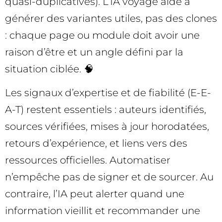
quasi-duplicatives). L’IA voyage aide à
générer des variantes utiles, pas des clones
: chaque page ou module doit avoir une
raison d’être et un angle défini par la
situation ciblée. 🧠
Les signaux d’expertise et de fiabilité (E-E-
A-T) restent essentiels : auteurs identifiés,
sources vérifiées, mises à jour horodatées,
retours d’expérience, et liens vers des
ressources officielles. Automatiser
n’empêche pas de signer et de sourcer. Au
contraire, l’IA peut alerter quand une
information vieillit et recommander une