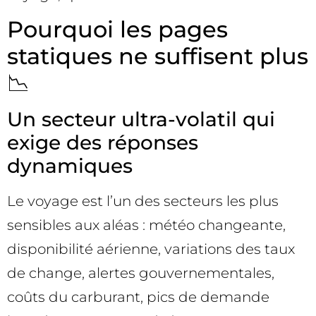
Pourquoi les pages
statiques ne suffisent plus
📉
Un secteur ultra-volatil qui
exige des réponses
dynamiques
Le voyage est l’un des secteurs les plus
sensibles aux aléas : météo changeante,
disponibilité aérienne, variations des taux
de change, alertes gouvernementales,
coûts du carburant, pics de demande