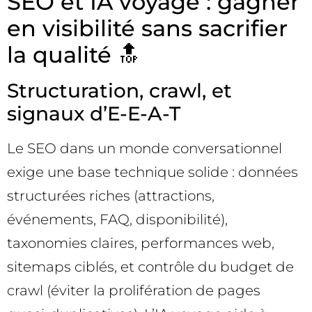
SEO et IA voyage : gagner
en visibilité sans sacrifier
la qualité 🔝
Structuration, crawl, et
signaux d’E-E-A-T
Le SEO dans un monde conversationnel
exige une base technique solide : données
structurées riches (attractions,
événements, FAQ, disponibilité),
taxonomies claires, performances web,
sitemaps ciblés, et contrôle du budget de
crawl (éviter la prolifération de pages