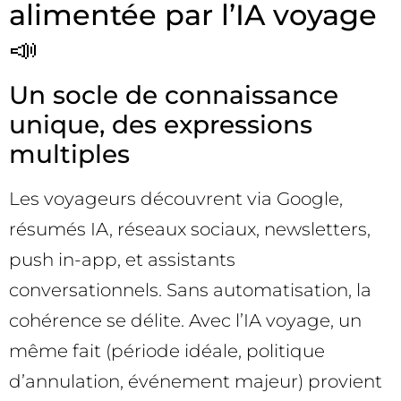
alimentée par l’IA voyage
📣
Un socle de connaissance
unique, des expressions
multiples
Les voyageurs découvrent via Google,
résumés IA, réseaux sociaux, newsletters,
push in-app, et assistants
conversationnels. Sans automatisation, la
cohérence se délite. Avec l’IA voyage, un
même fait (période idéale, politique
d’annulation, événement majeur) provient