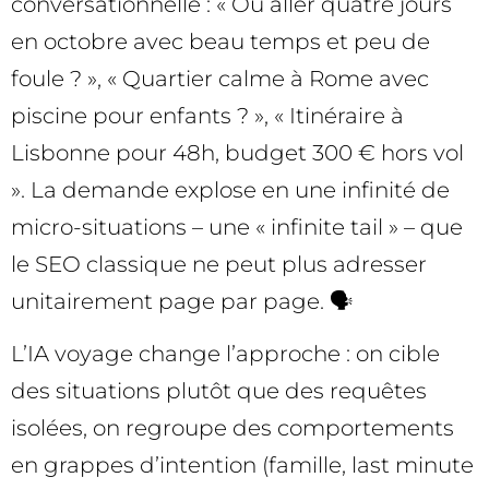
conversationnelle : « Où aller quatre jours
en octobre avec beau temps et peu de
foule ? », « Quartier calme à Rome avec
piscine pour enfants ? », « Itinéraire à
Lisbonne pour 48h, budget 300 € hors vol
». La demande explose en une infinité de
micro-situations – une « infinite tail » – que
le SEO classique ne peut plus adresser
unitairement page par page. 🗣️
L’IA voyage change l’approche : on cible
des situations plutôt que des requêtes
isolées, on regroupe des comportements
en grappes d’intention (famille, last minute