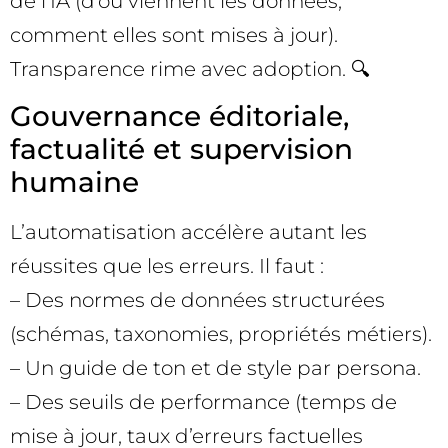
de l’IA (d’où viennent les données,
comment elles sont mises à jour).
Transparence rime avec adoption. 🔍
Gouvernance éditoriale,
factualité et supervision
humaine
L’automatisation accélère autant les
réussites que les erreurs. Il faut :
– Des normes de données structurées
(schémas, taxonomies, propriétés métiers).
– Un guide de ton et de style par persona.
– Des seuils de performance (temps de
mise à jour, taux d’erreurs factuelles