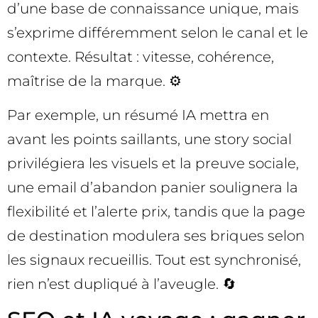
d’une base de connaissance unique, mais
s’exprime différemment selon le canal et le
contexte. Résultat : vitesse, cohérence,
maîtrise de la marque. ⚙️
Par exemple, un résumé IA mettra en
avant les points saillants, une story social
privilégiera les visuels et la preuve sociale,
une email d’abandon panier soulignera la
flexibilité et l’alerte prix, tandis que la page
de destination modulera ses briques selon
les signaux recueillis. Tout est synchronisé,
rien n’est dupliqué à l’aveugle. 🔄