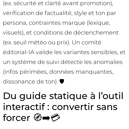
(ex. sécurité et clarté avant promotion),
vérification de factualité, style et ton par
persona, contraintes marque (lexique,
visuels), et conditions de déclenchement
(ex. seuil météo ou prix). Un comité
éditorial-IA valide les variantes sensibles, et
un système de suivi détecte les anomalies
(infos périmées, données manquantes,
dissonance de ton). 🛡️
Du guide statique à l’outil
interactif : convertir sans
forcer 🧭➡️💳