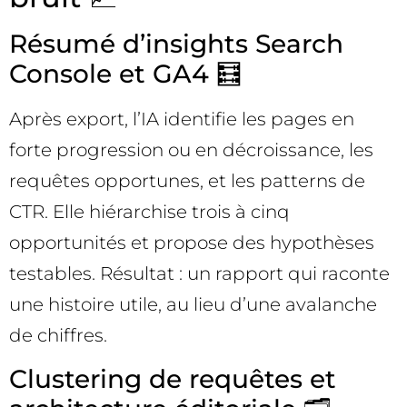
Résumé d’insights Search
Console et GA4 🧮
Après export, l’IA identifie les pages en
forte progression ou en décroissance, les
requêtes opportunes, et les patterns de
CTR. Elle hiérarchise trois à cinq
opportunités et propose des hypothèses
testables. Résultat : un rapport qui raconte
une histoire utile, au lieu d’une avalanche
de chiffres.
Clustering de requêtes et