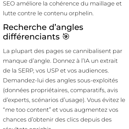
SEO améliore la cohérence du maillage et
lutte contre le contenu orphelin.
Recherche d’angles
différenciants 🎯
La plupart des pages se cannibalisent par
manque d’angle. Donnez à l’IA un extrait
de la SERP, vos USP et vos audiences.
Demandez-lui des angles sous-exploités
(données propriétaires, comparatifs, avis
d’experts, scénarios d’usage). Vous évitez le
“me too content” et vous augmentez vos
chances d’obtenir des clics depuis des