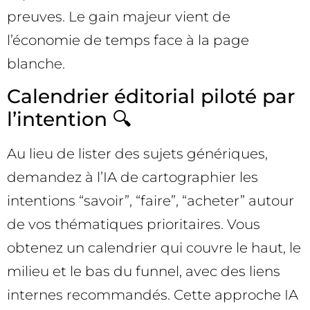
preuves. Le gain majeur vient de
l’économie de temps face à la page
blanche.
Calendrier éditorial piloté par
l’intention 🔍
Au lieu de lister des sujets génériques,
demandez à l’IA de cartographier les
intentions “savoir”, “faire”, “acheter” autour
de vos thématiques prioritaires. Vous
obtenez un calendrier qui couvre le haut, le
milieu et le bas du funnel, avec des liens
internes recommandés. Cette approche IA