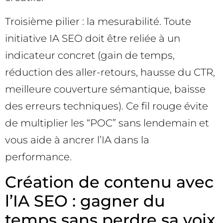
Troisième pilier : la mesurabilité. Toute
initiative IA SEO doit être reliée à un
indicateur concret (gain de temps,
réduction des aller-retours, hausse du CTR,
meilleure couverture sémantique, baisse
des erreurs techniques). Ce fil rouge évite
de multiplier les “POC” sans lendemain et
vous aide à ancrer l’IA dans la
performance.
Création de contenu avec
l’IA SEO : gagner du
temps sans perdre sa voix