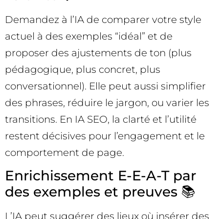
Demandez à l’IA de comparer votre style
actuel à des exemples “idéal” et de
proposer des ajustements de ton (plus
pédagogique, plus concret, plus
conversationnel). Elle peut aussi simplifier
des phrases, réduire le jargon, ou varier les
transitions. En IA SEO, la clarté et l’utilité
restent décisives pour l’engagement et le
comportement de page.
Enrichissement E-E-A-T par
des exemples et preuves 📚
L’IA peut suggérer des lieux où insérer des