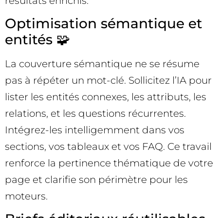
résultats enrichis.
Optimisation sémantique et
entités 🧩
La couverture sémantique ne se résume
pas à répéter un mot-clé. Sollicitez l’IA pour
lister les entités connexes, les attributs, les
relations, et les questions récurrentes.
Intégrez-les intelligemment dans vos
sections, vos tableaux et vos FAQ. Ce travail
renforce la pertinence thématique de votre
page et clarifie son périmètre pour les
moteurs.