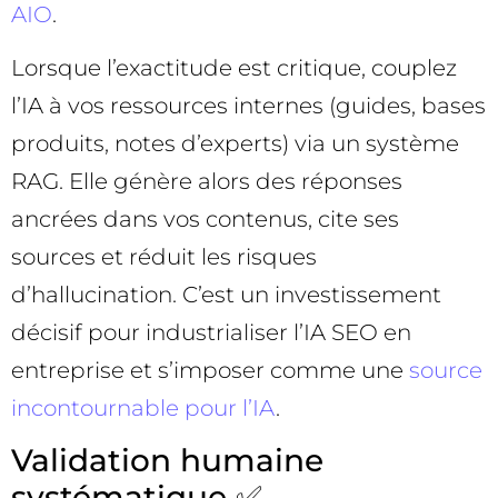
AIO
.
Lorsque l’exactitude est critique, couplez
l’IA à vos ressources internes (guides, bases
produits, notes d’experts) via un système
RAG. Elle génère alors des réponses
ancrées dans vos contenus, cite ses
sources et réduit les risques
d’hallucination. C’est un investissement
décisif pour industrialiser l’IA SEO en
entreprise et s’imposer comme une
source
incontournable pour l’IA
.
Validation humaine
systématique ✅