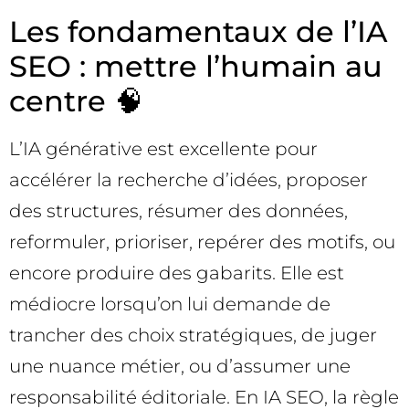
Les fondamentaux de l’IA
SEO : mettre l’humain au
centre 🧠
L’IA générative est excellente pour
accélérer la recherche d’idées, proposer
des structures, résumer des données,
reformuler, prioriser, repérer des motifs, ou
encore produire des gabarits. Elle est
médiocre lorsqu’on lui demande de
trancher des choix stratégiques, de juger
une nuance métier, ou d’assumer une
responsabilité éditoriale. En IA SEO, la règle