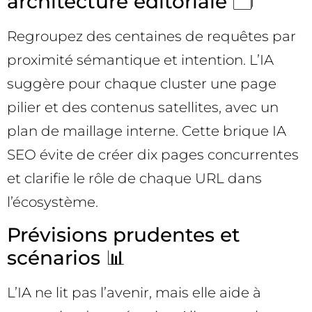
architecture éditoriale 🗂️
Regroupez des centaines de requêtes par
proximité sémantique et intention. L’IA
suggère pour chaque cluster une page
pilier et des contenus satellites, avec un
plan de maillage interne. Cette brique IA
SEO évite de créer dix pages concurrentes
et clarifie le rôle de chaque URL dans
l’écosystème.
Prévisions prudentes et
scénarios 📊
L’IA ne lit pas l’avenir, mais elle aide à