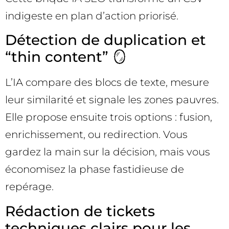
indigeste en plan d’action priorisé.
Détection de duplication et
“thin content” 🪞
L’IA compare des blocs de texte, mesure
leur similarité et signale les zones pauvres.
Elle propose ensuite trois options : fusion,
enrichissement, ou redirection. Vous
gardez la main sur la décision, mais vous
économisez la phase fastidieuse de
repérage.
Rédaction de tickets
techniques clairs pour les