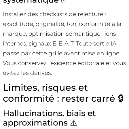
Installez des checklists de relecture :
exactitude, originalité, ton, conformité à la
marque, optimisation sémantique, liens
internes, signaux E-E-A-T. Toute sortie IA
passe par cette grille avant mise en ligne.
Vous conservez l’exigence éditoriale et vous
évitez les dérives.
Limites, risques et
conformité : rester carré 🔒
Hallucinations, biais et
approximations ⚠️