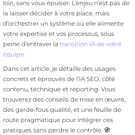
loin, sans vous épuiser. L’enjeu n’est pas de
la laisser décider à votre place, mais
d’orchestrer un système où elle alimente
votre expertise et vos processus, sous
peine d’entraver la
transition IA de votre
équipe
.
Dans cet article, je détaille des usages
concrets et éprouvés de l’IA SEO, côté
contenu, technique et reporting. Vous
trouverez des conseils de mise en œuvre,
des garde-fous qualité, et une feuille de
route pragmatique pour intégrer ces
pratiques sans perdre le contrôle. 🧭