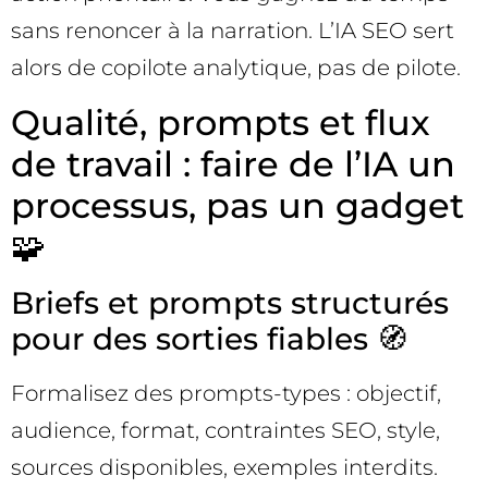
sans renoncer à la narration. L’IA SEO sert
alors de copilote analytique, pas de pilote.
Qualité, prompts et flux
de travail : faire de l’IA un
processus, pas un gadget
🧩
Briefs et prompts structurés
pour des sorties fiables 🧭
Formalisez des prompts-types : objectif,
audience, format, contraintes SEO, style,
sources disponibles, exemples interdits.