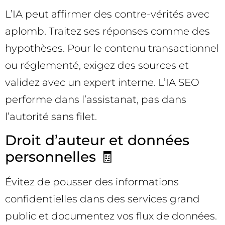
L’IA peut affirmer des contre-vérités avec
aplomb. Traitez ses réponses comme des
hypothèses. Pour le contenu transactionnel
ou réglementé, exigez des sources et
validez avec un expert interne. L’IA SEO
performe dans l’assistanat, pas dans
l’autorité sans filet.
Droit d’auteur et données
personnelles 🧾
Évitez de pousser des informations
confidentielles dans des services grand
public et documentez vos flux de données.