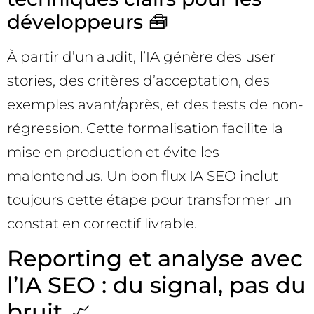
développeurs 🧰
À partir d’un audit, l’IA génère des user
stories, des critères d’acceptation, des
exemples avant/après, et des tests de non-
régression. Cette formalisation facilite la
mise en production et évite les
malentendus. Un bon flux IA SEO inclut
toujours cette étape pour transformer un
constat en correctif livrable.
Reporting et analyse avec
l’IA SEO : du signal, pas du
bruit 📈