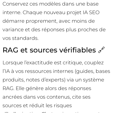
Conservez ces modèles dans une base
interne. Chaque nouveau projet IA SEO
démarre proprement, avec moins de
variance et des réponses plus proches de
vos standards.
RAG et sources vérifiables 🔗
Lorsque l’exactitude est critique, couplez
l’IA à vos ressources internes (guides, bases
produits, notes d’experts) via un système
RAG. Elle génère alors des réponses
ancrées dans vos contenus, cite ses
sources et réduit les risques