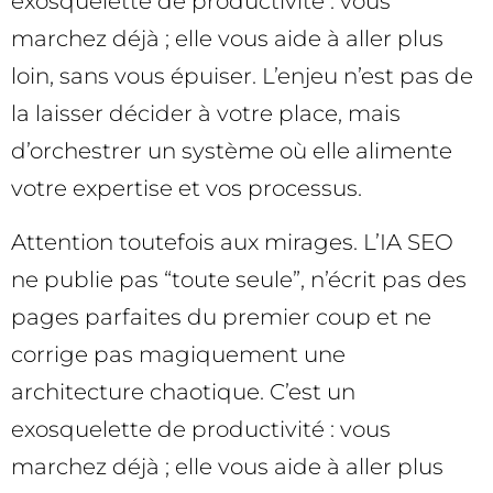
exosquelette de productivité : vous
marchez déjà ; elle vous aide à aller plus
loin, sans vous épuiser. L’enjeu n’est pas de
la laisser décider à votre place, mais
d’orchestrer un système où elle alimente
votre expertise et vos processus.
Attention toutefois aux mirages. L’IA SEO
ne publie pas “toute seule”, n’écrit pas des
pages parfaites du premier coup et ne
corrige pas magiquement une
architecture chaotique. C’est un
exosquelette de productivité : vous
marchez déjà ; elle vous aide à aller plus