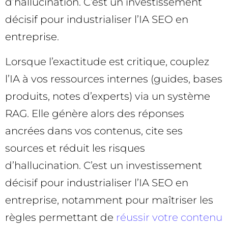
d’hallucination. C’est un investissement
décisif pour industrialiser l’IA SEO en
entreprise.
Lorsque l’exactitude est critique, couplez
l’IA à vos ressources internes (guides, bases
produits, notes d’experts) via un système
RAG. Elle génère alors des réponses
ancrées dans vos contenus, cite ses
sources et réduit les risques
d’hallucination. C’est un investissement
décisif pour industrialiser l’IA SEO en
entreprise, notamment pour maîtriser les
règles permettant de
réussir votre contenu