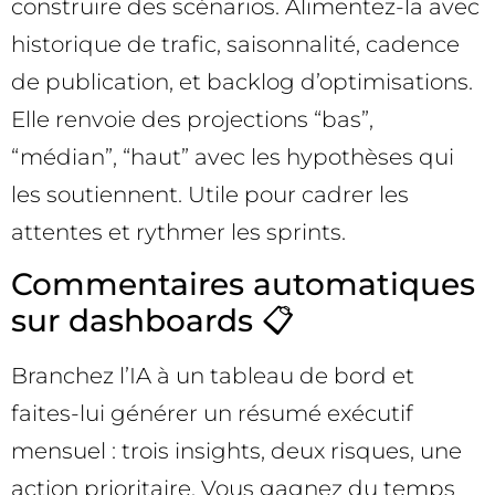
construire des scénarios. Alimentez-la avec
historique de trafic, saisonnalité, cadence
de publication, et backlog d’optimisations.
Elle renvoie des projections “bas”,
“médian”, “haut” avec les hypothèses qui
les soutiennent. Utile pour cadrer les
attentes et rythmer les sprints.
Commentaires automatiques
sur dashboards 📋
Branchez l’IA à un tableau de bord et
faites-lui générer un résumé exécutif
mensuel : trois insights, deux risques, une
action prioritaire. Vous gagnez du temps