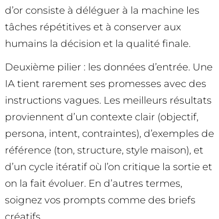
d’or consiste à déléguer à la machine les
tâches répétitives et à conserver aux
humains la décision et la qualité finale.
Deuxième pilier : les données d’entrée. Une
IA tient rarement ses promesses avec des
instructions vagues. Les meilleurs résultats
proviennent d’un contexte clair (objectif,
persona, intent, contraintes), d’exemples de
référence (ton, structure, style maison), et
d’un cycle itératif où l’on critique la sortie et
on la fait évoluer. En d’autres termes,
soignez vos prompts comme des briefs
créatifs.