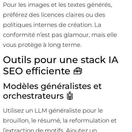
Pour les images et les textes générés,
préférez des licences claires ou des
politiques internes de création. La
conformité n’est pas glamour, mais elle
vous protège à long terme.
Outils pour une stack IA
SEO efficiente 🧰
Modèles généralistes et
orchestrateurs 🤖
Utilisez un LLM généraliste pour le
brouillon, le résumé, la reformulation et
l’extraction de motifs. Ajoutez un