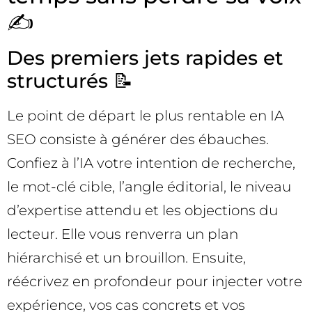
✍️
Des premiers jets rapides et
structurés 📝
Le point de départ le plus rentable en IA
SEO consiste à générer des ébauches.
Confiez à l’IA votre intention de recherche,
le mot-clé cible, l’angle éditorial, le niveau
d’expertise attendu et les objections du
lecteur. Elle vous renverra un plan
hiérarchisé et un brouillon. Ensuite,
réécrivez en profondeur pour injecter votre
expérience, vos cas concrets et vos