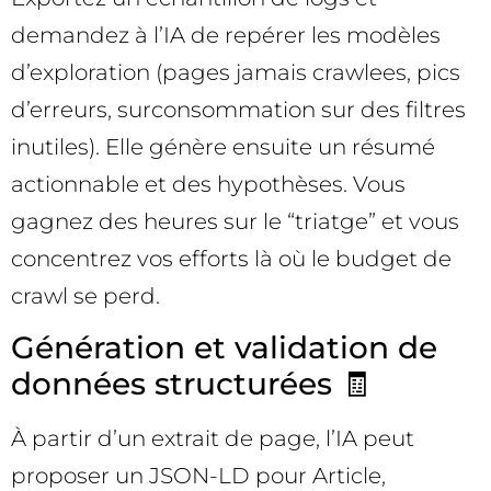
demandez à l’IA de repérer les modèles
d’exploration (pages jamais crawlees, pics
d’erreurs, surconsommation sur des filtres
inutiles). Elle génère ensuite un résumé
actionnable et des hypothèses. Vous
gagnez des heures sur le “triatge” et vous
concentrez vos efforts là où le budget de
crawl se perd.
Génération et validation de
données structurées 🧾
À partir d’un extrait de page, l’IA peut
proposer un JSON-LD pour Article,