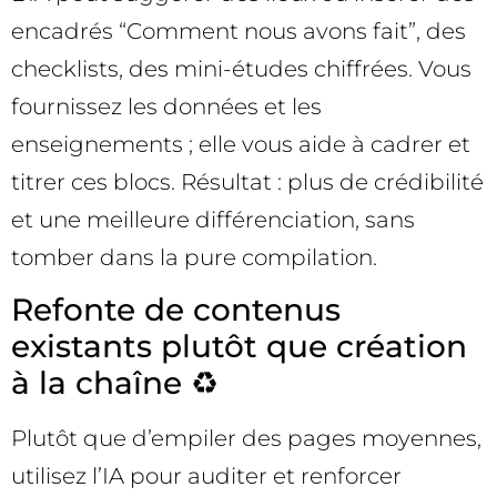
encadrés “Comment nous avons fait”, des
checklists, des mini-études chiffrées. Vous
fournissez les données et les
enseignements ; elle vous aide à cadrer et
titrer ces blocs. Résultat : plus de crédibilité
et une meilleure différenciation, sans
tomber dans la pure compilation.
Refonte de contenus
existants plutôt que création
à la chaîne ♻️
Plutôt que d’empiler des pages moyennes,
utilisez l’IA pour auditer et renforcer