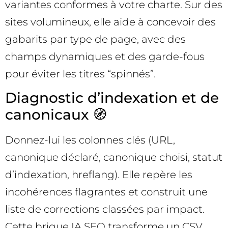
variantes conformes à votre charte. Sur des
sites volumineux, elle aide à concevoir des
gabarits par type de page, avec des
champs dynamiques et des garde-fous
pour éviter les titres “spinnés”.
Diagnostic d’indexation et de
canonicaux 🧭
Donnez-lui les colonnes clés (URL,
canonique déclaré, canonique choisi, statut
d’indexation, hreflang). Elle repère les
incohérences flagrantes et construit une
liste de corrections classées par impact.
Cette brique IA SEO transforme un CSV