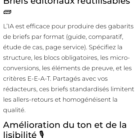
Briefs éditoriaux réutilisables
🧱
L’IA est efficace pour produire des gabarits
de briefs par format (guide, comparatif,
étude de cas, page service). Spécifiez la
structure, les blocs obligatoires, les micro-
conversions, les éléments de preuve, et les
critères E-E-A-T. Partagés avec vos
rédacteurs, ces briefs standardisés limitent
les allers-retours et homogénéisent la
qualité.
Amélioration du ton et de la
lisibilité 🎙️