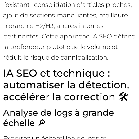
l’existant : consolidation d’articles proches,
ajout de sections manquantes, meilleure
hiérarchie H2/H3, ancres internes
pertinentes. Cette approche IA SEO défend
la profondeur plutôt que le volume et
réduit le risque de cannibalisation.
IA SEO et technique :
automatiser la détection,
accélérer la correction 🛠️
Analyse de logs à grande
échelle 🔎
Exportez un échantillon de logs et