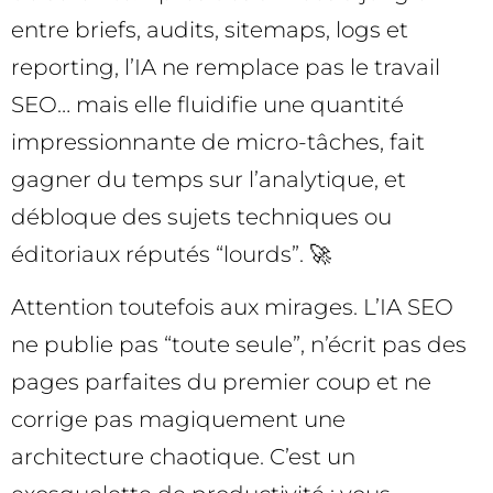
entre briefs, audits, sitemaps, logs et
reporting, l’IA ne remplace pas le travail
SEO… mais elle fluidifie une quantité
impressionnante de micro-tâches, fait
gagner du temps sur l’analytique, et
débloque des sujets techniques ou
éditoriaux réputés “lourds”. 🚀
Attention toutefois aux mirages. L’IA SEO
ne publie pas “toute seule”, n’écrit pas des
pages parfaites du premier coup et ne
corrige pas magiquement une
architecture chaotique. C’est un