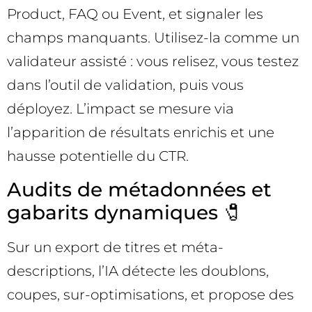
Product, FAQ ou Event, et signaler les
champs manquants. Utilisez-la comme un
validateur assisté : vous relisez, vous testez
dans l’outil de validation, puis vous
déployez. L’impact se mesure via
l’apparition de résultats enrichis et une
hausse potentielle du CTR.
Audits de métadonnées et
gabarits dynamiques 🧷
Sur un export de titres et méta-
descriptions, l’IA détecte les doublons,
coupes, sur-optimisations, et propose des