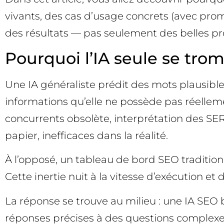
vivants, des cas d’usage concrets (avec pro
des résultats — pas seulement des belles p
Pourquoi l’IA seule se trom
Une IA généraliste prédit des mots plausibles.
informations qu’elle ne possède pas réelleme
concurrents obsolète, interprétation des SER
papier, inefficaces dans la réalité.
À l’opposé, un tableau de bord SEO traditionn
Cette inertie nuit à la vitesse d’exécution et
La réponse se trouve au milieu : une IA SEO 
réponses précises à des questions complexes,