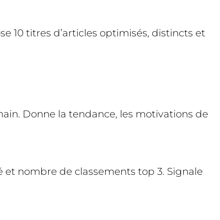
e 10 titres d’articles optimisés, distincts et
hain. Donne la tendance, les motivations de
mé et nombre de classements top 3. Signale