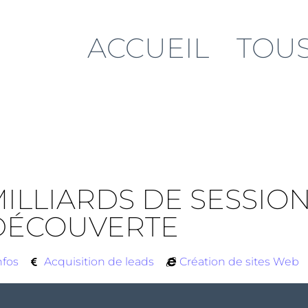
ACCUEIL
TOUS
 MILLIARDS DE SESSION
DÉCOUVERTE
nfos
Acquisition de leads
Création de sites Web