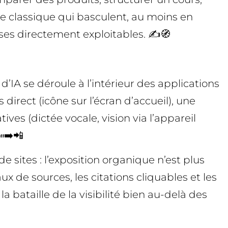
e classique qui basculent, au moins en
ses directement exploitables. ✍️🧭
’IA se déroule à l’intérieur des applications
direct (icône sur l’écran d’accueil), une
ves (dictée vocale, vision via l’appareil
➡️📲
 sites : l’exposition organique n’est plus
x de sources, les citations cliquables et les
bataille de la visibilité bien au-delà des