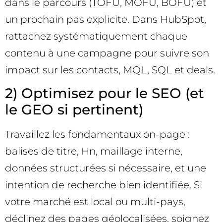
dans le parcours (TOFU, MOFU, BOFU) et
un prochain pas explicite. Dans HubSpot,
rattachez systématiquement chaque
contenu à une campagne pour suivre son
impact sur les contacts, MQL, SQL et deals.
2) Optimisez pour le SEO (et
le GEO si pertinent)
Travaillez les fondamentaux on-page :
balises de titre, Hn, maillage interne,
données structurées si nécessaire, et une
intention de recherche bien identifiée. Si
votre marché est local ou multi-pays,
déclinez des pages géolocalisées, soignez