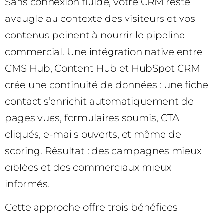
Sans connexion fluide, votre CRM reste
aveugle au contexte des visiteurs et vos
contenus peinent à nourrir le pipeline
commercial. Une intégration native entre
CMS Hub, Content Hub et HubSpot CRM
crée une continuité de données : une fiche
contact s’enrichit automatiquement de
pages vues, formulaires soumis, CTA
cliqués, e-mails ouverts, et même de
scoring. Résultat : des campagnes mieux
ciblées et des commerciaux mieux
informés.
Cette approche offre trois bénéfices