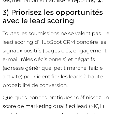
segmentation et fiabilise le reporting 🧹.
3) Priorisez les opportunités
avec le lead scoring
Toutes les soumissions ne se valent pas. Le
lead scoring d’HubSpot CRM pondère les
signaux positifs (pages clés, engagement
e-mail, rôles décisionnels) et négatifs
(adresse générique, petit marché, faible
activité) pour identifier les leads à haute
probabilité de conversion.
Quelques bonnes pratiques : définissez un
score de marketing qualified lead (MQL)