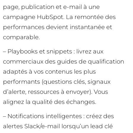
page, publication et e-mail à une
campagne HubSpot. La remontée des
performances devient instantanée et
comparable.
– Playbooks et snippets : livrez aux
commerciaux des guides de qualification
adaptés à vos contenus les plus
performants (questions clés, signaux
d’alerte, ressources à envoyer). Vous
alignez la qualité des échanges.
– Notifications intelligentes : créez des
alertes Slack/e-mail lorsqu’un lead clé