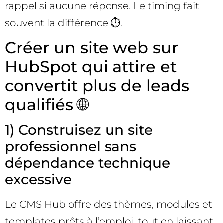
rappel si aucune réponse. Le timing fait
souvent la différence ⏱️.
Créer un site web sur
HubSpot qui attire et
convertit plus de leads
qualifiés 🌐
1) Construisez un site
professionnel sans
dépendance technique
excessive
Le CMS Hub offre des thèmes, modules et
templates prêts à l’emploi, tout en laissant