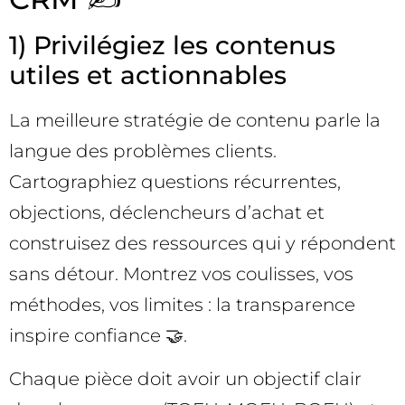
1) Privilégiez les contenus
utiles et actionnables
La meilleure stratégie de contenu parle la
langue des problèmes clients.
Cartographiez questions récurrentes,
objections, déclencheurs d’achat et
construisez des ressources qui y répondent
sans détour. Montrez vos coulisses, vos
méthodes, vos limites : la transparence
inspire confiance 🤝.
Chaque pièce doit avoir un objectif clair