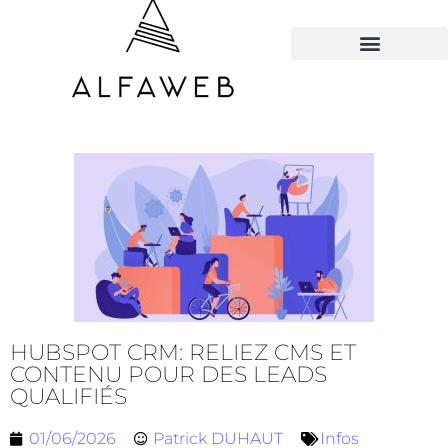
TOUS LES HACKS
HUBSPOT CRM: RELIEZ CMS ET
CONTENU POUR DES LEADS
QUALIFIÉS
01/06/2026
Patrick DUHAUT
Infos