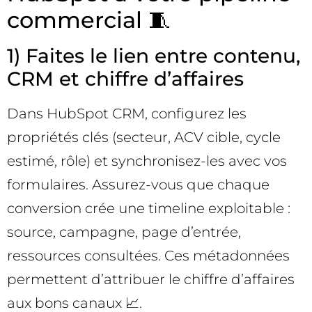
commercial 🧵
1) Faites le lien entre contenu,
CRM et chiffre d’affaires
Dans HubSpot CRM, configurez les
propriétés clés (secteur, ACV cible, cycle
estimé, rôle) et synchronisez-les avec vos
formulaires. Assurez-vous que chaque
conversion crée une timeline exploitable :
source, campagne, page d’entrée,
ressources consultées. Ces métadonnées
permettent d’attribuer le chiffre d’affaires
aux bons canaux 📈.