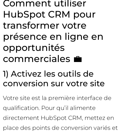
Comment utiliser
HubSpot CRM pour
transformer votre
présence en ligne en
opportunités
commerciales 💼
1) Activez les outils de
conversion sur votre site
Votre site est la première interface de
qualification. Pour qu’il alimente
directement HubSpot CRM, mettez en
place des points de conversion variés et