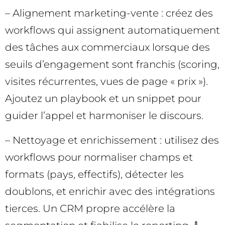
– Alignement marketing-vente : créez des
workflows qui assignent automatiquement
des tâches aux commerciaux lorsque des
seuils d’engagement sont franchis (scoring,
visites récurrentes, vues de page « prix »).
Ajoutez un playbook et un snippet pour
guider l’appel et harmoniser le discours.
– Nettoyage et enrichissement : utilisez des
workflows pour normaliser champs et
formats (pays, effectifs), détecter les
doublons, et enrichir avec des intégrations
tierces. Un CRM propre accélère la