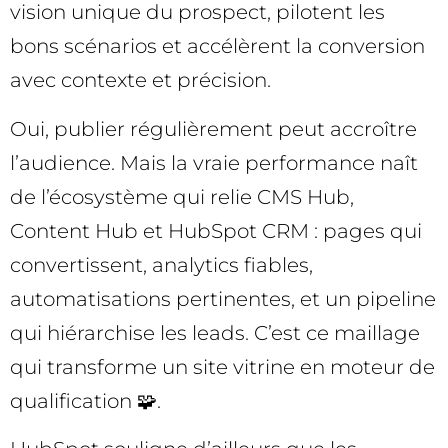
vision unique du prospect, pilotent les
bons scénarios et accélèrent la conversion
avec contexte et précision.
Oui, publier régulièrement peut accroître
l’audience. Mais la vraie performance naît
de l’écosystème qui relie CMS Hub,
Content Hub et HubSpot CRM : pages qui
convertissent, analytics fiables,
automatisations pertinentes, et un pipeline
qui hiérarchise les leads. C’est ce maillage
qui transforme un site vitrine en moteur de
qualification 🧩.