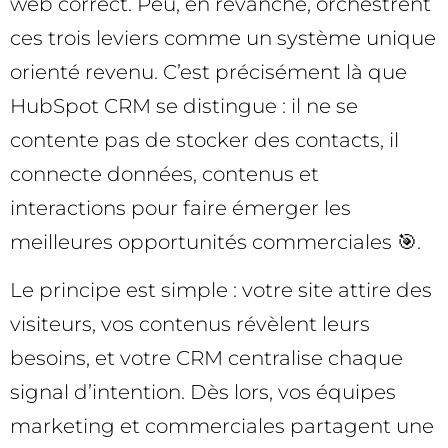
web correct. Peu, en revanche, orchestrent
ces trois leviers comme un système unique
orienté revenu. C’est précisément là que
HubSpot CRM se distingue : il ne se
contente pas de stocker des contacts, il
connecte données, contenus et
interactions pour faire émerger les
meilleures opportunités commerciales 🎯.
Le principe est simple : votre site attire des
visiteurs, vos contenus révèlent leurs
besoins, et votre CRM centralise chaque
signal d’intention. Dès lors, vos équipes
marketing et commerciales partagent une