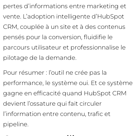
pertes d’informations entre marketing et
vente. L’adoption intelligente d’HubSpot
CRM, couplée à un site et à des contenus
pensés pour la conversion, fluidifie le
parcours utilisateur et professionnalise le
pilotage de la demande.
Pour résumer : l’outil ne crée pas la
performance, le système oui. Et ce système
gagne en efficacité quand HubSpot CRM
devient l’ossature qui fait circuler
l’information entre contenu, trafic et
pipeline.