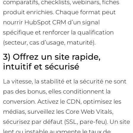
comparatifs, checklists, webinars, fiches
produit enrichies. Chaque format peut
nourrir HubSpot CRM d’un signal
spécifique et renforcer la qualification
(secteur, cas d’usage, maturité).
3) Offrez un site rapide,
intuitif et sécurisé
La vitesse, la stabilité et la sécurité ne sont
pas des bonus, elles conditionnent la
conversion. Activez le CDN, optimisez les
médias, surveillez les Core Web Vitals,
sécurisez par défaut (SSL, pare-feu). Un site
lent ou instable augmente le taux de