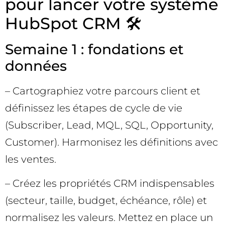
pour lancer votre système
HubSpot CRM 🛠️
Semaine 1 : fondations et
données
– Cartographiez votre parcours client et
définissez les étapes de cycle de vie
(Subscriber, Lead, MQL, SQL, Opportunity,
Customer). Harmonisez les définitions avec
les ventes.
– Créez les propriétés CRM indispensables
(secteur, taille, budget, échéance, rôle) et
normalisez les valeurs. Mettez en place un