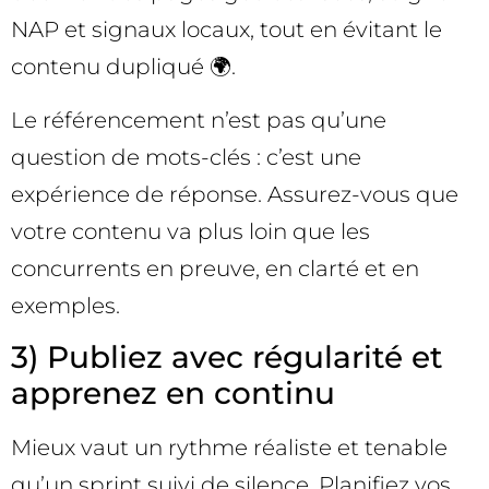
NAP et signaux locaux, tout en évitant le
contenu dupliqué 🌍.
Le référencement n’est pas qu’une
question de mots-clés : c’est une
expérience de réponse. Assurez-vous que
votre contenu va plus loin que les
concurrents en preuve, en clarté et en
exemples.
3) Publiez avec régularité et
apprenez en continu
Mieux vaut un rythme réaliste et tenable
qu’un sprint suivi de silence. Planifiez vos