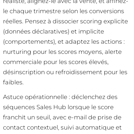
réaliste, alignez-le avec la vente, et affinez-
le chaque trimestre selon les conversions
réelles. Pensez à dissocier scoring explicite
(données déclaratives) et implicite
(comportements), et adaptez les actions :
nurturing pour les scores moyens, alerte
commerciale pour les scores élevés,
désinscription ou refroidissement pour les
faibles.
Astuce opérationnelle : déclenchez des
séquences Sales Hub lorsque le score
franchit un seuil, avec e-mail de prise de
contact contextuel, suivi automatique et