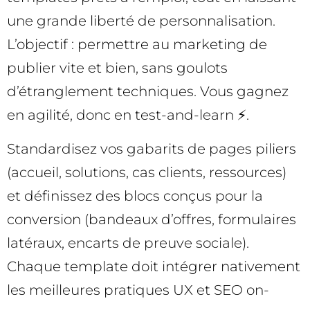
une grande liberté de personnalisation.
L’objectif : permettre au marketing de
publier vite et bien, sans goulots
d’étranglement techniques. Vous gagnez
en agilité, donc en test-and-learn ⚡.
Standardisez vos gabarits de pages piliers
(accueil, solutions, cas clients, ressources)
et définissez des blocs conçus pour la
conversion (bandeaux d’offres, formulaires
latéraux, encarts de preuve sociale).
Chaque template doit intégrer nativement
les meilleures pratiques UX et SEO on-