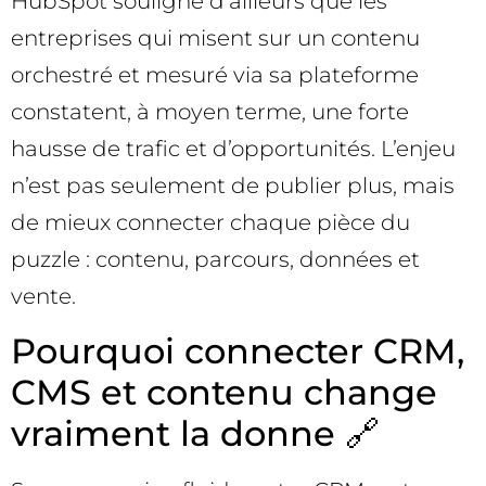
HubSpot souligne d’ailleurs que les
entreprises qui misent sur un contenu
orchestré et mesuré via sa plateforme
constatent, à moyen terme, une forte
hausse de trafic et d’opportunités. L’enjeu
n’est pas seulement de publier plus, mais
de mieux connecter chaque pièce du
puzzle : contenu, parcours, données et
vente.
Pourquoi connecter CRM,
CMS et contenu change
vraiment la donne 🔗