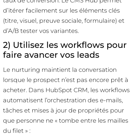
taux de conversion. Le CMS Hub permet
d’itérer facilement sur les éléments clés
(titre, visuel, preuve sociale, formulaire) et
d’A/B tester vos variantes.
2) Utilisez les workflows pour
faire avancer vos leads
Le nurturing maintient la conversation
lorsque le prospect n’est pas encore prêt à
acheter. Dans HubSpot CRM, les workflows
automatisent l’orchestration des e-mails,
tâches et mises à jour de propriétés pour
que personne ne « tombe entre les mailles
du filet » :