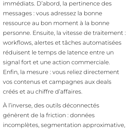
immédiats. D’abord, la pertinence des
messages : vous adressez la bonne
ressource au bon moment à la bonne
personne. Ensuite, la vitesse de traitement :
workflows, alertes et tâches automatisées
réduisent le temps de latence entre un
signal fort et une action commerciale.
Enfin, la mesure : vous reliez directement
vos contenus et campagnes aux deals
créés et au chiffre d’affaires.
À l’inverse, des outils déconnectés
génèrent de la friction : données
incomplètes, segmentation approximative,