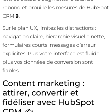
rebond et brouille les mesures de HubSpot
CRM 🔒.
Sur le plan UX, limitez les distractions :
navigation claire, hiérarchie visuelle nette,
formulaires courts, messages d’erreur
explicites. Plus votre interface est fluide,
plus vos données de conversion sont
fiables.
Content marketing :
attirer, convertir et
fidéliser avec HubSpot
CRM ✍️