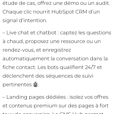
étude de cas, offrez une démo ou un audit.
Chaque clic nourrit HubSpot CRM d’un
signal d’intention.
– Live chat et chatbot : captez les questions
à chaud, proposez une ressource ou un
rendez-vous, et enregistrez
automatiquement la conversation dans la
fiche contact. Les bots qualifient 24/7 et
déclenchent des séquences de suivi
pertinentes 🤖.
– Landing pages dédiées : isolez vos offres
et contenus premium sur des pages à fort