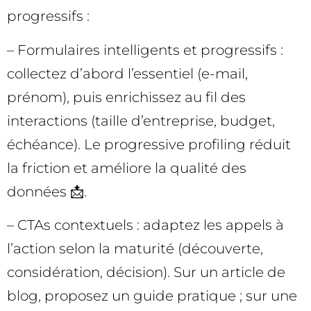
progressifs :
– Formulaires intelligents et progressifs :
collectez d’abord l’essentiel (e-mail,
prénom), puis enrichissez au fil des
interactions (taille d’entreprise, budget,
échéance). Le progressive profiling réduit
la friction et améliore la qualité des
données 📩.
– CTAs contextuels : adaptez les appels à
l’action selon la maturité (découverte,
considération, décision). Sur un article de
blog, proposez un guide pratique ; sur une