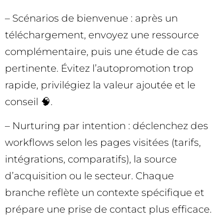
– Scénarios de bienvenue : après un
téléchargement, envoyez une ressource
complémentaire, puis une étude de cas
pertinente. Évitez l’autopromotion trop
rapide, privilégiez la valeur ajoutée et le
conseil 🧠.
– Nurturing par intention : déclenchez des
workflows selon les pages visitées (tarifs,
intégrations, comparatifs), la source
d’acquisition ou le secteur. Chaque
branche reflète un contexte spécifique et
prépare une prise de contact plus efficace.