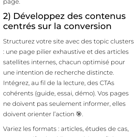
page.
2) Développez des contenus
centrés sur la conversion
Structurez votre site avec des topic clusters
: une page pilier exhaustive et des articles
satellites internes, chacun optimisé pour
une intention de recherche distincte.
Intégrez, au fil de la lecture, des CTAs
cohérents (guide, essai, démo). Vos pages
ne doivent pas seulement informer, elles
doivent orienter l’action 🎯.
Variez les formats : articles, études de cas,