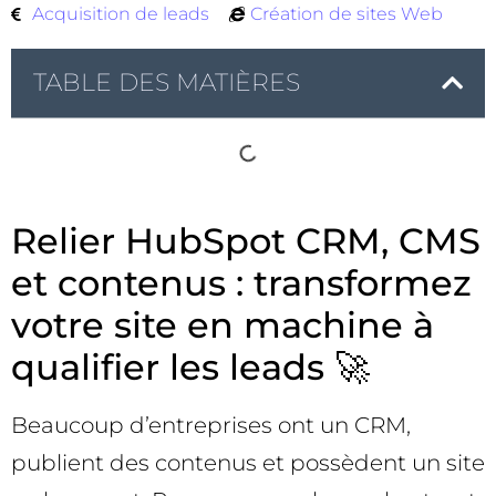
Acquisition de leads
Création de sites Web
TABLE DES MATIÈRES
Relier HubSpot CRM, CMS
et contenus : transformez
votre site en machine à
qualifier les leads 🚀
Beaucoup d’entreprises ont un CRM,
publient des contenus et possèdent un site