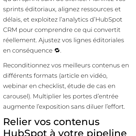
sprints éditoriaux, alignez ressources et
délais, et exploitez l’analytics d’HubSpot
CRM pour comprendre ce qui convertit
réellement. Ajustez vos lignes éditoriales
en conséquence 🔁.
Reconditionnez vos meilleurs contenus en
différents formats (article en vidéo,
webinar en checklist, étude de cas en
carousel). Multiplier les portes d’entrée
augmente l’exposition sans diluer l’effort.
Relier vos contenus
HubSpot à votre pipeline