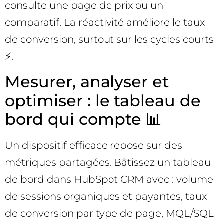
consulte une page de prix ou un
comparatif. La réactivité améliore le taux
de conversion, surtout sur les cycles courts
⚡.
Mesurer, analyser et
optimiser : le tableau de
bord qui compte 📊
Un dispositif efficace repose sur des
métriques partagées. Bâtissez un tableau
de bord dans HubSpot CRM avec : volume
de sessions organiques et payantes, taux
de conversion par type de page, MQL/SQL