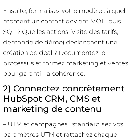
Ensuite, formalisez votre modèle : à quel
moment un contact devient MQL, puis
SQL ? Quelles actions (visite des tarifs,
demande de démo) déclenchent une
création de deal ? Documentez le
processus et formez marketing et ventes
pour garantir la cohérence.
2) Connectez concrètement
HubSpot CRM, CMS et
marketing de contenu
– UTM et campagnes : standardisez vos
paramètres UTM et rattachez chaque