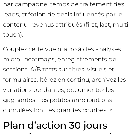
par campagne, temps de traitement des
leads, création de deals influencés par le
contenu, revenus attribués (first, last, multi-
touch).
Couplez cette vue macro à des analyses
micro : heatmaps, enregistrements de
sessions, A/B tests sur titres, visuels et
formulaires. Itérez en continu, archivez les
variations perdantes, documentez les
gagnantes. Les petites améliorations
cumulées font les grandes courbes 📐.
Plan d’action 30 jours