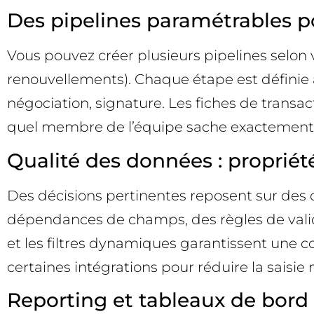
Des pipelines paramétrables pou
Vous pouvez créer plusieurs pipelines selo
renouvellements). Chaque étape est définie av
négociation, signature. Les fiches de transac
quel membre de l’équipe sache exactement q
Qualité des données : propriété
Des décisions pertinentes reposent sur des
dépendances de champs, des règles de validat
et les filtres dynamiques garantissent une 
certaines intégrations pour réduire la saisie 
Reporting et tableaux de bord