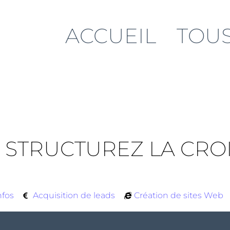
ACCUEIL
TOUS
 STRUCTUREZ LA CRO
nfos
Acquisition de leads
Création de sites Web