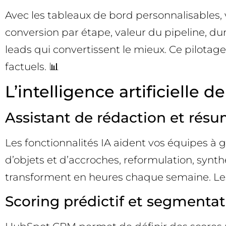
Avec les tableaux de bord personnalisables, 
conversion par étape, valeur du pipeline, 
leads qui convertissent le mieux. Ce pilotage
factuels. 📊
L’intelligence artificielle
Assistant de rédaction et résu
Les fonctionnalités IA aident vos équipes à 
d’objets et d’accroches, reformulation, syn
transforment en heures chaque semaine. Les c
Scoring prédictif et segmentat