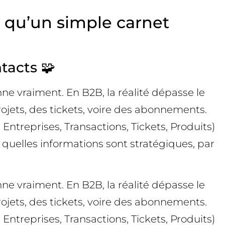
 qu’un simple carnet
tacts 🧩
ne vraiment. En B2B, la réalité dépasse le
projets, des tickets, voire des abonnements.
treprises, Transactions, Tickets, Produits)
er quelles informations sont stratégiques, par
ne vraiment. En B2B, la réalité dépasse le
projets, des tickets, voire des abonnements.
treprises, Transactions, Tickets, Produits)