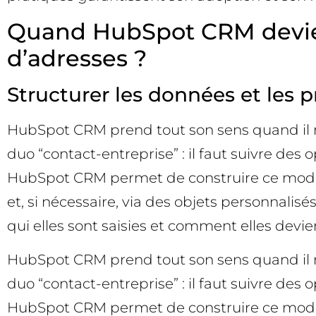
Quand HubSpot CRM devient
d’adresses ?
Structurer les données et les 
HubSpot CRM prend tout son sens quand il mod
duo “contact-entreprise” : il faut suivre des
HubSpot CRM permet de construire ce modèle d
et, si nécessaire, via des objets personnalisé
qui elles sont saisies et comment elles devi
HubSpot CRM prend tout son sens quand il mod
duo “contact-entreprise” : il faut suivre des
HubSpot CRM permet de construire ce modèle d