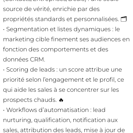
source de vérité, enrichie par des
propriétés standards et personnalisées. 🗂️
• Segmentation et listes dynamiques : le
marketing cible finement ses audiences en
fonction des comportements et des
données CRM.
• Scoring de leads : un score attribue une
priorité selon l’engagement et le profil, ce
qui aide les sales à se concentrer sur les
prospects chauds. 🔥
• Workflows d’automatisation : lead
nurturing, qualification, notification aux
sales, attribution des leads, mise à jour de