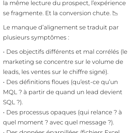
la même lecture du prospect, l’expérience
se fragmente. Et la conversion chute. 📉
Le manque d’alignement se traduit par
plusieurs symptômes :
• Des objectifs différents et mal corrélés (le
marketing se concentre sur le volume de
leads, les ventes sur le chiffre signé).
• Des définitions floues (qu’est-ce qu’un
MQL ? à partir de quand un lead devient
SQL ?).
• Des processus opaques (qui relance ? à
quel moment ? avec quel message ?).
• Des données éparpillées (fichiers Excel,