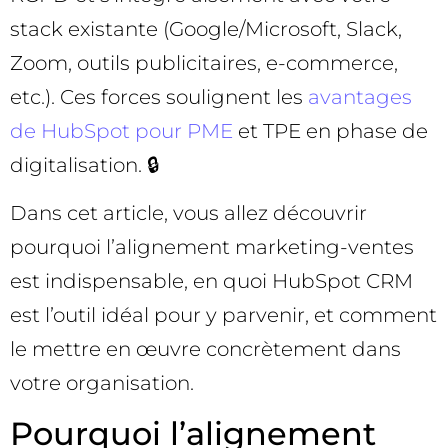
stack existante (Google/Microsoft, Slack,
Zoom, outils publicitaires, e-commerce,
etc.). Ces forces soulignent les
avantages
de HubSpot pour PME
et TPE en phase de
digitalisation. 🔒
Dans cet article, vous allez découvrir
pourquoi l’alignement marketing-ventes
est indispensable, en quoi HubSpot CRM
est l’outil idéal pour y parvenir, et comment
le mettre en œuvre concrètement dans
votre organisation.
Pourquoi l’alignement