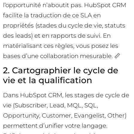
l’opportunité n’aboutit pas. HubSpot CRM
facilite la traduction de ce SLA en
propriétés (stades du cycle de vie, statuts
des leads) et en rapports de suivi. En
matérialisant ces règles, vous posez les
bases d’une collaboration mesurable. 📏
2. Cartographier le cycle de
vie et la qualification
Dans HubSpot CRM, les stages de cycle de
vie (Subscriber, Lead, MQL, SQL,
Opportunity, Customer, Evangelist, Other)
permettent d’unifier votre langage.