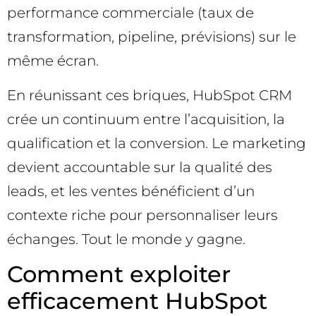
performance commerciale (taux de
transformation, pipeline, prévisions) sur le
même écran.
En réunissant ces briques, HubSpot CRM
crée un continuum entre l’acquisition, la
qualification et la conversion. Le marketing
devient accountable sur la qualité des
leads, et les ventes bénéficient d’un
contexte riche pour personnaliser leurs
échanges. Tout le monde y gagne.
Comment exploiter
efficacement HubSpot