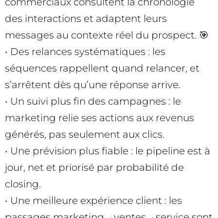
commerciaux consultent la chronologie
des interactions et adaptent leurs
messages au contexte réel du prospect. 🎯
• Des relances systématiques : les
séquences rappellent quand relancer, et
s’arrêtent dès qu’une réponse arrive.
• Un suivi plus fin des campagnes : le
marketing relie ses actions aux revenus
générés, pas seulement aux clics.
• Une prévision plus fiable : le pipeline est à
jour, net et priorisé par probabilité de
closing.
• Une meilleure expérience client : les
passages marketing→ventes→service sont