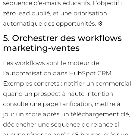
séquence d’e-mails éducatifs. L’objectif :
zéro lead oublié, et une priorisation
automatique des opportunités. ⚙️
5. Orchestrer des workflows
marketing-ventes
Les workflows sont le moteur de
l’automatisation dans HubSpot CRM.
Exemples concrets : notifier un commercial
quand un prospect à haute intention
consulte une page tarification, mettre à
jour un score après un téléchargement clé,
déclencher une séquence de relance si
aucune réponse après 48 heures, créer un