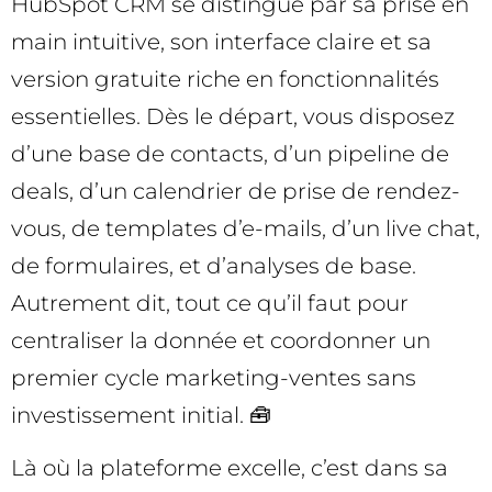
HubSpot CRM se distingue par sa prise en
main intuitive, son interface claire et sa
version gratuite riche en fonctionnalités
essentielles. Dès le départ, vous disposez
d’une base de contacts, d’un pipeline de
deals, d’un calendrier de prise de rendez-
vous, de templates d’e-mails, d’un live chat,
de formulaires, et d’analyses de base.
Autrement dit, tout ce qu’il faut pour
centraliser la donnée et coordonner un
premier cycle marketing-ventes sans
investissement initial. 🧰
Là où la plateforme excelle, c’est dans sa