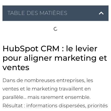
TABLE DES MATIÈRES
HubSpot CRM : le levier
pour aligner marketing et
ventes
Dans de nombreuses entreprises, les
ventes et le marketing travaillent en
parallèle… mais rarement ensemble.
Résultat : informations dispersées, priorités