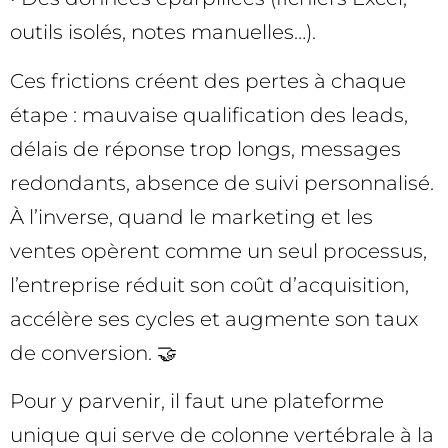
outils isolés, notes manuelles…).
Ces frictions créent des pertes à chaque
étape : mauvaise qualification des leads,
délais de réponse trop longs, messages
redondants, absence de suivi personnalisé.
À l’inverse, quand le marketing et les
ventes opèrent comme un seul processus,
l’entreprise réduit son coût d’acquisition,
accélère ses cycles et augmente son taux
de conversion. 🤝
Pour y parvenir, il faut une plateforme
unique qui serve de colonne vertébrale à la