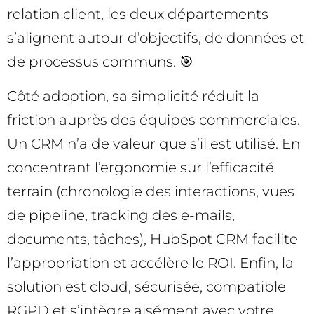
relation client, les deux départements
s’alignent autour d’objectifs, de données et
de processus communs. 🎯
Côté adoption, sa simplicité réduit la
friction auprès des équipes commerciales.
Un CRM n’a de valeur que s’il est utilisé. En
concentrant l’ergonomie sur l’efficacité
terrain (chronologie des interactions, vues
de pipeline, tracking des e-mails,
documents, tâches), HubSpot CRM facilite
l’appropriation et accélère le ROI. Enfin, la
solution est cloud, sécurisée, compatible
RGPD et s’intègre aisément avec votre