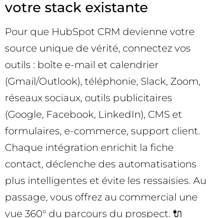
votre stack existante
Pour que HubSpot CRM devienne votre
source unique de vérité, connectez vos
outils : boîte e-mail et calendrier
(Gmail/Outlook), téléphonie, Slack, Zoom,
réseaux sociaux, outils publicitaires
(Google, Facebook, LinkedIn), CMS et
formulaires, e-commerce, support client.
Chaque intégration enrichit la fiche
contact, déclenche des automatisations
plus intelligentes et évite les ressaisies. Au
passage, vous offrez au commercial une
vue 360° du parcours du prospect. 🔌