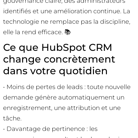
gouvernance claire, des administrateurs
identifiés et une amélioration continue. La
technologie ne remplace pas la discipline,
elle la rend efficace. 📚
Ce que HubSpot CRM
change concrètement
dans votre quotidien
• Moins de pertes de leads : toute nouvelle
demande génère automatiquement un
enregistrement, une attribution et une
tâche.
• Davantage de pertinence : les