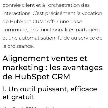
donnée client et à l’orchestration des
interactions. C’est précisément la vocation
de HubSpot CRM : offrir une base
commune, des fonctionnalités partagées
et une automatisation fluide au service de
la croissance.
Alignement ventes et
marketing : les avantages
de HubSpot CRM
1. Un outil puissant, efficace
et gratuit