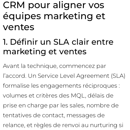
CRM pour aligner vos
équipes marketing et
ventes
1. Définir un SLA clair entre
marketing et ventes
Avant la technique, commencez par
l’accord. Un Service Level Agreement (SLA)
formalise les engagements réciproques :
volumes et critères des MQL, délais de
prise en charge par les sales, nombre de
tentatives de contact, messages de
relance, et règles de renvoi au nurturing si