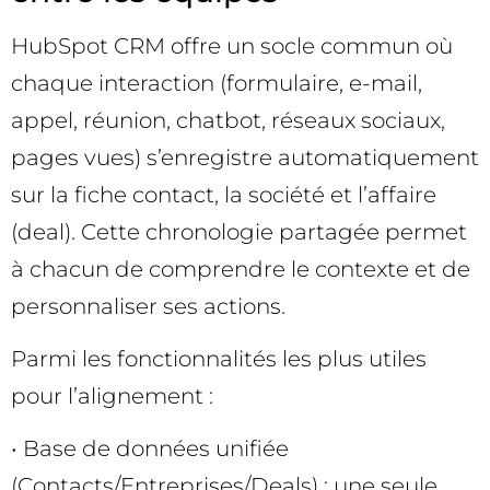
HubSpot CRM offre un socle commun où
chaque interaction (formulaire, e-mail,
appel, réunion, chatbot, réseaux sociaux,
pages vues) s’enregistre automatiquement
sur la fiche contact, la société et l’affaire
(deal). Cette chronologie partagée permet
à chacun de comprendre le contexte et de
personnaliser ses actions.
Parmi les fonctionnalités les plus utiles
pour l’alignement :
• Base de données unifiée
(Contacts/Entreprises/Deals) : une seule