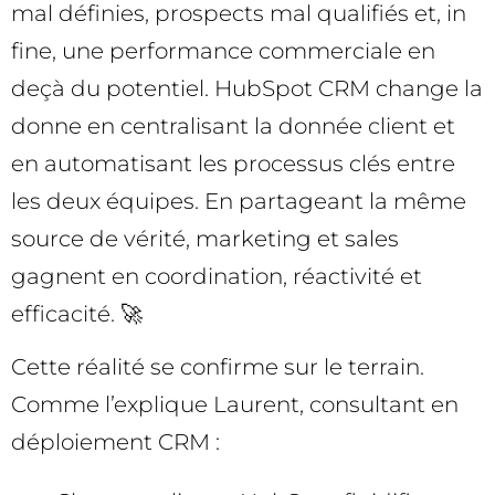
mal définies, prospects mal qualifiés et, in
fine, une performance commerciale en
deçà du potentiel. HubSpot CRM change la
donne en centralisant la donnée client et
en automatisant les processus clés entre
les deux équipes. En partageant la même
source de vérité, marketing et sales
gagnent en coordination, réactivité et
efficacité. 🚀
Cette réalité se confirme sur le terrain.
Comme l’explique Laurent, consultant en
déploiement CRM :