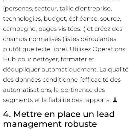
(personas, secteur, taille d’entreprise,
technologies, budget, échéance, source,
campagne, pages visitées…) et créez des
champs normalisés (listes déroulantes
plutôt que texte libre). Utilisez Operations
Hub pour nettoyer, formater et
dédupliquer automatiquement. La qualité
des données conditionne l’efficacité des
automatisations, la pertinence des
segments et la fiabilité des rapports. 🧹
4. Mettre en place un lead
management robuste