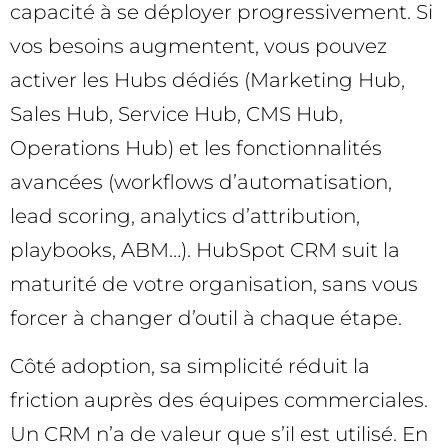
capacité à se déployer progressivement. Si
vos besoins augmentent, vous pouvez
activer les Hubs dédiés (Marketing Hub,
Sales Hub, Service Hub, CMS Hub,
Operations Hub) et les fonctionnalités
avancées (workflows d’automatisation,
lead scoring, analytics d’attribution,
playbooks, ABM…). HubSpot CRM suit la
maturité de votre organisation, sans vous
forcer à changer d’outil à chaque étape.
Côté adoption, sa simplicité réduit la
friction auprès des équipes commerciales.
Un CRM n’a de valeur que s’il est utilisé. En