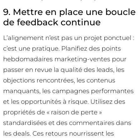
9. Mettre en place une boucle
de feedback continue
L’alignement n’est pas un projet ponctuel :
c’est une pratique. Planifiez des points
hebdomadaires marketing-ventes pour
passer en revue la qualité des leads, les
objections rencontrées, les contenus
manquants, les campagnes performantes
et les opportunités à risque. Utilisez des
propriétés de « raison de perte »
standardisées et des commentaires dans
les deals. Ces retours nourrissent les