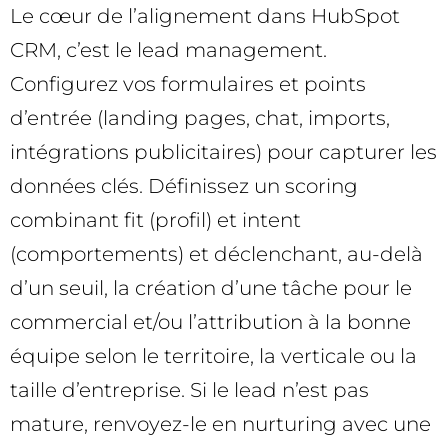
Le cœur de l’alignement dans HubSpot
CRM, c’est le lead management.
Configurez vos formulaires et points
d’entrée (landing pages, chat, imports,
intégrations publicitaires) pour capturer les
données clés. Définissez un scoring
combinant fit (profil) et intent
(comportements) et déclenchant, au-delà
d’un seuil, la création d’une tâche pour le
commercial et/ou l’attribution à la bonne
équipe selon le territoire, la verticale ou la
taille d’entreprise. Si le lead n’est pas
mature, renvoyez-le en nurturing avec une