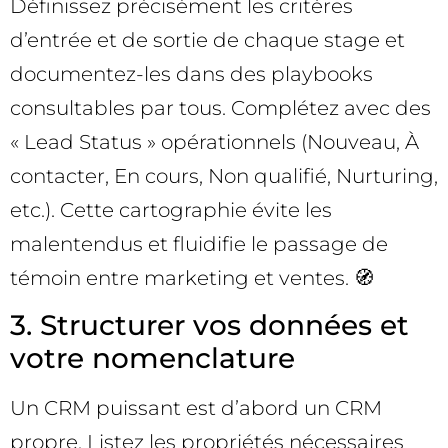
Définissez précisément les critères
d’entrée et de sortie de chaque stage et
documentez-les dans des playbooks
consultables par tous. Complétez avec des
« Lead Status » opérationnels (Nouveau, À
contacter, En cours, Non qualifié, Nurturing,
etc.). Cette cartographie évite les
malentendus et fluidifie le passage de
témoin entre marketing et ventes. 🧭
3. Structurer vos données et
votre nomenclature
Un CRM puissant est d’abord un CRM
propre. Listez les propriétés nécessaires