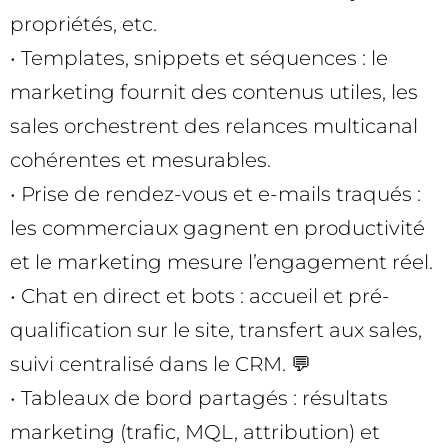
propriétés, etc.
• Templates, snippets et séquences : le
marketing fournit des contenus utiles, les
sales orchestrent des relances multicanal
cohérentes et mesurables.
• Prise de rendez-vous et e-mails traqués :
les commerciaux gagnent en productivité
et le marketing mesure l’engagement réel.
• Chat en direct et bots : accueil et pré-
qualification sur le site, transfert aux sales,
suivi centralisé dans le CRM. 💬
• Tableaux de bord partagés : résultats
marketing (trafic, MQL, attribution) et