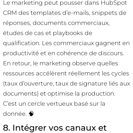
Le marketing peut pousser dans HubSpot
CRM des templates d’e-mails, snippets de
réponses, documents commerciaux,
études de cas et playbooks de
qualification. Les commerciaux gagnent en
productivité et en cohérence de discours.
En retour, le marketing observe quelles
ressources accélèrent réellement les cycles
(taux d’ouverture, taux de signature liés aux
documents) et optimise la production.
C’est un cercle vertueux basé sur la
donnée. 🧠
8. Intégrer vos canaux et