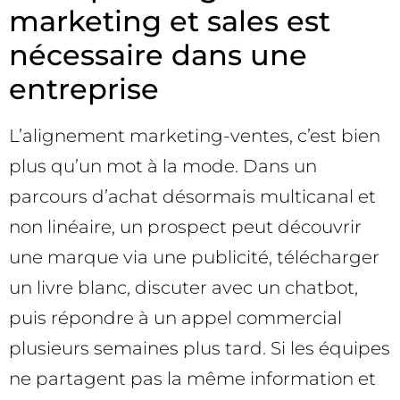
marketing et sales est
nécessaire dans une
entreprise
L’alignement marketing-ventes, c’est bien
plus qu’un mot à la mode. Dans un
parcours d’achat désormais multicanal et
non linéaire, un prospect peut découvrir
une marque via une publicité, télécharger
un livre blanc, discuter avec un chatbot,
puis répondre à un appel commercial
plusieurs semaines plus tard. Si les équipes
ne partagent pas la même information et