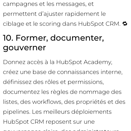
campagnes et les messages, et
permettent d’ajuster rapidement le
ciblage et le scoring dans HubSpot CRM. 🔁
10. Former, documenter,
gouverner
Donnez accès à la HubSpot Academy,
créez une base de connaissances interne,
définissez des rôles et permissions,
documentez les règles de nommage des
listes, des workflows, des propriétés et des
pipelines. Les meilleurs déploiements
HubSpot CRM reposent sur une