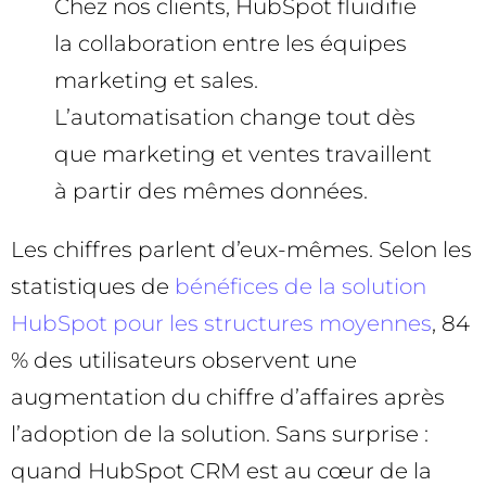
Chez nos clients, HubSpot fluidifie
la collaboration entre les équipes
marketing et sales.
L’automatisation change tout dès
que marketing et ventes travaillent
à partir des mêmes données.
Les chiffres parlent d’eux-mêmes. Selon les
statistiques de
bénéfices de la solution
HubSpot pour les structures moyennes
, 84
% des utilisateurs observent une
augmentation du chiffre d’affaires après
l’adoption de la solution. Sans surprise :
quand HubSpot CRM est au cœur de la