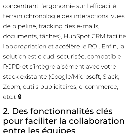
concentrant l’ergonomie sur l’efficacité
terrain (chronologie des interactions, vues
de pipeline, tracking des e-mails,
documents, tâches), HubSpot CRM facilite
l’appropriation et accélère le ROI. Enfin, la
solution est cloud, sécurisée, compatible
RGPD et s’intègre aisément avec votre
stack existante (Google/Microsoft, Slack,
Zoom, outils publicitaires, e-commerce,
etc.). 🔒
2. Des fonctionnalités clés
pour faciliter la collaboration
entre les équipes