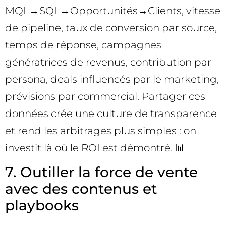
MQL→SQL→Opportunités→Clients, vitesse
de pipeline, taux de conversion par source,
temps de réponse, campagnes
génératrices de revenus, contribution par
persona, deals influencés par le marketing,
prévisions par commercial. Partager ces
données crée une culture de transparence
et rend les arbitrages plus simples : on
investit là où le ROI est démontré. 📊
7. Outiller la force de vente
avec des contenus et
playbooks