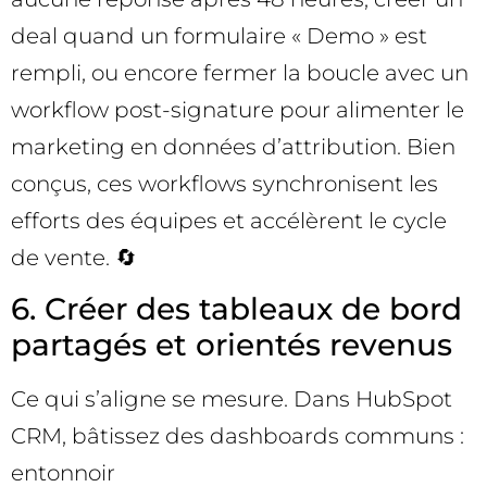
deal quand un formulaire « Demo » est
rempli, ou encore fermer la boucle avec un
workflow post-signature pour alimenter le
marketing en données d’attribution. Bien
conçus, ces workflows synchronisent les
efforts des équipes et accélèrent le cycle
de vente. 🔄
6. Créer des tableaux de bord
partagés et orientés revenus
Ce qui s’aligne se mesure. Dans HubSpot
CRM, bâtissez des dashboards communs :
entonnoir