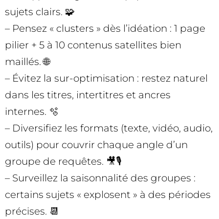
sujets clairs. 🧩
– Pensez « clusters » dès l’idéation : 1 page
pilier + 5 à 10 contenus satellites bien
maillés. 🌐
– Évitez la sur-optimisation : restez naturel
dans les titres, intertitres et ancres
internes. 🫧
– Diversifiez les formats (texte, vidéo, audio,
outils) pour couvrir chaque angle d’un
groupe de requêtes. 🎥🎙️
– Surveillez la saisonnalité des groupes :
certains sujets « explosent » à des périodes
précises. 📆