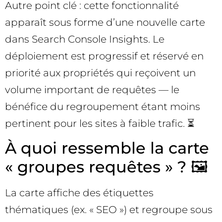
Autre point clé : cette fonctionnalité
apparaît sous forme d’une nouvelle carte
dans Search Console Insights. Le
déploiement est progressif et réservé en
priorité aux propriétés qui reçoivent un
volume important de requêtes — le
bénéfice du regroupement étant moins
pertinent pour les sites à faible trafic. ⏳
À quoi ressemble la carte
« groupes requêtes » ? 🖼️
La carte affiche des étiquettes
thématiques (ex. « SEO ») et regroupe sous