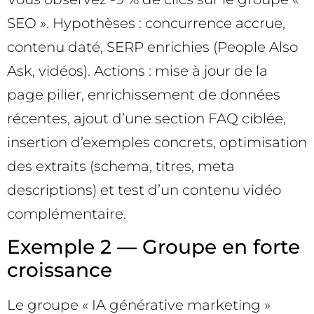
SEO ». Hypothèses : concurrence accrue,
contenu daté, SERP enrichies (People Also
Ask, vidéos). Actions : mise à jour de la
page pilier, enrichissement de données
récentes, ajout d’une section FAQ ciblée,
insertion d’exemples concrets, optimisation
des extraits (schema, titres, meta
descriptions) et test d’un contenu vidéo
complémentaire.
Exemple 2 — Groupe en forte
croissance
Le groupe « IA générative marketing »