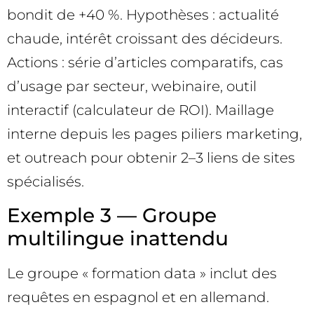
bondit de +40 %. Hypothèses : actualité
chaude, intérêt croissant des décideurs.
Actions : série d’articles comparatifs, cas
d’usage par secteur, webinaire, outil
interactif (calculateur de ROI). Maillage
interne depuis les pages piliers marketing,
et outreach pour obtenir 2–3 liens de sites
spécialisés.
Exemple 3 — Groupe
multilingue inattendu
Le groupe « formation data » inclut des
requêtes en espagnol et en allemand.