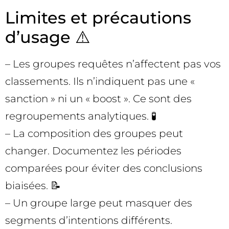
Limites et précautions
d’usage ⚠️
– Les groupes requêtes n’affectent pas vos
classements. Ils n’indiquent pas une «
sanction » ni un « boost ». Ce sont des
regroupements analytiques. 🧪
– La composition des groupes peut
changer. Documentez les périodes
comparées pour éviter des conclusions
biaisées. 📝
– Un groupe large peut masquer des
segments d’intentions différents.