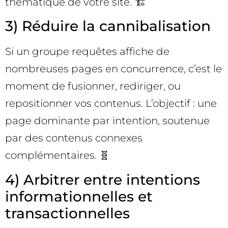
thématique de votre site. 🏗️
3) Réduire la cannibalisation
Si un groupe requêtes affiche de
nombreuses pages en concurrence, c’est le
moment de fusionner, rediriger, ou
repositionner vos contenus. L’objectif : une
page dominante par intention, soutenue
par des contenus connexes
complémentaires. 🧬
4) Arbitrer entre intentions
informationnelles et
transactionnelles