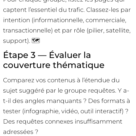
captent l’essentiel du trafic. Classez-les par
intention (informationnelle, commerciale,
transactionnelle) et par rôle (pilier, satellite,
support). 🗺️
Étape 3 — Évaluer la
couverture thématique
Comparez vos contenus à l’étendue du
sujet suggéré par le groupe requêtes. Y a-
t-il des angles manquants ? Des formats à
tester (infographie, vidéo, outil interactif) ?
Des requêtes connexes insuffisamment
adressées ?