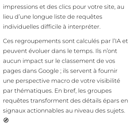
impressions et des clics pour votre site, au
lieu d’une longue liste de requêtes
individuelles difficile à interpréter.
Ces regroupements sont calculés par l’IA et
peuvent évoluer dans le temps. Ils n’ont
aucun impact sur le classement de vos
pages dans Google ; ils servent à fournir
une perspective macro de votre visibilité
par thématiques. En bref, les groupes
requêtes transforment des détails épars en
signaux actionnables au niveau des sujets.
🧭