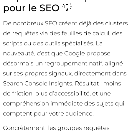
pour le SEO 💡
De nombreux SEO créent déjà des clusters
de requêtes via des feuilles de calcul, des
scripts ou des outils spécialisés. La
nouveauté, c’est que Google propose
désormais un regroupement natif, aligné
sur ses propres signaux, directement dans
Search Console Insights. Résultat : moins
de friction, plus d’accessibilité, et une
compréhension immédiate des sujets qui
comptent pour votre audience.
Concrètement, les groupes requêtes