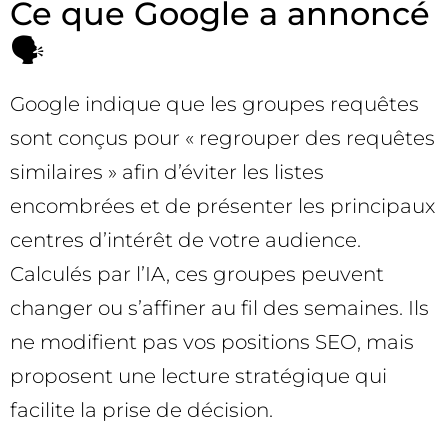
Ce que Google a annoncé
🗣️
Google indique que les groupes requêtes
sont conçus pour « regrouper des requêtes
similaires » afin d’éviter les listes
encombrées et de présenter les principaux
centres d’intérêt de votre audience.
Calculés par l’IA, ces groupes peuvent
changer ou s’affiner au fil des semaines. Ils
ne modifient pas vos positions SEO, mais
proposent une lecture stratégique qui
facilite la prise de décision.