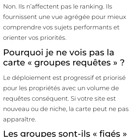
Non. Ils n’affectent pas le ranking. Ils
fournissent une vue agrégée pour mieux
comprendre vos sujets performants et
orienter vos priorités.
Pourquoi je ne vois pas la
carte « groupes requêtes » ?
Le déploiement est progressif et priorisé
pour les propriétés avec un volume de
requêtes conséquent. Si votre site est
nouveau ou de niche, la carte peut ne pas
apparaître.
Les groupes sont-ils « figés »