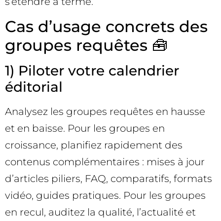
s’étendre à terme.
Cas d’usage concrets des
groupes requêtes 🧰
1) Piloter votre calendrier
éditorial
Analysez les groupes requêtes en hausse
et en baisse. Pour les groupes en
croissance, planifiez rapidement des
contenus complémentaires : mises à jour
d’articles piliers, FAQ, comparatifs, formats
vidéo, guides pratiques. Pour les groupes
en recul, auditez la qualité, l’actualité et