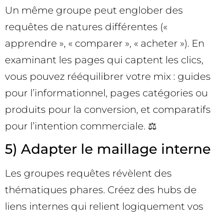
Un même groupe peut englober des
requêtes de natures différentes («
apprendre », « comparer », « acheter »). En
examinant les pages qui captent les clics,
vous pouvez rééquilibrer votre mix : guides
pour l’informationnel, pages catégories ou
produits pour la conversion, et comparatifs
pour l’intention commerciale. ⚖️
5) Adapter le maillage interne
Les groupes requêtes révèlent des
thématiques phares. Créez des hubs de
liens internes qui relient logiquement vos