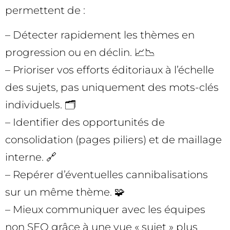
permettent de :
– Détecter rapidement les thèmes en
progression ou en déclin. 📈📉
– Prioriser vos efforts éditoriaux à l’échelle
des sujets, pas uniquement des mots-clés
individuels. 🗂️
– Identifier des opportunités de
consolidation (pages piliers) et de maillage
interne. 🔗
– Repérer d’éventuelles cannibalisations
sur un même thème. 🧩
– Mieux communiquer avec les équipes
non SEO grâce à une vue « sujet » plus