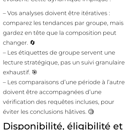
– Vos analyses doivent être itératives :
comparez les tendances par groupe, mais
gardez en tête que la composition peut
changer. 🔄
– Les étiquettes de groupe servent une
lecture stratégique, pas un suivi granulaire
exhaustif. 🎯
– Les comparaisons d’une période à l’autre
doivent être accompagnées d’une
vérification des requêtes incluses, pour
éviter les conclusions hâtives. 🧐
Disponibilité, éligibilité et