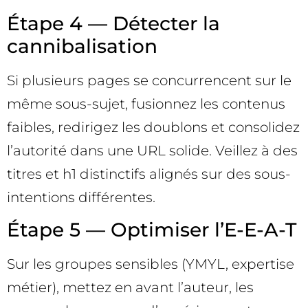
Étape 4 — Détecter la
cannibalisation
Si plusieurs pages se concurrencent sur le
même sous-sujet, fusionnez les contenus
faibles, redirigez les doublons et consolidez
l’autorité dans une URL solide. Veillez à des
titres et h1 distinctifs alignés sur des sous-
intentions différentes.
Étape 5 — Optimiser l’E-E-A-T
Sur les groupes sensibles (YMYL, expertise
métier), mettez en avant l’auteur, les