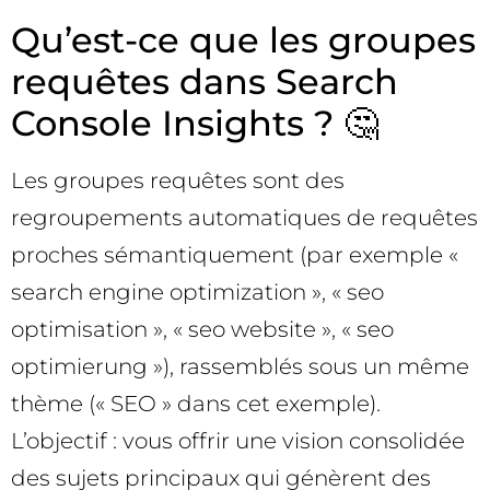
Qu’est-ce que les groupes
requêtes dans Search
Console Insights ? 🤔
Les groupes requêtes sont des
regroupements automatiques de requêtes
proches sémantiquement (par exemple «
search engine optimization », « seo
optimisation », « seo website », « seo
optimierung »), rassemblés sous un même
thème (« SEO » dans cet exemple).
L’objectif : vous offrir une vision consolidée
des sujets principaux qui génèrent des