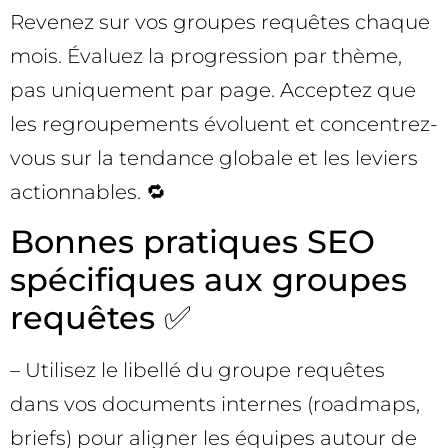
Revenez sur vos groupes requêtes chaque
mois. Évaluez la progression par thème,
pas uniquement par page. Acceptez que
les regroupements évoluent et concentrez-
vous sur la tendance globale et les leviers
actionnables. 🔁
Bonnes pratiques SEO
spécifiques aux groupes
requêtes ✅
– Utilisez le libellé du groupe requêtes
dans vos documents internes (roadmaps,
briefs) pour aligner les équipes autour de