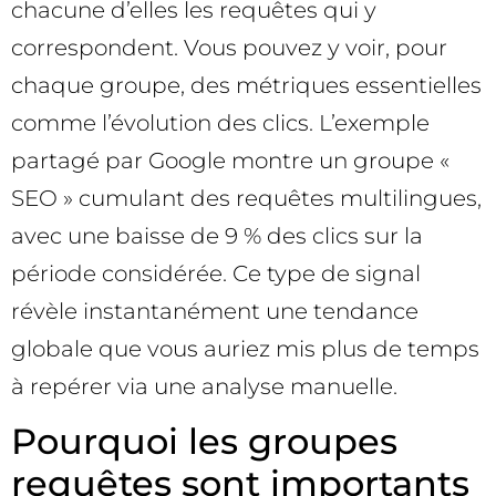
chacune d’elles les requêtes qui y
correspondent. Vous pouvez y voir, pour
chaque groupe, des métriques essentielles
comme l’évolution des clics. L’exemple
partagé par Google montre un groupe «
SEO » cumulant des requêtes multilingues,
avec une baisse de 9 % des clics sur la
période considérée. Ce type de signal
révèle instantanément une tendance
globale que vous auriez mis plus de temps
à repérer via une analyse manuelle.
Pourquoi les groupes
requêtes sont importants