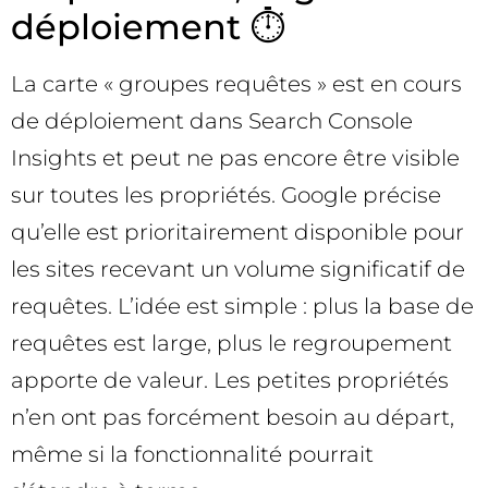
déploiement ⏱️
La carte « groupes requêtes » est en cours
de déploiement dans Search Console
Insights et peut ne pas encore être visible
sur toutes les propriétés. Google précise
qu’elle est prioritairement disponible pour
les sites recevant un volume significatif de
requêtes. L’idée est simple : plus la base de
requêtes est large, plus le regroupement
apporte de valeur. Les petites propriétés
n’en ont pas forcément besoin au départ,
même si la fonctionnalité pourrait