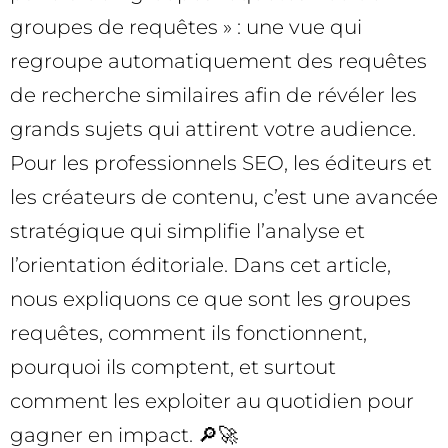
groupes de requêtes » : une vue qui
regroupe automatiquement des requêtes
de recherche similaires afin de révéler les
grands sujets qui attirent votre audience.
Pour les professionnels SEO, les éditeurs et
les créateurs de contenu, c’est une avancée
stratégique qui simplifie l’analyse et
l’orientation éditoriale. Dans cet article,
nous expliquons ce que sont les groupes
requêtes, comment ils fonctionnent,
pourquoi ils comptent, et surtout
comment les exploiter au quotidien pour
gagner en impact. 🔎🚀