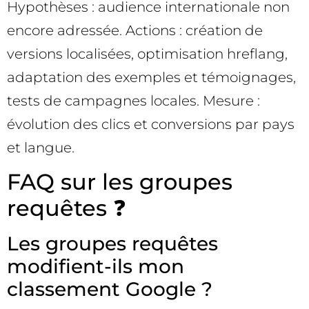
Hypothèses : audience internationale non
encore adressée. Actions : création de
versions localisées, optimisation hreflang,
adaptation des exemples et témoignages,
tests de campagnes locales. Mesure :
évolution des clics et conversions par pays
et langue.
FAQ sur les groupes
requêtes ❓
Les groupes requêtes
modifient-ils mon
classement Google ?