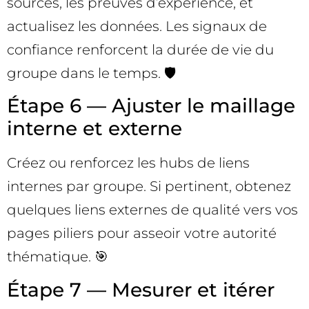
sources, les preuves d’expérience, et
actualisez les données. Les signaux de
confiance renforcent la durée de vie du
groupe dans le temps. 🛡️
Étape 6 — Ajuster le maillage
interne et externe
Créez ou renforcez les hubs de liens
internes par groupe. Si pertinent, obtenez
quelques liens externes de qualité vers vos
pages piliers pour asseoir votre autorité
thématique. 🎯
Étape 7 — Mesurer et itérer