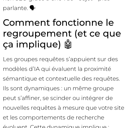
parlante. 🗣️
Comment fonctionne le
regroupement (et ce que
ça implique) 🤖
Les groupes requêtes s’appuient sur des
modèles d’IA qui évaluent la proximité
sémantique et contextuelle des requêtes.
Ils sont dynamiques : un même groupe
peut s’affiner, se scinder ou intégrer de
nouvelles requêtes à mesure que votre site
et les comportements de recherche
évoluent. Cette dynamique implique :