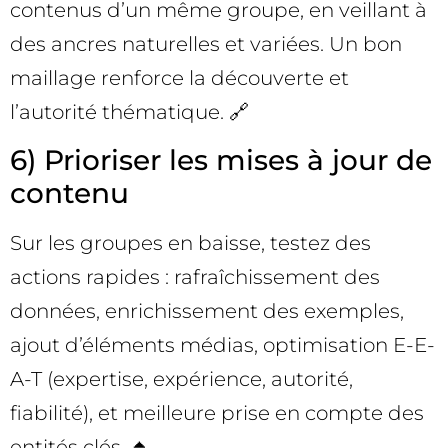
contenus d’un même groupe, en veillant à
des ancres naturelles et variées. Un bon
maillage renforce la découverte et
l’autorité thématique. 🔗
6) Prioriser les mises à jour de
contenu
Sur les groupes en baisse, testez des
actions rapides : rafraîchissement des
données, enrichissement des exemples,
ajout d’éléments médias, optimisation E-E-
A-T (expertise, expérience, autorité,
fiabilité), et meilleure prise en compte des
entités clés. ⏫