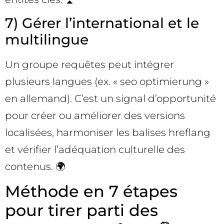
7) Gérer l’international et le
multilingue
Un groupe requêtes peut intégrer
plusieurs langues (ex. « seo optimierung »
en allemand). C’est un signal d’opportunité
pour créer ou améliorer des versions
localisées, harmoniser les balises hreflang
et vérifier l’adéquation culturelle des
contenus. 🌍
Méthode en 7 étapes
pour tirer parti des