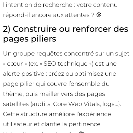
l’intention de recherche : votre contenu
répond-il encore aux attentes ? 🎯
2) Construire ou renforcer des
pages piliers
Un groupe requêtes concentré sur un sujet
« cœur » (ex. « SEO technique ») est une
alerte positive : créez ou optimisez une
page pilier qui couvre l’ensemble du
thème, puis mailler vers des pages
satellites (audits, Core Web Vitals, logs…).
Cette structure améliore l’expérience
utilisateur et clarifie la pertinence