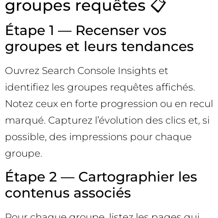
groupes requêtes 📋
Étape 1 — Recenser vos
groupes et leurs tendances
Ouvrez Search Console Insights et
identifiez les groupes requêtes affichés.
Notez ceux en forte progression ou en recul
marqué. Capturez l’évolution des clics et, si
possible, des impressions pour chaque
groupe.
Étape 2 — Cartographier les
contenus associés
Pour chaque groupe, listez les pages qui