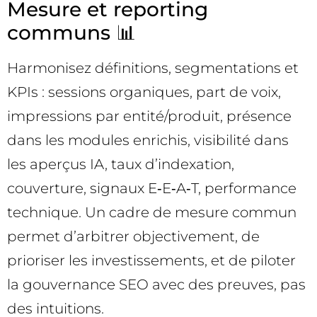
Mesure et reporting
communs 📊
Harmonisez définitions, segmentations et
KPIs : sessions organiques, part de voix,
impressions par entité/produit, présence
dans les modules enrichis, visibilité dans
les aperçus IA, taux d’indexation,
couverture, signaux E‑E‑A‑T, performance
technique. Un cadre de mesure commun
permet d’arbitrer objectivement, de
prioriser les investissements, et de piloter
la gouvernance SEO avec des preuves, pas
des intuitions.