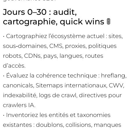
Jours 0–30 : audit,
cartographie, quick wins 🚦
• Cartographiez l’écosystème actuel : sites,
sous‑domaines, CMS, proxies, politiques
robots, CDNs, pays, langues, routes
d’accès.
• Évaluez la cohérence technique : hreflang,
canonicals, Sitemaps internationaux, CWV,
indexabilité, logs de crawl, directives pour
crawlers IA.
• Inventoriez les entités et taxonomies
existantes : doublons, collisions, manques