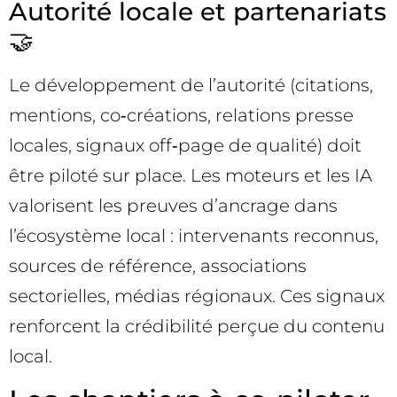
Autorité locale et partenariats
🤝
Le développement de l’autorité (citations,
mentions, co‑créations, relations presse
locales, signaux off‑page de qualité) doit
être piloté sur place. Les moteurs et les IA
valorisent les preuves d’ancrage dans
l’écosystème local : intervenants reconnus,
sources de référence, associations
sectorielles, médias régionaux. Ces signaux
renforcent la crédibilité perçue du contenu
local.