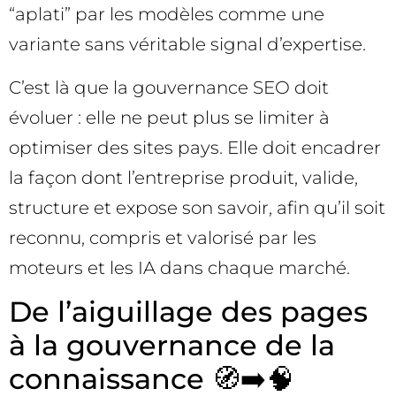
“aplati” par les modèles comme une
variante sans véritable signal d’expertise.
C’est là que la gouvernance SEO doit
évoluer : elle ne peut plus se limiter à
optimiser des sites pays. Elle doit encadrer
la façon dont l’entreprise produit, valide,
structure et expose son savoir, afin qu’il soit
reconnu, compris et valorisé par les
moteurs et les IA dans chaque marché.
De l’aiguillage des pages
à la gouvernance de la
connaissance 🧭➡️🧠