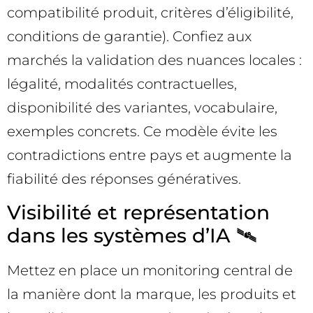
compatibilité produit, critères d’éligibilité,
conditions de garantie). Confiez aux
marchés la validation des nuances locales :
légalité, modalités contractuelles,
disponibilité des variantes, vocabulaire,
exemples concrets. Ce modèle évite les
contradictions entre pays et augmente la
fiabilité des réponses génératives.
Visibilité et représentation
dans les systèmes d’IA 🛰️
Mettez en place un monitoring central de
la manière dont la marque, les produits et