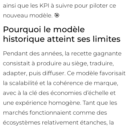
ainsi que les KPI à suivre pour piloter ce
nouveau modèle. 🎯
Pourquoi le modèle
historique atteint ses limites
Pendant des années, la recette gagnante
consistait à produire au siège, traduire,
adapter, puis diffuser. Ce modèle favorisait
la scalabilité et la cohérence de marque,
avec à la clé des économies d’échelle et
une expérience homogène. Tant que les
marchés fonctionnaient comme des
écosystèmes relativement étanches, la