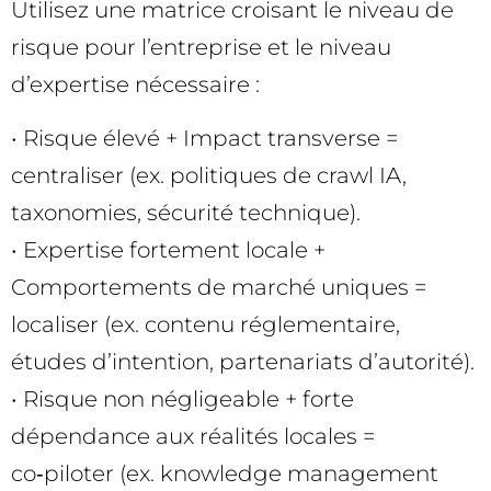
Utilisez une matrice croisant le niveau de
risque pour l’entreprise et le niveau
d’expertise nécessaire :
• Risque élevé + Impact transverse =
centraliser (ex. politiques de crawl IA,
taxonomies, sécurité technique).
• Expertise fortement locale +
Comportements de marché uniques =
localiser (ex. contenu réglementaire,
études d’intention, partenariats d’autorité).
• Risque non négligeable + forte
dépendance aux réalités locales =
co‑piloter (ex. knowledge management