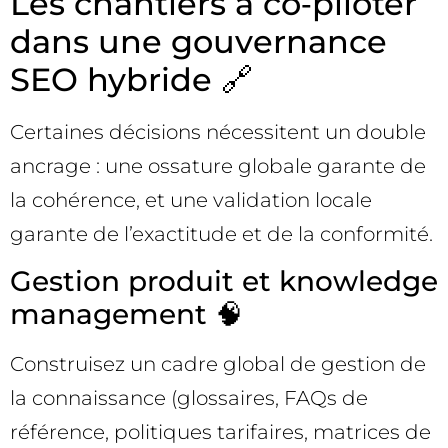
Les chantiers à co‑piloter
dans une gouvernance
SEO hybride 🔗
Certaines décisions nécessitent un double
ancrage : une ossature globale garante de
la cohérence, et une validation locale
garante de l’exactitude et de la conformité.
Gestion produit et knowledge
management 🧠
Construisez un cadre global de gestion de
la connaissance (glossaires, FAQs de
référence, politiques tarifaires, matrices de