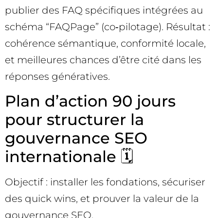
publier des FAQ spécifiques intégrées au
schéma “FAQPage” (co‑pilotage). Résultat :
cohérence sémantique, conformité locale,
et meilleures chances d’être cité dans les
réponses génératives.
Plan d’action 90 jours
pour structurer la
gouvernance SEO
internationale 🗓️
Objectif : installer les fondations, sécuriser
des quick wins, et prouver la valeur de la
gouvernance SEO.