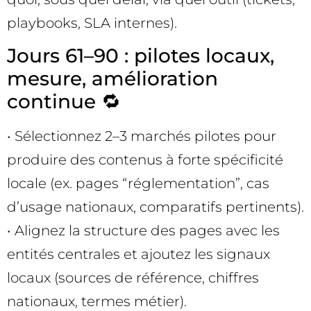
playbooks, SLA internes).
Jours 61–90 : pilotes locaux,
mesure, amélioration
continue 🔁
• Sélectionnez 2–3 marchés pilotes pour
produire des contenus à forte spécificité
locale (ex. pages “réglementation”, cas
d’usage nationaux, comparatifs pertinents).
• Alignez la structure des pages avec les
entités centrales et ajoutez les signaux
locaux (sources de référence, chiffres
nationaux, termes métier).