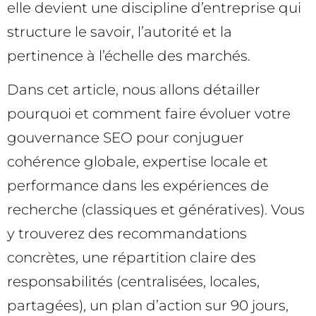
elle devient une discipline d’entreprise qui
structure le savoir, l’autorité et la
pertinence à l’échelle des marchés.
Dans cet article, nous allons détailler
pourquoi et comment faire évoluer votre
gouvernance SEO pour conjuguer
cohérence globale, expertise locale et
performance dans les expériences de
recherche (classiques et génératives). Vous
y trouverez des recommandations
concrètes, une répartition claire des
responsabilités (centralisées, locales,
partagées), un plan d’action sur 90 jours,