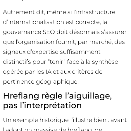
Autrement dit, même si l’infrastructure
d’internationalisation est correcte, la
gouvernance SEO doit désormais s’assurer
que l’organisation fournit, par marché, des
signaux d’expertise suffisamment
distinctifs pour “tenir” face à la synthèse
opérée par les IA et aux critères de
pertinence géographique.
Hreflang règle l’aiguillage,
pas l’interprétation
Un exemple historique l’illustre bien : avant
l’adoption massive de hreflang, de