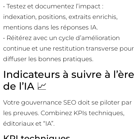
• Testez et documentez l’impact :
indexation, positions, extraits enrichis,
mentions dans les réponses IA.
• Réitérez avec un cycle d’amélioration
continue et une restitution transverse pour
diffuser les bonnes pratiques.
Indicateurs à suivre à l’ère
de l’IA 📈
Votre gouvernance SEO doit se piloter par
les preuves. Combinez KPIs techniques,
éditoriaux et “IA”.
KPI techniques