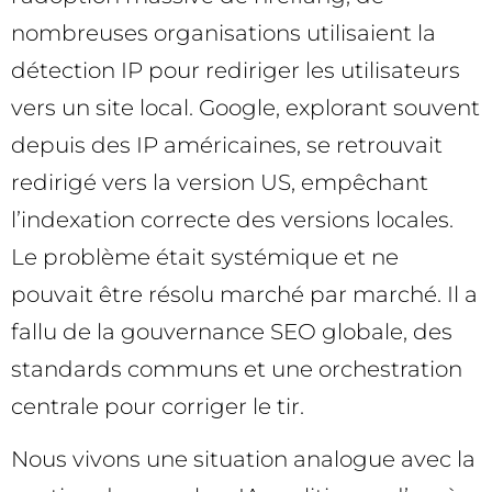
nombreuses organisations utilisaient la
détection IP pour rediriger les utilisateurs
vers un site local. Google, explorant souvent
depuis des IP américaines, se retrouvait
redirigé vers la version US, empêchant
l’indexation correcte des versions locales.
Le problème était systémique et ne
pouvait être résolu marché par marché. Il a
fallu de la gouvernance SEO globale, des
standards communs et une orchestration
centrale pour corriger le tir.
Nous vivons une situation analogue avec la