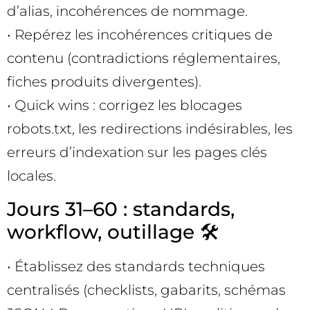
d’alias, incohérences de nommage.
• Repérez les incohérences critiques de
contenu (contradictions réglementaires,
fiches produits divergentes).
• Quick wins : corrigez les blocages
robots.txt, les redirections indésirables, les
erreurs d’indexation sur les pages clés
locales.
Jours 31–60 : standards,
workflow, outillage 🛠️
• Établissez des standards techniques
centralisés (checklists, gabarits, schémas