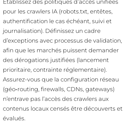
Établissez des politiques d’accès unifiées
pour les crawlers IA (robots.txt, entêtes,
authentification le cas échéant, suivi et
journalisation). Définissez un cadre
d’exceptions avec processus de validation,
afin que les marchés puissent demander
des dérogations justifiées (lancement
prioritaire, contrainte réglementaire).
Assurez-vous que la configuration réseau
(géo‑routing, firewalls, CDNs, gateways)
n’entrave pas l’accès des crawlers aux
contenus locaux censés être découverts et
évalués.