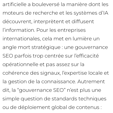
artificielle a bouleversé la manière dont les
moteurs de recherche et les systèmes d’IA
découvrent, interprètent et diffusent
l’information. Pour les entreprises
internationales, cela met en lumière un
angle mort stratégique : une gouvernance
SEO parfois trop centrée sur l’efficacité
opérationnelle et pas assez sur la
cohérence des signaux, l’expertise locale et
la gestion de la connaissance. Autrement
dit, la “gouvernance SEO” n’est plus une
simple question de standards techniques
ou de déploiement global de contenus :