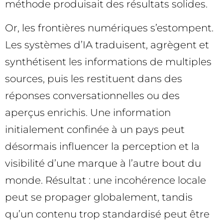
méthode produisait des résultats solides.
Or, les frontières numériques s’estompent.
Les systèmes d’IA traduisent, agrègent et
synthétisent les informations de multiples
sources, puis les restituent dans des
réponses conversationnelles ou des
aperçus enrichis. Une information
initialement confinée à un pays peut
désormais influencer la perception et la
visibilité d’une marque à l’autre bout du
monde. Résultat : une incohérence locale
peut se propager globalement, tandis
qu’un contenu trop standardisé peut être