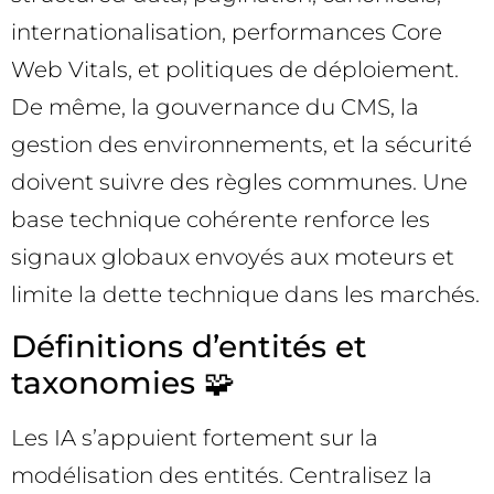
internationalisation, performances Core
Web Vitals, et politiques de déploiement.
De même, la gouvernance du CMS, la
gestion des environnements, et la sécurité
doivent suivre des règles communes. Une
base technique cohérente renforce les
signaux globaux envoyés aux moteurs et
limite la dette technique dans les marchés.
Définitions d’entités et
taxonomies 🧩
Les IA s’appuient fortement sur la
modélisation des entités. Centralisez la