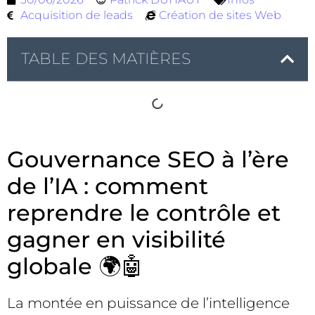
Acquisition de leads
Création de sites Web
TABLE DES MATIÈRES
Gouvernance SEO à l’ère
de l’IA : comment
reprendre le contrôle et
gagner en visibilité
globale 🌍🤖
La montée en puissance de l’intelligence