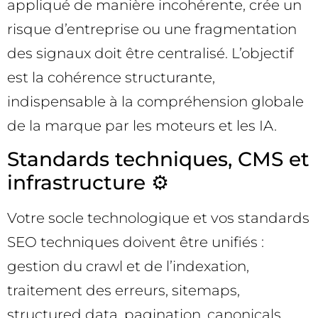
appliqué de manière incohérente, crée un
risque d’entreprise ou une fragmentation
des signaux doit être centralisé. L’objectif
est la cohérence structurante,
indispensable à la compréhension globale
de la marque par les moteurs et les IA.
Standards techniques, CMS et
infrastructure ⚙️
Votre socle technologique et vos standards
SEO techniques doivent être unifiés :
gestion du crawl et de l’indexation,
traitement des erreurs, sitemaps,
structured data, pagination, canonicals,