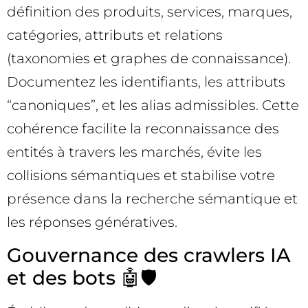
définition des produits, services, marques,
catégories, attributs et relations
(taxonomies et graphes de connaissance).
Documentez les identifiants, les attributs
“canoniques”, et les alias admissibles. Cette
cohérence facilite la reconnaissance des
entités à travers les marchés, évite les
collisions sémantiques et stabilise votre
présence dans la recherche sémantique et
les réponses génératives.
Gouvernance des crawlers IA
et des bots 🤖🛡️