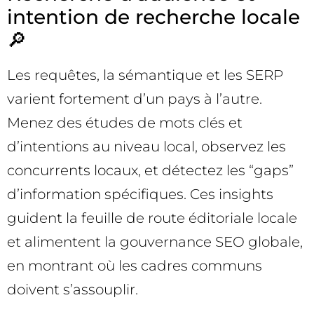
intention de recherche locale
🔎
Les requêtes, la sémantique et les SERP
varient fortement d’un pays à l’autre.
Menez des études de mots clés et
d’intentions au niveau local, observez les
concurrents locaux, et détectez les “gaps”
d’information spécifiques. Ces insights
guident la feuille de route éditoriale locale
et alimentent la gouvernance SEO globale,
en montrant où les cadres communs
doivent s’assouplir.