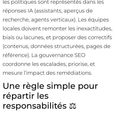
les politiques sont représentés dans les
réponses IA (assistants, aperçus de
recherche, agents verticaux). Les équipes
locales doivent remonter les inexactitudes,
biais ou lacunes, et proposer des correctifs
(contenus, données structurées, pages de
référence). La gouvernance SEO
coordonne les escalades, priorise, et
mesure l’impact des remédiations.
Une règle simple pour
répartir les
responsabilités ⚖️