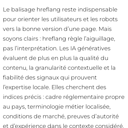
Le balisage hreflang reste indispensable
pour orienter les utilisateurs et les robots
vers la bonne version d’une page. Mais
soyons clairs : hreflang règle l’aiguillage,
pas l’interprétation. Les IA génératives
évaluent de plus en plus la qualité du
contenu, la granularité contextuelle et la
fiabilité des signaux qui prouvent
l’expertise locale. Elles cherchent des
indices précis : cadre réglementaire propre
au pays, terminologie métier localisée,
conditions de marché, preuves d’autorité
et d’expérience dans le contexte considéré.