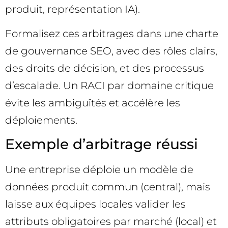
produit, représentation IA).
Formalisez ces arbitrages dans une charte
de gouvernance SEO, avec des rôles clairs,
des droits de décision, et des processus
d’escalade. Un RACI par domaine critique
évite les ambiguïtés et accélère les
déploiements.
Exemple d’arbitrage réussi
Une entreprise déploie un modèle de
données produit commun (central), mais
laisse aux équipes locales valider les
attributs obligatoires par marché (local) et