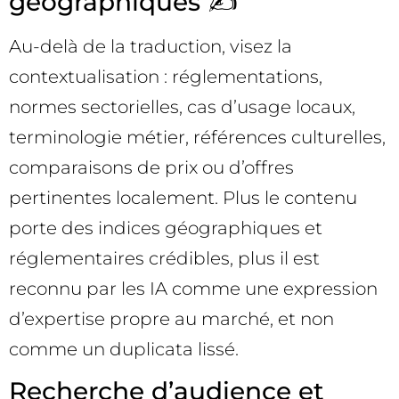
géographiques ✍️
Au-delà de la traduction, visez la
contextualisation : réglementations,
normes sectorielles, cas d’usage locaux,
terminologie métier, références culturelles,
comparaisons de prix ou d’offres
pertinentes localement. Plus le contenu
porte des indices géographiques et
réglementaires crédibles, plus il est
reconnu par les IA comme une expression
d’expertise propre au marché, et non
comme un duplicata lissé.
Recherche d’audience et