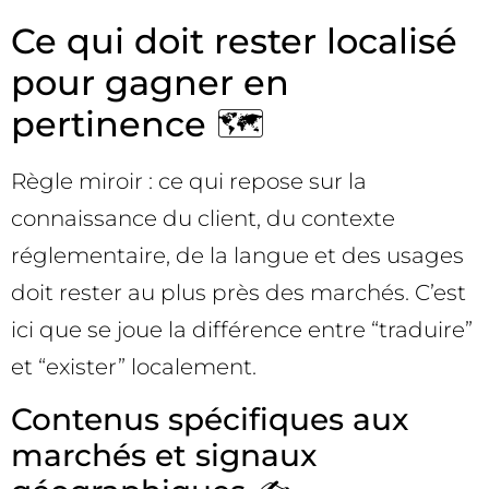
Ce qui doit rester localisé
pour gagner en
pertinence 🗺️
Règle miroir : ce qui repose sur la
connaissance du client, du contexte
réglementaire, de la langue et des usages
doit rester au plus près des marchés. C’est
ici que se joue la différence entre “traduire”
et “exister” localement.
Contenus spécifiques aux
marchés et signaux