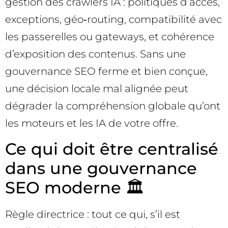
gestion des crawlers IA : politiques d’accès,
exceptions, géo‑routing, compatibilité avec
les passerelles ou gateways, et cohérence
d’exposition des contenus. Sans une
gouvernance SEO ferme et bien conçue,
une décision locale mal alignée peut
dégrader la compréhension globale qu’ont
les moteurs et les IA de votre offre.
Ce qui doit être centralisé
dans une gouvernance
SEO moderne 🏛️
Règle directrice : tout ce qui, s’il est