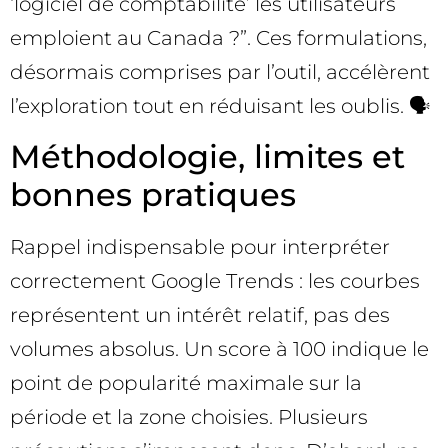
‘logiciel de comptabilité’ les utilisateurs
emploient au Canada ?”. Ces formulations,
désormais comprises par l’outil, accélèrent
l’exploration tout en réduisant les oublis. 🗣️
Méthodologie, limites et
bonnes pratiques
Rappel indispensable pour interpréter
correctement Google Trends : les courbes
représentent un intérêt relatif, pas des
volumes absolus. Un score à 100 indique le
point de popularité maximale sur la
période et la zone choisies. Plusieurs