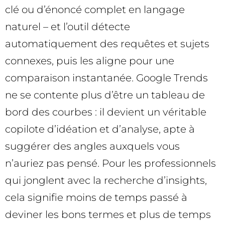
clé ou d’énoncé complet en langage
naturel – et l’outil détecte
automatiquement des requêtes et sujets
connexes, puis les aligne pour une
comparaison instantanée. Google Trends
ne se contente plus d’être un tableau de
bord des courbes : il devient un véritable
copilote d’idéation et d’analyse, apte à
suggérer des angles auxquels vous
n’auriez pas pensé. Pour les professionnels
qui jonglent avec la recherche d’insights,
cela signifie moins de temps passé à
deviner les bons termes et plus de temps