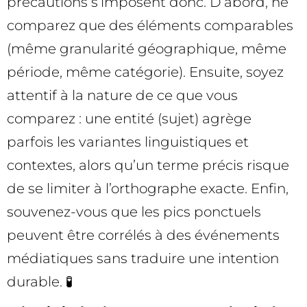
précautions s’imposent donc. D’abord, ne
comparez que des éléments comparables
(même granularité géographique, même
période, même catégorie). Ensuite, soyez
attentif à la nature de ce que vous
comparez : une entité (sujet) agrège
parfois les variantes linguistiques et
contextes, alors qu’un terme précis risque
de se limiter à l’orthographe exacte. Enfin,
souvenez-vous que les pics ponctuels
peuvent être corrélés à des événements
médiatiques sans traduire une intention
durable. 🧪