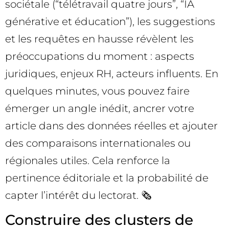
sociétale (“télétravail quatre jours”, “IA
générative et éducation”), les suggestions
et les requêtes en hausse révèlent les
préoccupations du moment : aspects
juridiques, enjeux RH, acteurs influents. En
quelques minutes, vous pouvez faire
émerger un angle inédit, ancrer votre
article dans des données réelles et ajouter
des comparaisons internationales ou
régionales utiles. Cela renforce la
pertinence éditoriale et la probabilité de
capter l’intérêt du lectorat. 🗞️
Construire des clusters de