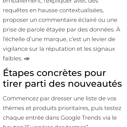
emballement, l’expliquer avec des
requêtes en hausse contextualisées,
proposer un commentaire éclairé ou une
prise de parole étayée par des données. À
l’échelle d’une marque, c’est un levier de
vigilance sur la réputation et les signaux
faibles. 📣
Étapes concrètes pour
tirer parti des nouveautés
Commencez par dresser une liste de vos
thèmes et produits prioritaires, puis testez
chaque entrée dans Google Trends via le