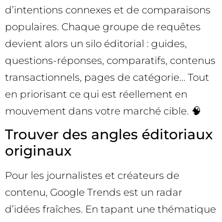
d’intentions connexes et de comparaisons
populaires. Chaque groupe de requêtes
devient alors un silo éditorial : guides,
questions-réponses, comparatifs, contenus
transactionnels, pages de catégorie… Tout
en priorisant ce qui est réellement en
mouvement dans votre marché cible. 🧠
Trouver des angles éditoriaux
originaux
Pour les journalistes et créateurs de
contenu, Google Trends est un radar
d’idées fraîches. En tapant une thématique