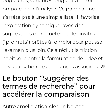
populaires, variantes longue traîne) et les
prépare pour l’analyse. Ce panneau ne
s’arrête pas à une simple liste : il favorise
l’exploration dynamique, avec des
suggestions de requêtes et des invites
(“prompts”) prêtes à l’emploi pour pousser
l’examen plus loin. Cela réduit la friction
habituelle entre la formulation de l’idée et
la visualisation des tendances associées. 🔎
Le bouton “Suggérer des
termes de recherche” pour
accélérer la comparaison
Autre amélioration-clé : un bouton