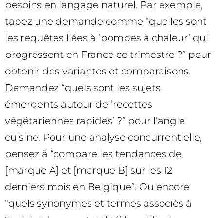
besoins en langage naturel. Par exemple,
tapez une demande comme “quelles sont
les requêtes liées à ‘pompes à chaleur’ qui
progressent en France ce trimestre ?” pour
obtenir des variantes et comparaisons.
Demandez “quels sont les sujets
émergents autour de ‘recettes
végétariennes rapides’ ?” pour l’angle
cuisine. Pour une analyse concurrentielle,
pensez à “compare les tendances de
[marque A] et [marque B] sur les 12
derniers mois en Belgique”. Ou encore
“quels synonymes et termes associés à