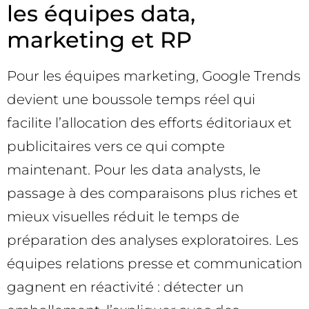
les équipes data,
marketing et RP
Pour les équipes marketing, Google Trends
devient une boussole temps réel qui
facilite l’allocation des efforts éditoriaux et
publicitaires vers ce qui compte
maintenant. Pour les data analysts, le
passage à des comparaisons plus riches et
mieux visuelles réduit le temps de
préparation des analyses exploratoires. Les
équipes relations presse et communication
gagnent en réactivité : détecter un