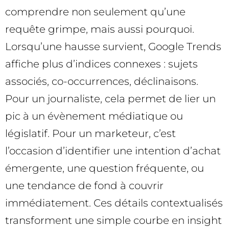
comprendre non seulement qu’une
requête grimpe, mais aussi pourquoi.
Lorsqu’une hausse survient, Google Trends
affiche plus d’indices connexes : sujets
associés, co-occurrences, déclinaisons.
Pour un journaliste, cela permet de lier un
pic à un évènement médiatique ou
législatif. Pour un marketeur, c’est
l’occasion d’identifier une intention d’achat
émergente, une question fréquente, ou
une tendance de fond à couvrir
immédiatement. Ces détails contextualisés
transforment une simple courbe en insight