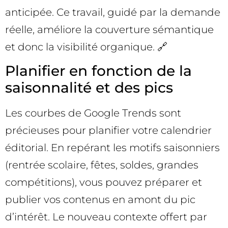
anticipée. Ce travail, guidé par la demande
réelle, améliore la couverture sémantique
et donc la visibilité organique. 🔗
Planifier en fonction de la
saisonnalité et des pics
Les courbes de Google Trends sont
précieuses pour planifier votre calendrier
éditorial. En repérant les motifs saisonniers
(rentrée scolaire, fêtes, soldes, grandes
compétitions), vous pouvez préparer et
publier vos contenus en amont du pic
d’intérêt. Le nouveau contexte offert par