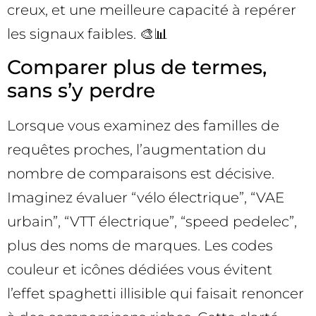
creux, et une meilleure capacité à repérer
les signaux faibles. 🎨📊
Comparer plus de termes,
sans s’y perdre
Lorsque vous examinez des familles de
requêtes proches, l’augmentation du
nombre de comparaisons est décisive.
Imaginez évaluer “vélo électrique”, “VAE
urbain”, “VTT électrique”, “speed pedelec”,
plus des noms de marques. Les codes
couleur et icônes dédiées vous évitent
l’effet spaghetti illisible qui faisait renoncer