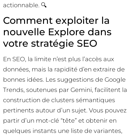
actionnable. 🔍
Comment exploiter la
nouvelle Explore dans
votre stratégie SEO
En SEO, la limite n’est plus l’accès aux
données, mais la rapidité d’en extraire de
bonnes idées. Les suggestions de Google
Trends, soutenues par Gemini, facilitent la
construction de clusters sémantiques
pertinents autour d’un sujet. Vous pouvez
partir d’un mot-clé “tête” et obtenir en
quelques instants une liste de variantes,