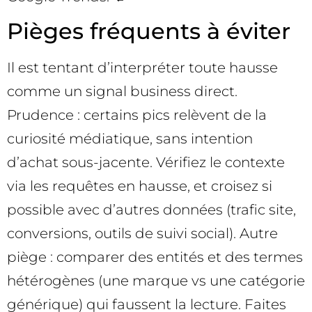
Pièges fréquents à éviter
Il est tentant d’interpréter toute hausse
comme un signal business direct.
Prudence : certains pics relèvent de la
curiosité médiatique, sans intention
d’achat sous-jacente. Vérifiez le contexte
via les requêtes en hausse, et croisez si
possible avec d’autres données (trafic site,
conversions, outils de suivi social). Autre
piège : comparer des entités et des termes
hétérogènes (une marque vs une catégorie
générique) qui faussent la lecture. Faites