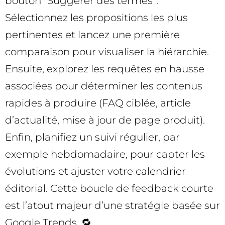
bouton “Suggérer des termes”.
Sélectionnez les propositions les plus
pertinentes et lancez une première
comparaison pour visualiser la hiérarchie.
Ensuite, explorez les requêtes en hausse
associées pour déterminer les contenus
rapides à produire (FAQ ciblée, article
d’actualité, mise à jour de page produit).
Enfin, planifiez un suivi régulier, par
exemple hebdomadaire, pour capter les
évolutions et ajuster votre calendrier
éditorial. Cette boucle de feedback courte
est l’atout majeur d’une stratégie basée sur
Google Trends. 🔁