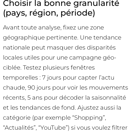
Choisir la bonne granularité
(pays, région, période)
Avant toute analyse, fixez une zone
géographique pertinente. Une tendance
nationale peut masquer des disparités
locales utiles pour une campagne géo-
ciblée. Testez plusieurs fenêtres
temporelles : 7 jours pour capter l’actu
chaude, 90 jours pour voir les mouvements
récents, 5 ans pour décoder la saisonnalité
et les tendances de fond. Ajustez aussi la
catégorie (par exemple “Shopping”,
“Actualités”, “YouTube”) si vous voulez filtrer