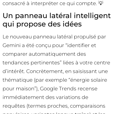
consacré à interpréter ce qui compte. 💡
Un panneau latéral intelligent
qui propose des idées
Le nouveau panneau latéral propulsé par
Gemini a été conçu pour “identifier et
comparer automatiquement des
tendances pertinentes” liées à votre centre
d’intérêt. Concrètement, en saisissant une
thématique (par exemple “énergie solaire
pour maison”), Google Trends recense
immédiatement des variations de
requêtes (termes proches, comparaisons