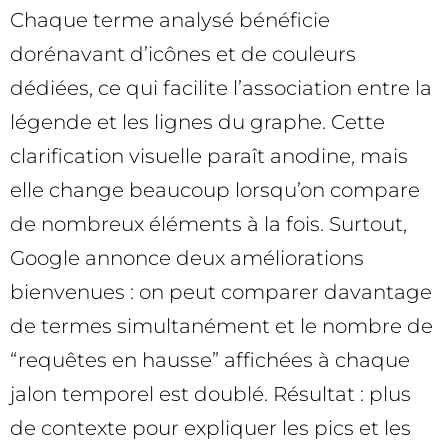
Chaque terme analysé bénéficie
dorénavant d’icônes et de couleurs
dédiées, ce qui facilite l’association entre la
légende et les lignes du graphe. Cette
clarification visuelle paraît anodine, mais
elle change beaucoup lorsqu’on compare
de nombreux éléments à la fois. Surtout,
Google annonce deux améliorations
bienvenues : on peut comparer davantage
de termes simultanément et le nombre de
“requêtes en hausse” affichées à chaque
jalon temporel est doublé. Résultat : plus
de contexte pour expliquer les pics et les