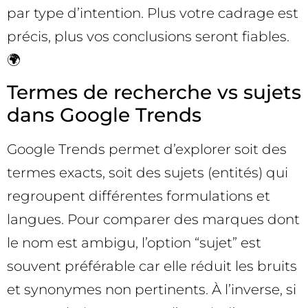
par type d’intention. Plus votre cadrage est
précis, plus vos conclusions seront fiables.
🌍
Termes de recherche vs sujets
dans Google Trends
Google Trends permet d’explorer soit des
termes exacts, soit des sujets (entités) qui
regroupent différentes formulations et
langues. Pour comparer des marques dont
le nom est ambigu, l’option “sujet” est
souvent préférable car elle réduit les bruits
et synonymes non pertinents. À l’inverse, si