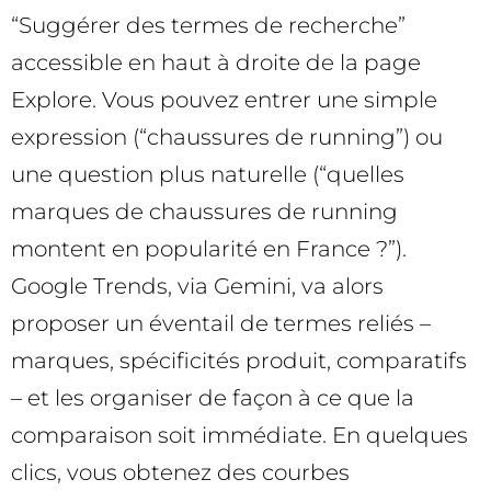
“Suggérer des termes de recherche”
accessible en haut à droite de la page
Explore. Vous pouvez entrer une simple
expression (“chaussures de running”) ou
une question plus naturelle (“quelles
marques de chaussures de running
montent en popularité en France ?”).
Google Trends, via Gemini, va alors
proposer un éventail de termes reliés –
marques, spécificités produit, comparatifs
– et les organiser de façon à ce que la
comparaison soit immédiate. En quelques
clics, vous obtenez des courbes