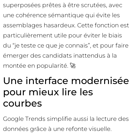
superposées prêtes à être scrutées, avec
une cohérence sémantique qui évite les
assemblages hasardeux. Cette fonction est
particulièrement utile pour éviter le biais
du “je teste ce que je connais”, et pour faire
émerger des candidats inattendus à la
montée en popularité. 🚀
Une interface modernisée
pour mieux lire les
courbes
Google Trends simplifie aussi la lecture des
données grâce à une refonte visuelle.