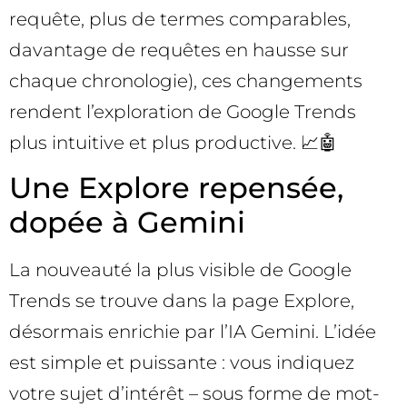
requête, plus de termes comparables,
davantage de requêtes en hausse sur
chaque chronologie), ces changements
rendent l’exploration de Google Trends
plus intuitive et plus productive. 📈🤖
Une Explore repensée,
dopée à Gemini
La nouveauté la plus visible de Google
Trends se trouve dans la page Explore,
désormais enrichie par l’IA Gemini. L’idée
est simple et puissante : vous indiquez
votre sujet d’intérêt – sous forme de mot-