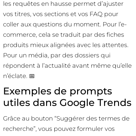
les requêtes en hausse permet d’ajuster
vos titres, vos sections et vos FAQ pour
coller aux questions du moment. Pour l’e-
commerce, cela se traduit par des fiches
produits mieux alignées avec les attentes.
Pour un média, par des dossiers qui
répondent à l’actualité avant même qu’elle
n’éclate. 📅
Exemples de prompts
utiles dans Google Trends
Grâce au bouton “Suggérer des termes de
recherche”, vous pouvez formuler vos