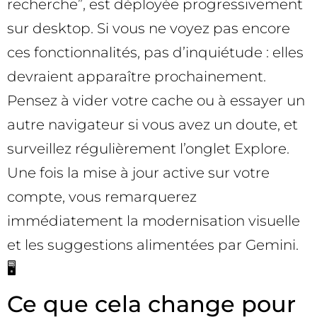
recherche”, est déployée progressivement
sur desktop. Si vous ne voyez pas encore
ces fonctionnalités, pas d’inquiétude : elles
devraient apparaître prochainement.
Pensez à vider votre cache ou à essayer un
autre navigateur si vous avez un doute, et
surveillez régulièrement l’onglet Explore.
Une fois la mise à jour active sur votre
compte, vous remarquerez
immédiatement la modernisation visuelle
et les suggestions alimentées par Gemini.
🖥️
Ce que cela change pour