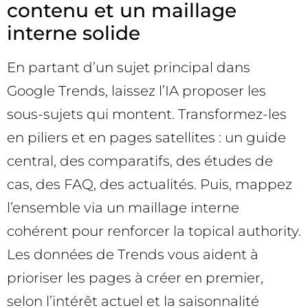
contenu et un maillage
interne solide
En partant d’un sujet principal dans
Google Trends, laissez l’IA proposer les
sous-sujets qui montent. Transformez-les
en piliers et en pages satellites : un guide
central, des comparatifs, des études de
cas, des FAQ, des actualités. Puis, mappez
l’ensemble via un maillage interne
cohérent pour renforcer la topical authority.
Les données de Trends vous aident à
prioriser les pages à créer en premier,
selon l’intérêt actuel et la saisonnalité