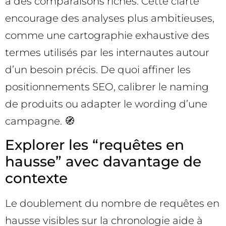
à des comparaisons riches. Cette clarté
encourage des analyses plus ambitieuses,
comme une cartographie exhaustive des
termes utilisés par les internautes autour
d’un besoin précis. De quoi affiner les
positionnements SEO, calibrer le naming
de produits ou adapter le wording d’une
campagne. 🧭
Explorer les “requêtes en
hausse” avec davantage de
contexte
Le doublement du nombre de requêtes en
hausse visibles sur la chronologie aide à