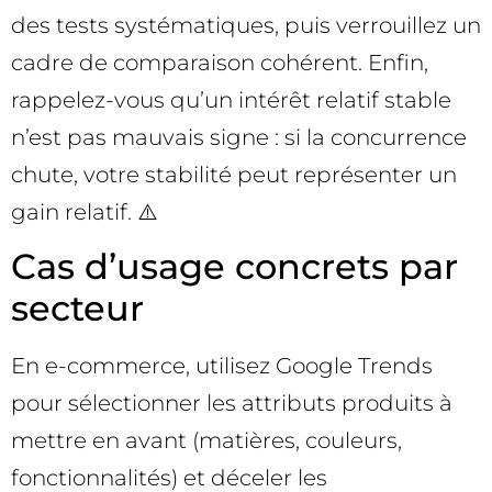
des tests systématiques, puis verrouillez un
cadre de comparaison cohérent. Enfin,
rappelez-vous qu’un intérêt relatif stable
n’est pas mauvais signe : si la concurrence
chute, votre stabilité peut représenter un
gain relatif. ⚠️
Cas d’usage concrets par
secteur
En e-commerce, utilisez Google Trends
pour sélectionner les attributs produits à
mettre en avant (matières, couleurs,
fonctionnalités) et déceler les