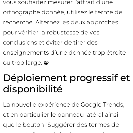
vous souhaitez mesurer l’attrait d’une
orthographe donnée, utilisez le terme de
recherche. Alternez les deux approches
pour vérifier la robustesse de vos
conclusions et éviter de tirer des
enseignements d’une donnée trop étroite
ou trop large. 🧩
Déploiement progressif et
disponibilité
La nouvelle expérience de Google Trends,
et en particulier le panneau latéral ainsi
que le bouton “Suggérer des termes de