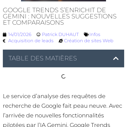
GOOGLE TRENDS S’ENRICHIT DE
GEMINI : NOUVELLES SUGGESTIONS
ET COMPARAISONS
14/01/2026
Patrick DUHAUT
Infos
Acquisition de leads
Création de sites Web
TABLE DES MATIÈRES
Le service d’analyse des requêtes de
recherche de Google fait peau neuve. Avec
l’arrivée de nouvelles fonctionnalités
pilotées par l’IA Gemini, Google Trends