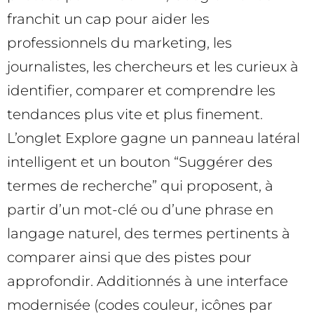
franchit un cap pour aider les
professionnels du marketing, les
journalistes, les chercheurs et les curieux à
identifier, comparer et comprendre les
tendances plus vite et plus finement.
L’onglet Explore gagne un panneau latéral
intelligent et un bouton “Suggérer des
termes de recherche” qui proposent, à
partir d’un mot-clé ou d’une phrase en
langage naturel, des termes pertinents à
comparer ainsi que des pistes pour
approfondir. Additionnés à une interface
modernisée (codes couleur, icônes par